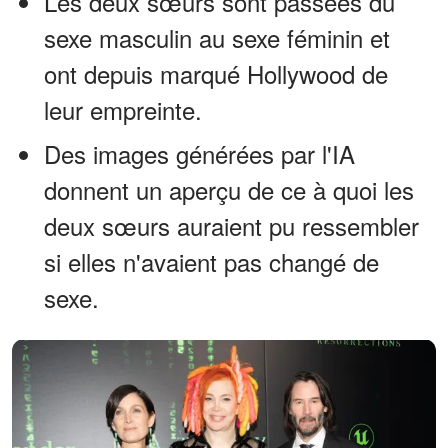
Les deux sœurs sont passées du
sexe masculin au sexe féminin et
ont depuis marqué Hollywood de
leur empreinte.
Des images générées par l'IA
donnent un aperçu de ce à quoi les
deux sœurs auraient pu ressembler
si elles n'avaient pas changé de
sexe.