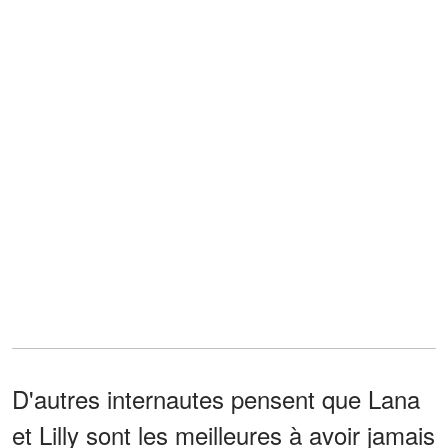
D'autres internautes pensent que Lana
et Lilly sont les meilleures à avoir jamais