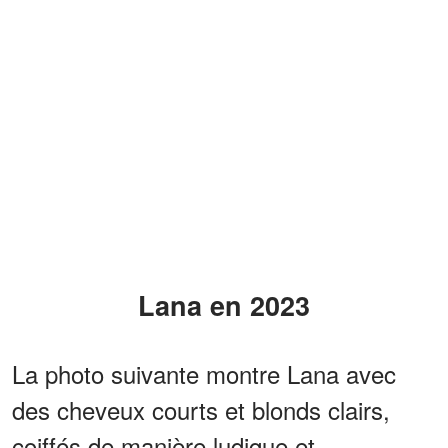
Lana en 2023
La photo suivante montre Lana avec
des cheveux courts et blonds clairs,
coiffés de manière ludique et