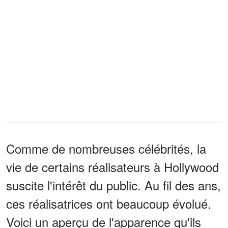
Comme de nombreuses célébrités, la
vie de certains réalisateurs à Hollywood
suscite l'intérêt du public. Au fil des ans,
ces réalisatrices ont beaucoup évolué.
Voici un aperçu de l'apparence qu'ils