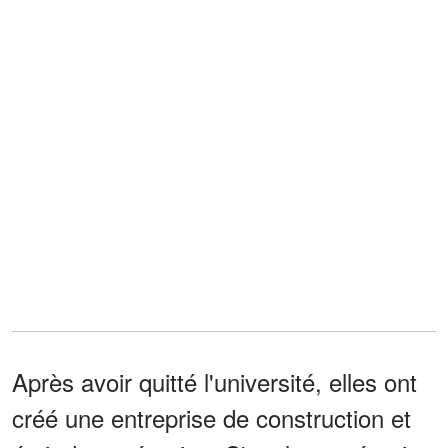
Après avoir quitté l'université, elles ont
créé une entreprise de construction et