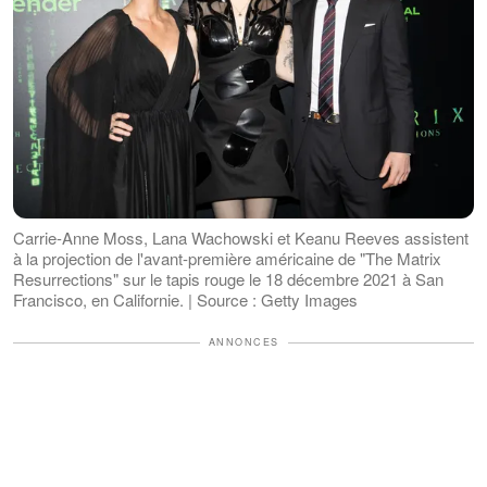
Carrie-Anne Moss, Lana Wachowski et Keanu Reeves assistent
à la projection de l'avant-première américaine de "The Matrix
Resurrections" sur le tapis rouge le 18 décembre 2021 à San
Francisco, en Californie. | Source : Getty Images
ANNONCES