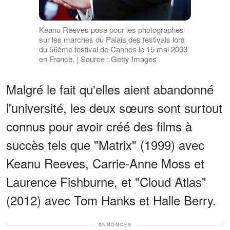
Keanu Reeves pose pour les photographes
sur les marches du Palais des festivals lors
du 56ème festival de Cannes le 15 mai 2003
en France. | Source : Getty Images
Malgré le fait qu'elles aient abandonné
l'université, les deux sœurs sont surtout
connus pour avoir créé des films à
succès tels que "Matrix" (1999) avec
Keanu Reeves, Carrie-Anne Moss et
Laurence Fishburne, et "Cloud Atlas"
(2012) avec Tom Hanks et Halle Berry.
ANNONCES