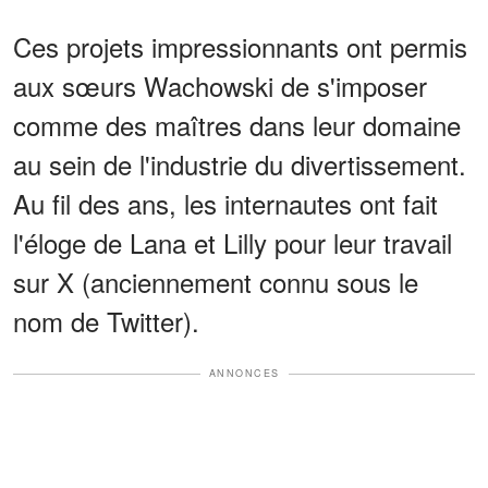
Ces projets impressionnants ont permis
aux sœurs Wachowski de s'imposer
comme des maîtres dans leur domaine
au sein de l'industrie du divertissement.
Au fil des ans, les internautes ont fait
l'éloge de Lana et Lilly pour leur travail
sur X (anciennement connu sous le
nom de Twitter).
ANNONCES