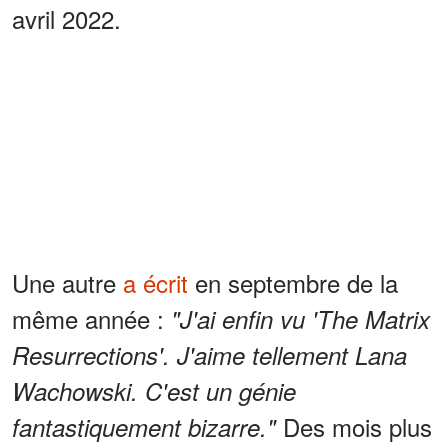
avril 2022.
Une autre
a écrit
en septembre de la
même année :
"J'ai enfin vu 'The Matrix
Resurrections'. J'aime tellement Lana
Wachowski. C'est un génie
Des mois plus
fantastiquement bizarre."