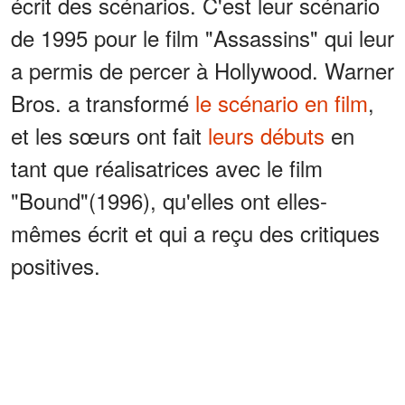
écrit des scénarios. C'est leur scénario
de 1995 pour le film "Assassins" qui leur
a permis de percer à Hollywood. Warner
Bros. a transformé
le scénario en film
,
et les sœurs ont fait
leurs débuts
en
tant que réalisatrices avec le film
"Bound"(1996), qu'elles ont elles-
mêmes écrit et qui a reçu des critiques
positives.