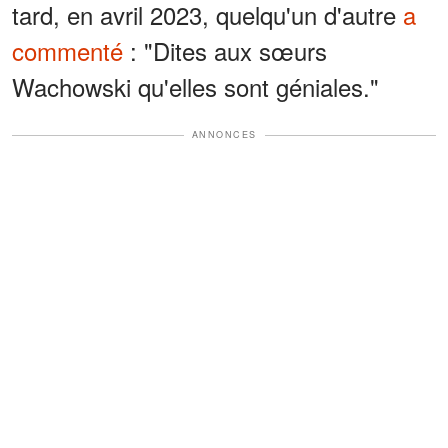
tard, en avril 2023, quelqu'un d'autre
a
commenté
: "Dites aux sœurs
Wachowski qu'elles sont géniales."
ANNONCES