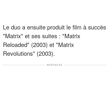
Le duo a ensuite produit le film à succès
"Matrix" et ses suites : "Matrix
Reloaded" (2003) et "Matrix
Revolutions" (2003).
ANNONCES