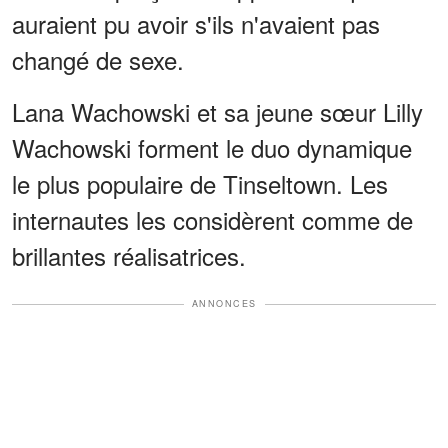
auraient pu avoir s'ils n'avaient pas
changé de sexe.
Lana Wachowski et sa jeune sœur Lilly
Wachowski forment le duo dynamique
le plus populaire de Tinseltown. Les
internautes les considèrent comme de
brillantes réalisatrices.
ANNONCES