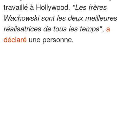
travaillé à Hollywood.
"Les frères
Wachowski sont les deux meilleures
,
a
réalisatrices de tous les temps"
déclaré
une personne.