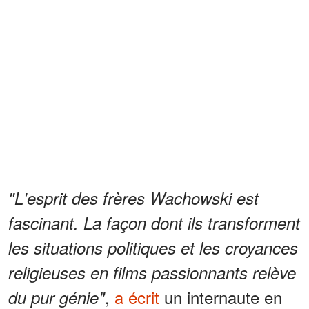
"L'esprit des frères Wachowski est
fascinant. La façon dont ils transforment
les situations politiques et les croyances
religieuses en films passionnants relève
,
a écrit
un internaute en
du pur génie"