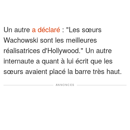
Un autre
a déclaré
: "Les sœurs
Wachowski sont les meilleures
réalisatrices d'Hollywood." Un autre
internaute a quant à lui écrit que les
sœurs avaient placé la barre très haut.
ANNONCES