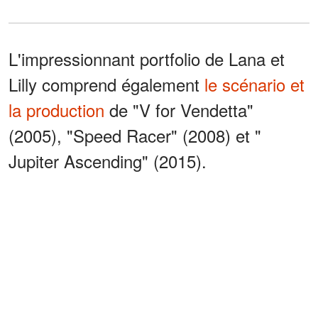
L'impressionnant portfolio de Lana et
Lilly comprend également
le scénario et
la production
de "V for Vendetta"
(2005), "Speed Racer" (2008) et "
Jupiter Ascending" (2015).