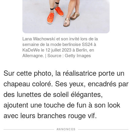
Lana Wachowski et son invité lors de la
semaine de la mode berlinoise SS24 à
KaDeWe le 12 juillet 2023 à Berlin, en
Allemagne. | Source : Getty Images
Sur cette photo, la réalisatrice porte un
chapeau coloré. Ses yeux, encadrés par
des lunettes de soleil élégantes,
ajoutent une touche de fun à son look
avec leurs branches rouge vif.
ANNONCES