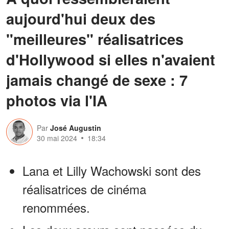
aujourd'hui deux des
"meilleures" réalisatrices
d'Hollywood si elles n'avaient
jamais changé de sexe : 7
photos via l'IA
Par
José Augustin
30 mai 2024
18:34
Lana et Lilly Wachowski sont des
réalisatrices de cinéma
renommées.