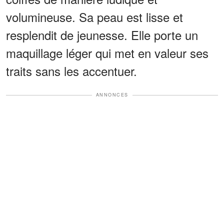
volumineuse. Sa peau est lisse et
resplendit de jeunesse. Elle porte un
maquillage léger qui met en valeur ses
traits sans les accentuer.
ANNONCES