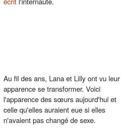
écrit
l'internaute.
Au fil des ans, Lana et Lilly ont vu leur
apparence se transformer. Voici
l'apparence des sœurs aujourd'hui et
celle qu'elles auraient eue si elles
n'avaient pas changé de sexe.