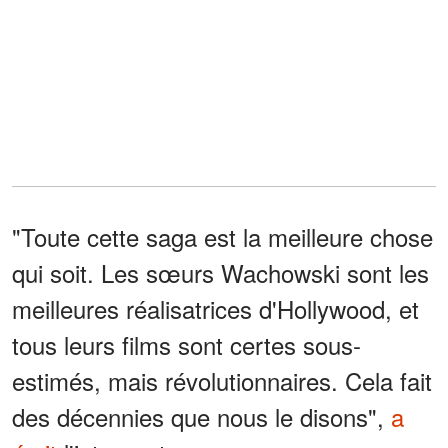
"Toute cette saga est la meilleure chose
qui soit. Les sœurs Wachowski sont les
meilleures réalisatrices d'Hollywood, et
tous leurs films sont certes sous-
estimés, mais révolutionnaires. Cela fait
des décennies que nous le disons",
a