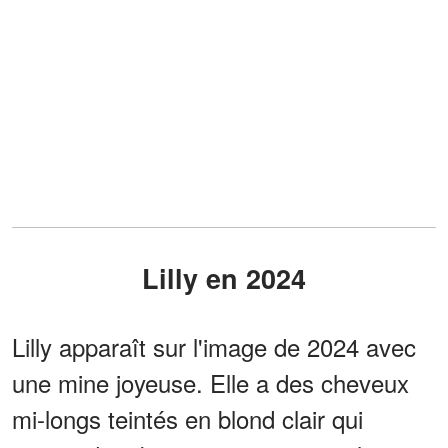
Lilly en 2024
Lilly apparaît sur l'image de 2024 avec
une mine joyeuse. Elle a des cheveux
mi-longs teintés en blond clair qui