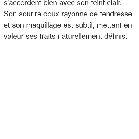
s'accordent bien avec son teint clair.
Son sourire doux rayonne de tendresse
et son maquillage est subtil, mettant en
valeur ses traits naturellement définis.