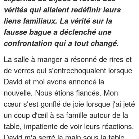
vérités qui allaient redéfinir leurs
liens familiaux. La vérité sur la
fausse bague a déclenché une
confrontation qui a tout changé.
La salle à manger a résonné de rires et
de verres qui s'entrechoquaient lorsque
David et moi avons annoncé la
nouvelle. Nous étions fiancés. Mon
cœur s'est gonflé de joie lorsque j'ai jeté
un coup d'œil à sa famille autour de la
table, impatiente de voir leurs réactions.
David m'a serré la main sous la table,