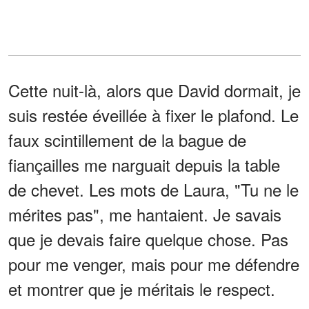
Cette nuit-là, alors que David dormait, je
suis restée éveillée à fixer le plafond. Le
faux scintillement de la bague de
fiançailles me narguait depuis la table
de chevet. Les mots de Laura, "Tu ne le
mérites pas", me hantaient. Je savais
que je devais faire quelque chose. Pas
pour me venger, mais pour me défendre
et montrer que je méritais le respect.