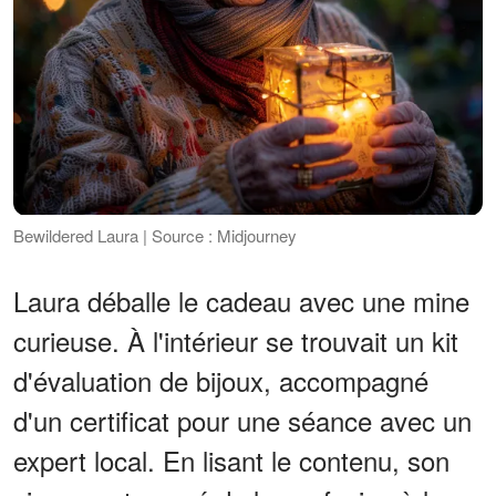
Bewildered Laura | Source : Midjourney
Laura déballe le cadeau avec une mine
curieuse. À l'intérieur se trouvait un kit
d'évaluation de bijoux, accompagné
d'un certificat pour une séance avec un
expert local. En lisant le contenu, son