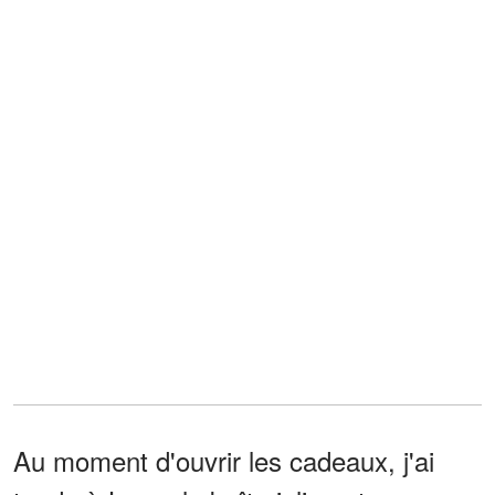
Au moment d'ouvrir les cadeaux, j'ai