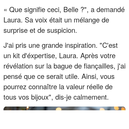
« Que signifie ceci, Belle ?", a demandé
Laura. Sa voix était un mélange de
surprise et de suspicion.
J'ai pris une grande inspiration. "C'est
un kit d'éxpertise, Laura. Après votre
révélation sur la bague de fiançailles, j'ai
pensé que ce serait utile. Ainsi, vous
pourrez connaître la valeur réelle de
tous vos bijoux", dis-je calmement.