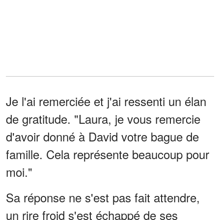
Je l'ai remerciée et j'ai ressenti un élan
de gratitude. "Laura, je vous remercie
d'avoir donné à David votre bague de
famille. Cela représente beaucoup pour
moi."
Sa réponse ne s'est pas fait attendre,
un rire froid s'est échappé de ses