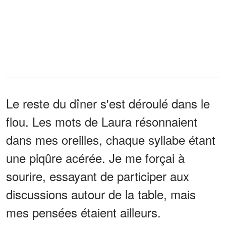
Le reste du dîner s'est déroulé dans le
flou. Les mots de Laura résonnaient
dans mes oreilles, chaque syllabe étant
une piqûre acérée. Je me forçai à
sourire, essayant de participer aux
discussions autour de la table, mais
mes pensées étaient ailleurs.