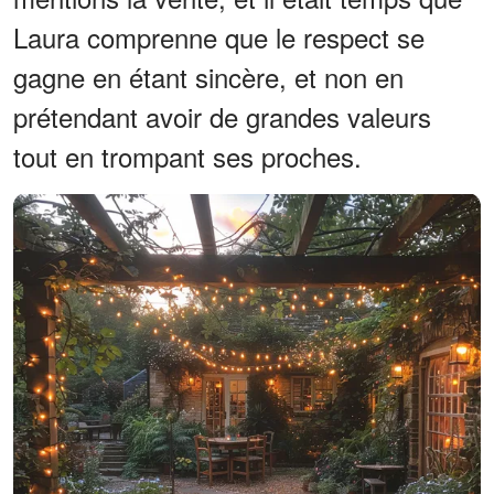
Laura comprenne que le respect se
gagne en étant sincère, et non en
prétendant avoir de grandes valeurs
tout en trompant ses proches.