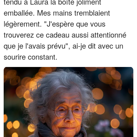
tendu à Laura la boîte joliment
emballée. Mes mains tremblaient
légèrement. "J'espère que vous
trouverez ce cadeau aussi attentionné
que je l'avais prévu", ai-je dit avec un
sourire constant.