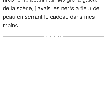
de la scène, j'avais les nerfs à fleur de
peau en serrant le cadeau dans mes
mains.
ANNONCES