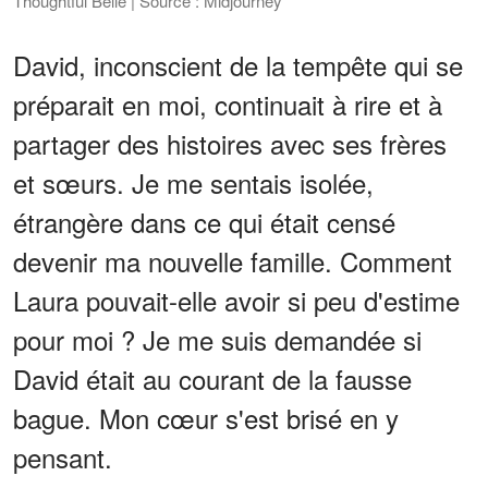
Thoughtful Belle | Source : Midjourney
David, inconscient de la tempête qui se
préparait en moi, continuait à rire et à
partager des histoires avec ses frères
et sœurs. Je me sentais isolée,
étrangère dans ce qui était censé
devenir ma nouvelle famille. Comment
Laura pouvait-elle avoir si peu d'estime
pour moi ? Je me suis demandée si
David était au courant de la fausse
bague. Mon cœur s'est brisé en y
pensant.