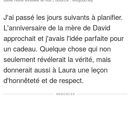
J'ai passé les jours suivants à planifier.
L'anniversaire de la mère de David
approchait et j'avais l'idée parfaite pour
un cadeau. Quelque chose qui non
seulement révélerait la vérité, mais
donnerait aussi à Laura une leçon
d'honnêteté et de respect.
ANNONCES