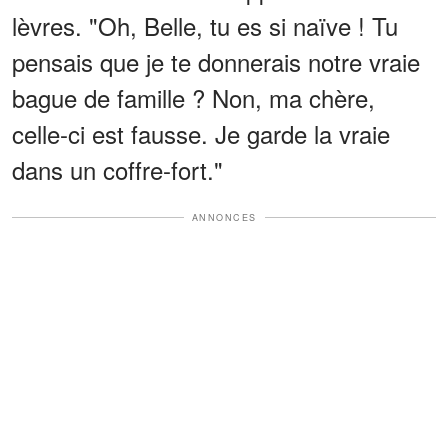
lèvres. "Oh, Belle, tu es si naïve ! Tu
pensais que je te donnerais notre vraie
bague de famille ? Non, ma chère,
celle-ci est fausse. Je garde la vraie
dans un coffre-fort."
ANNONCES