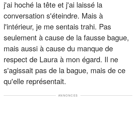
j'ai hoché la tête et j'ai laissé la
conversation s'éteindre. Mais à
l'intérieur, je me sentais trahi. Pas
seulement à cause de la fausse bague,
mais aussi à cause du manque de
respect de Laura à mon égard. Il ne
s'agissait pas de la bague, mais de ce
qu'elle représentait.
ANNONCES