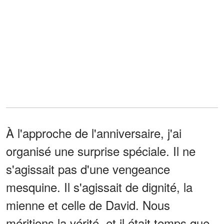
À l'approche de l'anniversaire, j'ai
organisé une surprise spéciale. Il ne
s'agissait pas d'une vengeance
mesquine. Il s'agissait de dignité, la
mienne et celle de David. Nous
méritions la vérité, et il était temps que