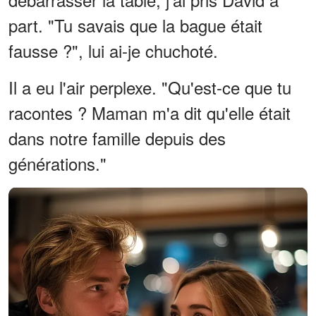
part. "Tu savais que la bague était
fausse ?", lui ai-je chuchoté.
Il a eu l'air perplexe. "Qu'est-ce que tu
racontes ? Maman m'a dit qu'elle était
dans notre famille depuis des
générations."