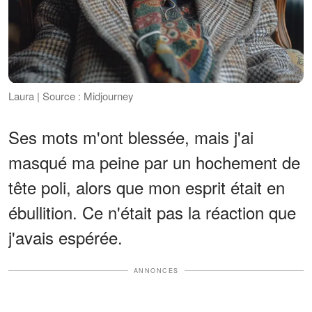
Laura | Source : Midjourney
Ses mots m'ont blessée, mais j'ai
masqué ma peine par un hochement de
tête poli, alors que mon esprit était en
ébullition. Ce n'était pas la réaction que
j'avais espérée.
ANNONCES