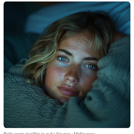
Belle reste éveillée la nuit | Source : Midjourney