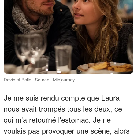
David et Belle | Source : Midjourney
Je me suis rendu compte que Laura
nous avait trompés tous les deux, ce
qui m'a retourné l'estomac. Je ne
voulais pas provoquer une scène, alors