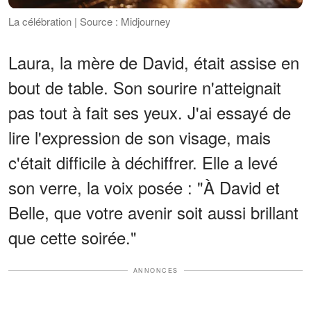
La célébration | Source : Midjourney
Laura, la mère de David, était assise en
bout de table. Son sourire n'atteignait
pas tout à fait ses yeux. J'ai essayé de
lire l'expression de son visage, mais
c'était difficile à déchiffrer. Elle a levé
son verre, la voix posée : "À David et
Belle, que votre avenir soit aussi brillant
que cette soirée."
ANNONCES