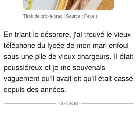
Tiroir de bric-à-brac | Source : Pexels
En triant le désordre, j'ai trouvé le vieux
téléphone du lycée de mon mari enfoui
sous une pile de vieux chargeurs. Il était
poussiéreux et je me souvenais
vaguement qu'il avait dit qu'il était cassé
depuis des années.
ANNONCES