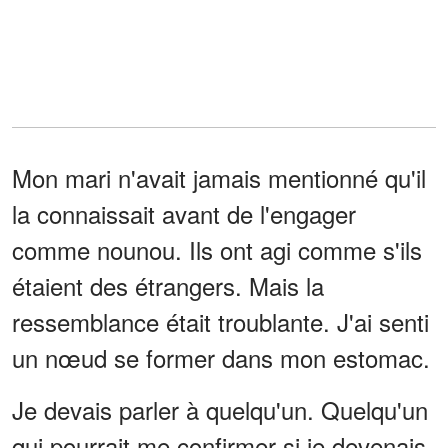
Mon mari n'avait jamais mentionné qu'il
la connaissait avant de l'engager
comme nounou. Ils ont agi comme s'ils
étaient des étrangers. Mais la
ressemblance était troublante. J'ai senti
un nœud se former dans mon estomac.
Je devais parler à quelqu'un. Quelqu'un
qui pourrait me confirmer si je devenais