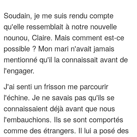
Soudain, je me suis rendu compte
qu'elle ressemblait à notre nouvelle
nounou, Claire. Mais comment est-ce
possible ? Mon mari n'avait jamais
mentionné qu'il la connaissait avant de
l'engager.
J'ai senti un frisson me parcourir
l'échine. Je ne savais pas qu'ils se
connaissaient déjà avant que nous
l'embauchions. Ils se sont comportés
comme des étrangers. Il lui a posé des