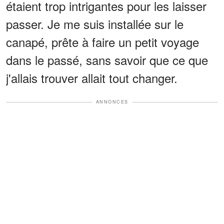
étaient trop intrigantes pour les laisser
passer. Je me suis installée sur le
canapé, prête à faire un petit voyage
dans le passé, sans savoir que ce que
j'allais trouver allait tout changer.
ANNONCES