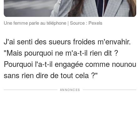
Une femme parle au téléphone | Source : Pexels
J'ai senti des sueurs froides m'envahir.
"Mais pourquoi ne m'a-t-il rien dit ?
Pourquoi l'a-t-il engagée comme nounou
sans rien dire de tout cela ?"
ANNONCES