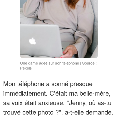
Une dame âgée sur son téléphone | Source :
Pexels
Mon téléphone a sonné presque
immédiatement. C'était ma belle-mère,
sa voix était anxieuse. "Jenny, où as-tu
trouvé cette photo ?", a-t-elle demandé.