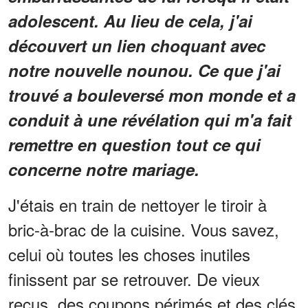
adolescent. Au lieu de cela, j'ai
découvert un lien choquant avec
notre nouvelle nounou. Ce que j'ai
trouvé a bouleversé mon monde et a
conduit à une révélation qui m'a fait
remettre en question tout ce qui
concerne notre mariage.
J'étais en train de nettoyer le tiroir à
bric-à-brac de la cuisine. Vous savez,
celui où toutes les choses inutiles
finissent par se retrouver. De vieux
reçus, des coupons périmés et des clés