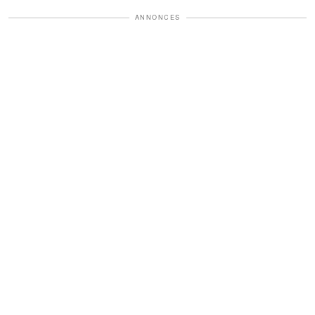
ANNONCES