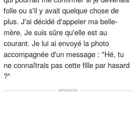
folle ou s'il y avait quelque chose de
plus. J'ai décidé d'appeler ma belle-
mère. Je suis sûre qu'elle est au
courant. Je lui ai envoyé la photo
accompagnée d'un message : "Hé, tu
ne connaîtrais pas cette fille par hasard
?"
ANNONCES