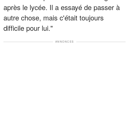
après le lycée. Il a essayé de passer à
autre chose, mais c'était toujours
difficile pour lui."
ANNONCES