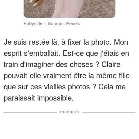
Babysitter | Source : Pexels
Je suis restée là, à fixer la photo. Mon
esprit s'emballait. Est-ce que j'étais en
train d'imaginer des choses ? Claire
pouvait-elle vraiment être la même fille
que sur ces vieilles photos ? Cela me
paraissait impossible.
ANNONCES