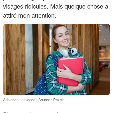
visages ridicules. Mais quelque chose a
attiré mon attention.
Adolescente blonde | Source : Pexels