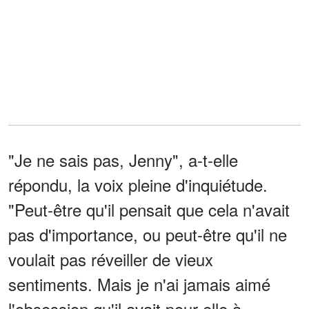
"Je ne sais pas, Jenny", a-t-elle
répondu, la voix pleine d'inquiétude.
"Peut-être qu'il pensait que cela n'avait
pas d'importance, ou peut-être qu'il ne
voulait pas réveiller de vieux
sentiments. Mais je n'ai jamais aimé
l'obsession qu'il avait pour elle à