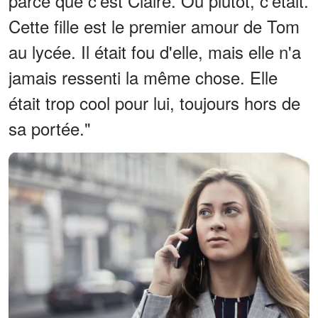
parce que c'est Claire. Ou plutôt, c'était.
Cette fille est le premier amour de Tom
au lycée. Il était fou d'elle, mais elle n'a
jamais ressenti la même chose. Elle
était trop cool pour lui, toujours hors de
sa portée."