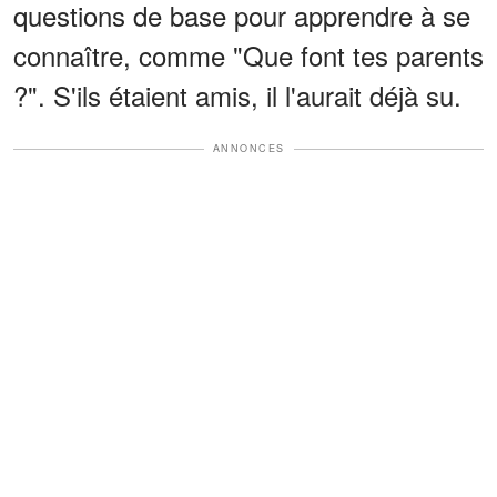
questions de base pour apprendre à se
connaître, comme "Que font tes parents
?". S'ils étaient amis, il l'aurait déjà su.
ANNONCES