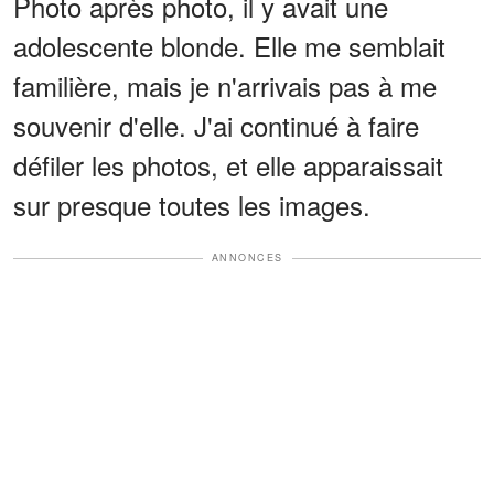
Photo après photo, il y avait une
adolescente blonde. Elle me semblait
familière, mais je n'arrivais pas à me
souvenir d'elle. J'ai continué à faire
défiler les photos, et elle apparaissait
sur presque toutes les images.
ANNONCES