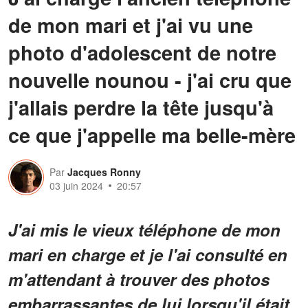
de mon mari et j'ai vu une
photo d'adolescent de notre
nouvelle nounou - j'ai cru que
j'allais perdre la tête jusqu'à
ce que j'appelle ma belle-mère
Par
Jacques Ronny
03 juin 2024
20:57
J'ai mis le vieux téléphone de mon
mari en charge et je l'ai consulté en
m'attendant à trouver des photos
embarrassantes de lui lorsqu'il était