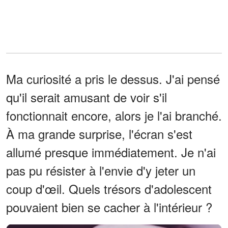
Ma curiosité a pris le dessus. J'ai pensé
qu'il serait amusant de voir s'il
fonctionnait encore, alors je l'ai branché.
À ma grande surprise, l'écran s'est
allumé presque immédiatement. Je n'ai
pas pu résister à l'envie d'y jeter un
coup d'œil. Quels trésors d'adolescent
pouvaient bien se cacher à l'intérieur ?