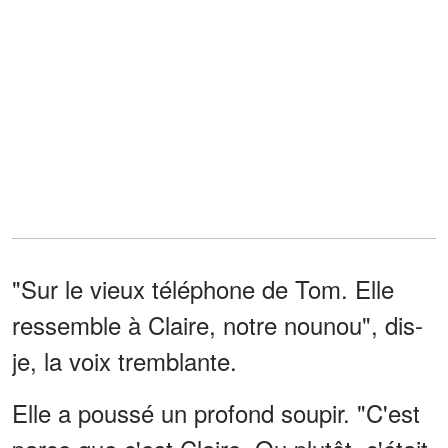
"Sur le vieux téléphone de Tom. Elle
ressemble à Claire, notre nounou", dis-
je, la voix tremblante.
Elle a poussé un profond soupir. "C'est