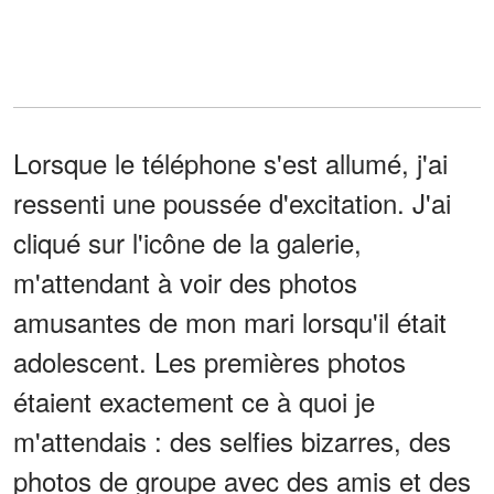
Lorsque le téléphone s'est allumé, j'ai
ressenti une poussée d'excitation. J'ai
cliqué sur l'icône de la galerie,
m'attendant à voir des photos
amusantes de mon mari lorsqu'il était
adolescent. Les premières photos
étaient exactement ce à quoi je
m'attendais : des selfies bizarres, des
photos de groupe avec des amis et des