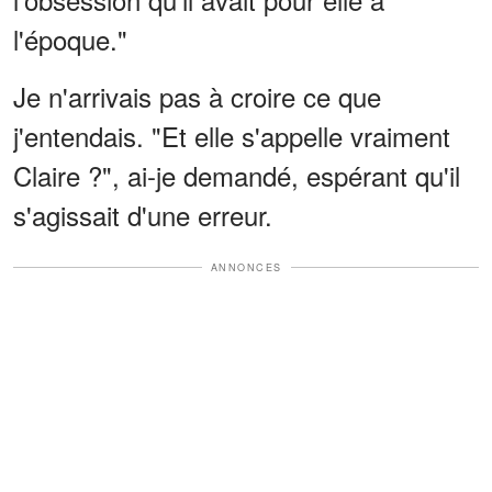
l'époque."
Je n'arrivais pas à croire ce que
j'entendais. "Et elle s'appelle vraiment
Claire ?", ai-je demandé, espérant qu'il
s'agissait d'une erreur.
ANNONCES