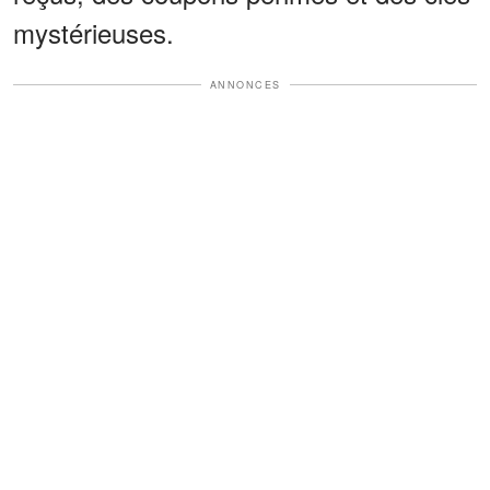
mystérieuses.
ANNONCES