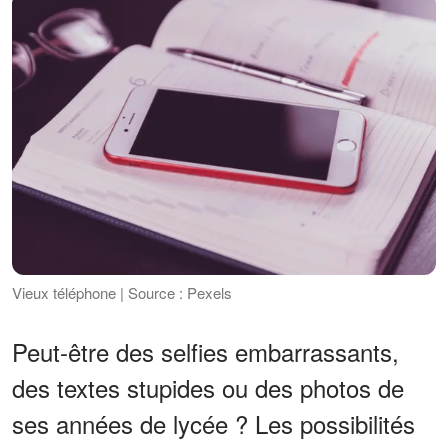
Vieux téléphone | Source : Pexels
Peut-être des selfies embarrassants,
des textes stupides ou des photos de
ses années de lycée ? Les possibilités