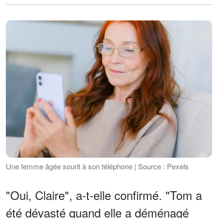
Une femme âgée sourit à son téléphone | Source : Pexels
"Oui, Claire", a-t-elle confirmé. "Tom a
été dévasté quand elle a déménagé