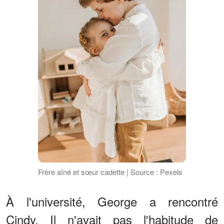
Frère aîné et sœur cadette | Source : Pexels
À l'université, George a rencontré
Cindy. Il n'avait pas l'habitude de