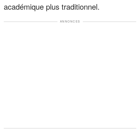
académique plus traditionnel.
ANNONCES