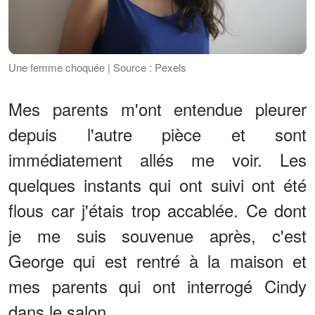
Une femme choquée | Source : Pexels
Mes parents m'ont entendue pleurer
depuis l'autre pièce et sont
immédiatement allés me voir. Les
quelques instants qui ont suivi ont été
flous car j'étais trop accablée. Ce dont
je me suis souvenue après, c'est
George qui est rentré à la maison et
mes parents qui ont interrogé Cindy
dans le salon.