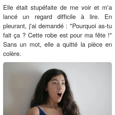
Elle était stupéfaite de me voir et m'a
lancé un regard difficile à lire. En
pleurant, j'ai demandé : "Pourquoi as-tu
fait ça ? Cette robe est pour ma fête !"
Sans un mot, elle a quitté la pièce en
colère.