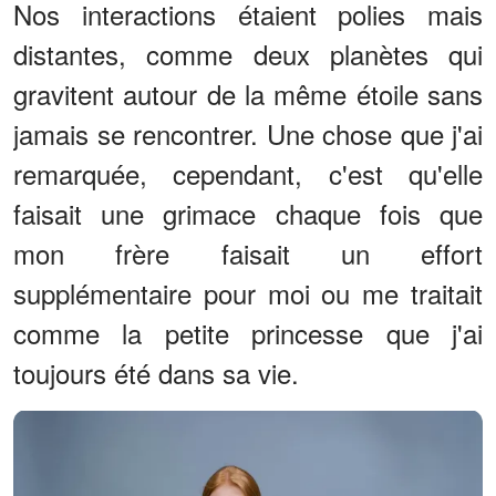
Nos interactions étaient polies mais
distantes, comme deux planètes qui
gravitent autour de la même étoile sans
jamais se rencontrer. Une chose que j'ai
remarquée, cependant, c'est qu'elle
faisait une grimace chaque fois que
mon frère faisait un effort
supplémentaire pour moi ou me traitait
comme la petite princesse que j'ai
toujours été dans sa vie.