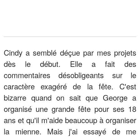
Cindy a semblé déçue par mes projets
dès le début. Elle a fait des
commentaires désobligeants sur le
caractère exagéré de la fête. C'est
bizarre quand on sait que George a
organisé une grande fête pour ses 18
ans et qu'il m'aide beaucoup à organiser
la mienne. Mais j'ai essayé de me