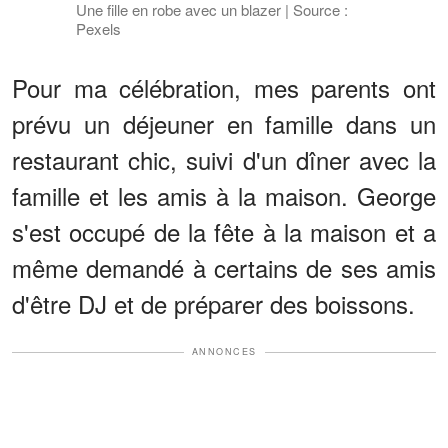
Une fille en robe avec un blazer | Source :
Pexels
Pour ma célébration, mes parents ont
prévu un déjeuner en famille dans un
restaurant chic, suivi d'un dîner avec la
famille et les amis à la maison. George
s'est occupé de la fête à la maison et a
même demandé à certains de ses amis
d'être DJ et de préparer des boissons.
ANNONCES