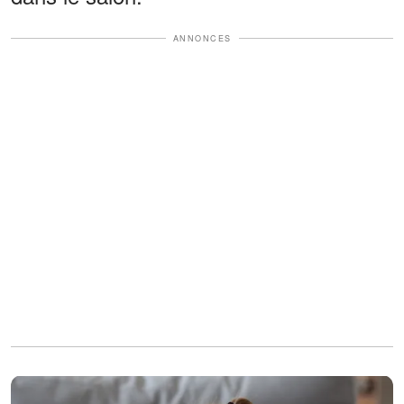
ANNONCES