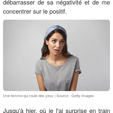
débarrasser de sa négativité et de me
concentrer sur le positif.
Une femme qui roule des yeux | Source : Getty Images
Jusqu'à hier, où je l'ai surprise en train