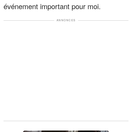
événement important pour moi.
ANNONCES