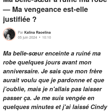
— Ma vengeance est-elle
justifiée ?
Par
Kalina Raoelina
05 juin 2024
10:10
Ma belle-sœur enceinte a ruiné ma
robe quelques jours avant mon
anniversaire. Je sais que mon frère
aurait voulu que je pardonne et que
j'oublie, mais je n'allais pas laisser
passer ça. Je me suis vengée en
quelques minutes et j'ai laissé Cindy