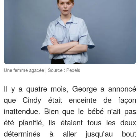
Une femme agacée | Source : Pexels
Il y a quatre mois, George a annoncé
que Cindy était enceinte de façon
inattendue. Bien que le bébé n'ait pas
été planifié, ils étaient tous les deux
déterminés à aller jusqu'au bout