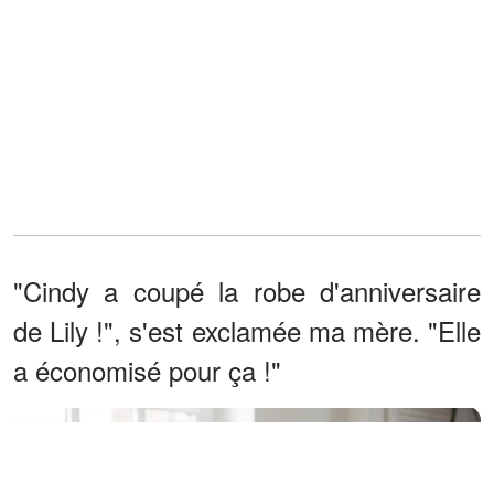
"Cindy a coupé la robe d'anniversaire
de Lily !", s'est exclamée ma mère. "Elle
a économisé pour ça !"