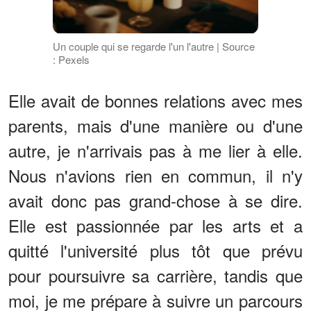
Un couple qui se regarde l'un l'autre | Source
: Pexels
Elle avait de bonnes relations avec mes
parents, mais d'une manière ou d'une
autre, je n'arrivais pas à me lier à elle.
Nous n'avions rien en commun, il n'y
avait donc pas grand-chose à se dire.
Elle est passionnée par les arts et a
quitté l'université plus tôt que prévu
pour poursuivre sa carrière, tandis que
moi, je me prépare à suivre un parcours