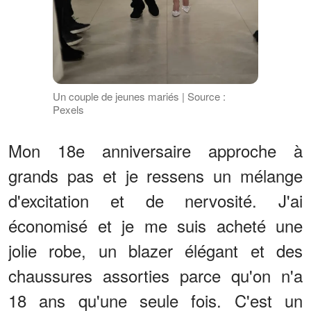
Un couple de jeunes mariés | Source :
Pexels
Mon 18e anniversaire approche à
grands pas et je ressens un mélange
d'excitation et de nervosité. J'ai
économisé et je me suis acheté une
jolie robe, un blazer élégant et des
chaussures assorties parce qu'on n'a
18 ans qu'une seule fois. C'est un