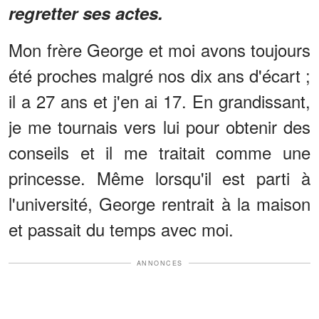
regretter ses actes.
Mon frère George et moi avons toujours
été proches malgré nos dix ans d'écart ;
il a 27 ans et j'en ai 17. En grandissant,
je me tournais vers lui pour obtenir des
conseils et il me traitait comme une
princesse. Même lorsqu'il est parti à
l'université, George rentrait à la maison
et passait du temps avec moi.
ANNONCES