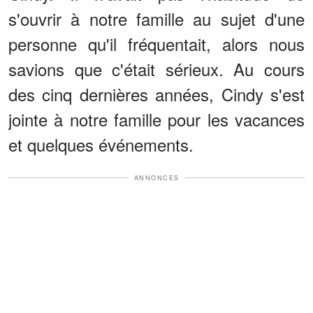
s'ouvrir à notre famille au sujet d'une
personne qu'il fréquentait, alors nous
savions que c'était sérieux. Au cours
des cinq dernières années, Cindy s'est
jointe à notre famille pour les vacances
et quelques événements.
ANNONCES