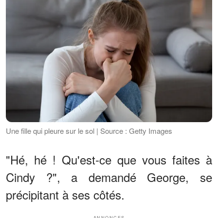
Une fille qui pleure sur le sol | Source : Getty Images
"Hé, hé ! Qu'est-ce que vous faites à
Cindy ?", a demandé George, se
précipitant à ses côtés.
ANNONCES