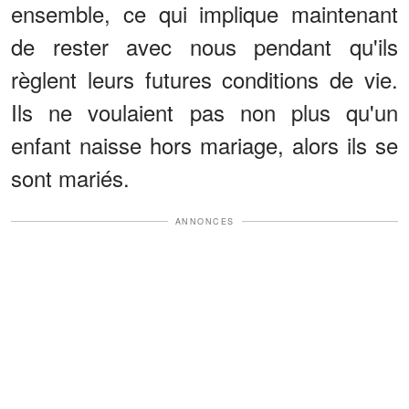
ensemble, ce qui implique maintenant
de rester avec nous pendant qu'ils
règlent leurs futures conditions de vie.
Ils ne voulaient pas non plus qu'un
enfant naisse hors mariage, alors ils se
sont mariés.
ANNONCES