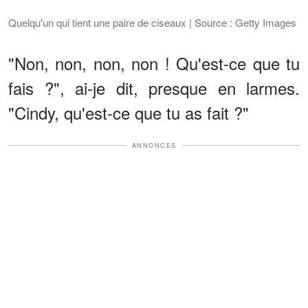
Quelqu'un qui tient une paire de ciseaux | Source : Getty Images
"Non, non, non, non ! Qu'est-ce que tu
fais ?", ai-je dit, presque en larmes.
"Cindy, qu'est-ce que tu as fait ?"
ANNONCES