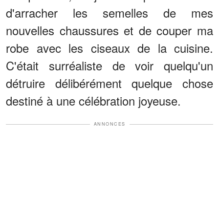
d'arracher les semelles de mes
nouvelles chaussures et de couper ma
robe avec les ciseaux de la cuisine.
C'était surréaliste de voir quelqu'un
détruire délibérément quelque chose
destiné à une célébration joyeuse.
ANNONCES