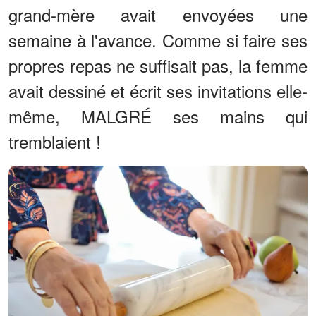
grand-mère avait envoyées une
semaine à l'avance. Comme si faire ses
propres repas ne suffisait pas, la femme
avait dessiné et écrit ses invitations elle-
même, MALGRÉ ses mains qui
tremblaient !