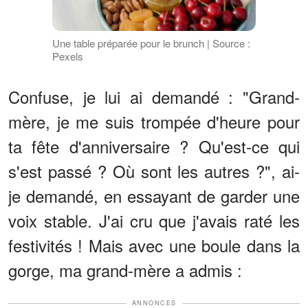
Une table préparée pour le brunch | Source :
Pexels
Confuse, je lui ai demandé : "Grand-
mère, je me suis trompée d'heure pour
ta fête d'anniversaire ? Qu'est-ce qui
s'est passé ? Où sont les autres ?", ai-
je demandé, en essayant de garder une
voix stable. J'ai cru que j'avais raté les
festivités ! Mais avec une boule dans la
gorge, ma grand-mère a admis :
ANNONCES