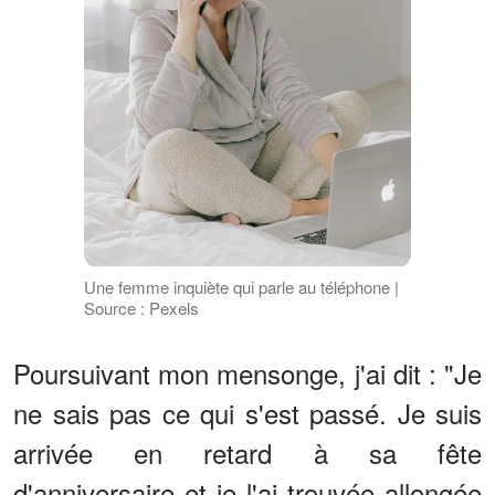
Une femme inquiète qui parle au téléphone |
Source : Pexels
Poursuivant mon mensonge, j'ai dit : "Je
ne sais pas ce qui s'est passé. Je suis
arrivée en retard à sa fête
d'anniversaire et je l'ai trouvée allongée