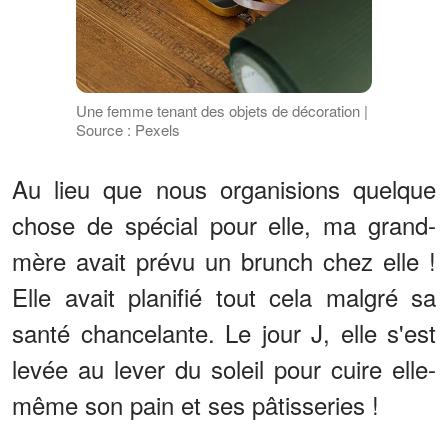
Une femme tenant des objets de décoration |
Source : Pexels
Au lieu que nous organisions quelque
chose de spécial pour elle, ma grand-
mère avait prévu un brunch chez elle !
Elle avait planifié tout cela malgré sa
santé chancelante. Le jour J, elle s'est
levée au lever du soleil pour cuire elle-
même son pain et ses pâtisseries !