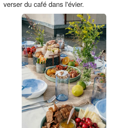
verser du café dans l'évier.