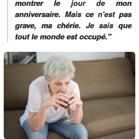
montrer le jour de mon
anniversaire. Mais ce n'est pas
grave, ma chérie. Je sais que
tout le monde est occupé."