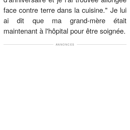
face contre terre dans la cuisine." Je lui
ai dit que ma grand-mère était
maintenant à l'hôpital pour être soignée.
ANNONCES