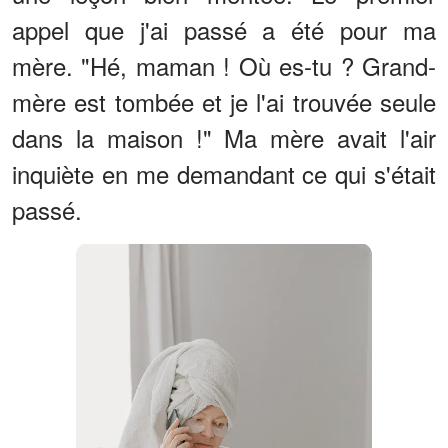
appel que j'ai passé a été pour ma
mère. "Hé, maman ! Où es-tu ? Grand-
mère est tombée et je l'ai trouvée seule
dans la maison !" Ma mère avait l'air
inquiète en me demandant ce qui s'était
passé.