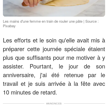
Les mains d'une femme en train de rouler une pâte | Source :
Pixabay
Les efforts et le soin qu'elle avait mis à
préparer cette journée spéciale étaient
plus que suffisants pour me motiver à y
assister. Pourtant, le jour de son
anniversaire, j'ai été retenue par le
travail et je suis arrivée à la fête avec
10 minutes de retard.
ANNONCES