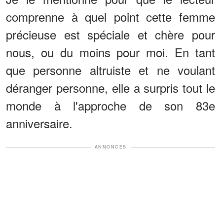
comprenne à quel point cette femme
précieuse est spéciale et chère pour
nous, ou du moins pour moi. En tant
que personne altruiste et ne voulant
déranger personne, elle a surpris tout le
monde à l'approche de son 83e
anniversaire.
ANNONCES