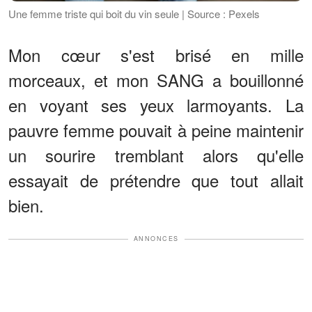
Une femme triste qui boit du vin seule | Source : Pexels
Mon cœur s'est brisé en mille
morceaux, et mon SANG a bouillonné
en voyant ses yeux larmoyants. La
pauvre femme pouvait à peine maintenir
un sourire tremblant alors qu'elle
essayait de prétendre que tout allait
bien.
ANNONCES