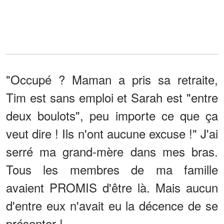
"Occupé ? Maman a pris sa retraite,
Tim est sans emploi et Sarah est "entre
deux boulots", peu importe ce que ça
veut dire ! Ils n'ont aucune excuse !" J'ai
serré ma grand-mère dans mes bras.
Tous les membres de ma famille
avaient PROMIS d'être là. Mais aucun
d'entre eux n'avait eu la décence de se
présenter !