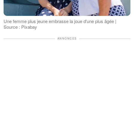
Une femme plus jeune embrasse la joue d'une plus âgée |
Source : Pixabay
ANNONCES