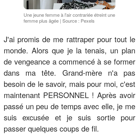
Une jeune femme à l'air contrariée étreint une
femme plus âgée | Source : Pexels
J'ai promis de me rattraper pour tout le
monde. Alors que je la tenais, un plan
de vengeance a commencé à se former
dans ma tête. Grand-mère n'a pas
besoin de le savoir, mais pour moi, c'est
maintenant PERSONNEL ! Après avoir
passé un peu de temps avec elle, je me
suis excusée et je suis sortie pour
passer quelques coups de fil.