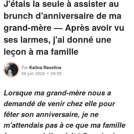
J'étais la seule à assister au
brunch d'anniversaire de ma
grand-mère — Après avoir vu
ses larmes, j'ai donné une
leçon à ma famille
Par
Kalina Raoelina
06 juin 2024
09:55
Lorsque ma grand-mère nous a
demandé de venir chez elle pour
fêter son anniversaire, je ne
m'attendais pas à ce que ma famille