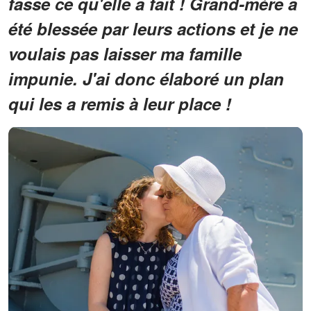
fasse ce qu'elle a fait ! Grand-mère a
été blessée par leurs actions et je ne
voulais pas laisser ma famille
impunie. J'ai donc élaboré un plan
qui les a remis à leur place !