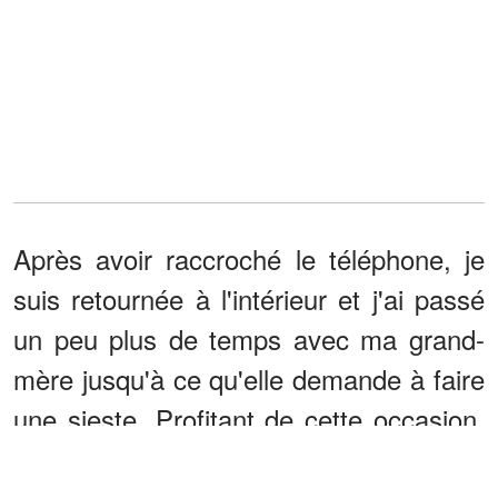
Après avoir raccroché le téléphone, je
suis retournée à l'intérieur et j'ai passé
un peu plus de temps avec ma grand-
mère jusqu'à ce qu'elle demande à faire
une sieste. Profitant de cette occasion,
j'ai appelé tous les autres membres de