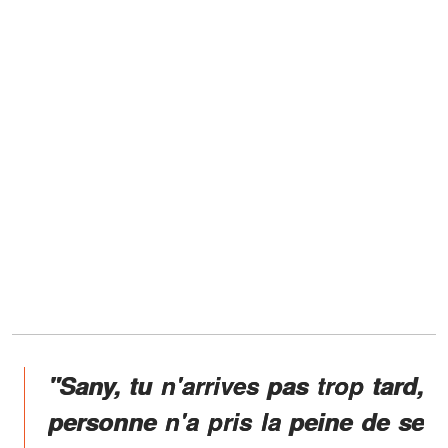
"Sany, tu n'arrives pas trop tard,
personne n'a pris la peine de se