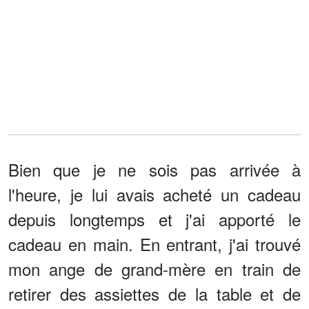
Bien que je ne sois pas arrivée à
l'heure, je lui avais acheté un cadeau
depuis longtemps et j'ai apporté le
cadeau en main. En entrant, j'ai trouvé
mon ange de grand-mère en train de
retirer des assiettes de la table et de