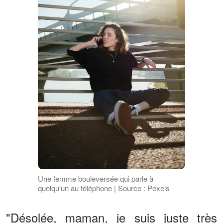
Une femme bouleversée qui parle à
quelqu'un au téléphone | Source : Pexels
"Désolée, maman, je suis juste très