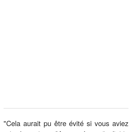
"Cela aurait pu être évité si vous aviez