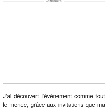
ANNONCES
J'ai découvert l'événement comme tout
le monde, grâce aux invitations que ma