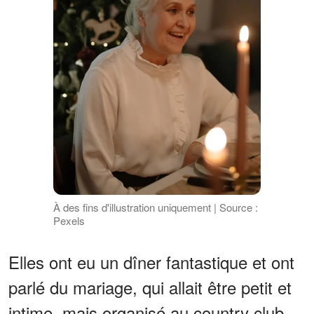
À des fins d'illustration uniquement | Source :
Pexels
Elles ont eu un dîner fantastique et ont
parlé du mariage, qui allait être petit et
intime, mais organisé au country club