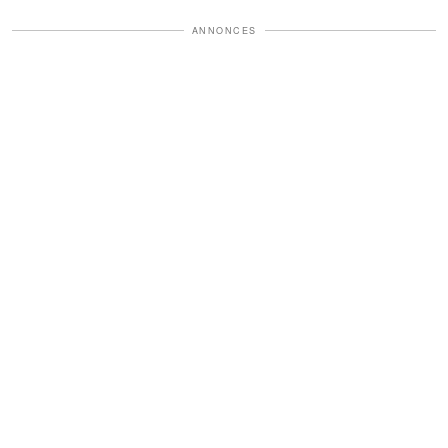
ANNONCES