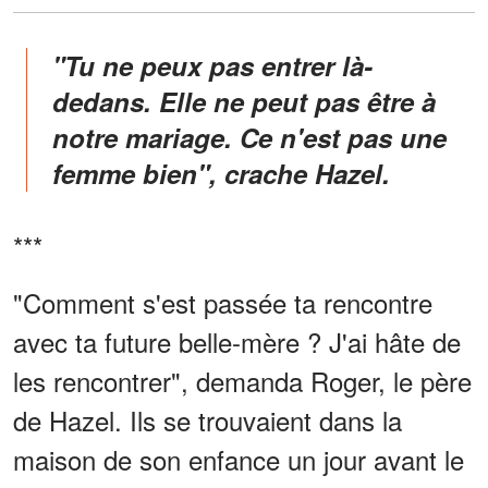
"Tu ne peux pas entrer là-
dedans. Elle ne peut pas être à
notre mariage. Ce n'est pas une
femme bien", crache Hazel.
***
"Comment s'est passée ta rencontre
avec ta future belle-mère ? J'ai hâte de
les rencontrer", demanda Roger, le père
de Hazel. Ils se trouvaient dans la
maison de son enfance un jour avant le