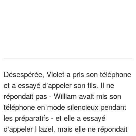
Désespérée, Violet a pris son téléphone
et a essayé d'appeler son fils. Il ne
répondait pas - William avait mis son
téléphone en mode silencieux pendant
les préparatifs - et elle a essayé
d'appeler Hazel, mais elle ne répondait