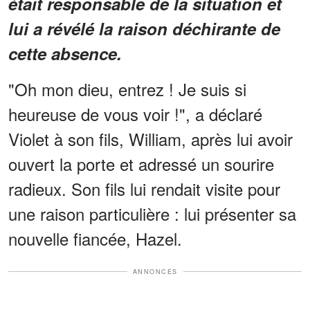
était responsable de la situation et
lui a révélé la raison déchirante de
cette absence.
"Oh mon dieu, entrez ! Je suis si
heureuse de vous voir !", a déclaré
Violet à son fils, William, après lui avoir
ouvert la porte et adressé un sourire
radieux. Son fils lui rendait visite pour
une raison particulière : lui présenter sa
nouvelle fiancée, Hazel.
ANNONCES