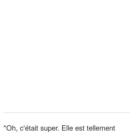
"Oh, c'était super. Elle est tellement