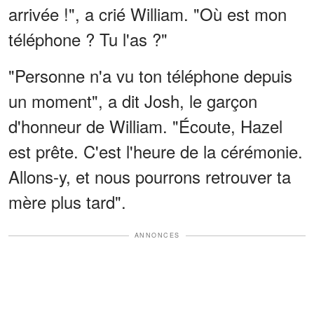
arrivée !", a crié William. "Où est mon
téléphone ? Tu l'as ?"
"Personne n'a vu ton téléphone depuis
un moment", a dit Josh, le garçon
d'honneur de William. "Écoute, Hazel
est prête. C'est l'heure de la cérémonie.
Allons-y, et nous pourrons retrouver ta
mère plus tard".
ANNONCES