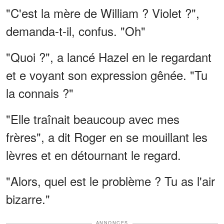
"C'est la mère de William ? Violet ?",
demanda-t-il, confus. "Oh"
"Quoi ?", a lancé Hazel en le regardant
et e voyant son expression gênée. "Tu
la connais ?"
"Elle traînait beaucoup avec mes
frères", a dit Roger en se mouillant les
lèvres et en détournant le regard.
"Alors, quel est le problème ? Tu as l'air
bizarre."
ANNONCES