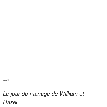
***
Le jour du mariage de William et
Hazel....