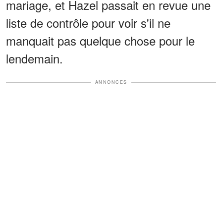
mariage, et Hazel passait en revue une
liste de contrôle pour voir s'il ne
manquait pas quelque chose pour le
lendemain.
ANNONCES