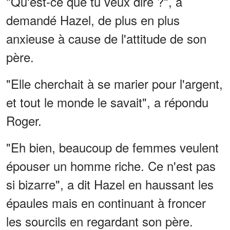
"Qu'est-ce que tu veux dire ?", a
demandé Hazel, de plus en plus
anxieuse à cause de l'attitude de son
père.
"Elle cherchait à se marier pour l'argent,
et tout le monde le savait", a répondu
Roger.
"Eh bien, beaucoup de femmes veulent
épouser un homme riche. Ce n'est pas
si bizarre", a dit Hazel en haussant les
épaules mais en continuant à froncer
les sourcils en regardant son père.