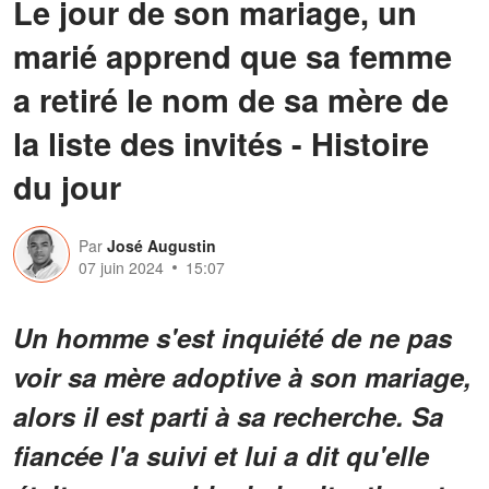
Le jour de son mariage, un
marié apprend que sa femme
a retiré le nom de sa mère de
la liste des invités - Histoire
du jour
Par
José Augustin
07 juin 2024
15:07
Un homme s'est inquiété de ne pas
voir sa mère adoptive à son mariage,
alors il est parti à sa recherche. Sa
fiancée l'a suivi et lui a dit qu'elle