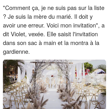
"Comment ça, je ne suis pas sur la liste
? Je suis la mère du marié. Il doit y
avoir une erreur. Voici mon invitation", a
dit Violet, vexée. Elle saisit l'invitation
dans son sac à main et la montra à la
gardienne.