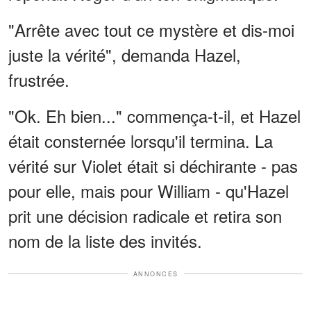
"Arrête avec tout ce mystère et dis-moi
juste la vérité", demanda Hazel,
frustrée.
"Ok. Eh bien..." commença-t-il, et Hazel
était consternée lorsqu'il termina. La
vérité sur Violet était si déchirante - pas
pour elle, mais pour William - qu'Hazel
prit une décision radicale et retira son
nom de la liste des invités.
ANNONCES