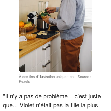
À des fins d'illustration uniquement | Source :
Pexels
"Il n'y a pas de problème... c'est juste
que... Violet n'était pas la fille la plus