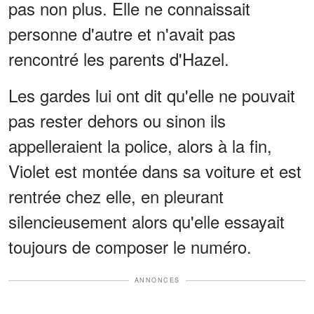
pas non plus. Elle ne connaissait
personne d'autre et n'avait pas
rencontré les parents d'Hazel.
Les gardes lui ont dit qu'elle ne pouvait
pas rester dehors ou sinon ils
appelleraient la police, alors à la fin,
Violet est montée dans sa voiture et est
rentrée chez elle, en pleurant
silencieusement alors qu'elle essayait
toujours de composer le numéro.
ANNONCES