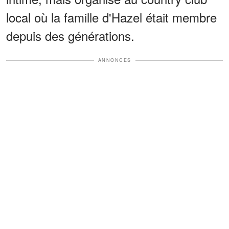
local où la famille d'Hazel était membre
depuis des générations.
ANNONCES