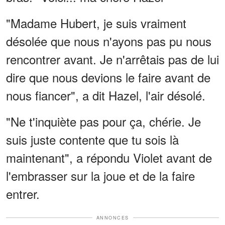
"Madame Hubert, je suis vraiment
désolée que nous n'ayons pas pu nous
rencontrer avant. Je n'arrêtais pas de lui
dire que nous devions le faire avant de
nous fiancer", a dit Hazel, l'air désolé.
"Ne t'inquiète pas pour ça, chérie. Je
suis juste contente que tu sois là
maintenant", a répondu Violet avant de
l'embrasser sur la joue et de la faire
entrer.
ANNONCES