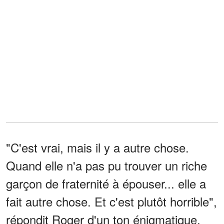
"C'est vrai, mais il y a autre chose.
Quand elle n'a pas pu trouver un riche
garçon de fraternité à épouser... elle a
fait autre chose. Et c'est plutôt horrible",
répondit Roger d'un ton énigmatique.