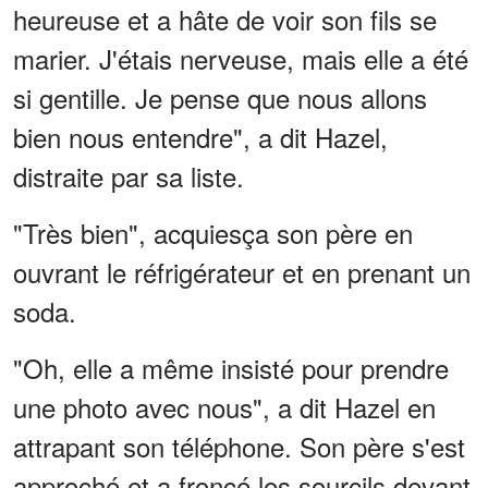
heureuse et a hâte de voir son fils se
marier. J'étais nerveuse, mais elle a été
si gentille. Je pense que nous allons
bien nous entendre", a dit Hazel,
distraite par sa liste.
"Très bien", acquiesça son père en
ouvrant le réfrigérateur et en prenant un
soda.
"Oh, elle a même insisté pour prendre
une photo avec nous", a dit Hazel en
attrapant son téléphone. Son père s'est
approché et a froncé les sourcils devant