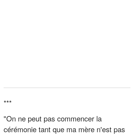
***
"On ne peut pas commencer la
cérémonie tant que ma mère n'est pas