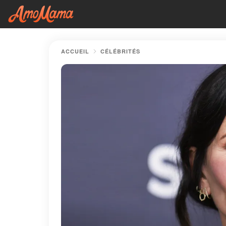
ACCUEIL
CÉLÉBRITÉS