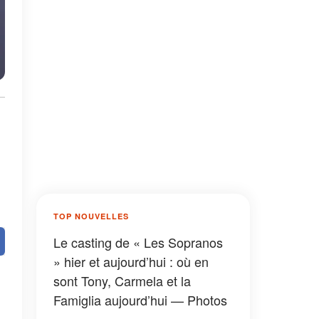
TOP NOUVELLES
Le casting de « Les Sopranos
» hier et aujourd’hui : où en
sont Tony, Carmela et la
Famiglia aujourd’hui — Photos