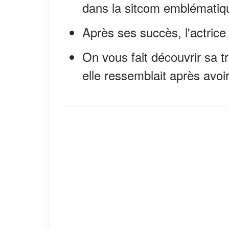
dans la sitcom emblématiq
Après ses succès, l'actrice 
On vous fait découvrir sa tr
elle ressemblait après avoi