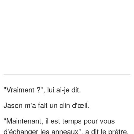
"Vraiment ?", lui ai-je dit.
Jason m'a fait un clin d'œil.
"Maintenant, il est temps pour vous
d'échanger les anneaux", a dit le prêtre.