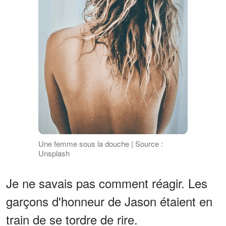
Une femme sous la douche | Source :
Unsplash
Je ne savais pas comment réagir. Les
garçons d'honneur de Jason étaient en
train de se tordre de rire.