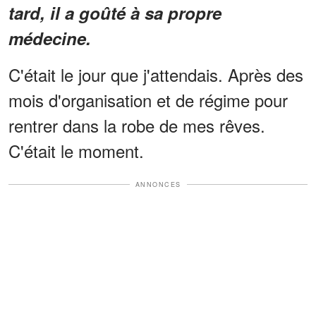
tard, il a goûté à sa propre
médecine.
C'était le jour que j'attendais. Après des
mois d'organisation et de régime pour
rentrer dans la robe de mes rêves.
C'était le moment.
ANNONCES