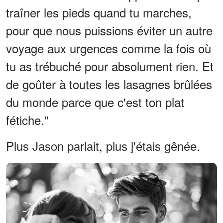
traîner les pieds quand tu marches,
pour que nous puissions éviter un autre
voyage aux urgences comme la fois où
tu as trébuché pour absolument rien. Et
de goûter à toutes les lasagnes brûlées
du monde parce que c'est ton plat
fétiche."
Plus Jason parlait, plus j'étais gênée.