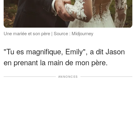
Une mariée et son père | Source : Midjourney
"Tu es magnifique, Emily", a dit Jason
en prenant la main de mon père.
ANNONCES