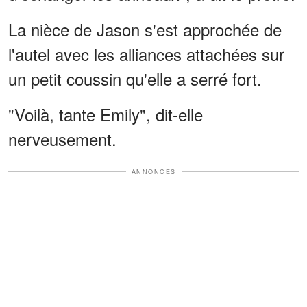
La nièce de Jason s'est approchée de
l'autel avec les alliances attachées sur
un petit coussin qu'elle a serré fort.
"Voilà, tante Emily", dit-elle
nerveusement.
ANNONCES