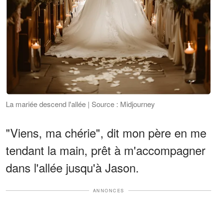
La mariée descend l'allée | Source : Midjourney
"Viens, ma chérie", dit mon père en me
tendant la main, prêt à m'accompagner
dans l'allée jusqu'à Jason.
ANNONCES