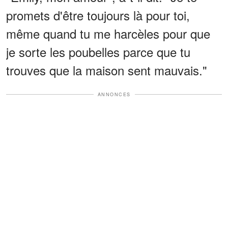
promets d'être toujours là pour toi,
même quand tu me harcèles pour que
je sorte les poubelles parce que tu
trouves que la maison sent mauvais."
ANNONCES