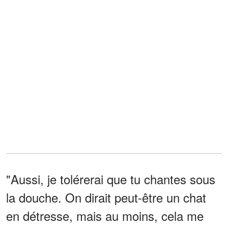
"Aussi, je tolérerai que tu chantes sous
la douche. On dirait peut-être un chat
en détresse, mais au moins, cela me