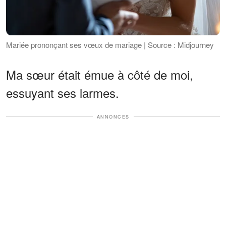
Mariée prononçant ses vœux de mariage | Source : Midjourney
Ma sœur était émue à côté de moi,
essuyant ses larmes.
ANNONCES