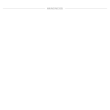
ANNONCES