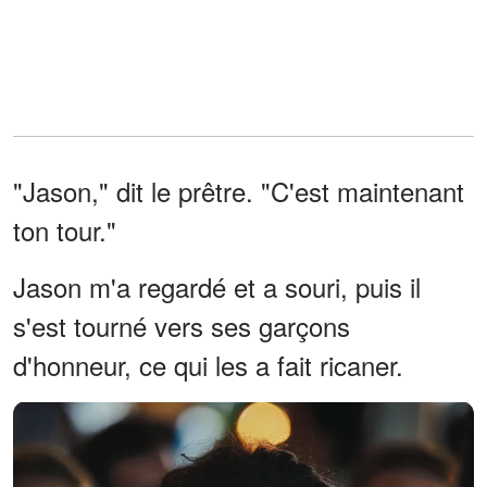
"Jason," dit le prêtre. "C'est maintenant
ton tour."
Jason m'a regardé et a souri, puis il
s'est tourné vers ses garçons
d'honneur, ce qui les a fait ricaner.