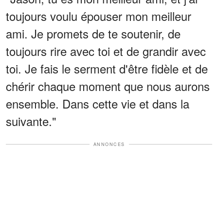
toujours voulu épouser mon meilleur
ami. Je promets de te soutenir, de
toujours rire avec toi et de grandir avec
toi. Je fais le serment d'être fidèle et de
chérir chaque moment que nous aurons
ensemble. Dans cette vie et dans la
suivante."
ANNONCES