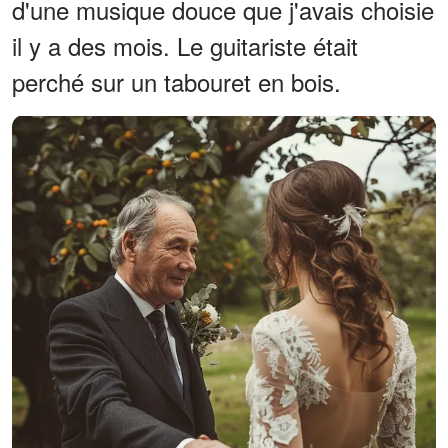
d'une musique douce que j'avais choisie
il y a des mois. Le guitariste était
perché sur un tabouret en bois.