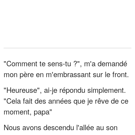
"Comment te sens-tu ?", m'a demandé
mon père en m'embrassant sur le front.
"Heureuse", ai-je répondu simplement.
"Cela fait des années que je rêve de ce
moment, papa"
Nous avons descendu l'allée au son