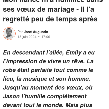
ses vœux de mariage - Il l'a
regretté peu de temps après
Par
José Augustin
18 juin 2024
17:06
En descendant l'allée, Emily a eu
l'impression de vivre un rêve. La
robe était parfaite tout comme le
lieu, la musique et son homme.
Jusqu'au moment des vœux, où
Jason l'humilie complètement
devant tout le monde. Mais plus