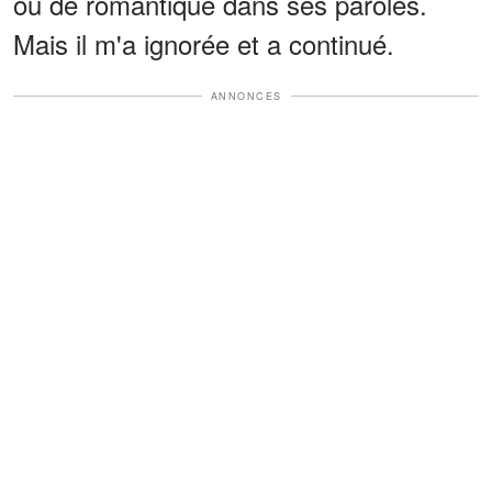
ou de romantique dans ses paroles.
Mais il m'a ignorée et a continué.
ANNONCES