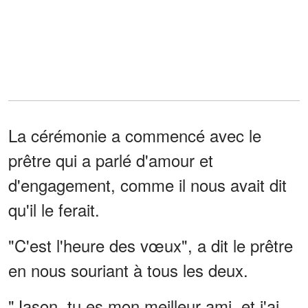
La cérémonie a commencé avec le
prêtre qui a parlé d'amour et
d'engagement, comme il nous avait dit
qu'il le ferait.
"C'est l'heure des vœux", a dit le prêtre
en nous souriant à tous les deux.
"Jason, tu es mon meilleur ami, et j'ai