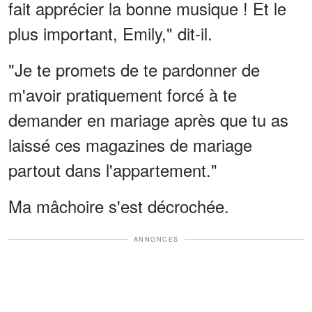
fait apprécier la bonne musique ! Et le
plus important, Emily," dit-il.
"Je te promets de te pardonner de
m'avoir pratiquement forcé à te
demander en mariage après que tu as
laissé ces magazines de mariage
partout dans l'appartement."
Ma mâchoire s'est décrochée.
ANNONCES