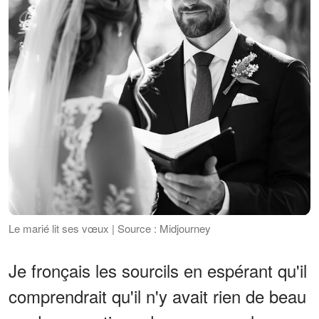
Le marié lit ses vœux | Source : Midjourney
Je fronçais les sourcils en espérant qu'il
comprendrait qu'il n'y avait rien de beau