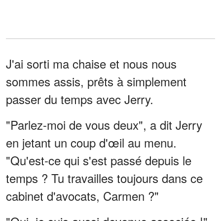
J'ai sorti ma chaise et nous nous
sommes assis, prêts à simplement
passer du temps avec Jerry.
"Parlez-moi de vous deux", a dit Jerry
en jetant un coup d'œil au menu.
"Qu'est-ce qui s'est passé depuis le
temps ? Tu travailles toujours dans ce
cabinet d'avocats, Carmen ?"