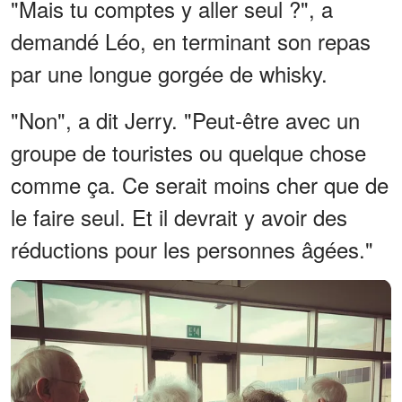
"Mais tu comptes y aller seul ?", a
demandé Léo, en terminant son repas
par une longue gorgée de whisky.
"Non", a dit Jerry. "Peut-être avec un
groupe de touristes ou quelque chose
comme ça. Ce serait moins cher que de
le faire seul. Et il devrait y avoir des
réductions pour les personnes âgées."