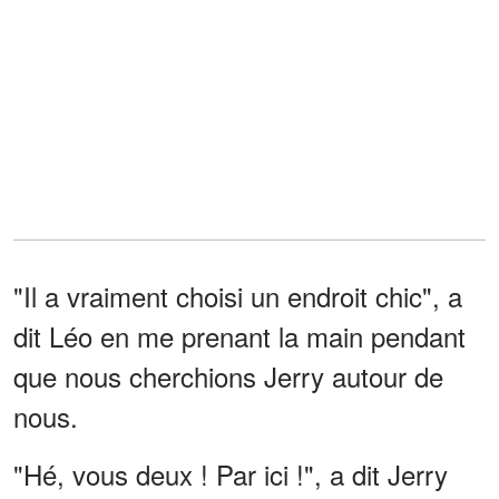
"Il a vraiment choisi un endroit chic", a
dit Léo en me prenant la main pendant
que nous cherchions Jerry autour de
nous.
"Hé, vous deux ! Par ici !", a dit Jerry