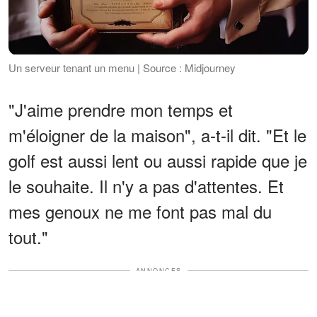
Un serveur tenant un menu | Source : Midjourney
"J'aime prendre mon temps et
m'éloigner de la maison", a-t-il dit. "Et le
golf est aussi lent ou aussi rapide que je
le souhaite. Il n'y a pas d'attentes. Et
mes genoux ne me font pas mal du
tout."
ANNONCES