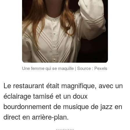
Une femme qui se maquille | Source : Pexels
Le restaurant était magnifique, avec un
éclairage tamisé et un doux
bourdonnement de musique de jazz en
direct en arrière-plan.