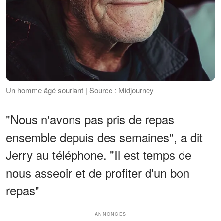
Un homme âgé souriant | Source : Midjourney
"Nous n'avons pas pris de repas
ensemble depuis des semaines", a dit
Jerry au téléphone. "Il est temps de
nous asseoir et de profiter d'un bon
repas"
ANNONCES