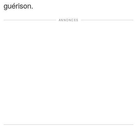
guérison.
ANNONCES