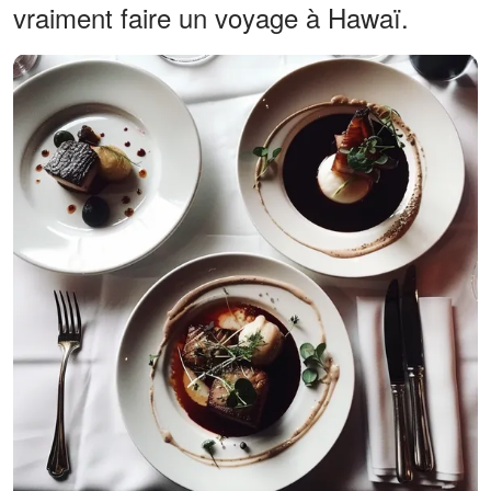
vraiment faire un voyage à Hawaï.