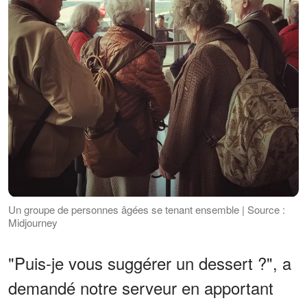
Un groupe de personnes âgées se tenant ensemble | Source :
Midjourney
"Puis-je vous suggérer un dessert ?", a
demandé notre serveur en apportant