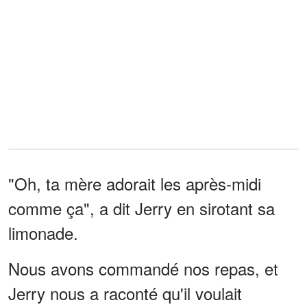
"Oh, ta mère adorait les après-midi
comme ça", a dit Jerry en sirotant sa
limonade.
Nous avons commandé nos repas, et
Jerry nous a raconté qu'il voulait