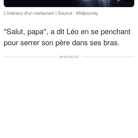
L'intérieur d'un restaurant | Source : Midjourney
"Salut, papa", a dit Léo en se penchant
pour serrer son père dans ses bras.
ANNONCES