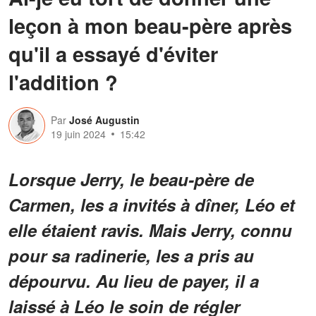
leçon à mon beau-père après
qu'il a essayé d'éviter
l'addition ?
Par
José Augustin
19 juin 2024
15:42
Lorsque Jerry, le beau-père de
Carmen, les a invités à dîner, Léo et
elle étaient ravis. Mais Jerry, connu
pour sa radinerie, les a pris au
dépourvu. Au lieu de payer, il a
laissé à Léo le soin de régler