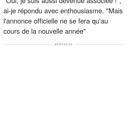
"Oui, je suis aussi devenue associée !",
ai-je répondu avec enthousiasme. "Mais
l'annonce officielle ne se fera qu'au
cours de la nouvelle année"
ANNONCES