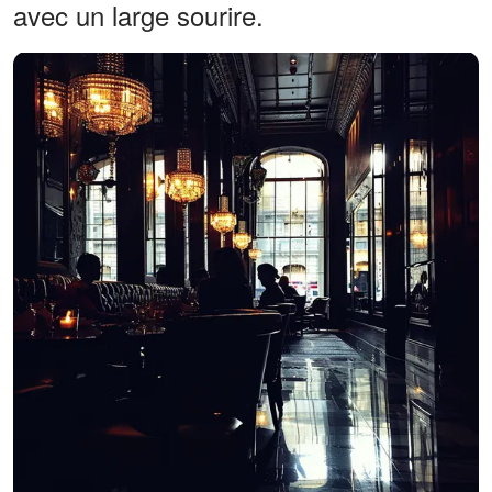
avec un large sourire.