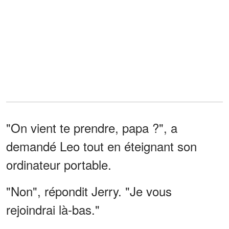
"On vient te prendre, papa ?", a
demandé Leo tout en éteignant son
ordinateur portable.
"Non", répondit Jerry. "Je vous
rejoindrai là-bas."