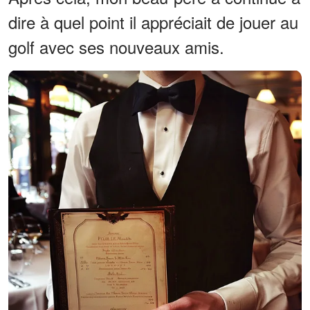
dire à quel point il appréciait de jouer au
golf avec ses nouveaux amis.