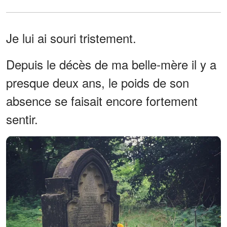
Je lui ai souri tristement.
Depuis le décès de ma belle-mère il y a
presque deux ans, le poids de son
absence se faisait encore fortement
sentir.