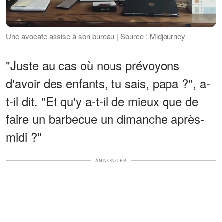
Une avocate assise à son bureau | Source : Midjourney
"Juste au cas où nous prévoyons
d'avoir des enfants, tu sais, papa ?", a-
t-il dit. "Et qu'y a-t-il de mieux que de
faire un barbecue un dimanche après-
midi ?"
ANNONCES