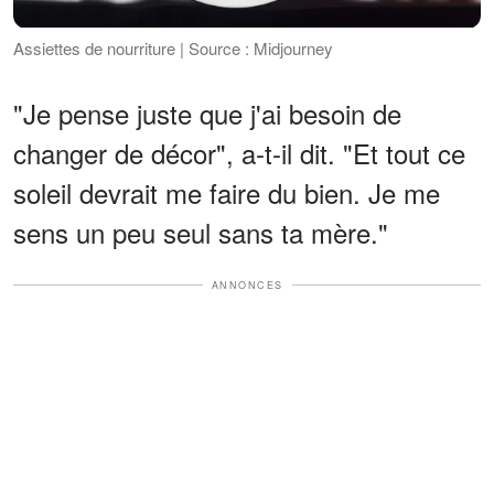
Assiettes de nourriture | Source : Midjourney
"Je pense juste que j'ai besoin de
changer de décor", a-t-il dit. "Et tout ce
soleil devrait me faire du bien. Je me
sens un peu seul sans ta mère."
ANNONCES