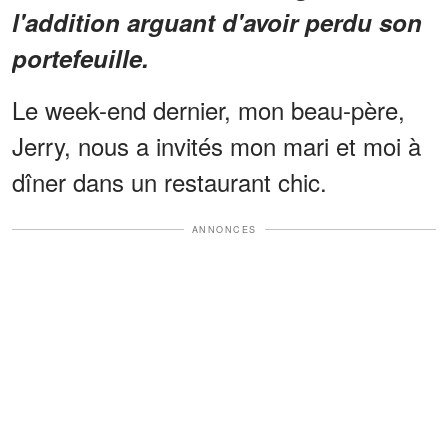
l'addition arguant d'avoir perdu son
portefeuille.
Le week-end dernier, mon beau-père,
Jerry, nous a invités mon mari et moi à
dîner dans un restaurant chic.
ANNONCES