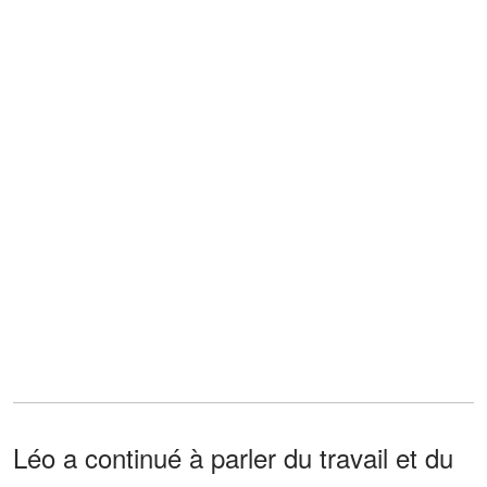
Léo a continué à parler du travail et du