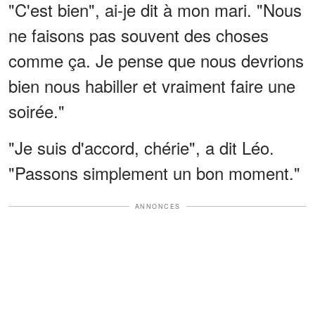
"C'est bien", ai-je dit à mon mari. "Nous
ne faisons pas souvent des choses
comme ça. Je pense que nous devrions
bien nous habiller et vraiment faire une
soirée."
"Je suis d'accord, chérie", a dit Léo.
"Passons simplement un bon moment."
ANNONCES