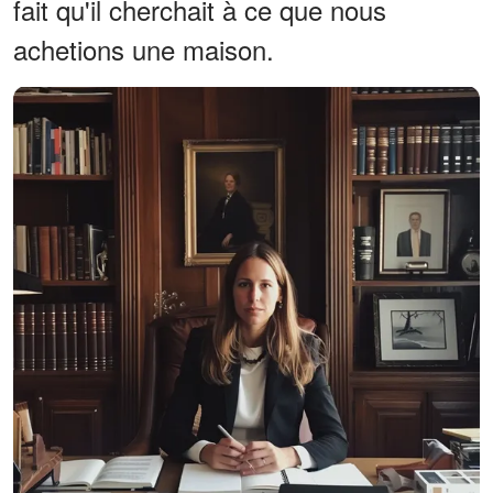
fait qu'il cherchait à ce que nous
achetions une maison.