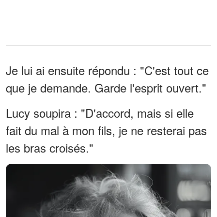
Je lui ai ensuite répondu : "C'est tout ce
que je demande. Garde l'esprit ouvert."
Lucy soupira : "D'accord, mais si elle
fait du mal à mon fils, je ne resterai pas
les bras croisés."