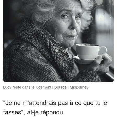
Lucy reste dans le jugement | Source : Midjourney
"Je ne m'attendrais pas à ce que tu le
fasses", ai-je répondu.