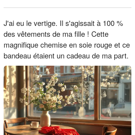
J'ai eu le vertige. Il s'agissait à 100 %
des vêtements de ma fille ! Cette
magnifique chemise en soie rouge et ce
bandeau étaient un cadeau de ma part.