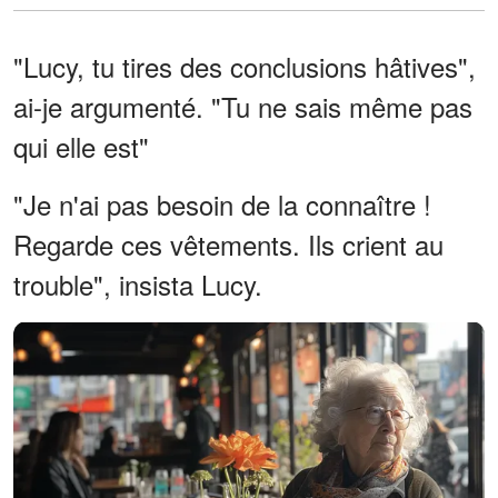
"Lucy, tu tires des conclusions hâtives",
ai-je argumenté. "Tu ne sais même pas
qui elle est"
"Je n'ai pas besoin de la connaître !
Regarde ces vêtements. Ils crient au
trouble", insista Lucy.