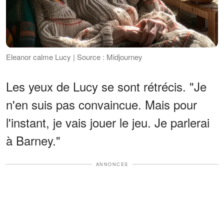
Eleanor calme Lucy | Source : Midjourney
Les yeux de Lucy se sont rétrécis. "Je
n'en suis pas convaincue. Mais pour
l'instant, je vais jouer le jeu. Je parlerai
à Barney."
ANNONCES