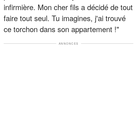
infirmière. Mon cher fils a décidé de tout
faire tout seul. Tu imagines, j'ai trouvé
ce torchon dans son appartement !"
ANNONCES