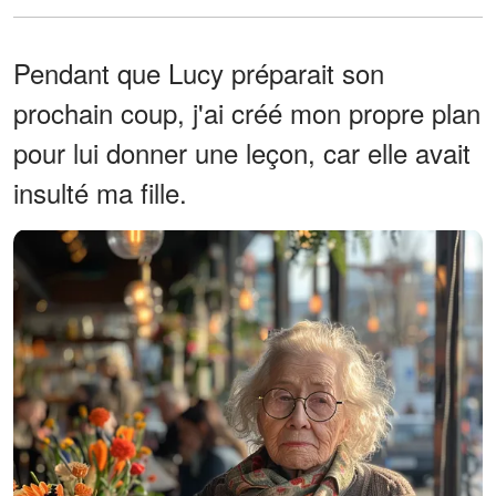
Pendant que Lucy préparait son
prochain coup, j'ai créé mon propre plan
pour lui donner une leçon, car elle avait
insulté ma fille.