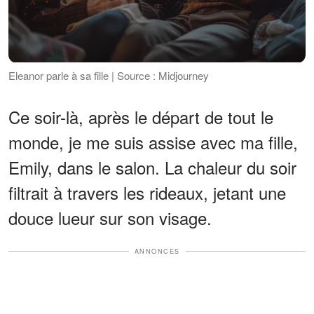
Eleanor parle à sa fille | Source : Midjourney
Ce soir-là, après le départ de tout le
monde, je me suis assise avec ma fille,
Emily, dans le salon. La chaleur du soir
filtrait à travers les rideaux, jetant une
douce lueur sur son visage.
ANNONCES