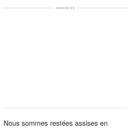
ANNONCES
Nous sommes restées assises en