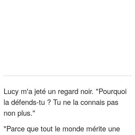
Lucy m'a jeté un regard noir. "Pourquoi
la défends-tu ? Tu ne la connais pas
non plus."
"Parce que tout le monde mérite une