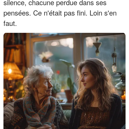
silence, chacune perdue dans ses
pensées. Ce n'était pas fini. Loin s'en
faut.