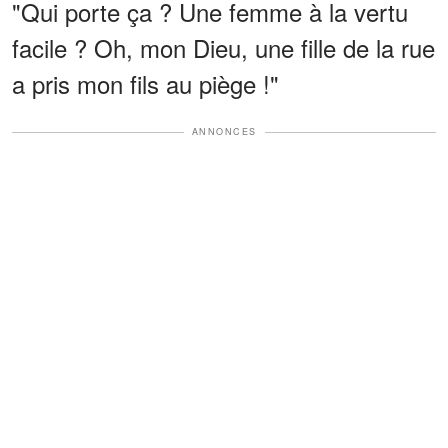
"Qui porte ça ? Une femme à la vertu
facile ? Oh, mon Dieu, une fille de la rue
a pris mon fils au piège !"
ANNONCES