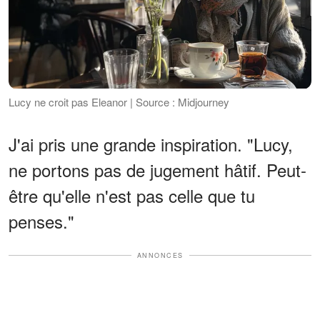
Lucy ne croit pas Eleanor | Source : Midjourney
J'ai pris une grande inspiration. "Lucy,
ne portons pas de jugement hâtif. Peut-
être qu'elle n'est pas celle que tu
penses."
ANNONCES