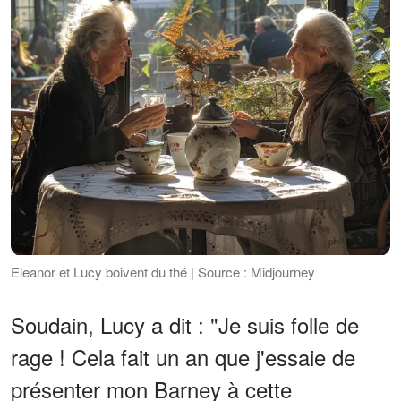
Eleanor et Lucy boivent du thé | Source : Midjourney
Soudain, Lucy a dit : "Je suis folle de
rage ! Cela fait un an que j'essaie de
présenter mon Barney à cette