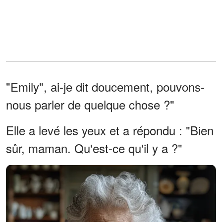
"Emily", ai-je dit doucement, pouvons-
nous parler de quelque chose ?"
Elle a levé les yeux et a répondu : "Bien
sûr, maman. Qu'est-ce qu'il y a ?"