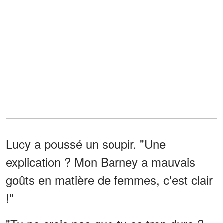
Lucy a poussé un soupir. "Une
explication ? Mon Barney a mauvais
goûts en matière de femmes, c'est clair
!"