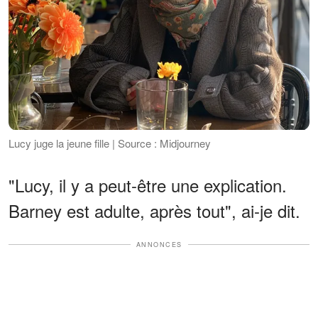
Lucy juge la jeune fille | Source : Midjourney
"Lucy, il y a peut-être une explication.
Barney est adulte, après tout", ai-je dit.
ANNONCES