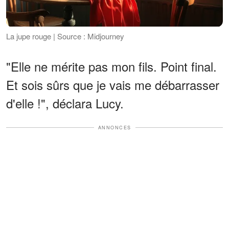
La jupe rouge | Source : Midjourney
"Elle ne mérite pas mon fils. Point final.
Et sois sûrs que je vais me débarrasser
d'elle !", déclara Lucy.
ANNONCES