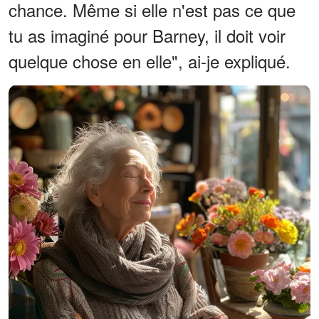
chance. Même si elle n'est pas ce que
tu as imaginé pour Barney, il doit voir
quelque chose en elle", ai-je expliqué.