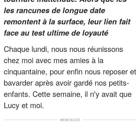
les rancunes de longue date
remontent à la surface, leur lien fait
face au test ultime de loyauté
Chaque lundi, nous nous réunissons
chez moi avec mes amies à la
cinquantaine, pour enfin nous reposer et
bavarder après avoir gardé nos petits-
enfants. Cette semaine, il n'y avait que
Lucy et moi.
ANNONCES