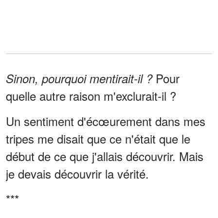
Pour
Sinon, pourquoi mentirait-il ?
quelle autre raison m'exclurait-il ?
Un sentiment d'écœurement dans mes
tripes me disait que ce n'était que le
début de ce que j'allais découvrir. Mais
je devais découvrir la vérité.
***