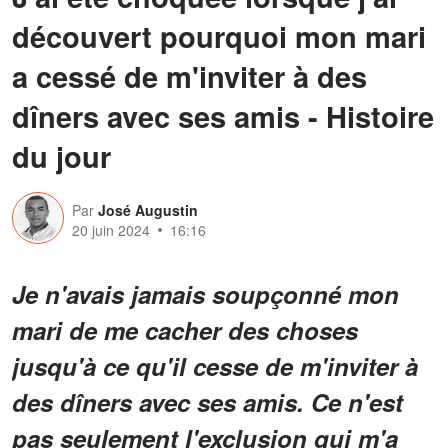
découvert pourquoi mon mari
a cessé de m'inviter à des
dîners avec ses amis - Histoire
du jour
Par
José Augustin
20 juin 2024
16:16
Je n'avais jamais soupçonné mon
mari de me cacher des choses
jusqu'à ce qu'il cesse de m'inviter à
des dîners avec ses amis. Ce n'est
pas seulement l'exclusion qui m'a