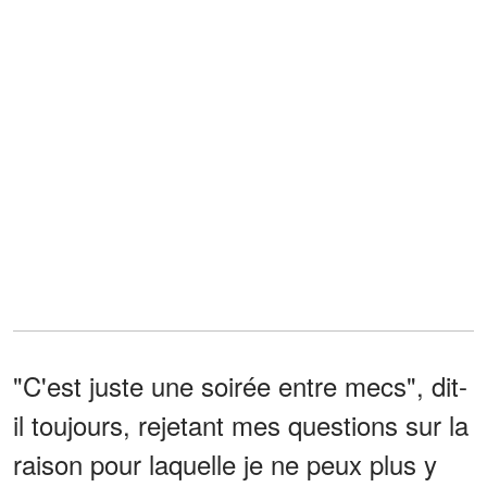
"C'est juste une soirée entre mecs", dit-
il toujours, rejetant mes questions sur la
raison pour laquelle je ne peux plus y