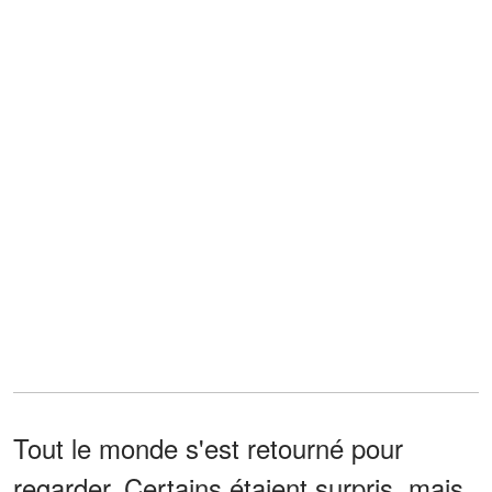
Tout le monde s'est retourné pour
regarder. Certains étaient surpris, mais