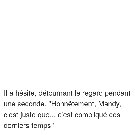
Il a hésité, détournant le regard pendant
une seconde. "Honnêtement, Mandy,
c'est juste que... c'est compliqué ces
derniers temps."