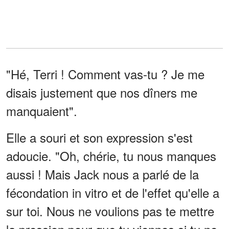
"Hé, Terri ! Comment vas-tu ? Je me
disais justement que nos dîners me
manquaient".
Elle a souri et son expression s'est
adoucie. "Oh, chérie, tu nous manques
aussi ! Mais Jack nous a parlé de la
fécondation in vitro et de l'effet qu'elle a
sur toi. Nous ne voulions pas te mettre