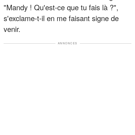
"Mandy ! Qu'est-ce que tu fais là ?",
s'exclame-t-il en me faisant signe de
venir.
ANNONCES