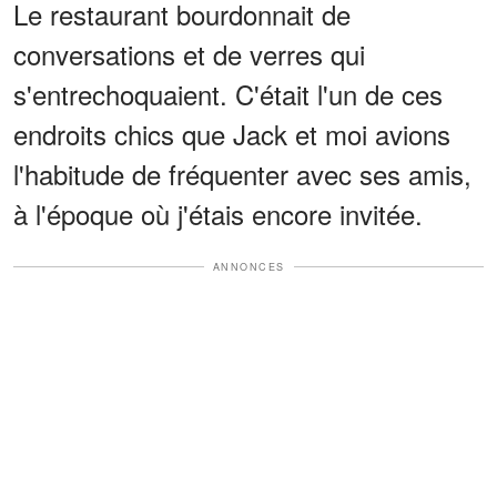
Le restaurant bourdonnait de
conversations et de verres qui
s'entrechoquaient. C'était l'un de ces
endroits chics que Jack et moi avions
l'habitude de fréquenter avec ses amis,
à l'époque où j'étais encore invitée.
ANNONCES