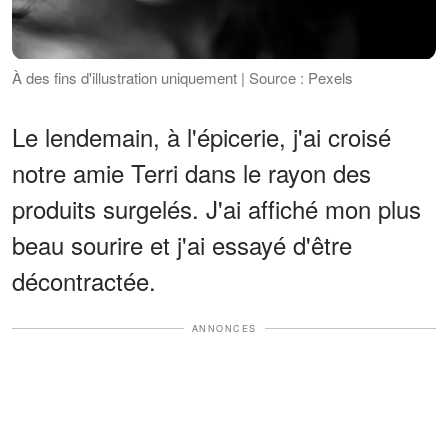
À des fins d'illustration uniquement | Source : Pexels
Le lendemain, à l'épicerie, j'ai croisé
notre amie Terri dans le rayon des
produits surgelés. J'ai affiché mon plus
beau sourire et j'ai essayé d'être
décontractée.
ANNONCES