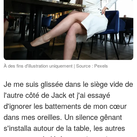
À des fins d'illustration uniquement | Source : Pexels
Je me suis glissée dans le siège vide de
l'autre côté de Jack et j'ai essayé
d'ignorer les battements de mon cœur
dans mes oreilles. Un silence gênant
s'installa autour de la table, les autres