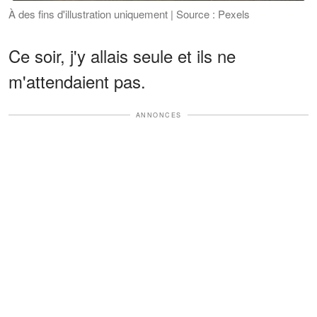
À des fins d'illustration uniquement | Source : Pexels
Ce soir, j'y allais seule et ils ne
m'attendaient pas.
ANNONCES