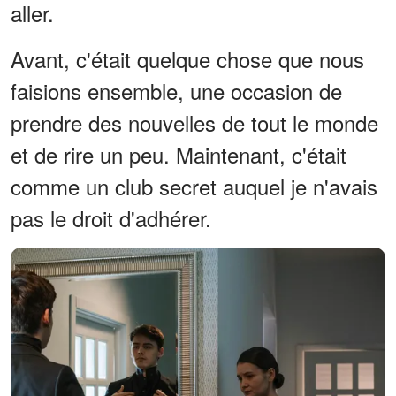
aller.
Avant, c'était quelque chose que nous
faisions ensemble, une occasion de
prendre des nouvelles de tout le monde
et de rire un peu. Maintenant, c'était
comme un club secret auquel je n'avais
pas le droit d'adhérer.