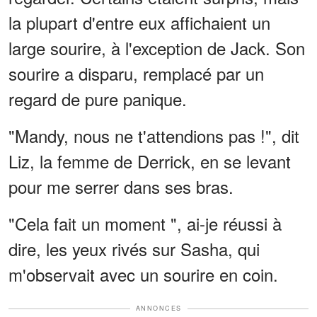
la plupart d'entre eux affichaient un
large sourire, à l'exception de Jack. Son
sourire a disparu, remplacé par un
regard de pure panique.
"Mandy, nous ne t'attendions pas !", dit
Liz, la femme de Derrick, en se levant
pour me serrer dans ses bras.
"Cela fait un moment ", ai-je réussi à
dire, les yeux rivés sur Sasha, qui
m'observait avec un sourire en coin.
ANNONCES