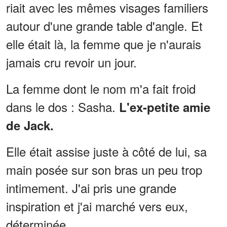
riait avec les mêmes visages familiers
autour d'une grande table d'angle. Et
elle était là, la femme que je n'aurais
jamais cru revoir un jour.
La femme dont le nom m'a fait froid
dans le dos : Sasha.
L'ex-petite amie
de Jack.
Elle était assise juste à côté de lui, sa
main posée sur son bras un peu trop
intimement. J'ai pris une grande
inspiration et j'ai marché vers eux,
déterminée.