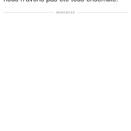
ANNONCES