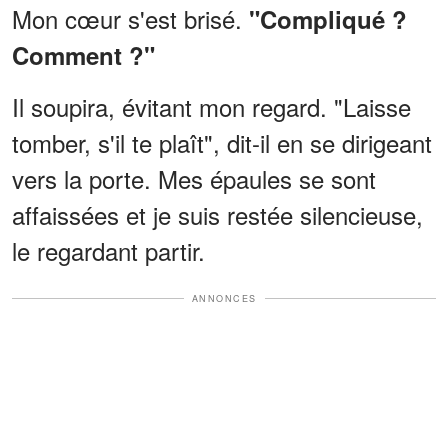
Mon cœur s'est brisé.
"Compliqué ?
Comment ?"
Il soupira, évitant mon regard. "Laisse
tomber, s'il te plaît", dit-il en se dirigeant
vers la porte. Mes épaules se sont
affaissées et je suis restée silencieuse,
le regardant partir.
ANNONCES