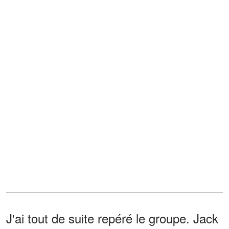
J'ai tout de suite repéré le groupe. Jack