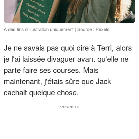
À des fins d'illustration uniquement | Source : Pexels
Je ne savais pas quoi dire à Terri, alors
je l'ai laissée divaguer avant qu'elle ne
parte faire ses courses. Mais
maintenant, j'étais sûre que Jack
cachait quelque chose.
ANNONCES