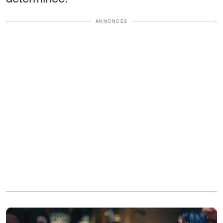
ANNONCES