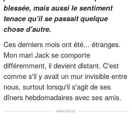
blessée, mais aussi le sentiment
tenace qu'il se passait quelque
chose d'autre.
Ces derniers mois ont été... étranges.
Mon mari Jack se comporte
différemment, il devient distant. C'est
comme s'il y avait un mur invisible entre
nous, surtout lorsqu'il s'agit de ses
dîners hebdomadaires avec ses amis.
ANNONCES