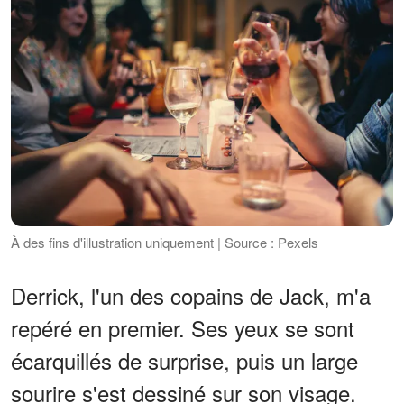
À des fins d'illustration uniquement | Source : Pexels
Derrick, l'un des copains de Jack, m'a
repéré en premier. Ses yeux se sont
écarquillés de surprise, puis un large
sourire s'est dessiné sur son visage.