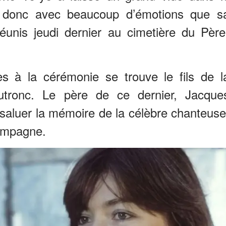
 donc avec beaucoup d’émotions que s
éunis jeudi dernier au cimetière du Père
s à la cérémonie se trouve le fils de l
tronc. Le père de ce dernier, Jacque
saluer la mémoire de la célèbre chanteuse
ompagne.