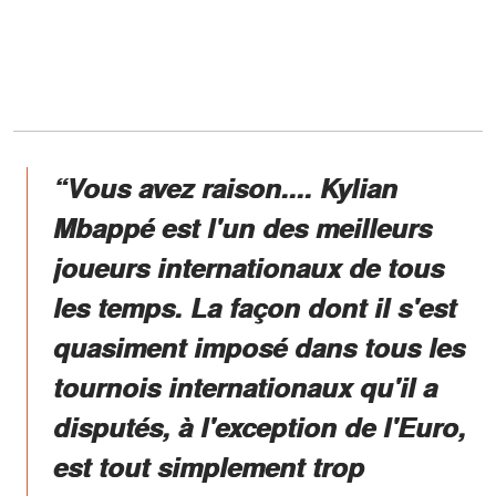
“Vous avez raison....
Kylian
Mbappé est l'un des meilleurs
joueurs internationaux de tous
les temps.
La façon dont il s'est
quasiment imposé dans tous les
tournois internationaux qu'il a
disputés, à l'exception de l'Euro,
est tout simplement trop