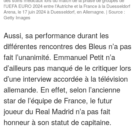
des soins médicaux lors du match de la phase de groupes de
l'UEFA EURO 2024 entre l'Autriche et la France à la Duesseldorf
Arena, le 17 juin 2024 à Duesseldorf, en Allemagne. | Source :
Getty Images
Aussi, sa performance durant les
différentes rencontres des Bleus n’a pas
fait l’unanimité. Emmanuel Petit n’a
d’ailleurs pas manqué de le critiquer lors
d’une interview accordée à la télévision
allemande. En effet, selon l’ancienne
star de l’équipe de France, le futur
joueur du Real Madrid n’a pas fait
honneur à son statut de capitaine.