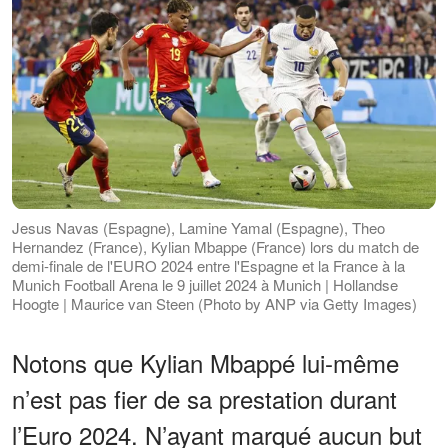
Jesus Navas (Espagne), Lamine Yamal (Espagne), Theo
Hernandez (France), Kylian Mbappe (France) lors du match de
demi-finale de l'EURO 2024 entre l'Espagne et la France à la
Munich Football Arena le 9 juillet 2024 à Munich | Hollandse
Hoogte | Maurice van Steen (Photo by ANP via Getty Images)
Notons que Kylian Mbappé lui-même
n’est pas fier de sa prestation durant
l’Euro 2024. N’ayant marqué aucun but