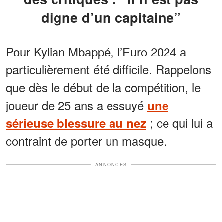
digne d’un capitaine”
Pour Kylian Mbappé, l’Euro 2024 a
particulièrement été difficile. Rappelons
que dès le début de la compétition, le
joueur de 25 ans a essuyé
une
; ce qui lui a
sérieuse blessure au nez
contraint de porter un masque.
ANNONCES