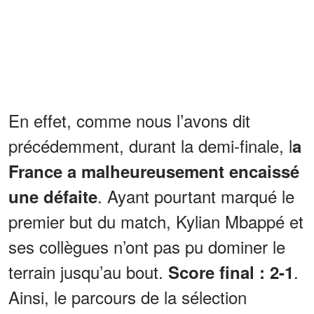
En effet, comme nous l’avons dit
précédemment, durant la demi-finale, l
a
France a malheureusement encaissé
. Ayant pourtant marqué le
une défaite
premier but du match, Kylian Mbappé et
ses collègues n’ont pas pu dominer le
terrain jusqu’au bout.
.
Score final : 2-1
Ainsi, le parcours de la sélection