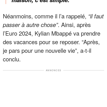
Néanmoins, comme il l’a rappelé,
“il faut
. Ainsi, après
passer à autre chose”
l’Euro 2024, Kylian Mbappé va prendre
des vacances pour se reposer. “Après,
je pars pour une nouvelle vie”, a-t-il
conclu.
ANNONCES