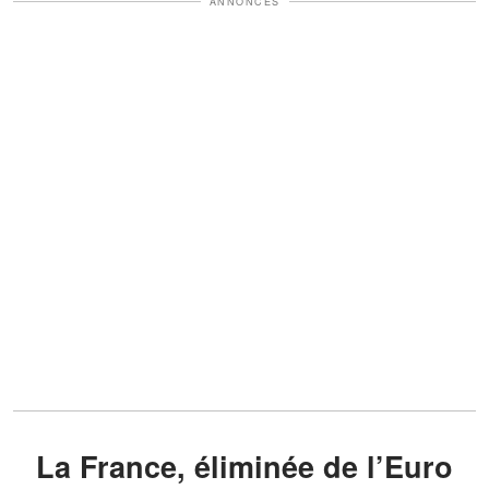
ANNONCES
La France, éliminée de l’Euro