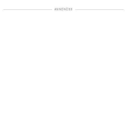
ANNONCES