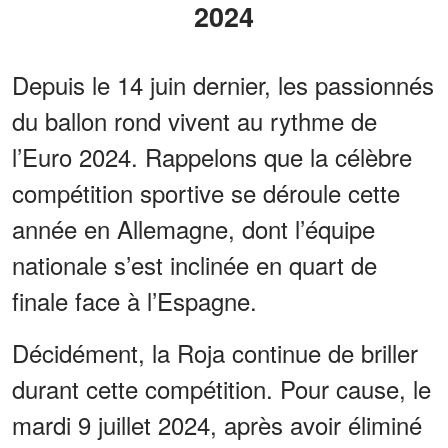
2024
Depuis le 14 juin dernier, les passionnés
du ballon rond vivent au rythme de
l’Euro 2024. Rappelons que la célèbre
compétition sportive se déroule cette
année en Allemagne, dont l’équipe
nationale s’est inclinée en quart de
finale face à l’Espagne.
Décidément, la Roja continue de briller
durant cette compétition. Pour cause, le
mardi 9 juillet 2024, après avoir éliminé