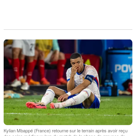
Kylian Mbappé (France) retourne sur le terrain après avoir reçu