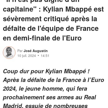
capitaine" : Kylian Mbappé est
sévèrement critiqué après la
défaite de l'équipe de France
en demi-finale de l'Euro
Par
José Augustin
10 juil. 2024
14:51
Coup dur pour Kylian Mbappé !
Après la défaite de la France à l’Euro
2024, le jeune homme, qui fera
prochainement ses armes au Real
Madrid, essuie de nombreuses