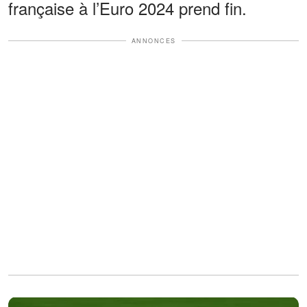
française à l’Euro 2024 prend fin.
ANNONCES