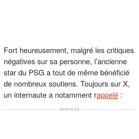
Fort heureusement, malgré les critiques
négatives sur sa personne, l’ancienne
star du PSG a tout de même bénéficié
de nombreux soutiens. Toujours sur X,
un internaute a notamment r
appelé
:
ANNONCES