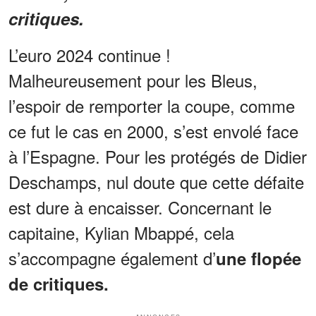
critiques.
L’euro 2024 continue !
Malheureusement pour les Bleus,
l’espoir de remporter la coupe, comme
ce fut le cas en 2000, s’est envolé face
à l’Espagne. Pour les protégés de Didier
Deschamps, nul doute que cette défaite
est dure à encaisser. Concernant le
capitaine, Kylian Mbappé, cela
s’accompagne également d’
une flopée
de critiques.