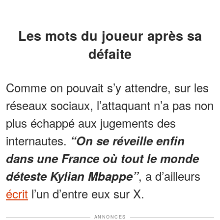
Les mots du joueur après sa
défaite
Comme on pouvait s’y attendre, sur les
réseaux sociaux, l’attaquant n’a pas non
plus échappé aux jugements des
internautes.
“On se réveille enfin
dans une France où tout le monde
, a d’ailleurs
déteste Kylian Mbappe”
écrit
l’un d’entre eux sur X.
ANNONCES