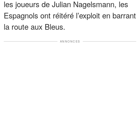
les joueurs de Julian Nagelsmann, les
Espagnols ont réitéré l’exploit en barrant
la route aux Bleus.
ANNONCES