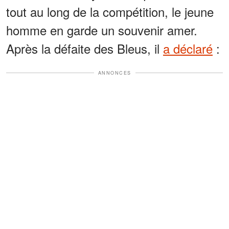
tout au long de la compétition, le jeune
homme en garde un souvenir amer.
Après la défaite des Bleus, il
a déclaré
:
ANNONCES