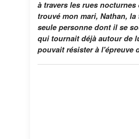
à travers les rues nocturnes 
trouvé mon mari, Nathan, la 
seule personne dont il se so
qui tournait déjà autour de 
pouvait résister à l'épreuve