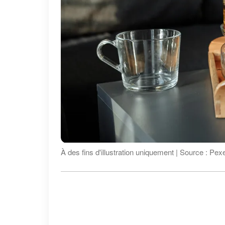
À des fins d'illustration uniquement | Source : Pex