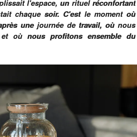
lissait l'espace, un rituel réconfortant
stait chaque soir. C'est le moment où
près une journée de travail, où nous
 et où nous profitons ensemble du