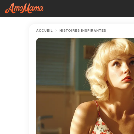
ACCUEIL
HISTOIRES INSPIRANTES