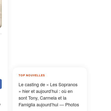
TOP NOUVELLES
Le casting de « Les Sopranos
» hier et aujourd’hui : où en
sont Tony, Carmela et la
Famiglia aujourd’hui — Photos
l