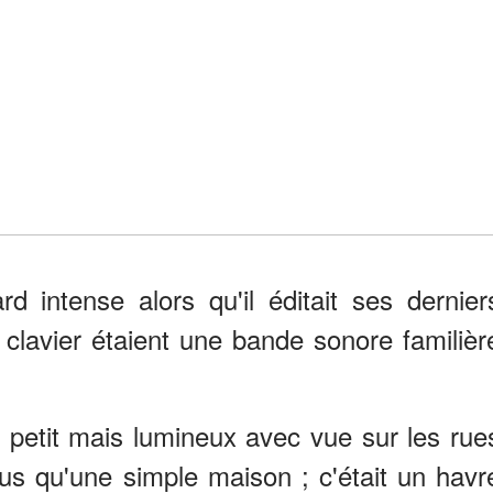
rd intense alors qu'il éditait ses dernier
 clavier étaient une bande sonore familièr
petit mais lumineux avec vue sur les rue
us qu'une simple maison ; c'était un havr