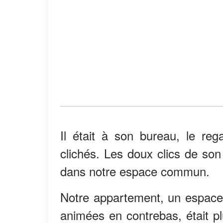
Il était à son bureau, le rega
clichés. Les doux clics de son
dans notre espace commun.
Notre appartement, un espace 
animées en contrebas, était pl