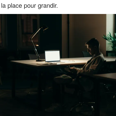
la place pour grandir.