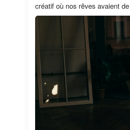
créatif où nos rêves avaient de 