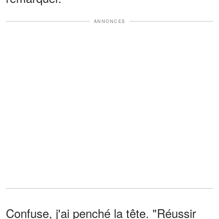
ANNONCES
Confuse, j'ai penché la tête. "Réussir