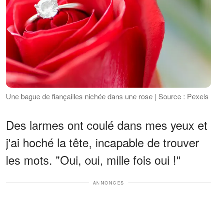
Une bague de fiançailles nichée dans une rose | Source : Pexels
Des larmes ont coulé dans mes yeux et
j'ai hoché la tête, incapable de trouver
les mots. "Oui, oui, mille fois oui !"
ANNONCES