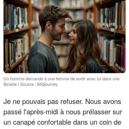
Un homme demande à une femme de sortir avec lui dans une
librairie | Source : Midjourney
Je ne pouvais pas refuser. Nous avons
passé l'après-midi à nous prélasser sur
un canapé confortable dans un coin de