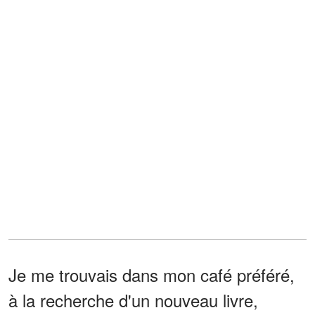
Je me trouvais dans mon café préféré,
à la recherche d'un nouveau livre,