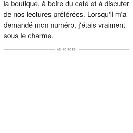
la boutique, à boire du café et à discuter
de nos lectures préférées. Lorsqu'il m'a
demandé mon numéro, j'étais vraiment
sous le charme.
ANNONCES