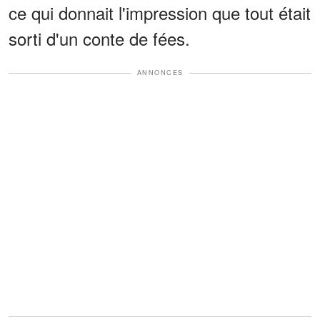
ce qui donnait l'impression que tout était
sorti d'un conte de fées.
ANNONCES