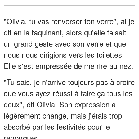
"Olivia, tu vas renverser ton verre", ai-je
dit en la taquinant, alors qu'elle faisait
un grand geste avec son verre et que
nous nous dirigions vers les toilettes.
Elle s'est empressée de me rire au nez.
"Tu sais, je n'arrive toujours pas à croire
que vous ayez réussi à faire ça tous les
deux", dit Olivia. Son expression a
légèrement changé, mais j'étais trop
absorbé par les festivités pour le
remarquer.