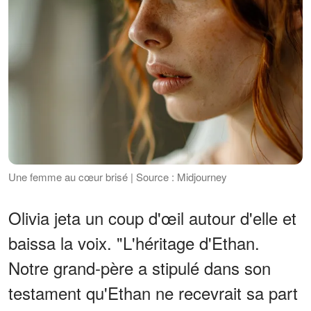
Une femme au cœur brisé | Source : Midjourney
Olivia jeta un coup d'œil autour d'elle et
baissa la voix. "L'héritage d'Ethan.
Notre grand-père a stipulé dans son
testament qu'Ethan ne recevrait sa part