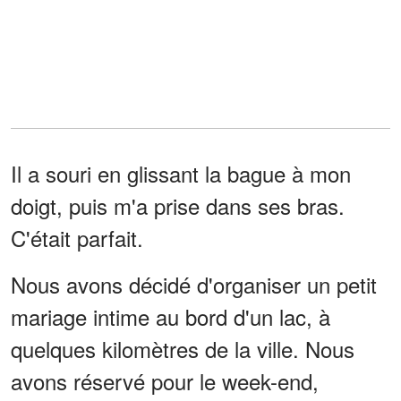
Il a souri en glissant la bague à mon
doigt, puis m'a prise dans ses bras.
C'était parfait.
Nous avons décidé d'organiser un petit
mariage intime au bord d'un lac, à
quelques kilomètres de la ville. Nous
avons réservé pour le week-end,