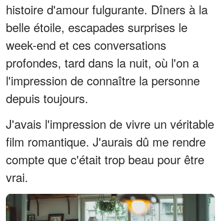
histoire d'amour fulgurante. Dîners à la
belle étoile, escapades surprises le
week-end et ces conversations
profondes, tard dans la nuit, où l'on a
l'impression de connaître la personne
depuis toujours.
J'avais l'impression de vivre un véritable
film romantique. J'aurais dû me rendre
compte que c'était trop beau pour être
vrai.