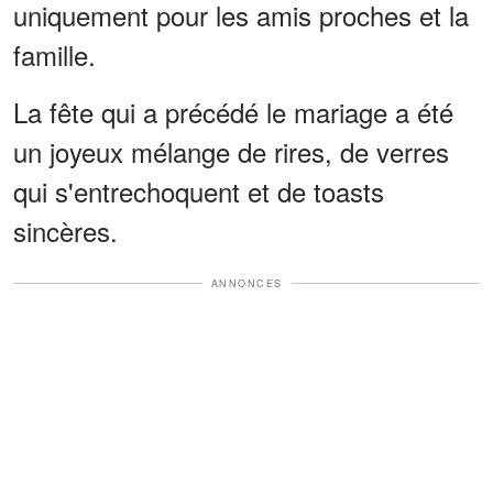
uniquement pour les amis proches et la
famille.
La fête qui a précédé le mariage a été
un joyeux mélange de rires, de verres
qui s'entrechoquent et de toasts
sincères.
ANNONCES