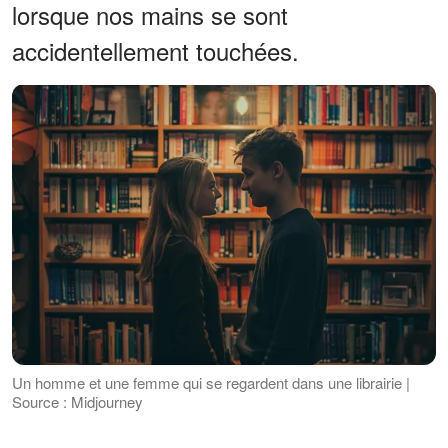
lorsque nos mains se sont
accidentellement touchées.
Un homme et une femme qui se regardent dans une librairie |
Source : Midjourney