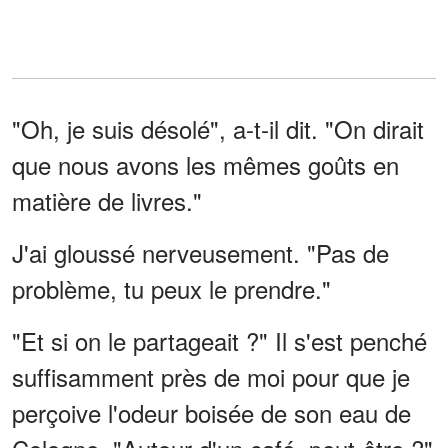
"Oh, je suis désolé", a-t-il dit. "On dirait
que nous avons les mêmes goûts en
matière de livres."
J'ai gloussé nerveusement. "Pas de
problème, tu peux le prendre."
"Et si on le partageait ?" Il s'est penché
suffisamment près de moi pour que je
perçoive l'odeur boisée de son eau de