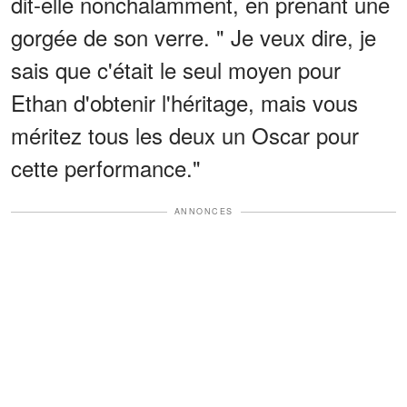
dit-elle nonchalamment, en prenant une
gorgée de son verre. " Je veux dire, je
sais que c'était le seul moyen pour
Ethan d'obtenir l'héritage, mais vous
méritez tous les deux un Oscar pour
cette performance."
ANNONCES