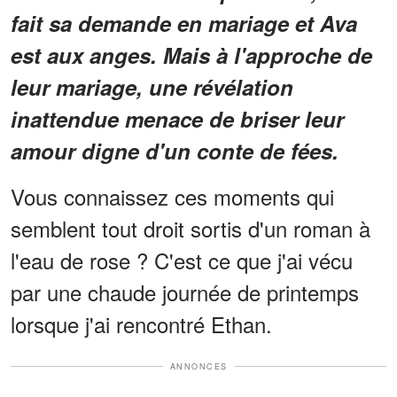
fait sa demande en mariage et Ava
est aux anges. Mais à l'approche de
leur mariage, une révélation
inattendue menace de briser leur
amour digne d'un conte de fées.
Vous connaissez ces moments qui
semblent tout droit sortis d'un roman à
l'eau de rose ? C'est ce que j'ai vécu
par une chaude journée de printemps
lorsque j'ai rencontré Ethan.
ANNONCES