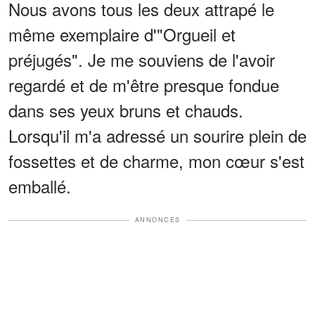
Nous avons tous les deux attrapé le
même exemplaire d'"Orgueil et
préjugés". Je me souviens de l'avoir
regardé et de m'être presque fondue
dans ses yeux bruns et chauds.
Lorsqu'il m'a adressé un sourire plein de
fossettes et de charme, mon cœur s'est
emballé.
ANNONCES