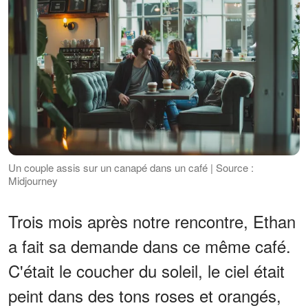
Un couple assis sur un canapé dans un café | Source :
Midjourney
Trois mois après notre rencontre, Ethan
a fait sa demande dans ce même café.
C'était le coucher du soleil, le ciel était
peint dans des tons roses et orangés,