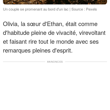
Un couple se promenant au bord d'un lac | Source : Pexels
Olivia, la sœur d'Ethan, était comme
d'habitude pleine de vivacité, virevoltant
et faisant rire tout le monde avec ses
remarques pleines d'esprit.
ANNONCES