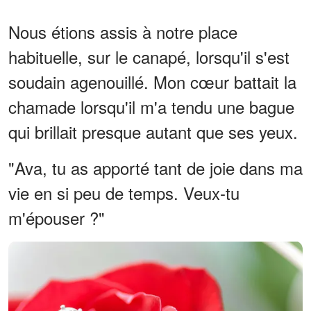
Nous étions assis à notre place
habituelle, sur le canapé, lorsqu'il s'est
soudain agenouillé. Mon cœur battait la
chamade lorsqu'il m'a tendu une bague
qui brillait presque autant que ses yeux.
"Ava, tu as apporté tant de joie dans ma
vie en si peu de temps. Veux-tu
m'épouser ?"