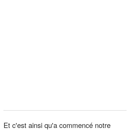
Et c'est ainsi qu'a commencé notre