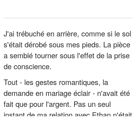
J'ai trébuché en arrière, comme si le sol
s'était dérobé sous mes pieds. La pièce
a semblé tourner sous l'effet de la prise
de conscience.
Tout - les gestes romantiques, la
demande en mariage éclair - n'avait été
fait que pour l'argent. Pas un seul
instant de ma relation avec Ethan n'était
sincère.