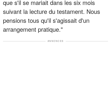
que s'il se mariait dans les six mois
suivant la lecture du testament. Nous
pensions tous qu'il s'agissait d'un
arrangement pratique."
ANNONCES