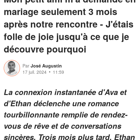
mariage seulement 3 mois
après notre rencontre - J'étais
folle de joie jusqu'à ce que je
découvre pourquoi
Par
José Augustin
17 juil. 2024
11:59
La connexion instantanée d'Ava et
d'Ethan déclenche une romance
tourbillonnante remplie de rendez-
vous de rêve et de conversations
sincères. Trois mois plus tard, Ethan