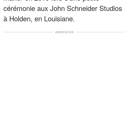
cérémonie aux John Schneider Studios
à Holden, en Louisiane.
ANNONCES