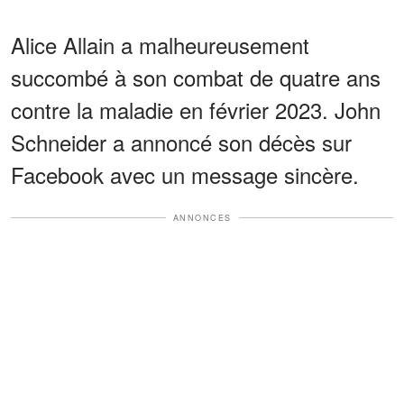
Alice Allain a malheureusement
succombé à son combat de quatre ans
contre la maladie en février 2023. John
Schneider a annoncé son décès sur
Facebook avec un message sincère.
ANNONCES