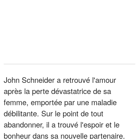
John Schneider a retrouvé l'amour
après la perte dévastatrice de sa
femme, emportée par une maladie
débilitante. Sur le point de tout
abandonner, il a trouvé l'espoir et le
bonheur dans sa nouvelle partenaire.