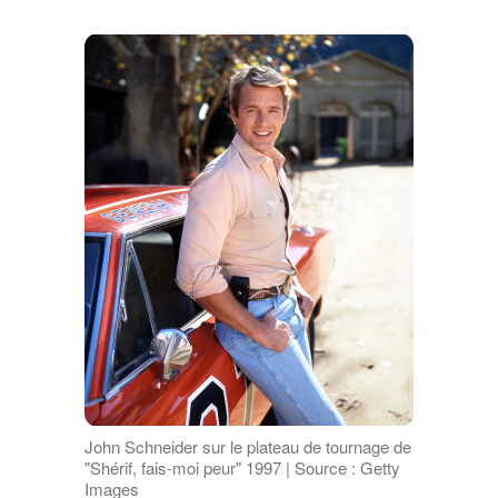
John Schneider sur le plateau de tournage de
"Shérif, fais-moi peur" 1997 | Source : Getty
Images