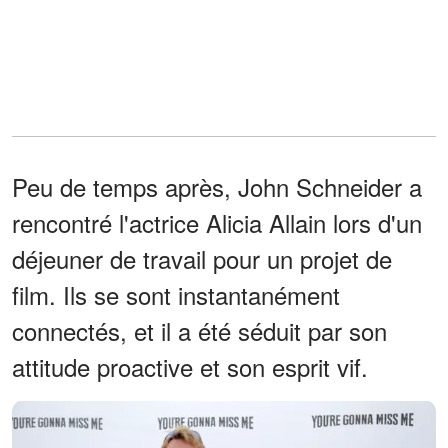
Peu de temps après, John Schneider a
rencontré l'actrice Alicia Allain lors d'un
déjeuner de travail pour un projet de
film. Ils se sont instantanément
connectés, et il a été séduit par son
attitude proactive et son esprit vif.