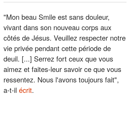
"Mon beau Smile est sans douleur,
vivant dans son nouveau corps aux
côtés de Jésus. Veuillez respecter notre
vie privée pendant cette période de
deuil. [...] Serrez fort ceux que vous
aimez et faites-leur savoir ce que vous
ressentez. Nous l'avons toujours fait",
a-t-il
écrit
.