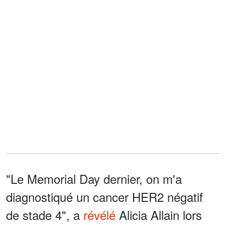
"Le Memorial Day dernier, on m'a
diagnostiqué un cancer HER2 négatif
de stade 4", a
révélé
Alicia Allain lors