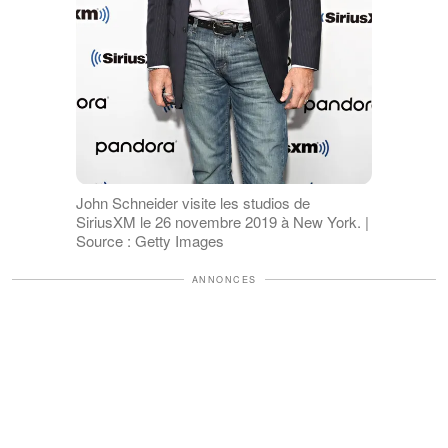
John Schneider visite les studios de
SiriusXM le 26 novembre 2019 à New York. |
Source : Getty Images
ANNONCES