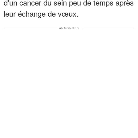
d'un cancer du sein peu de temps après
leur échange de vœux.
ANNONCES