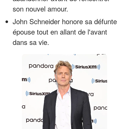
son nouvel amour.
John Schneider honore sa défunte
épouse tout en allant de l'avant
dans sa vie.