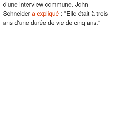
d'une interview commune. John
Schneider
a expliqué
: "Elle était à trois
ans d'une durée de vie de cinq ans."