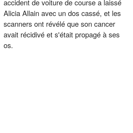
accident de voiture de course a laissé
Alicia Allain avec un dos cassé, et les
scanners ont révélé que son cancer
avait récidivé et s'était propagé à ses
os.