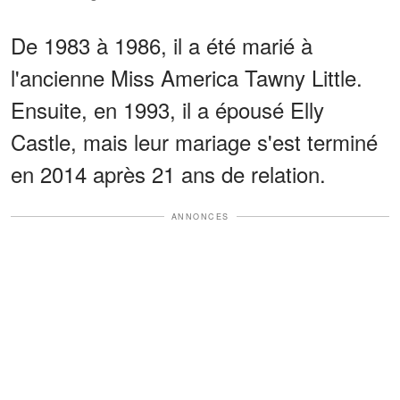
De 1983 à 1986, il a été marié à
l'ancienne Miss America Tawny Little.
Ensuite, en 1993, il a épousé Elly
Castle, mais leur mariage s'est terminé
en 2014 après 21 ans de relation.
ANNONCES