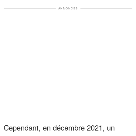
ANNONCES
Cependant, en décembre 2021, un