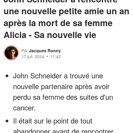
une nouvelle petite amie un an
après la mort de sa femme
Alicia - Sa nouvelle vie
Par
Jacques Ronny
17 juil. 2024
11:42
John Schneider a trouvé une
nouvelle partenaire après avoir
perdu sa femme des suites d'un
cancer.
Il était sur le point de tout
abandonner avant de rencontrer