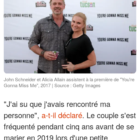
John Schneider et Alicia Allain assistent à la première de "You're
Gonna Miss Me", 2017 | Source : Getty Images
"J'ai su que j'avais rencontré ma
personne",
a-t-il déclaré
. Le couple s'est
fréquenté pendant cinq ans avant de se
marier en 2019 lors d'une petite