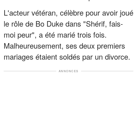
L'acteur vétéran, célèbre pour avoir joué
le rôle de Bo Duke dans "Shérif, fais-
moi peur", a été marié trois fois.
Malheureusement, ses deux premiers
mariages étaient soldés par un divorce.
ANNONCES