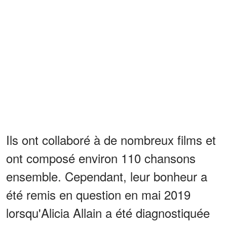
Ils ont collaboré à de nombreux films et
ont composé environ 110 chansons
ensemble. Cependant, leur bonheur a
été remis en question en mai 2019
lorsqu'Alicia Allain a été diagnostiquée