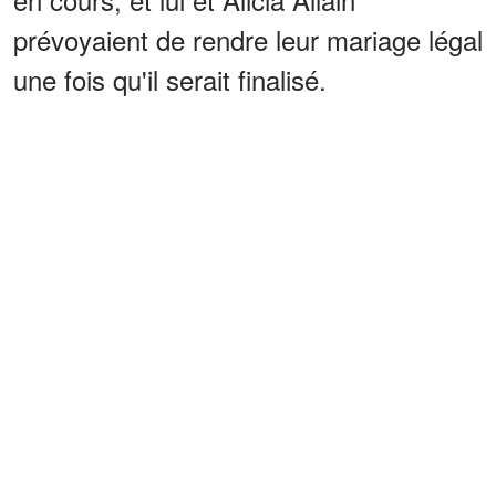
prévoyaient de rendre leur mariage légal
une fois qu'il serait finalisé.