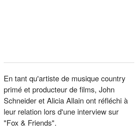
En tant qu'artiste de musique country
primé et producteur de films, John
Schneider et Alicia Allain ont réfléchi à
leur relation lors d'une interview sur
"Fox & Friends".