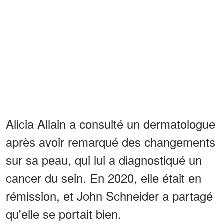
Alicia Allain a consulté un dermatologue
après avoir remarqué des changements
sur sa peau, qui lui a diagnostiqué un
cancer du sein. En 2020, elle était en
rémission, et John Schneider a partagé
qu'elle se portait bien.