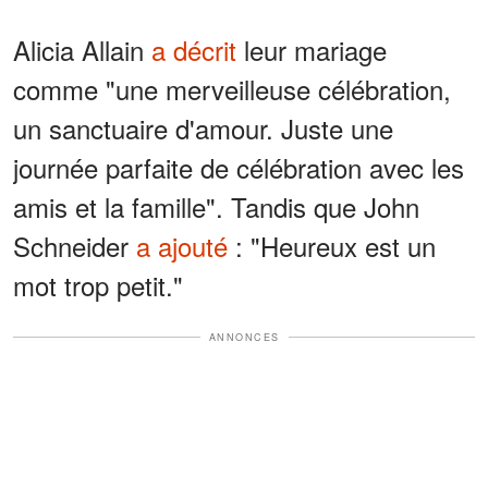
Alicia Allain
a décrit
leur mariage
comme "une merveilleuse célébration,
un sanctuaire d'amour. Juste une
journée parfaite de célébration avec les
amis et la famille". Tandis que John
Schneider
a ajouté
: "Heureux est un
mot trop petit."
ANNONCES