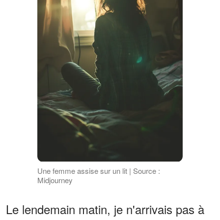
Une femme assise sur un lit | Source :
Midjourney
Le lendemain matin, je n'arrivais pas à