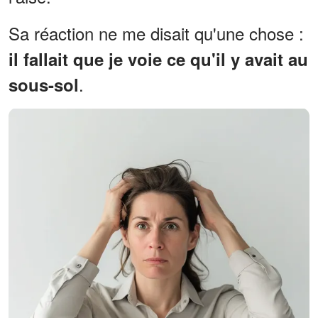
Sa réaction ne me disait qu'une chose :
il fallait que je voie ce qu'il y avait au
.
sous-sol