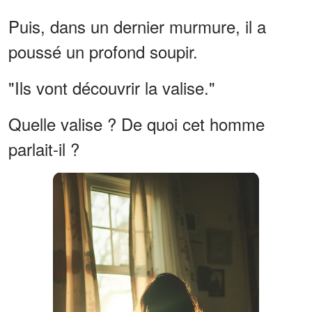
Puis, dans un dernier murmure, il a
poussé un profond soupir.
"Ils vont découvrir la valise."
Quelle valise ? De quoi cet homme
parlait-il ?