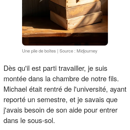
Une pile de boîtes | Source : Midjourney
Dès qu'il est parti travailler, je suis
montée dans la chambre de notre fils.
Michael était rentré de l'université, ayant
reporté un semestre, et je savais que
j'avais besoin de son aide pour entrer
dans le sous-sol.