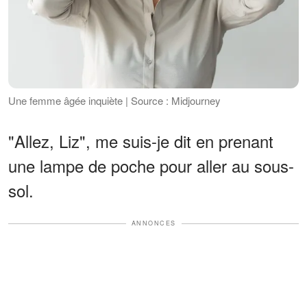
Une femme âgée inquiète | Source : Midjourney
"Allez, Liz", me suis-je dit en prenant
une lampe de poche pour aller au sous-
sol.
ANNONCES