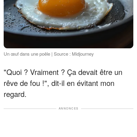
Un œuf dans une poêle | Source : Midjourney
"Quoi ? Vraiment ? Ça devait être un
rêve de fou !", dit-il en évitant mon
regard.
ANNONCES