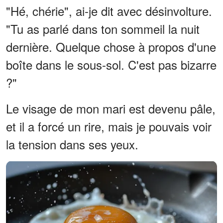
"Hé, chérie", ai-je dit avec désinvolture.
"Tu as parlé dans ton sommeil la nuit
dernière. Quelque chose à propos d'une
boîte dans le sous-sol. C'est pas bizarre
?"
Le visage de mon mari est devenu pâle,
et il a forcé un rire, mais je pouvais voir
la tension dans ses yeux.