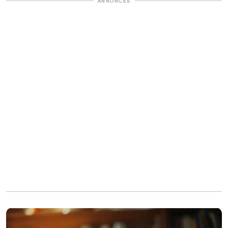
ANNONCES