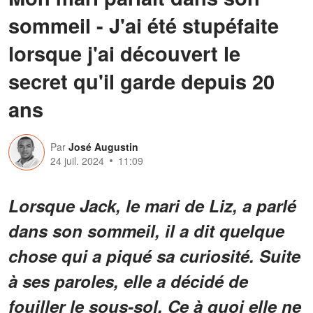
sommeil - J'ai été stupéfaite
lorsque j'ai découvert le
secret qu'il garde depuis 20
ans
Par
José Augustin
24 juil. 2024
11:09
Lorsque Jack, le mari de Liz, a parlé
dans son sommeil, il a dit quelque
chose qui a piqué sa curiosité. Suite
à ses paroles, elle a décidé de
fouiller le sous-sol. Ce à quoi elle ne