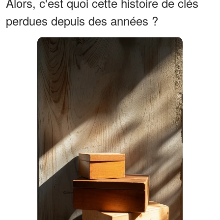
Alors, c'est quoi cette histoire de clés
perdues depuis des années ?