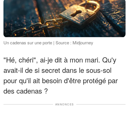
Un cadenas sur une porte | Source : Midjourney
"Hé, chéri", ai-je dit à mon mari. Qu'y
avait-il de si secret dans le sous-sol
pour qu'il ait besoin d'être protégé par
des cadenas ?
ANNONCES