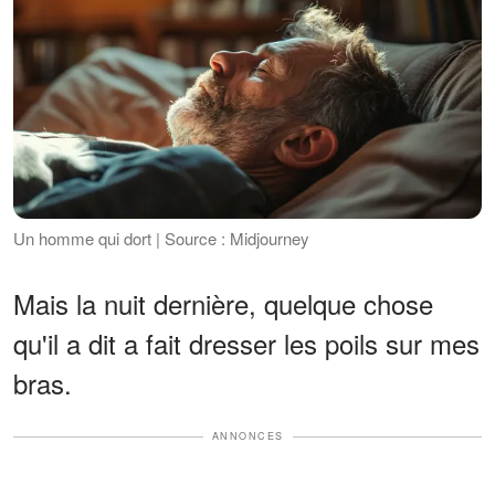
Un homme qui dort | Source : Midjourney
Mais la nuit dernière, quelque chose
qu'il a dit a fait dresser les poils sur mes
bras.
ANNONCES