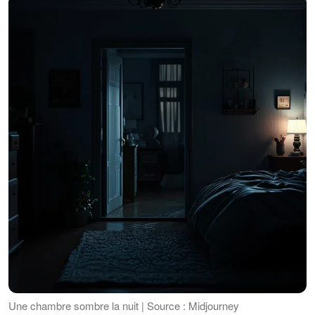
Une chambre sombre la nuit | Source : Midjourney