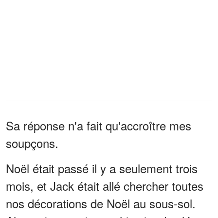
Sa réponse n'a fait qu'accroître mes
soupçons.
Noël était passé il y a seulement trois
mois, et Jack était allé chercher toutes
nos décorations de Noël au sous-sol.