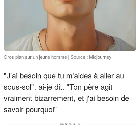
Gros plan sur un jeune homme | Source : Midjourney
"J'ai besoin que tu m'aides à aller au
sous-sol", ai-je dit. "Ton père agit
vraiment bizarrement, et j'ai besoin de
savoir pourquoi"
ANNONCES