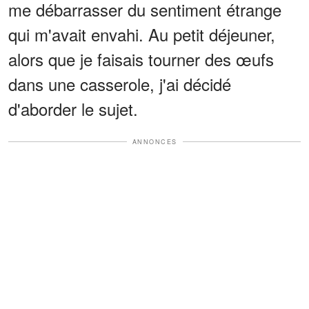
me débarrasser du sentiment étrange
qui m'avait envahi. Au petit déjeuner,
alors que je faisais tourner des œufs
dans une casserole, j'ai décidé
d'aborder le sujet.
ANNONCES