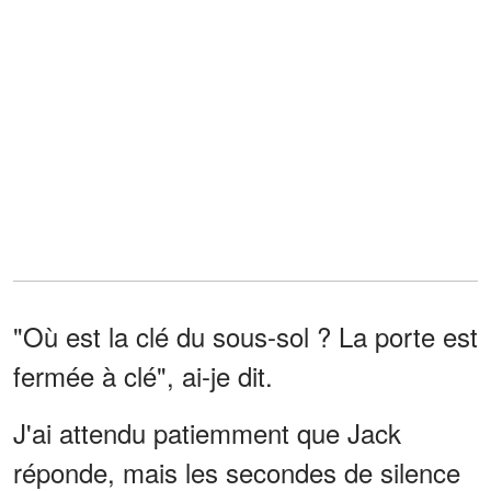
"Où est la clé du sous-sol ? La porte est
fermée à clé", ai-je dit.
J'ai attendu patiemment que Jack
réponde, mais les secondes de silence