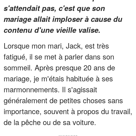
s'attendait pas, c'est que son
mariage allait imploser à cause du
contenu d'une vieille valise.
Lorsque mon mari, Jack, est très
fatigué, il se met à parler dans son
sommeil. Après presque 20 ans de
mariage, je m'étais habituée à ses
marmonnements. Il s'agissait
généralement de petites choses sans
importance, souvent à propos du travail,
de la pêche ou de sa voiture.