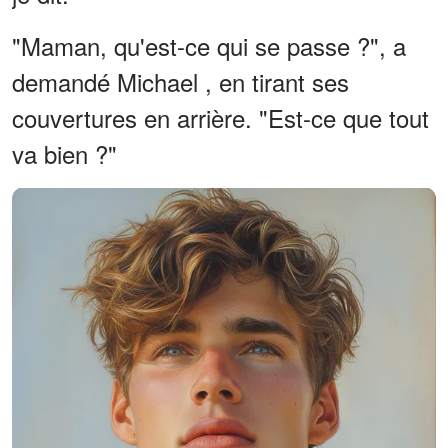
"Maman, qu'est-ce qui se passe ?", a
demandé Michael , en tirant ses
couvertures en arrière. "Est-ce que tout
va bien ?"