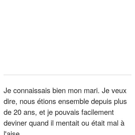
Je connaissais bien mon mari. Je veux
dire, nous étions ensemble depuis plus
de 20 ans, et je pouvais facilement
deviner quand il mentait ou était mal à
l'aise.