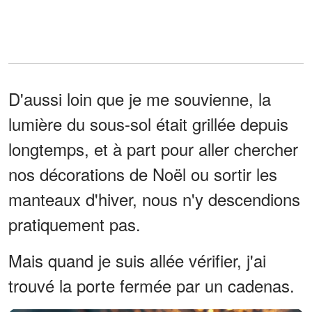
D'aussi loin que je me souvienne, la
lumière du sous-sol était grillée depuis
longtemps, et à part pour aller chercher
nos décorations de Noël ou sortir les
manteaux d'hiver, nous n'y descendions
pratiquement pas.
Mais quand je suis allée vérifier, j'ai
trouvé la porte fermée par un cadenas.