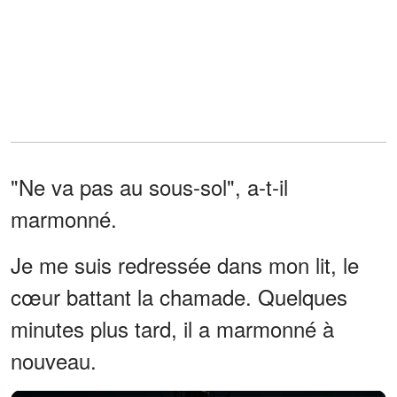
"Ne va pas au sous-sol", a-t-il
marmonné.
Je me suis redressée dans mon lit, le
cœur battant la chamade. Quelques
minutes plus tard, il a marmonné à
nouveau.