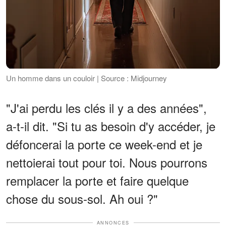
Un homme dans un couloir | Source : Midjourney
"J'ai perdu les clés il y a des années",
a-t-il dit. "Si tu as besoin d'y accéder, je
défoncerai la porte ce week-end et je
nettoierai tout pour toi. Nous pourrons
remplacer la porte et faire quelque
chose du sous-sol. Ah oui ?"
ANNONCES