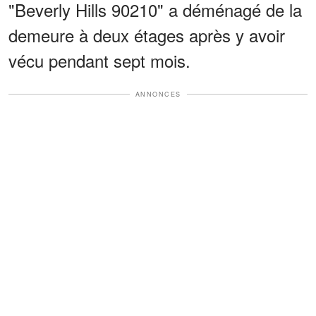
"Beverly Hills 90210" a déménagé de la
demeure à deux étages après y avoir
vécu pendant sept mois.
ANNONCES