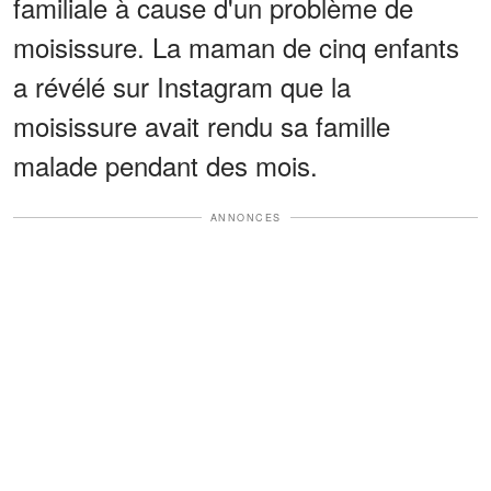
familiale à cause d'un problème de
moisissure. La maman de cinq enfants
a révélé sur Instagram que la
moisissure avait rendu sa famille
malade pendant des mois.
ANNONCES