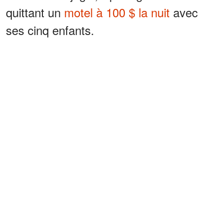
quittant un
motel à 100 $ la nuit
avec
ses cinq enfants.