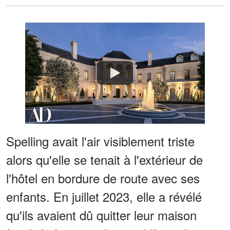
Watch
Spelling avait l'air visiblement triste
alors qu'elle se tenait à l'extérieur de
l'hôtel en bordure de route avec ses
enfants. En juillet 2023, elle a révélé
qu'ils avaient dû quitter leur maison