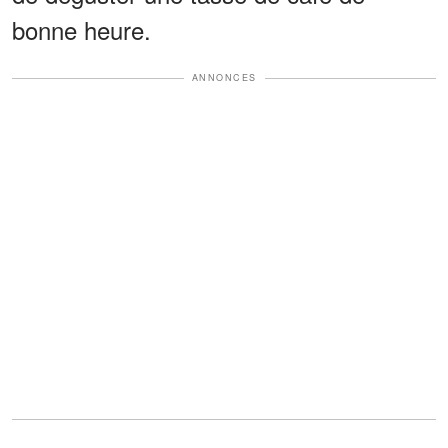
bonne heure.
ANNONCES