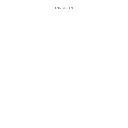
ANNONCES