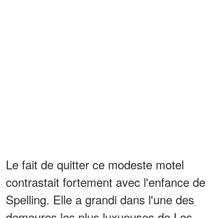
Le fait de quitter ce modeste motel
contrastait fortement avec l'enfance de
Spelling. Elle a grandi dans l'une des
demeures les plus luxueuses de Los