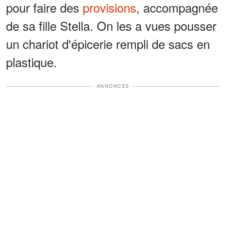
pour faire des
provisions
, accompagnée
de sa fille Stella. On les a vues pousser
un chariot d'épicerie rempli de sacs en
plastique.
ANNONCES