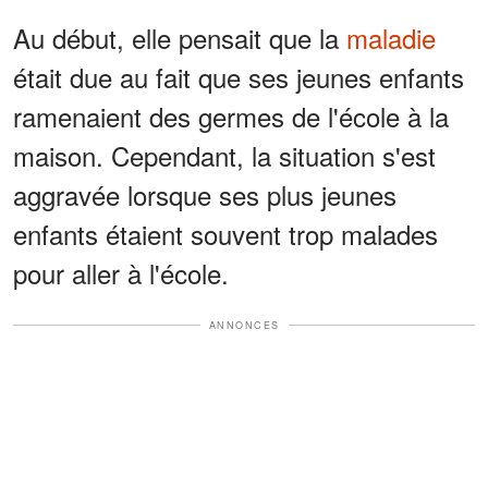
Au début, elle pensait que la
maladie
était due au fait que ses jeunes enfants
ramenaient des germes de l'école à la
maison. Cependant, la situation s'est
aggravée lorsque ses plus jeunes
enfants étaient souvent trop malades
pour aller à l'école.
ANNONCES