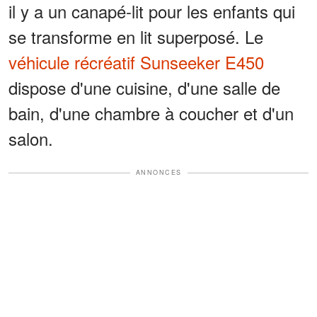
il y a un canapé-lit pour les enfants qui
se transforme en lit superposé. Le
véhicule récréatif Sunseeker E450
dispose d'une cuisine, d'une salle de
bain, d'une chambre à coucher et d'un
salon.
ANNONCES