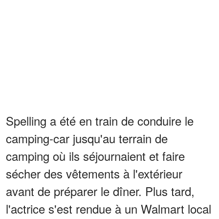
Spelling a été en train de conduire le
camping-car jusqu'au terrain de
camping où ils séjournaient et faire
sécher des vêtements à l'extérieur
avant de préparer le dîner. Plus tard,
l'actrice s'est rendue à un Walmart local