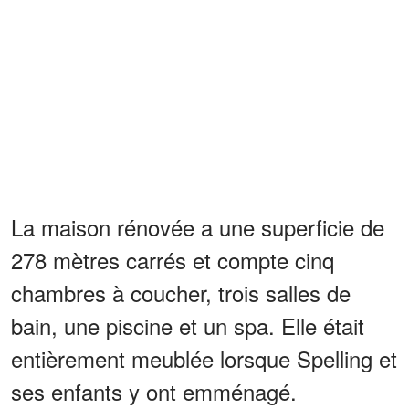
La maison rénovée a une superficie de
278 mètres carrés et compte cinq
chambres à coucher, trois salles de
bain, une piscine et un spa. Elle était
entièrement meublée lorsque Spelling et
ses enfants y ont emménagé.