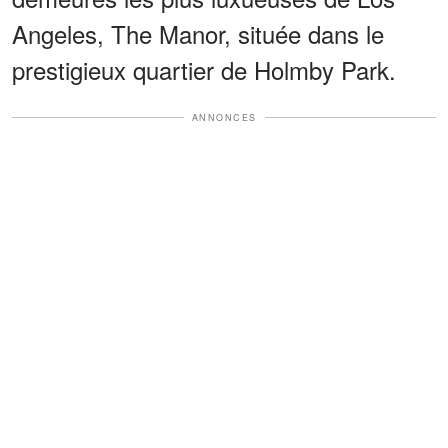
Angeles, The Manor, située dans le
prestigieux quartier de Holmby Park.
ANNONCES