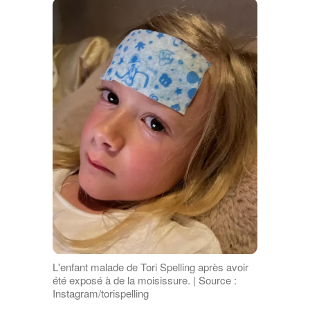
L'enfant malade de Tori Spelling après avoir
été exposé à de la moisissure. | Source :
Instagram/torispelling