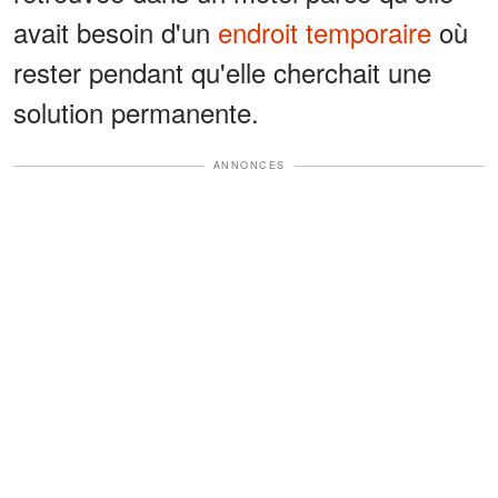
avait besoin d'un
endroit temporaire
où
rester pendant qu'elle cherchait une
solution permanente.
ANNONCES