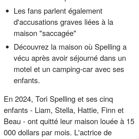
Les fans parlent également
d'accusations graves liées à la
maison "saccagée"
Découvrez la maison où Spelling a
vécu après avoir séjourné dans un
motel et un camping-car avec ses
enfants.
En 2024, Tori Spelling et ses cinq
enfants - Liam, Stella, Hattie, Finn et
Beau - ont quitté leur maison louée à 15
000 dollars par mois. L'actrice de