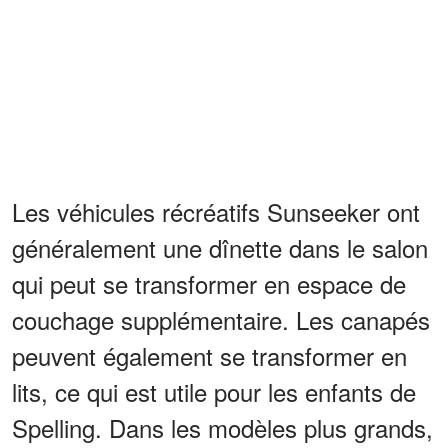
Les véhicules récréatifs Sunseeker ont
généralement une dînette dans le salon
qui peut se transformer en espace de
couchage supplémentaire. Les canapés
peuvent également se transformer en
lits, ce qui est utile pour les enfants de
Spelling. Dans les modèles plus grands,