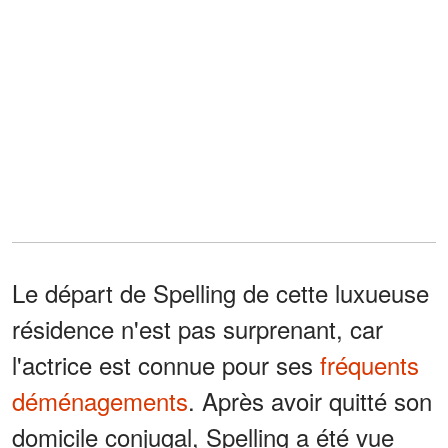
Le départ de Spelling de cette luxueuse
résidence n'est pas surprenant, car
l'actrice est connue pour ses
fréquents
déménagements
. Après avoir quitté son
domicile conjugal, Spelling a été vue