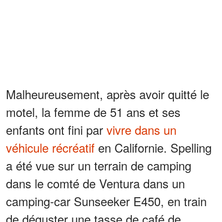
Malheureusement, après avoir quitté le
motel, la femme de 51 ans et ses
enfants ont fini par
vivre dans un
véhicule récréatif
en Californie. Spelling
a été vue sur un terrain de camping
dans le comté de Ventura dans un
camping-car Sunseeker E450, en train
de déguster une tasse de café de