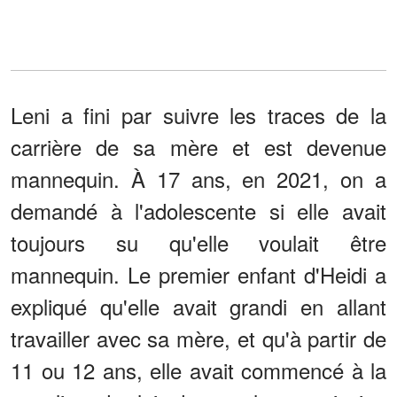
Leni a fini par suivre les traces de la
carrière de sa mère et est devenue
mannequin. À 17 ans, en 2021, on a
demandé à l'adolescente si elle avait
toujours su qu'elle voulait être
mannequin. Le premier enfant d'Heidi a
expliqué qu'elle avait grandi en allant
travailler avec sa mère, et qu'à partir de
11 ou 12 ans, elle avait commencé à la