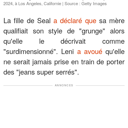
2024, à Los Angeles, Californie | Source : Getty Images
La fille de Seal
a déclaré que
sa mère
qualifiait son style de "grunge" alors
qu'elle le décrivait comme
"surdimensionné". Leni
a avoué
qu'elle
ne serait jamais prise en train de porter
des "jeans super serrés".
ANNONCES