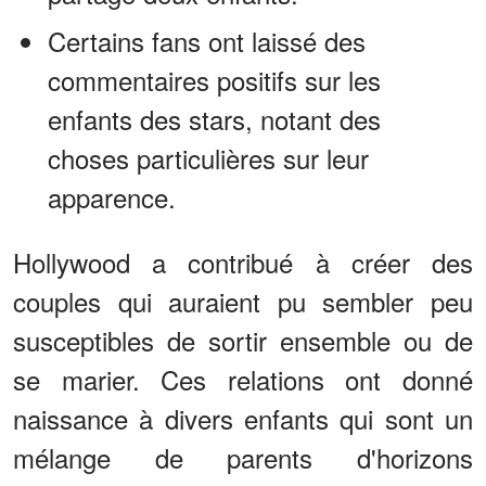
Certains fans ont laissé des
commentaires positifs sur les
enfants des stars, notant des
choses particulières sur leur
apparence.
Hollywood a contribué à créer des
couples qui auraient pu sembler peu
susceptibles de sortir ensemble ou de
se marier. Ces relations ont donné
naissance à divers enfants qui sont un
mélange de parents d'horizons