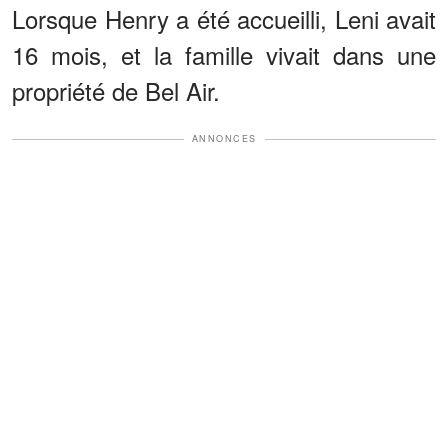
Lorsque Henry a été accueilli, Leni avait
16 mois, et la famille vivait dans une
propriété de Bel Air.
ANNONCES