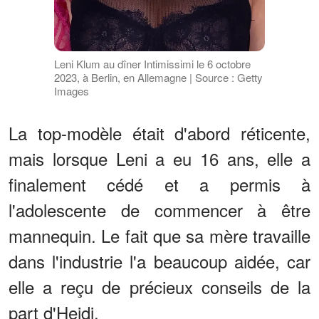
Leni Klum au dîner Intimissimi le 6 octobre
2023, à Berlin, en Allemagne | Source : Getty
Images
La top-modèle était d'abord réticente,
mais lorsque Leni a eu 16 ans, elle a
finalement cédé et a permis à
l'adolescente de commencer à être
mannequin. Le fait que sa mère travaille
dans l'industrie l'a beaucoup aidée, car
elle a reçu de précieux conseils de la
part d'Heidi.