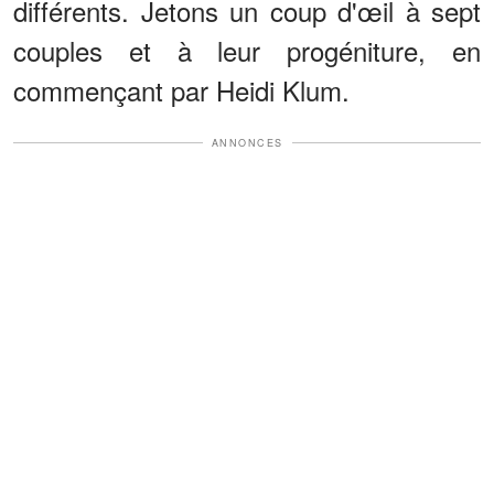
différents. Jetons un coup d'œil à sept
couples et à leur progéniture, en
commençant par Heidi Klum.
ANNONCES