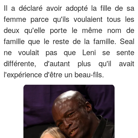
Il a déclaré avoir adopté la fille de sa
femme parce qu'ils voulaient tous les
deux qu'elle porte le même nom de
famille que le reste de la famille. Seal
ne voulait pas que Leni se sente
différente, d'autant plus qu'il avait
l'expérience d'être un beau-fils.