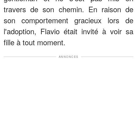
travers de son chemin. En raison de
son comportement gracieux lors de
l'adoption, Flavio était invité à voir sa
fille à tout moment.
ANNONCES