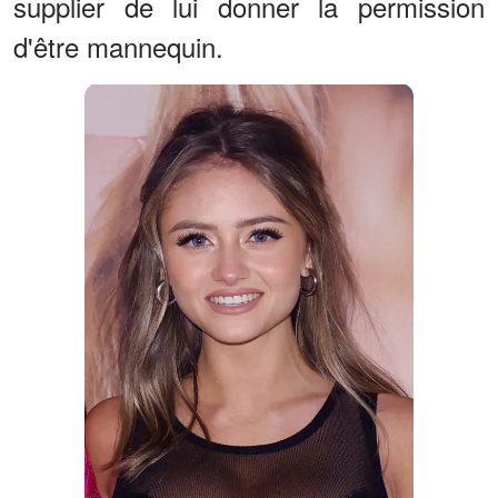
supplier de lui donner la permission
d'être mannequin.