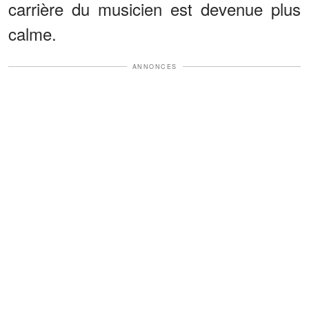
carrière du musicien est devenue plus
calme.
ANNONCES