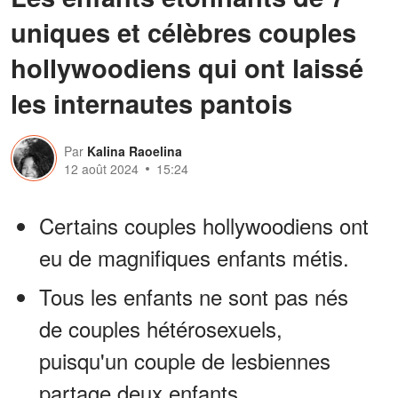
uniques et célèbres couples
hollywoodiens qui ont laissé
les internautes pantois
Par
Kalina Raoelina
12 août 2024
15:24
Certains couples hollywoodiens ont
eu de magnifiques enfants métis.
Tous les enfants ne sont pas nés
de couples hétérosexuels,
puisqu'un couple de lesbiennes
partage deux enfants.