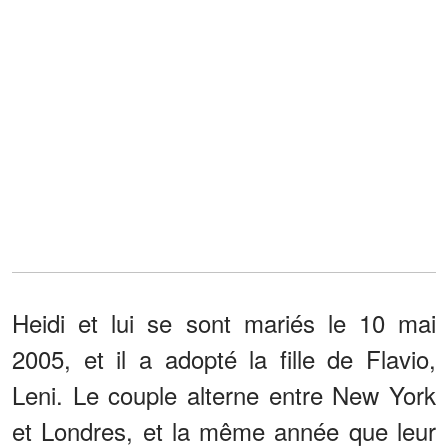
Heidi et lui se sont mariés le 10 mai
2005, et il a adopté la fille de Flavio,
Leni. Le couple alterne entre New York
et Londres, et la même année que leur