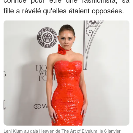
fille a révélé qu'elles étaient opposées.
Leni Klum au gala Heaven de The Art of Elysium, le 6 janvier