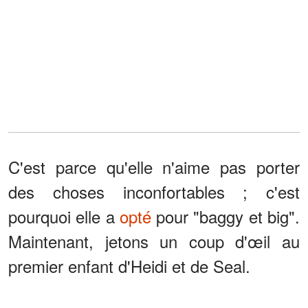
C'est parce qu'elle n'aime pas porter
des choses inconfortables ; c'est
pourquoi elle a
opté
pour "baggy et big".
Maintenant, jetons un coup d'œil au
premier enfant d'Heidi et de Seal.