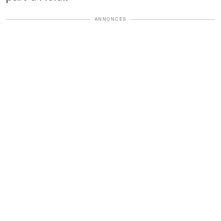
ANNONCES