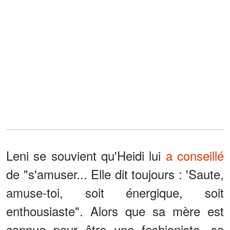
Leni se souvient qu'Heidi lui
a conseillé
de "s'amuser... Elle dit toujours : 'Saute,
amuse-toi, soit énergique, soit
enthousiaste". Alors que sa mère est
connue pour être une fashionista, sa