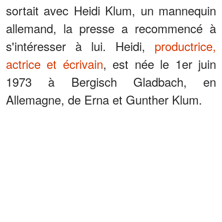
sortait avec Heidi Klum, un mannequin
allemand, la presse a recommencé à
s'intéresser à lui. Heidi,
productrice,
actrice et écrivain
, est née le 1er juin
1973 à Bergisch Gladbach, en
Allemagne, de Erna et Gunther Klum.