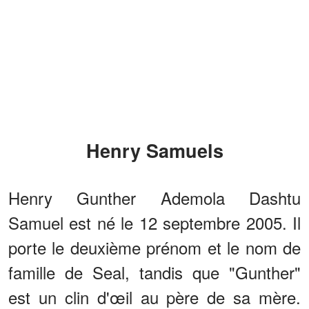
Henry Samuels
Henry Gunther Ademola Dashtu
Samuel est né le 12 septembre 2005. Il
porte le deuxième prénom et le nom de
famille de Seal, tandis que "Gunther"
est un clin d'œil au père de sa mère.