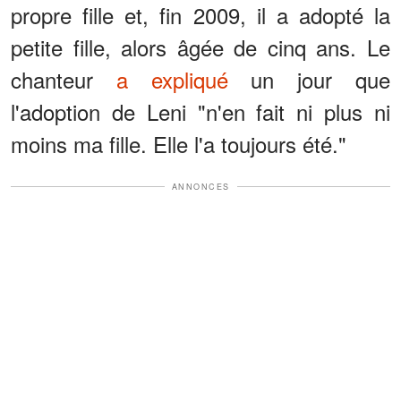
propre fille et, fin 2009, il a adopté la
petite fille, alors âgée de cinq ans. Le
chanteur
a expliqué
un jour que
l'adoption de Leni "n'en fait ni plus ni
moins ma fille. Elle l'a toujours été."
ANNONCES