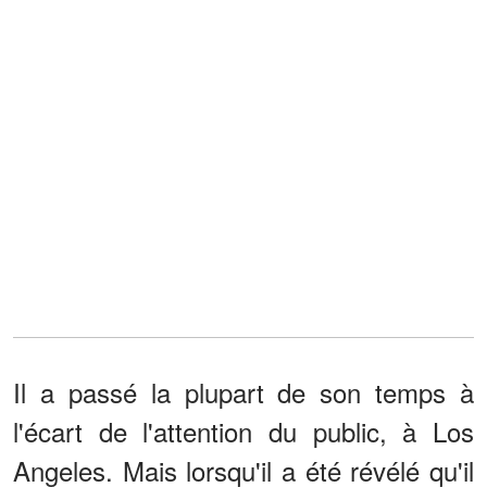
Il a passé la plupart de son temps à
l'écart de l'attention du public, à Los
Angeles. Mais lorsqu'il a été révélé qu'il