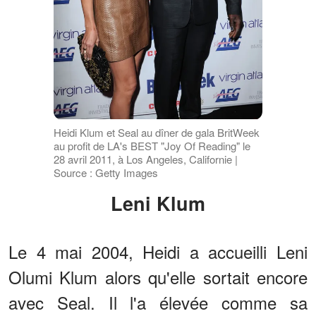
Heidi Klum et Seal au dîner de gala BritWeek
au profit de LA's BEST "Joy Of Reading" le
28 avril 2011, à Los Angeles, Californie |
Source : Getty Images
Leni Klum
Le 4 mai 2004, Heidi a accueilli Leni
Olumi Klum alors qu'elle sortait encore
avec Seal. Il l'a élevée comme sa