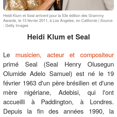
Heidi Klum et Seal arrivent pour la 53e édition des Grammy
Awards, le 13 février 2011, à Los Angeles, en Californie | Source
: Getty Images
Heidi Klum et Seal
Le
musicien, acteur et compositeur
primé Seal (Seal Henry Olusegun
Olumide Adelo Samuel) est né le 19
février 1963 d'un père brésilien et d'une
mère nigériane, Adebisi, qui l'ont
accueilli à Paddington, à Londres.
Depuis la fin des années 1990, la