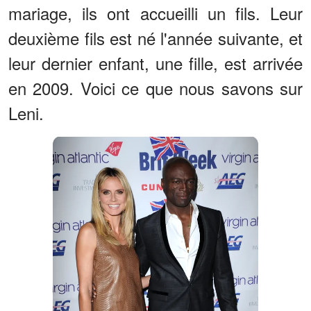
mariage, ils ont accueilli un fils. Leur
deuxième fils est né l'année suivante, et
leur dernier enfant, une fille, est arrivée
en 2009. Voici ce que nous savons sur
Leni.