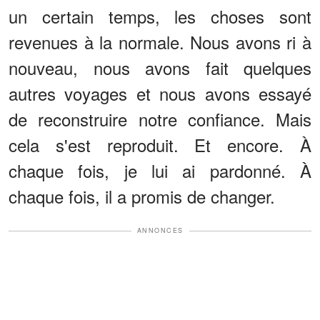
un certain temps, les choses sont
revenues à la normale. Nous avons ri à
nouveau, nous avons fait quelques
autres voyages et nous avons essayé
de reconstruire notre confiance. Mais
cela s'est reproduit. Et encore. À
chaque fois, je lui ai pardonné. À
chaque fois, il a promis de changer.
ANNONCES