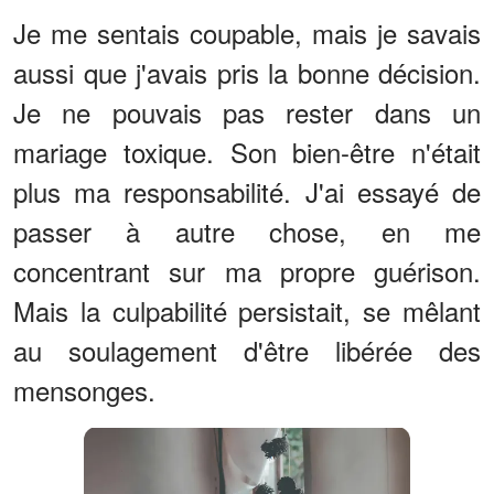
Je me sentais coupable, mais je savais
aussi que j'avais pris la bonne décision.
Je ne pouvais pas rester dans un
mariage toxique. Son bien-être n'était
plus ma responsabilité. J'ai essayé de
passer à autre chose, en me
concentrant sur ma propre guérison.
Mais la culpabilité persistait, se mêlant
au soulagement d'être libérée des
mensonges.