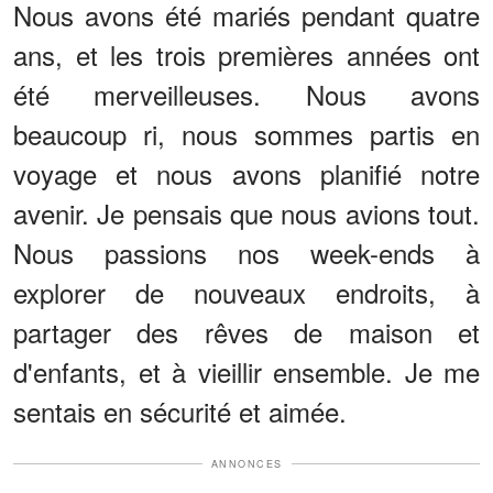
Nous avons été mariés pendant quatre
ans, et les trois premières années ont
été merveilleuses. Nous avons
beaucoup ri, nous sommes partis en
voyage et nous avons planifié notre
avenir. Je pensais que nous avions tout.
Nous passions nos week-ends à
explorer de nouveaux endroits, à
partager des rêves de maison et
d'enfants, et à vieillir ensemble. Je me
sentais en sécurité et aimée.
ANNONCES