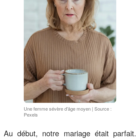
Une femme sévère d'âge moyen | Source :
Pexels
Au début, notre mariage était parfait.