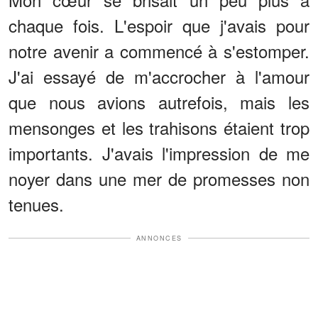
chaque fois. L'espoir que j'avais pour
notre avenir a commencé à s'estomper.
J'ai essayé de m'accrocher à l'amour
que nous avions autrefois, mais les
mensonges et les trahisons étaient trop
importants. J'avais l'impression de me
noyer dans une mer de promesses non
tenues.
ANNONCES