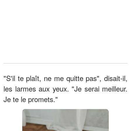
"S'il te plaît, ne me quitte pas", disait-il,
les larmes aux yeux. "Je serai meilleur.
Je te le promets."