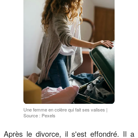
Une femme en colère qui fait ses valises |
Source : Pexels
Après le divorce, il s'est effondré. Il a