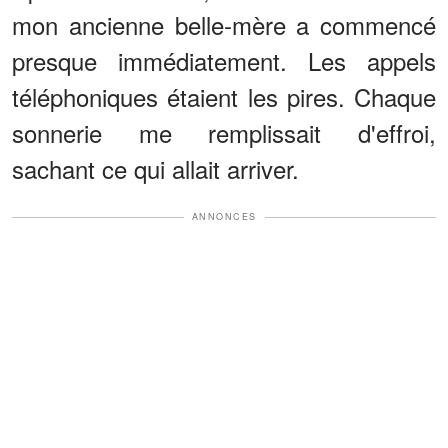
mon ancienne belle-mère a commencé
presque immédiatement. Les appels
téléphoniques étaient les pires. Chaque
sonnerie me remplissait d'effroi,
sachant ce qui allait arriver.
ANNONCES