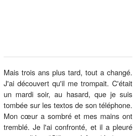
Mais trois ans plus tard, tout a changé.
J'ai découvert qu'il me trompait. C'était
un mardi soir, au hasard, que je suis
tombée sur les textos de son téléphone.
Mon cœur a sombré et mes mains ont
tremblé. Je l'ai confronté, et il a pleuré