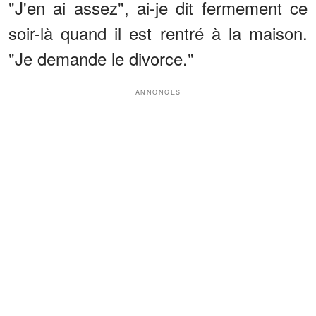
"J'en ai assez", ai-je dit fermement ce
soir-là quand il est rentré à la maison.
"Je demande le divorce."
ANNONCES