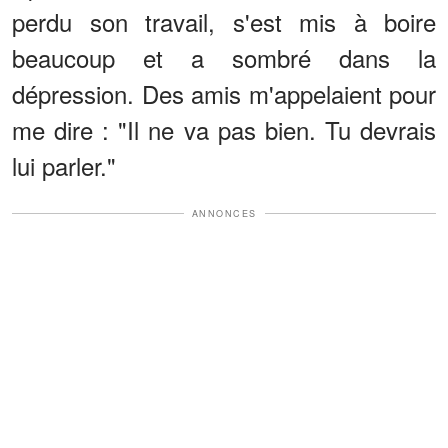
perdu son travail, s'est mis à boire
beaucoup et a sombré dans la
dépression. Des amis m'appelaient pour
me dire : "Il ne va pas bien. Tu devrais
lui parler."
ANNONCES