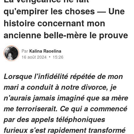
qu'empirer les choses — Une
histoire concernant mon
ancienne belle-mère le prouve
Par
Kalina Raoelina
16 août 2024
15:26
Lorsque l'infidélité répétée de mon
mari a conduit à notre divorce, je
n'aurais jamais imaginé que sa mère
me terroriserait. Ce qui a commencé
par des appels téléphoniques
furieux s'est rapidement transformé