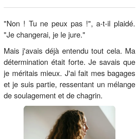
"Non ! Tu ne peux pas !", a-t-il plaidé.
"Je changerai, je le jure."
Mais j'avais déjà entendu tout cela. Ma
détermination était forte. Je savais que
je méritais mieux. J'ai fait mes bagages
et je suis partie, ressentant un mélange
de soulagement et de chagrin.