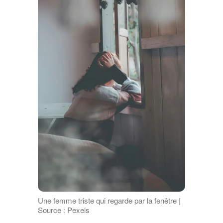
Une femme triste qui regarde par la fenêtre |
Source : Pexels