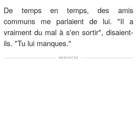
De temps en temps, des amis
communs me parlaient de lui. "Il a
vraiment du mal à s'en sortir", disaient-
ils. "Tu lui manques."
ANNONCES