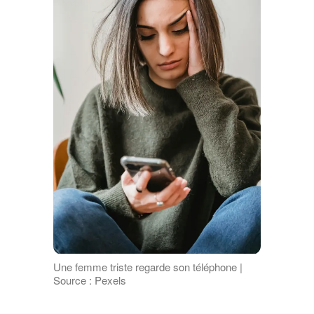
Une femme triste regarde son téléphone |
Source : Pexels