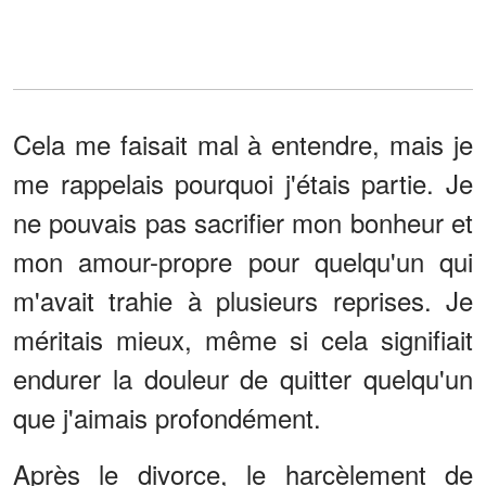
Cela me faisait mal à entendre, mais je
me rappelais pourquoi j'étais partie. Je
ne pouvais pas sacrifier mon bonheur et
mon amour-propre pour quelqu'un qui
m'avait trahie à plusieurs reprises. Je
méritais mieux, même si cela signifiait
endurer la douleur de quitter quelqu'un
que j'aimais profondément.
Après le divorce, le harcèlement de