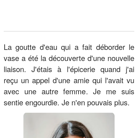
La goutte d'eau qui a fait déborder le
vase a été la découverte d'une nouvelle
liaison. J'étais à l'épicerie quand j'ai
reçu un appel d'une amie qui l'avait vu
avec une autre femme. Je me suis
sentie engourdie. Je n'en pouvais plus.