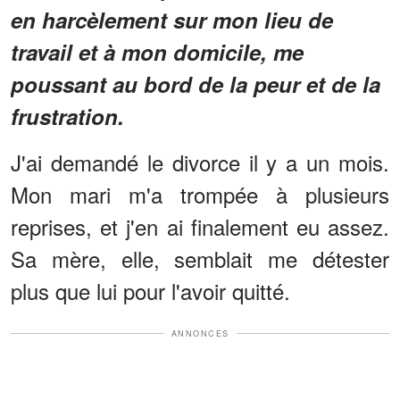
en harcèlement sur mon lieu de
travail et à mon domicile, me
poussant au bord de la peur et de la
frustration.
J'ai demandé le divorce il y a un mois.
Mon mari m'a trompée à plusieurs
reprises, et j'en ai finalement eu assez.
Sa mère, elle, semblait me détester
plus que lui pour l'avoir quitté.
ANNONCES