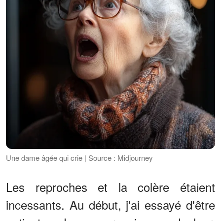
Une dame âgée qui crie | Source : Midjourney
Les reproches et la colère étaient
incessants. Au début, j'ai essayé d'être