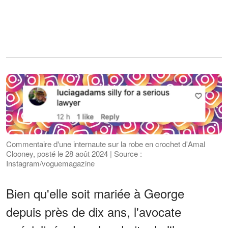
Commentaire d'une internaute sur la robe en crochet d'Amal
Clooney, posté le 28 août 2024 | Source :
Instagram/voguemagazine
Bien qu'elle soit mariée à George
depuis près de dix ans, l'avocate