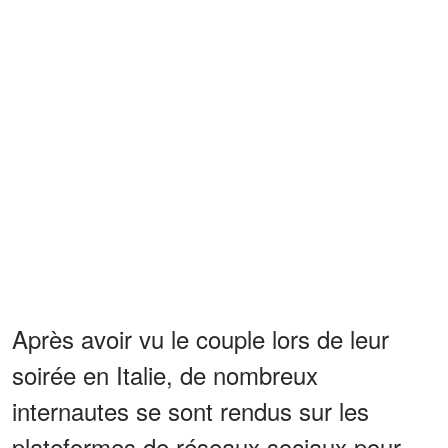
Après avoir vu le couple lors de leur
soirée en Italie, de nombreux
internautes se sont rendus sur les
plateformes de réseaux sociaux pour