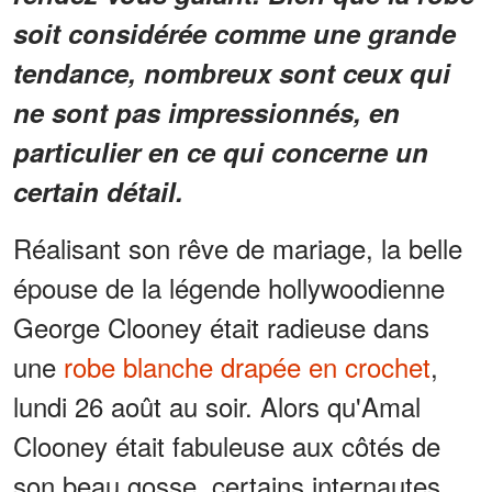
soit considérée comme une grande
tendance, nombreux sont ceux qui
ne sont pas impressionnés, en
particulier en ce qui concerne un
certain détail.
Réalisant son rêve de mariage, la belle
épouse de la légende hollywoodienne
George Clooney était radieuse dans
une
robe blanche drapée en crochet
,
lundi 26 août au soir. Alors qu'Amal
Clooney était fabuleuse aux côtés de
son beau gosse, certains internautes,