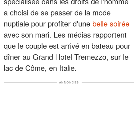
spécialisée dans les droits de l'homme
a choisi de se passer de la mode
nuptiale pour profiter d'une
belle soirée
avec son mari. Les médias rapportent
que le couple est arrivé en bateau pour
dîner au Grand Hotel Tremezzo, sur le
lac de Côme, en Italie.
ANNONCES