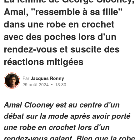
Amal, "ressemble à sa fille"
dans une robe en crochet
avec des poches lors d'un
rendez-vous et suscite des
réactions mitigées
Par
Jacques Ronny
29 août 2024
13:30
Amal Clooney est au centre d'un
débat sur la mode après avoir porté
une robe en crochet lors d'un
rendez-vous galant. Bien que la robe