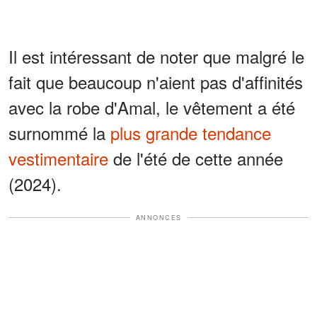
Il est intéressant de noter que malgré le
fait que beaucoup n'aient pas d'affinités
avec la robe d'Amal, le vêtement a été
surnommé la
plus grande tendance
vestimentaire
de l'été de cette année
(2024).
ANNONCES