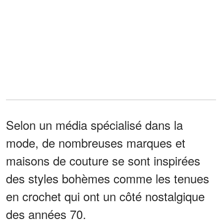
Selon un média spécialisé dans la
mode, de nombreuses marques et
maisons de couture se sont inspirées
des styles bohèmes comme les tenues
en crochet qui ont un côté nostalgique
des années 70.