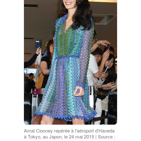
Amal Clooney repérée à l'aéroport d'Haneda
à Tokyo, au Japon, le 24 mai 2015 | Source :