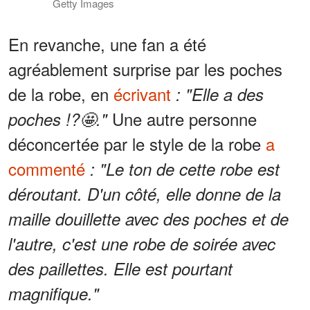
Getty Images
En revanche, une fan a été
agréablement surprise par les poches
de la robe, en
écrivant
: "Elle a des
Une autre personne
poches !?🤩."
déconcertée par le style de la robe
a
commenté
: "Le ton de cette robe est
déroutant. D'un côté, elle donne de la
maille douillette avec des poches et de
l'autre, c'est une robe de soirée avec
des paillettes. Elle est pourtant
magnifique."