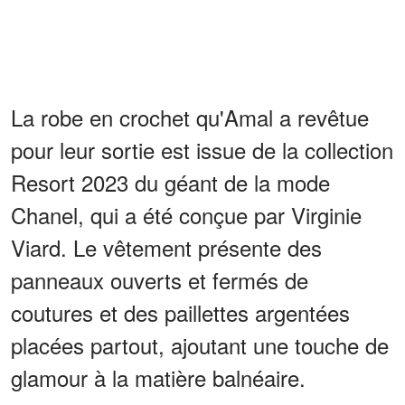
La robe en crochet qu'Amal a revêtue
pour leur sortie est issue de la collection
Resort 2023 du géant de la mode
Chanel, qui a été conçue par Virginie
Viard. Le vêtement présente des
panneaux ouverts et fermés de
coutures et des paillettes argentées
placées partout, ajoutant une touche de
glamour à la matière balnéaire.