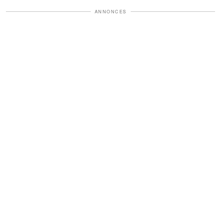
ANNONCES