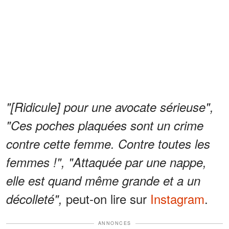
"[Ridicule] pour une avocate sérieuse",
"Ces poches plaquées sont un crime
contre cette femme. Contre toutes les
femmes !", "Attaquée par une nappe,
elle est quand même grande et a un
peut-on lire sur
Instagram
.
décolleté",
ANNONCES