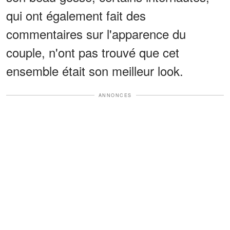
qui ont également fait des
commentaires sur l'apparence du
couple, n'ont pas trouvé que cet
ensemble était son meilleur look.
ANNONCES