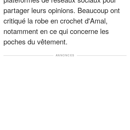
partager leurs opinions. Beaucoup ont
critiqué la robe en crochet d'Amal,
notamment en ce qui concerne les
poches du vêtement.
ANNONCES