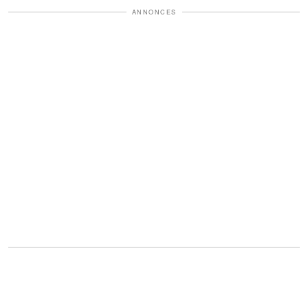
ANNONCES