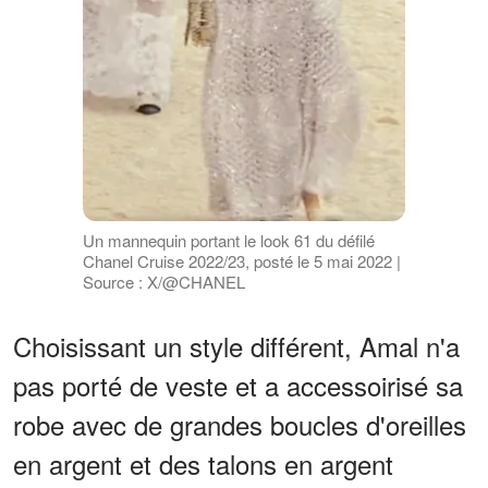
Un mannequin portant le look 61 du défilé
Chanel Cruise 2022/23, posté le 5 mai 2022 |
Source : X/@CHANEL
Choisissant un style différent, Amal n'a
pas porté de veste et a accessoirisé sa
robe avec de grandes boucles d'oreilles
en argent et des talons en argent