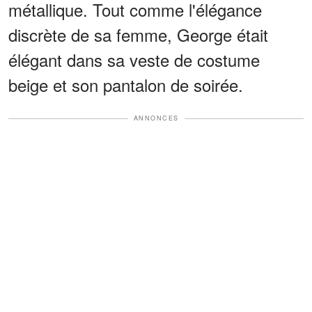
métallique. Tout comme l'élégance
discrète de sa femme, George était
élégant dans sa veste de costume
beige et son pantalon de soirée.
ANNONCES