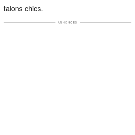
talons chics.
ANNONCES