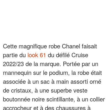
Cette magnifique robe Chanel faisait
partie du
look 61
du défilé Cruise
2022/23 de la marque. Portée par un
mannequin sur le podium, la robe était
associée à un sac à main assorti orné
de cristaux, à une superbe veste
boutonnée noire scintillante, à un collier
accrocheur et à des chaussures à