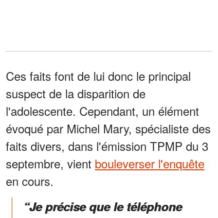
Ces faits font de lui donc le principal
suspect de la disparition de
l'adolescente. Cependant, un élément
évoqué par Michel Mary, spécialiste des
faits divers, dans l'émission TPMP du 3
septembre, vient
bouleverser l'enquête
en cours.
“Je précise que le téléphone