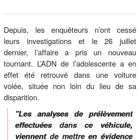
Depuis, les enquêteurs n’ont cessé
leurs investigations et le 26 juillet
dernier, l’affaire a pris un nouveau
tournant. L’ADN de l’adolescente a en
effet été retrouvé dans une voiture
volée, située non loin du lieu de sa
disparition.
"Les analyses de prélèvement
effectuées dans ce véhicule,
viennent de mettre en évidence