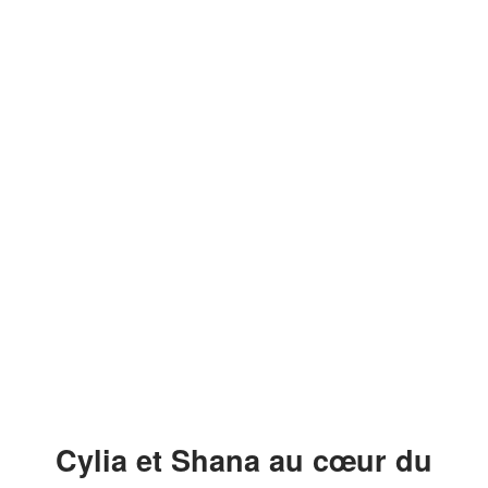
Cylia et Shana au cœur du