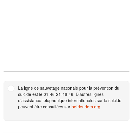
La ligne de sauvetage nationale pour la prévention du
suicide est le 01-46-21-46-46. D'autres lignes
d'assistance téléphonique internationales sur le suicide
peuvent être consultées sur
befrienders.org
.