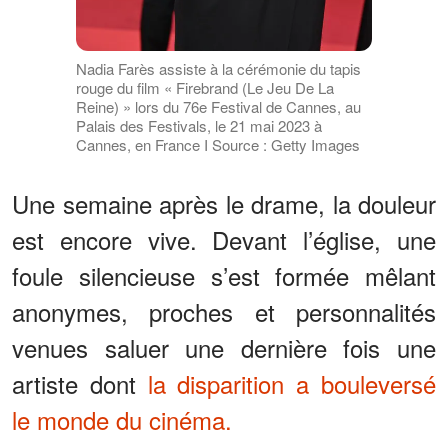
Nadia Farès assiste à la cérémonie du tapis
rouge du film « Firebrand (Le Jeu De La
Reine) » lors du 76e Festival de Cannes, au
Palais des Festivals, le 21 mai 2023 à
Cannes, en France I Source : Getty Images
Une semaine après le drame, la douleur
est encore vive. Devant l’église, une
foule silencieuse s’est formée mêlant
anonymes, proches et personnalités
venues saluer une dernière fois une
artiste dont
la disparition a bouleversé
le monde du cinéma.