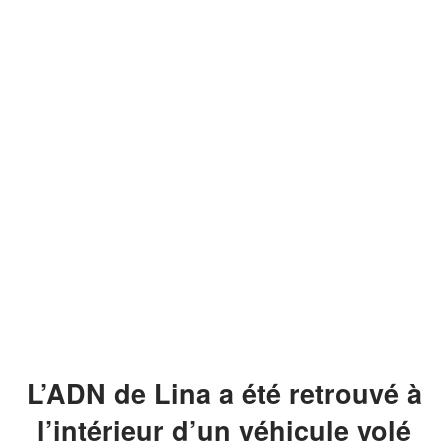
L’ADN de Lina a été retrouvé à
l’intérieur d’un véhicule volé