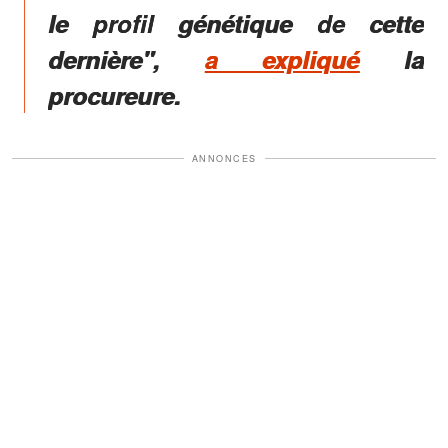
le profil génétique de cette
dernière"
,
a expliqué
la
procureure.
ANNONCES