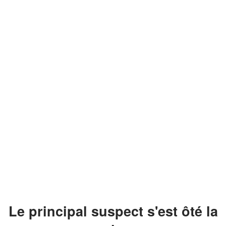
Le principal suspect s'est ôté la