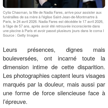
Cylia Chasman, la fille de Nadia Fares, arrive pour assister aux
funérailles de sa mère à l'église Saint-Jean-de-Montmartre à
Paris, le 24 avril 2026. Nadia Fares est décédée le 17 avril 2026,
à l'âge de 57 ans, après avoir été retrouvée inconsciente dans
une piscine à Paris et avoir passé plusieurs jours dans le coma I
Source : Getty Images
Leurs présences, dignes mais
bouleversées, ont incarné toute la
dimension intime de cette disparition.
Les photographies captent leurs visages
marqués par la douleur, mais aussi par
une forme de force silencieuse face à
l’épreuve.