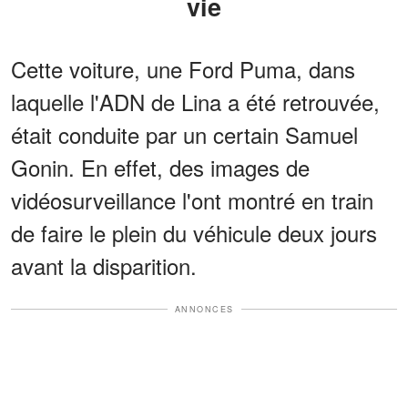
vie
Cette voiture, une Ford Puma, dans
laquelle l'ADN de Lina a été retrouvée,
était conduite par un certain Samuel
Gonin. En effet, des images de
vidéosurveillance l'ont montré en train
de faire le plein du véhicule deux jours
avant la disparition.
ANNONCES