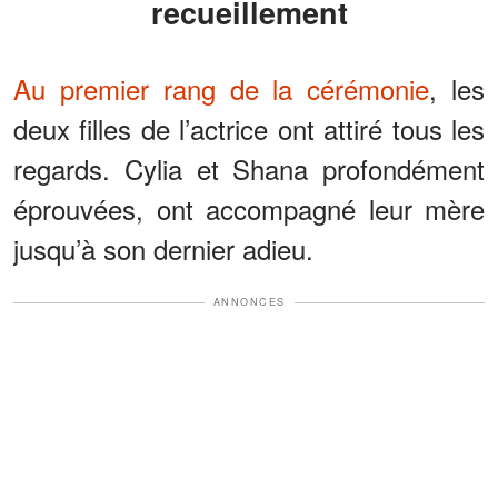
recueillement
Au premier rang de la cérémonie
, les
deux filles de l’actrice ont attiré tous les
regards. Cylia et Shana profondément
éprouvées, ont accompagné leur mère
jusqu’à son dernier adieu.
ANNONCES