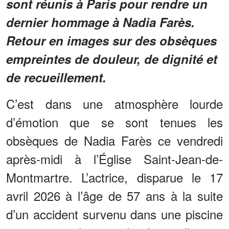
sont réunis à Paris pour rendre un
dernier hommage à Nadia Farès.
Retour en images sur des obsèques
empreintes de douleur, de dignité et
de recueillement.
C’est dans une atmosphère lourde
d’émotion que se sont tenues les
obsèques de Nadia Farès ce vendredi
après-midi à l’Église Saint-Jean-de-
Montmartre. L’actrice, disparue le 17
avril 2026 à l’âge de 57 ans à la suite
d’un accident survenu dans une piscine