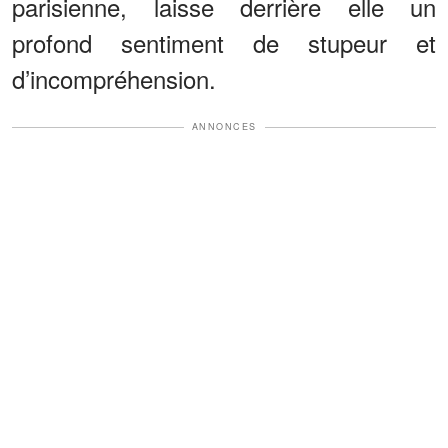
parisienne, laisse derrière elle un
profond sentiment de stupeur et
d’incompréhension.
ANNONCES