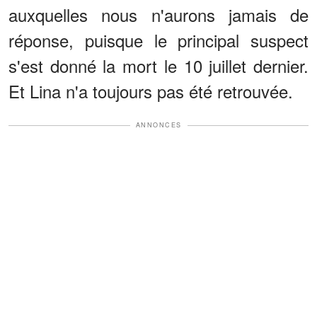
auxquelles nous n'aurons jamais de
réponse, puisque le principal suspect
s'est donné la mort le 10 juillet dernier.
Et Lina n'a toujours pas été retrouvée.
ANNONCES