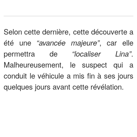
Selon cette dernière, cette découverte a
été une
, car elle
“avancée majeure”
permettra de
.
“localiser Lina”
Malheureusement, le suspect qui a
conduit le véhicule a mis fin à ses jours
quelques jours avant cette révélation.