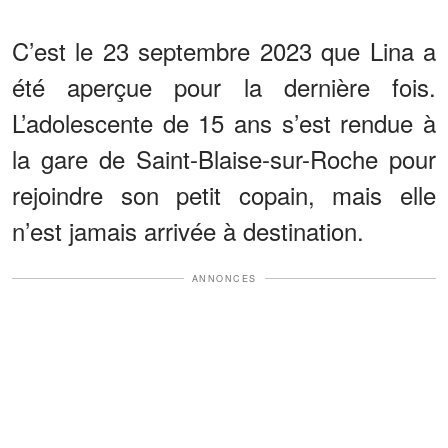
C’est le 23 septembre 2023 que Lina a
été aperçue pour la dernière fois.
L’adolescente de 15 ans s’est rendue à
la gare de Saint-Blaise-sur-Roche pour
rejoindre son petit copain, mais elle
n’est jamais arrivée à destination.
ANNONCES