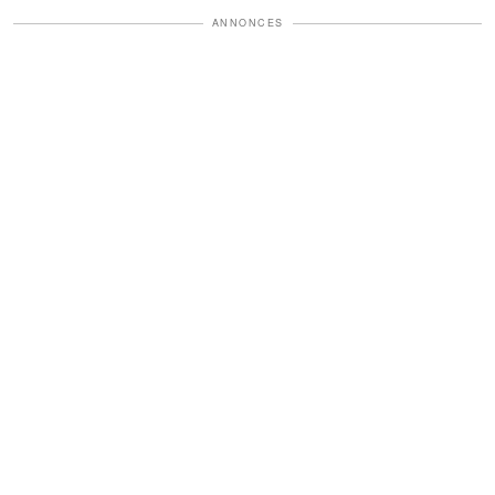
ANNONCES