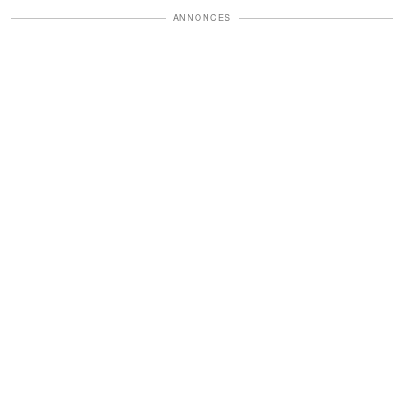
ANNONCES