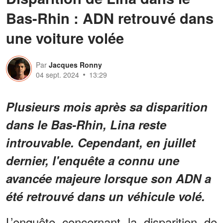
Bas-Rhin : ADN retrouvé dans
une voiture volée
Par
Jacques Ronny
04 sept. 2024
13:29
Plusieurs mois après sa disparition
dans le Bas-Rhin, Lina reste
introuvable. Cependant, en juillet
dernier, l'enquête a connu une
avancée majeure lorsque son ADN a
été retrouvé dans un véhicule volé.
L’enquête concernant la disparition de