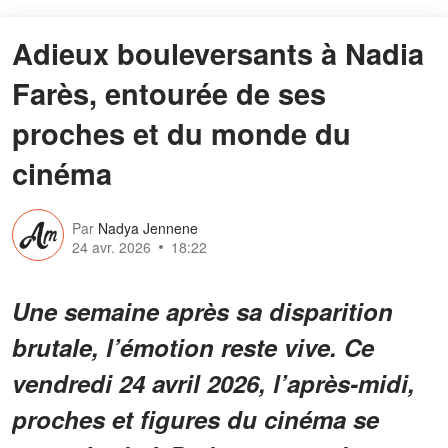
Adieux bouleversants à Nadia
Farès, entourée de ses
proches et du monde du
cinéma
Par
Nadya Jennene
24 avr. 2026
18:22
Une semaine après sa disparition
brutale, l’émotion reste vive. Ce
vendredi 24 avril 2026, l’après-midi,
proches et figures du cinéma se