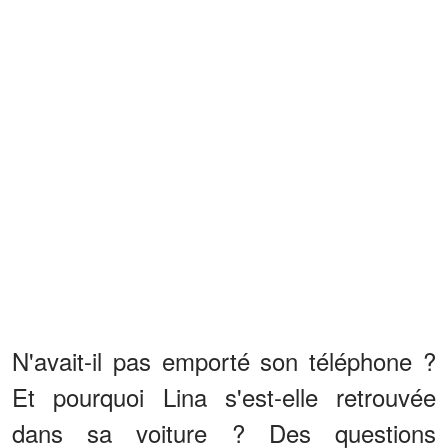
N'avait-il pas emporté son téléphone ?
Et pourquoi Lina s'est-elle retrouvée
dans sa voiture ? Des questions