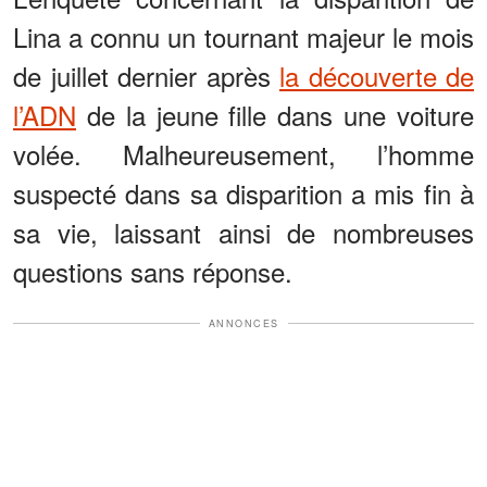
Lina a connu un tournant majeur le mois
de juillet dernier après
la découverte de
l’ADN
de la jeune fille dans une voiture
volée. Malheureusement, l’homme
suspecté dans sa disparition a mis fin à
sa vie, laissant ainsi de nombreuses
questions sans réponse.
ANNONCES