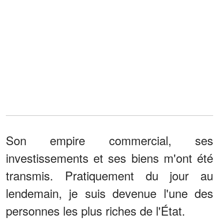
Son empire commercial, ses
investissements et ses biens m'ont été
transmis. Pratiquement du jour au
lendemain, je suis devenue l'une des
personnes les plus riches de l'État.