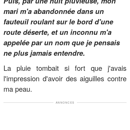
Puis, par une nuit pluvieuse, mon
mari m'a abandonnée dans un
fauteuil roulant sur le bord d'une
route déserte, et un inconnu m'a
appelée par un nom que je pensais
ne plus jamais entendre.
La pluie tombait si fort que j'avais
l'impression d'avoir des aiguilles contre
ma peau.
ANNONCES