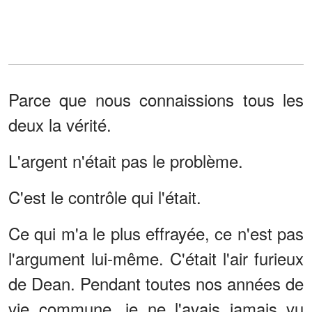
Parce que nous connaissions tous les
deux la vérité.
L'argent n'était pas le problème.
C'est le contrôle qui l'était.
Ce qui m'a le plus effrayée, ce n'est pas
l'argument lui-même. C'était l'air furieux
de Dean. Pendant toutes nos années de
vie commune, je ne l'avais jamais vu