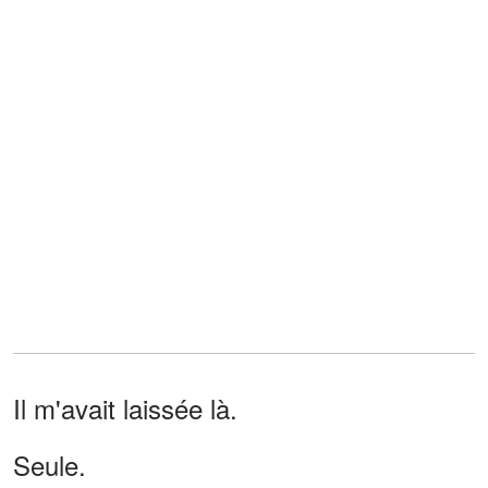
Il m'avait laissée là.
Seule.