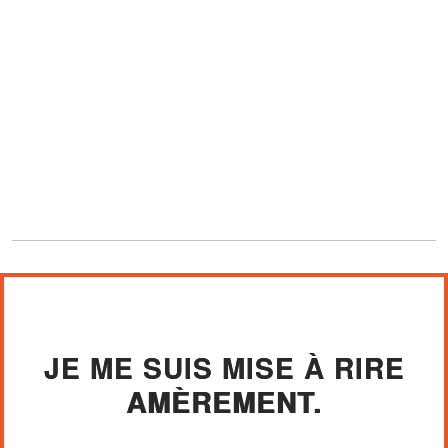
JE ME SUIS MISE À RIRE
AMÈREMENT.