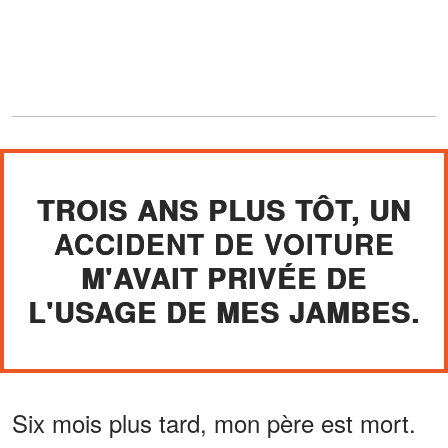
TROIS ANS PLUS TÔT, UN
ACCIDENT DE VOITURE
M'AVAIT PRIVÉE DE
L'USAGE DE MES JAMBES.
Six mois plus tard, mon père est mort.