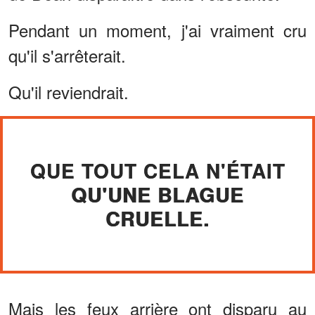
Pendant un moment, j'ai vraiment cru
qu'il s'arrêterait.
Qu'il reviendrait.
QUE TOUT CELA N'ÉTAIT
QU'UNE BLAGUE
CRUELLE.
Mais les feux arrière ont disparu au