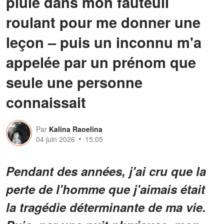
pluie dans mon fauteuil
roulant pour me donner une
leçon – puis un inconnu m'a
appelée par un prénom que
seule une personne
connaissait
Par
Kalina Raoelina
04 juin 2026
15:05
Pendant des années, j'ai cru que la
perte de l'homme que j'aimais était
la tragédie déterminante de ma vie.