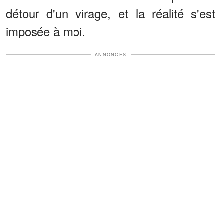
détour d'un virage, et la réalité s'est
imposée à moi.
ANNONCES