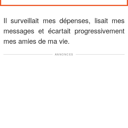
Il surveillait mes dépenses, lisait mes
messages et écartait progressivement
mes amies de ma vie.
ANNONCES