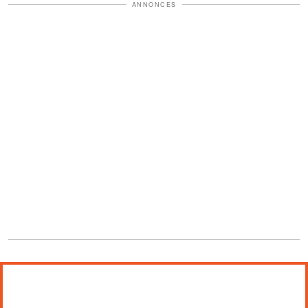
ANNONCES