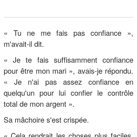
« Tu ne me fais pas confiance »,
m'avait-il dit.
« Je te fais suffisamment confiance
pour être mon mari », avais-je répondu.
« Je n'ai pas assez confiance en
quelqu'un pour lui confier le contrôle
total de mon argent ».
Sa mâchoire s'est crispée.
« Cela rendrait les choses plus faciles.