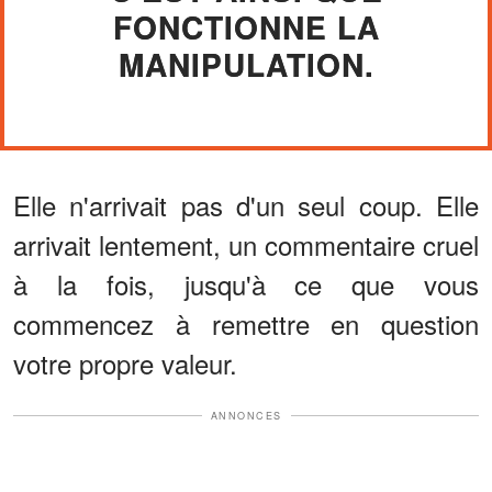
FONCTIONNE LA
MANIPULATION.
Elle n'arrivait pas d'un seul coup. Elle
arrivait lentement, un commentaire cruel
à la fois, jusqu'à ce que vous
commencez à remettre en question
votre propre valeur.
ANNONCES