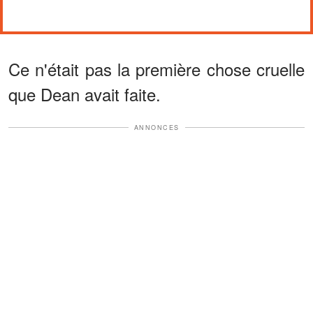
Ce n'était pas la première chose cruelle
que Dean avait faite.
ANNONCES