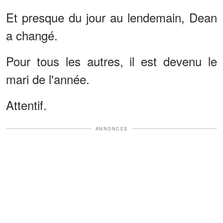
Et presque du jour au lendemain, Dean
a changé.
Pour tous les autres, il est devenu le
mari de l'année.
Attentif.
ANNONCES