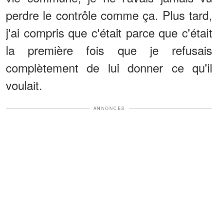
perdre le contrôle comme ça. Plus tard,
j'ai compris que c'était parce que c'était
la première fois que je refusais
complètement de lui donner ce qu'il
voulait.
ANNONCES