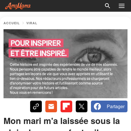
ACCUEIL
VIRAL
Partager
Mon mari m'a laissée sous la