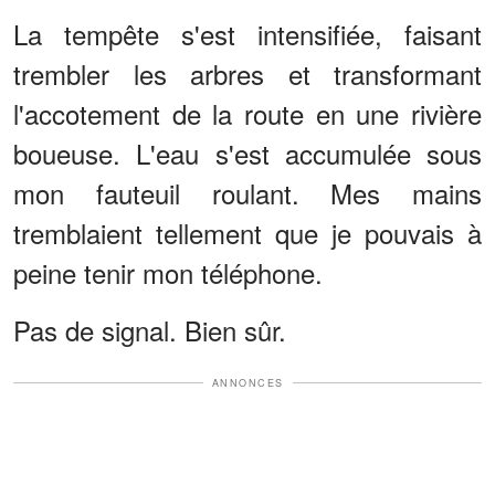
La tempête s'est intensifiée, faisant
trembler les arbres et transformant
l'accotement de la route en une rivière
boueuse. L'eau s'est accumulée sous
mon fauteuil roulant. Mes mains
tremblaient tellement que je pouvais à
peine tenir mon téléphone.
Pas de signal. Bien sûr.
ANNONCES