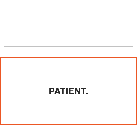
PATIENT.