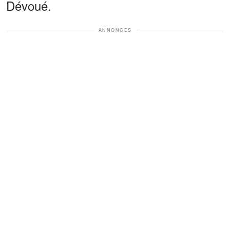
Dévoué.
ANNONCES