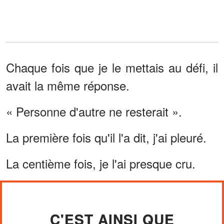
Chaque fois que je le mettais au défi, il
avait la même réponse.
« Personne d'autre ne resterait ».
La première fois qu'il l'a dit, j'ai pleuré.
La centième fois, je l'ai presque cru.
C'EST AINSI QUE