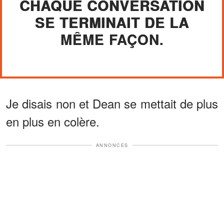
CHAQUE CONVERSATION
SE TERMINAIT DE LA
MÊME FAÇON.
Je disais non et Dean se mettait de plus
en plus en colère.
ANNONCES