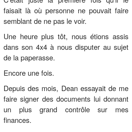
faisait là où personne ne pouvait faire
semblant de ne pas le voir.
Une heure plus tôt, nous étions assis
dans son 4x4 à nous disputer au sujet
de la paperasse.
Encore une fois.
Depuis des mois, Dean essayait de me
faire signer des documents lui donnant
un plus grand contrôle sur mes
finances.