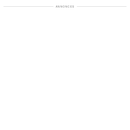
ANNONCES