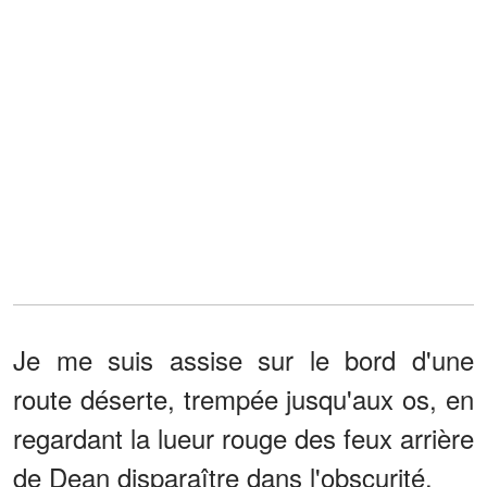
Je me suis assise sur le bord d'une
route déserte, trempée jusqu'aux os, en
regardant la lueur rouge des feux arrière
de Dean disparaître dans l'obscurité.