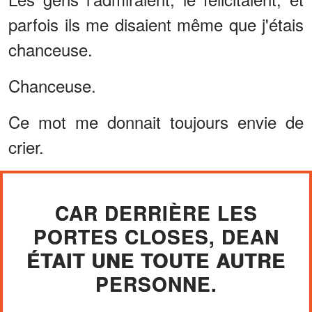
parfois ils me disaient même que j'étais
chanceuse.
Chanceuse.
Ce mot me donnait toujours envie de
crier.
CAR DERRIÈRE LES
PORTES CLOSES, DEAN
ÉTAIT UNE TOUTE AUTRE
PERSONNE.