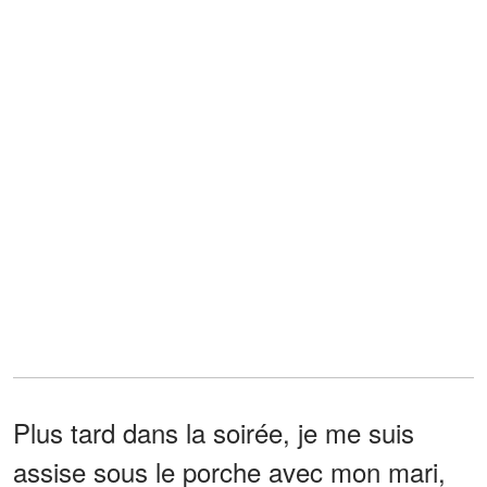
Plus tard dans la soirée, je me suis
assise sous le porche avec mon mari,