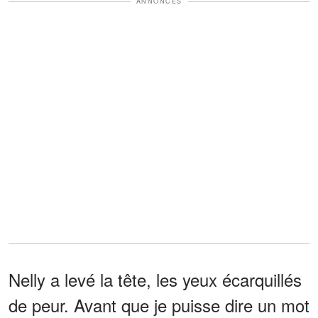
ANNONCES
Nelly a levé la tête, les yeux écarquillés
de peur. Avant que je puisse dire un mot