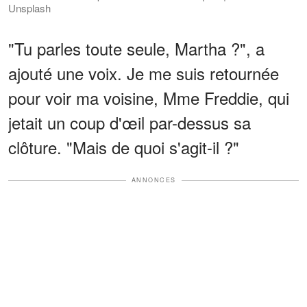
Unsplash
"Tu parles toute seule, Martha ?", a
ajouté une voix. Je me suis retournée
pour voir ma voisine, Mme Freddie, qui
jetait un coup d'œil par-dessus sa
clôture. "Mais de quoi s'agit-il ?"
ANNONCES