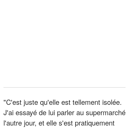
"C'est juste qu'elle est tellement isolée.
J'ai essayé de lui parler au supermarché
l'autre jour, et elle s'est pratiquement