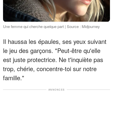
Une femme qui cherche quelque part | Source : Midjourney
Il haussa les épaules, ses yeux suivant
le jeu des garçons. "Peut-être qu'elle
est juste protectrice. Ne t'inquiète pas
trop, chérie, concentre-toi sur notre
famille."
ANNONCES