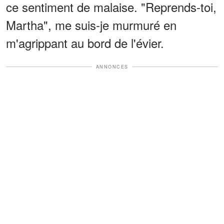
ce sentiment de malaise. "Reprends-toi,
Martha", me suis-je murmuré en
m'agrippant au bord de l'évier.
ANNONCES