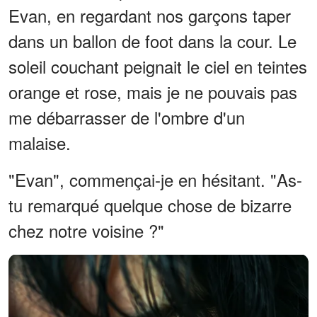
Evan, en regardant nos garçons taper
dans un ballon de foot dans la cour. Le
soleil couchant peignait le ciel en teintes
orange et rose, mais je ne pouvais pas
me débarrasser de l'ombre d'un
malaise.
"Evan", commençai-je en hésitant. "As-
tu remarqué quelque chose de bizarre
chez notre voisine ?"