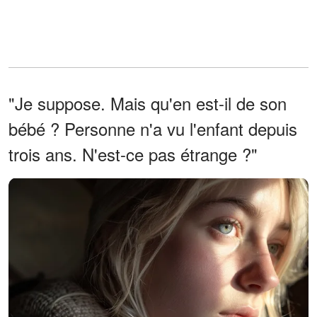
"Je suppose. Mais qu'en est-il de son
bébé ? Personne n'a vu l'enfant depuis
trois ans. N'est-ce pas étrange ?"