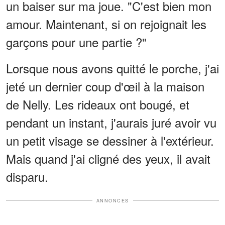
un baiser sur ma joue. "C'est bien mon
amour. Maintenant, si on rejoignait les
garçons pour une partie ?"
Lorsque nous avons quitté le porche, j'ai
jeté un dernier coup d'œil à la maison
de Nelly. Les rideaux ont bougé, et
pendant un instant, j'aurais juré avoir vu
un petit visage se dessiner à l'extérieur.
Mais quand j'ai cligné des yeux, il avait
disparu.
ANNONCES