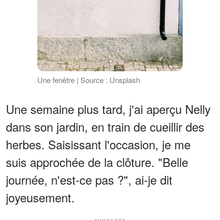
Une fenêtre | Source : Unsplash
Une semaine plus tard, j'ai aperçu Nelly
dans son jardin, en train de cueillir des
herbes. Saisissant l'occasion, je me
suis approchée de la clôture. "Belle
journée, n'est-ce pas ?", ai-je dit
joyeusement.