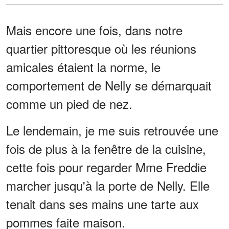
Mais encore une fois, dans notre
quartier pittoresque où les réunions
amicales étaient la norme, le
comportement de Nelly se démarquait
comme un pied de nez.
Le lendemain, je me suis retrouvée une
fois de plus à la fenêtre de la cuisine,
cette fois pour regarder Mme Freddie
marcher jusqu'à la porte de Nelly. Elle
tenait dans ses mains une tarte aux
pommes faite maison.