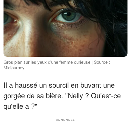
Gros plan sur les yeux d'une femme curieuse | Source :
Midjourney
Il a haussé un sourcil en buvant une
gorgée de sa bière. "Nelly ? Qu'est-ce
qu'elle a ?"
ANNONCES