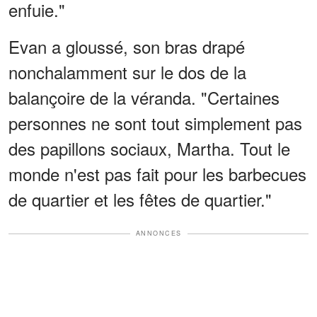
enfuie."
Evan a gloussé, son bras drapé
nonchalamment sur le dos de la
balançoire de la véranda. "Certaines
personnes ne sont tout simplement pas
des papillons sociaux, Martha. Tout le
monde n'est pas fait pour les barbecues
de quartier et les fêtes de quartier."
ANNONCES