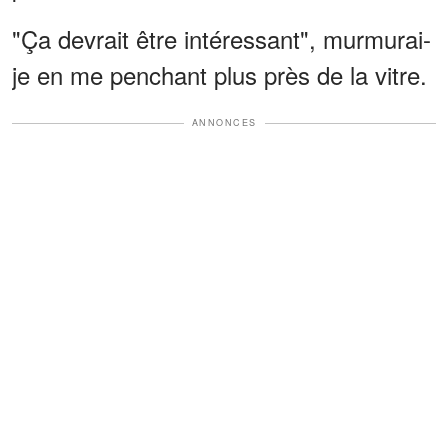
"Ça devrait être intéressant", murmurai-
je en me penchant plus près de la vitre.
ANNONCES