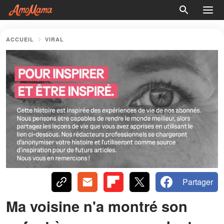
ACCUEIL
VIRAL
Partager
Ma voisine n'a montré son