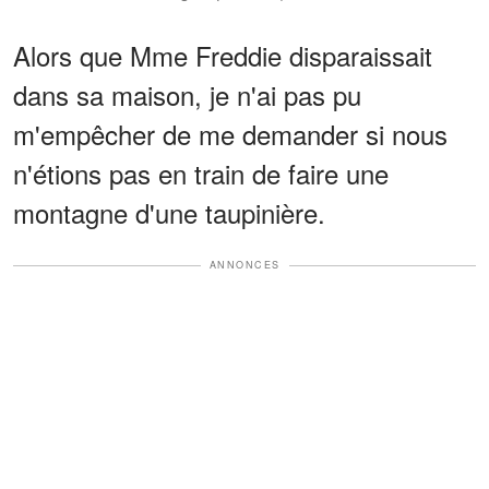
Alors que Mme Freddie disparaissait
dans sa maison, je n'ai pas pu
m'empêcher de me demander si nous
n'étions pas en train de faire une
montagne d'une taupinière.
ANNONCES