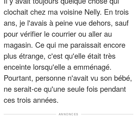
Il y avait toujours quelque chose qui
clochait chez ma voisine Nelly. En trois
ans, je l'avais à peine vue dehors, sauf
pour vérifier le courrier ou aller au
magasin. Ce qui me paraissait encore
plus étrange, c'est qu'elle était très
enceinte lorsqu'elle a emménagé.
Pourtant, personne n'avait vu son bébé,
ne serait-ce qu'une seule fois pendant
ces trois années.
ANNONCES