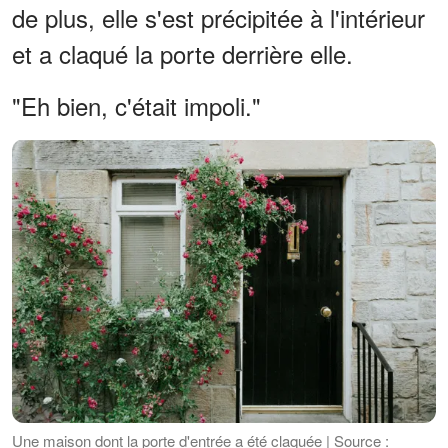
de plus, elle s'est précipitée à l'intérieur
et a claqué la porte derrière elle.
"Eh bien, c'était impoli."
Une maison dont la porte d'entrée a été claquée | Source :