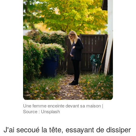
Une femme enceinte devant sa maison |
Source : Unsplash
J'ai secoué la tête, essayant de dissiper