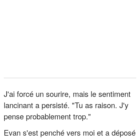
J'ai forcé un sourire, mais le sentiment
lancinant a persisté. "Tu as raison. J'y
pense probablement trop."
Evan s'est penché vers moi et a déposé