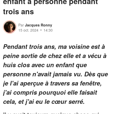
enfant à personne pendant
trois ans
Par
Jacques Ronny
15 oct. 2024
14:30
Pendant trois ans, ma voisine est à
peine sortie de chez elle et a vécu à
huis clos avec un enfant que
personne n'avait jamais vu. Dès que
je l'ai aperçue à travers sa fenêtre,
j'ai compris pourquoi elle faisait
cela, et j'ai eu le cœur serré.