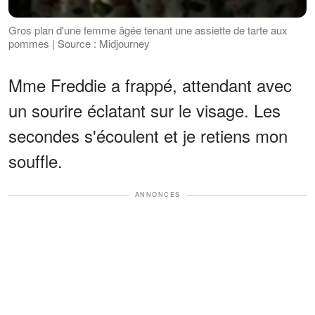
Gros plan d'une femme âgée tenant une assiette de tarte aux
pommes | Source : Midjourney
Mme Freddie a frappé, attendant avec
un sourire éclatant sur le visage. Les
secondes s'écoulent et je retiens mon
souffle.
ANNONCES