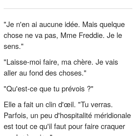
"Je n'en ai aucune idée. Mais quelque
chose ne va pas, Mme Freddie. Je le
sens."
"Laisse-moi faire, ma chère. Je vais
aller au fond des choses."
"Qu'est-ce que tu prévois ?"
Elle a fait un clin d'œil. "Tu verras.
Parfois, un peu d'hospitalité méridionale
est tout ce qu'il faut pour faire craquer