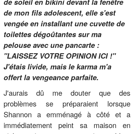
de soleil en bikini devant la fenêtre
de mon fils adolescent, elle s'est
vengée en installant une cuvette de
toilettes dégoûtantes sur ma
pelouse avec une pancarte :
"LAISSEZ VOTRE OPINION ICI !"
J'étais livide, mais le karma m'a
offert la vengeance parfaite.
J'aurais dû me douter que des
problèmes se préparaient lorsque
Shannon a emménagé à côté et a
immédiatement peint sa maison en