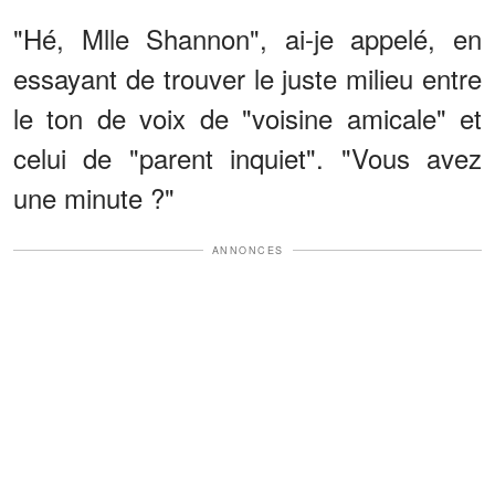
"Hé, Mlle Shannon", ai-je appelé, en
essayant de trouver le juste milieu entre
le ton de voix de "voisine amicale" et
celui de "parent inquiet". "Vous avez
une minute ?"
ANNONCES