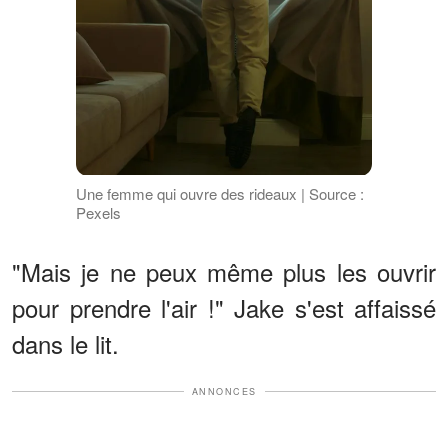
Une femme qui ouvre des rideaux | Source :
Pexels
"Mais je ne peux même plus les ouvrir
pour prendre l'air !" Jake s'est affaissé
dans le lit.
ANNONCES