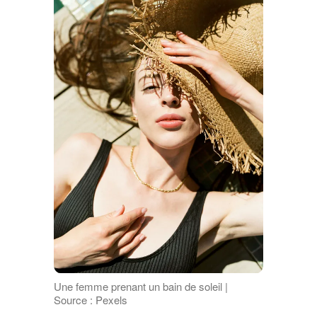
Une femme prenant un bain de soleil |
Source : Pexels