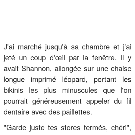
J'ai marché jusqu'à sa chambre et j'ai
jeté un coup d'œil par la fenêtre. Il y
avait Shannon, allongée sur une chaise
longue imprimé léopard, portant les
bikinis les plus minuscules que l'on
pourrait généreusement appeler du fil
dentaire avec des paillettes.
"Garde juste tes stores fermés, chéri",