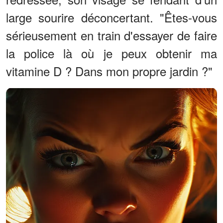
large sourire déconcertant. "Êtes-vous
sérieusement en train d'essayer de faire
la police là où je peux obtenir ma
vitamine D ? Dans mon propre jardin ?"