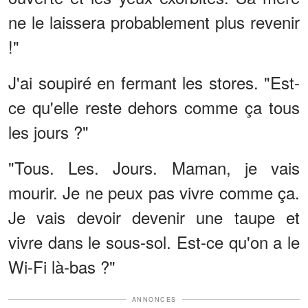
ne le laissera probablement plus revenir
!"
J'ai soupiré en fermant les stores. "Est-
ce qu'elle reste dehors comme ça tous
les jours ?"
"Tous. Les. Jours. Maman, je vais
mourir. Je ne peux pas vivre comme ça.
Je vais devoir devenir une taupe et
vivre dans le sous-sol. Est-ce qu'on a le
Wi-Fi là-bas ?"
ANNONCES