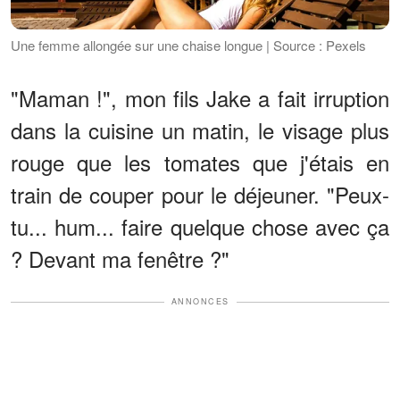
Une femme allongée sur une chaise longue | Source : Pexels
"Maman !", mon fils Jake a fait irruption
dans la cuisine un matin, le visage plus
rouge que les tomates que j'étais en
train de couper pour le déjeuner. "Peux-
tu... hum... faire quelque chose avec ça
? Devant ma fenêtre ?"
ANNONCES