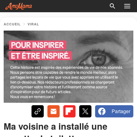
ACCUEIL
VIRAL
Partager
Ma voisine a installé une