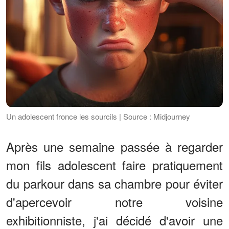
Un adolescent fronce les sourcils | Source : Midjourney
Après une semaine passée à regarder
mon fils adolescent faire pratiquement
du parkour dans sa chambre pour éviter
d'apercevoir notre voisine
exhibitionniste, j'ai décidé d'avoir une