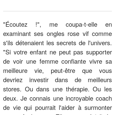
"Écoutez !", me coupa-t-elle en
examinant ses ongles rose vif comme
s'ils détenaient les secrets de l'univers.
"Si votre enfant ne peut pas supporter
de voir une femme confiante vivre sa
meilleure vie, peut-être que vous
devriez investir dans de meilleurs
stores. Ou dans une thérapie. Ou les
deux. Je connais une incroyable coach
de vie qui pourrait l'aider à surmonter