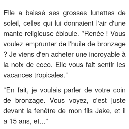
Elle a baissé ses grosses lunettes de
soleil, celles qui lui donnaient l'air d'une
mante religieuse éblouie. "Renée ! Vous
voulez emprunter de l'huile de bronzage
? Je viens d'en acheter une incroyable à
la noix de coco. Elle vous fait sentir les
vacances tropicales."
"En fait, je voulais parler de votre coin
de bronzage. Vous voyez, c'est juste
devant la fenêtre de mon fils Jake, et il
a 15 ans, et..."