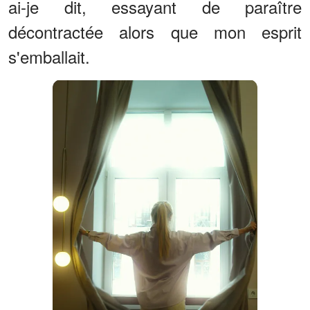
ai-je dit, essayant de paraître
décontractée alors que mon esprit
s'emballait.