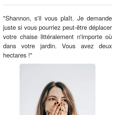
"Shannon, s'il vous plaît. Je demande
juste si vous pourriez peut-être déplacer
votre chaise littéralement n'importe où
dans votre jardin. Vous avez deux
hectares !"