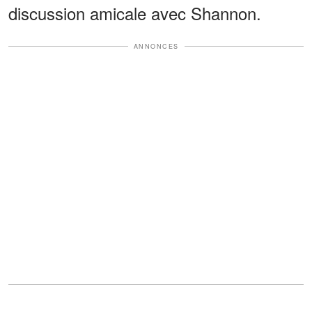
discussion amicale avec Shannon.
ANNONCES