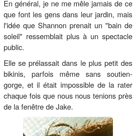
En général, je ne me mêle jamais de ce
que font les gens dans leur jardin, mais
l'idée que Shannon prenait un "bain de
soleil" ressemblait plus à un spectacle
public.
Elle se prélassait dans le plus petit des
bikinis, parfois même sans soutien-
gorge, et il était impossible de la rater
chaque fois que nous nous tenions près
de la fenêtre de Jake.