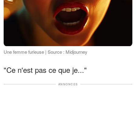
Une femme furieuse | Source : Midjourney
"Ce n'est pas ce que je..."
ANNONCES