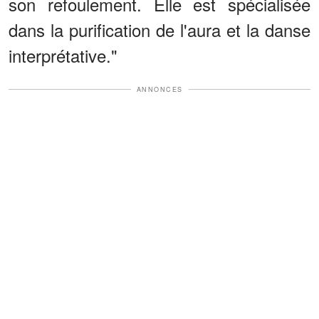
son refoulement. Elle est spécialisée
dans la purification de l'aura et la danse
interprétative."
ANNONCES