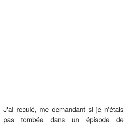
J'ai reculé, me demandant si je n'étais
pas tombée dans un épisode de