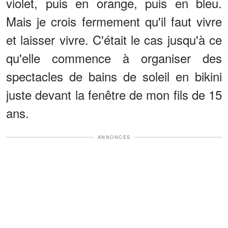
violet, puis en orange, puis en bleu.
Mais je crois fermement qu'il faut vivre
et laisser vivre. C'était le cas jusqu'à ce
qu'elle commence à organiser des
spectacles de bains de soleil en bikini
juste devant la fenêtre de mon fils de 15
ans.
ANNONCES