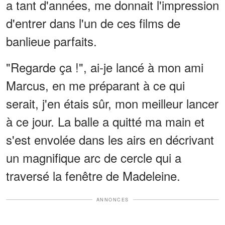
a tant d'années, me donnait l'impression
d'entrer dans l'un de ces films de
banlieue parfaits.
"Regarde ça !", ai-je lancé à mon ami
Marcus, en me préparant à ce qui
serait, j'en étais sûr, mon meilleur lancer
à ce jour. La balle a quitté ma main et
s'est envolée dans les airs en décrivant
un magnifique arc de cercle qui a
traversé la fenêtre de Madeleine.
ANNONCES