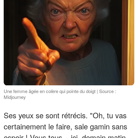
Une femme âgée en colère qui pointe du doigt | Source :
Midjourney
Ses yeux se sont rétrécis. "Oh, tu vas
certainement le faire, sale gamin sans
espoir ! Vous tous... ici, demain matin,