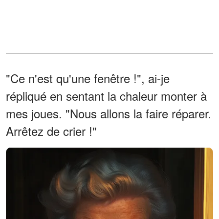
"Ce n'est qu'une fenêtre !", ai-je
répliqué en sentant la chaleur monter à
mes joues. "Nous allons la faire réparer.
Arrêtez de crier !"