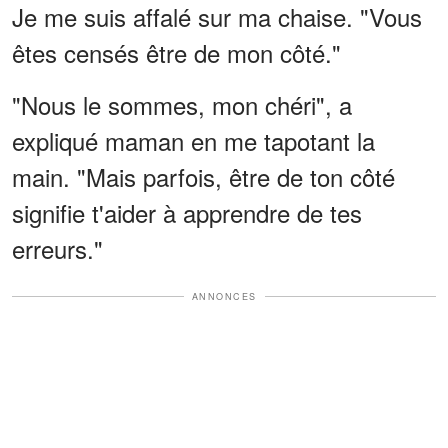
Je me suis affalé sur ma chaise. "Vous
êtes censés être de mon côté."
"Nous le sommes, mon chéri", a
expliqué maman en me tapotant la
main. "Mais parfois, être de ton côté
signifie t'aider à apprendre de tes
erreurs."
ANNONCES