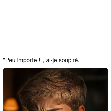
"Peu importe !", ai-je soupiré.