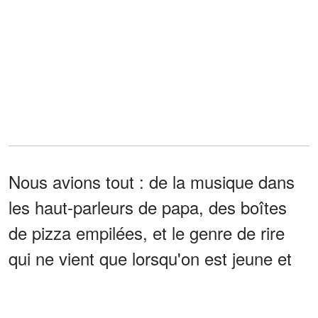
Nous avions tout : de la musique dans
les haut-parleurs de papa, des boîtes
de pizza empilées, et le genre de rire
qui ne vient que lorsqu'on est jeune et
qu'on se croit invincible.