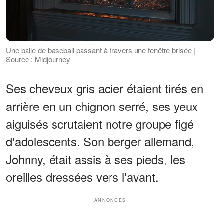
Une balle de baseball passant à travers une fenêtre brisée |
Source : Midjourney
Ses cheveux gris acier étaient tirés en
arrière en un chignon serré, ses yeux
aiguisés scrutaient notre groupe figé
d'adolescents. Son berger allemand,
Johnny, était assis à ses pieds, les
oreilles dressées vers l'avant.
ANNONCES