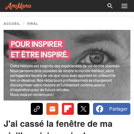
ACCUEIL
VIRAL
Partager
J'ai cassé la fenêtre de ma