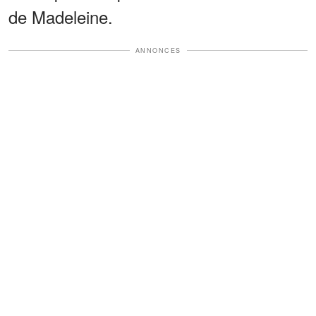
de Madeleine.
ANNONCES