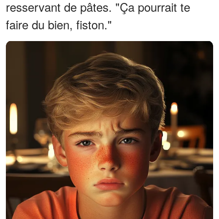
resservant de pâtes. "Ça pourrait te
faire du bien, fiston."