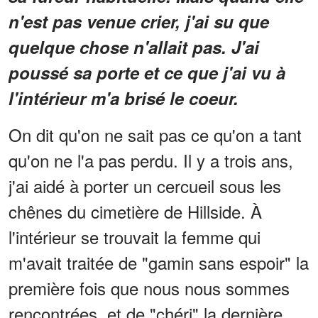
n'est pas venue crier, j'ai su que
quelque chose n'allait pas. J'ai
poussé sa porte et ce que j'ai vu à
l'intérieur m'a brisé le coeur.
On dit qu'on ne sait pas ce qu'on a tant
qu'on ne l'a pas perdu. Il y a trois ans,
j'ai aidé à porter un cercueil sous les
chênes du cimetière de Hillside. À
l'intérieur se trouvait la femme qui
m'avait traitée de "gamin sans espoir" la
première fois que nous nous sommes
rencontrées, et de "chéri" la dernière