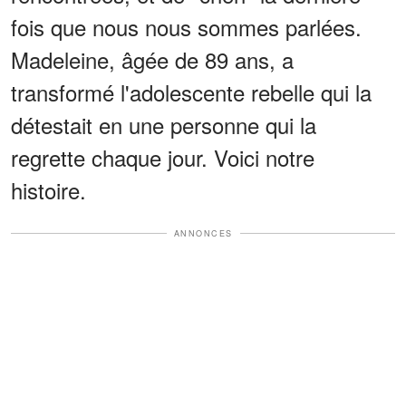
fois que nous nous sommes parlées.
Madeleine, âgée de 89 ans, a
transformé l'adolescente rebelle qui la
détestait en une personne qui la
regrette chaque jour. Voici notre
histoire.
ANNONCES