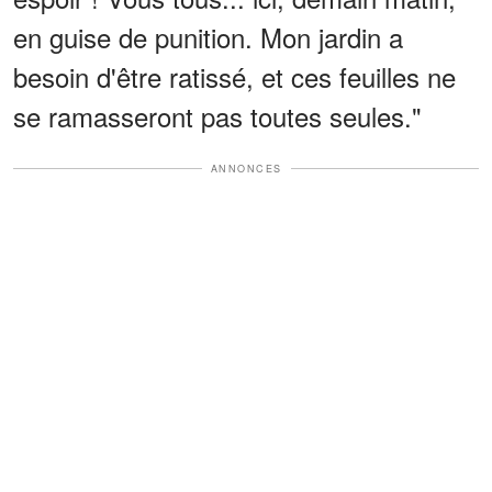
en guise de punition. Mon jardin a
besoin d'être ratissé, et ces feuilles ne
se ramasseront pas toutes seules."
ANNONCES