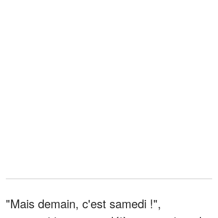
"Mais demain, c'est samedi !",