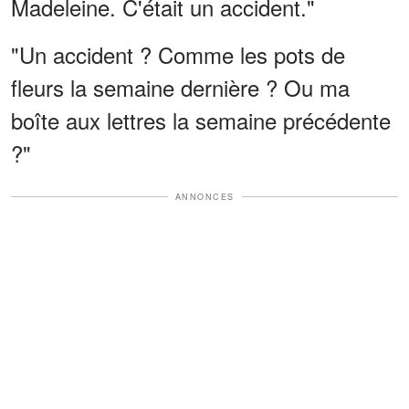
Madeleine. C'était un accident."
"Un accident ? Comme les pots de
fleurs la semaine dernière ? Ou ma
boîte aux lettres la semaine précédente
?"
ANNONCES