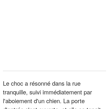
Le choc a résonné dans la rue
tranquille, suivi immédiatement par
l'aboiement d'un chien. La porte