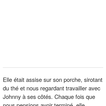
Elle était assise sur son porche, sirotant
du thé et nous regardant travailler avec
Johnny à ses côtés. Chaque fois que
nous pensions avoir terminé, elle