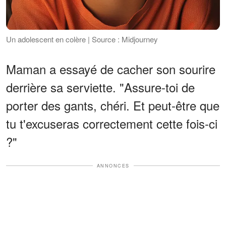
Un adolescent en colère | Source : Midjourney
Maman a essayé de cacher son sourire
derrière sa serviette. "Assure-toi de
porter des gants, chéri. Et peut-être que
tu t'excuseras correctement cette fois-ci
?"
ANNONCES