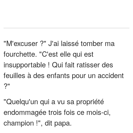
"M'excuser ?" J'ai laissé tomber ma
fourchette. "C'est elle qui est
insupportable ! Qui fait ratisser des
feuilles à des enfants pour un accident
?"
"Quelqu'un qui a vu sa propriété
endommagée trois fois ce mois-ci,
champion !", dit papa.