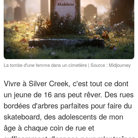
La tombe d'une femme dans un cimetière | Source : Midjourney
Vivre à Silver Creek, c'est tout ce dont
un jeune de 16 ans peut rêver. Des rues
bordées d'arbres parfaites pour faire du
skateboard, des adolescents de mon
âge à chaque coin de rue et