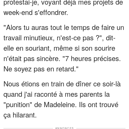
protestai-je, voyant déjà mes projets de
week-end s'effondrer.
"Alors tu auras tout le temps de faire un
travail minutieux, n'est-ce pas ?", dit-
elle en souriant, même si son sourire
n'était pas sincère. "7 heures précises.
Ne soyez pas en retard."
Nous étions en train de dîner ce soir-là
quand j'ai raconté à mes parents la
"punition" de Madeleine. Ils ont trouvé
ça hilarant.
ANNONCES