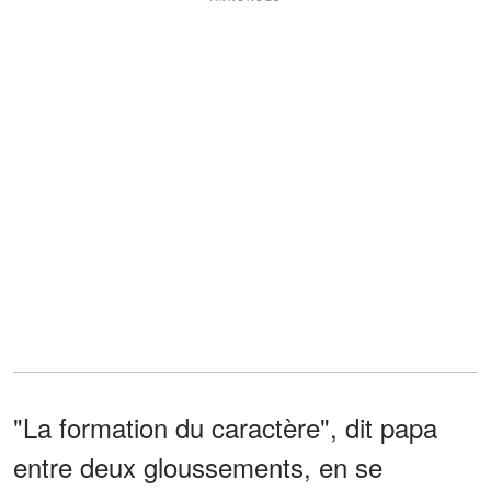
"La formation du caractère", dit papa
entre deux gloussements, en se