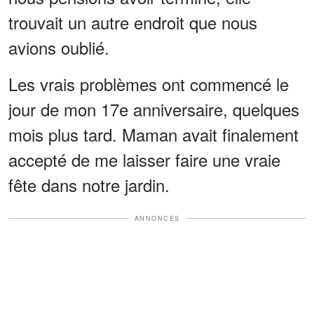
trouvait un autre endroit que nous
avions oublié.
Les vrais problèmes ont commencé le
jour de mon 17e anniversaire, quelques
mois plus tard. Maman avait finalement
accepté de me laisser faire une vraie
fête dans notre jardin.
ANNONCES