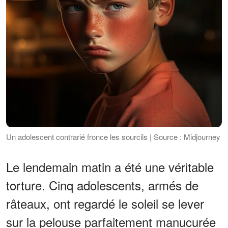
Un adolescent contrarié fronce les sourcils | Source : Midjourney
Le lendemain matin a été une véritable
torture. Cinq adolescents, armés de
râteaux, ont regardé le soleil se lever
sur la pelouse parfaitement manucurée