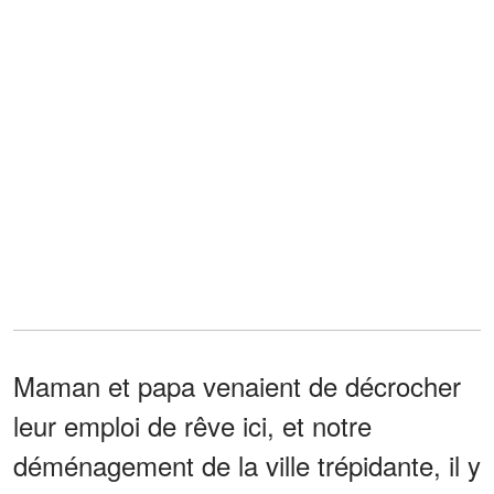
Maman et papa venaient de décrocher
leur emploi de rêve ici, et notre
déménagement de la ville trépidante, il y