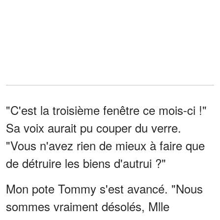
"C'est la troisième fenêtre ce mois-ci !"
Sa voix aurait pu couper du verre.
"Vous n'avez rien de mieux à faire que
de détruire les biens d'autrui ?"
Mon pote Tommy s'est avancé. "Nous
sommes vraiment désolés, Mlle