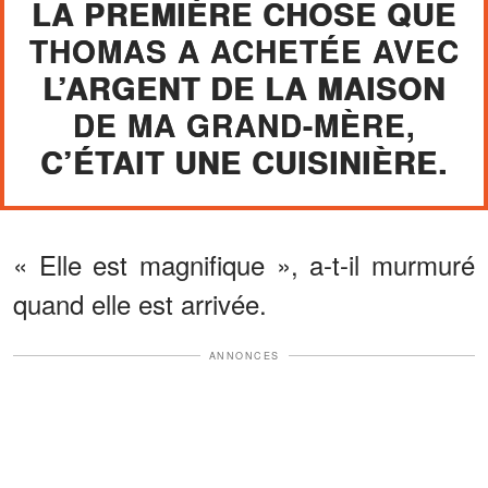
LA PREMIÈRE CHOSE QUE
THOMAS A ACHETÉE AVEC
L’ARGENT DE LA MAISON
DE MA GRAND-MÈRE,
C’ÉTAIT UNE CUISINIÈRE.
« Elle est magnifique », a-t-il murmuré
quand elle est arrivée.
ANNONCES