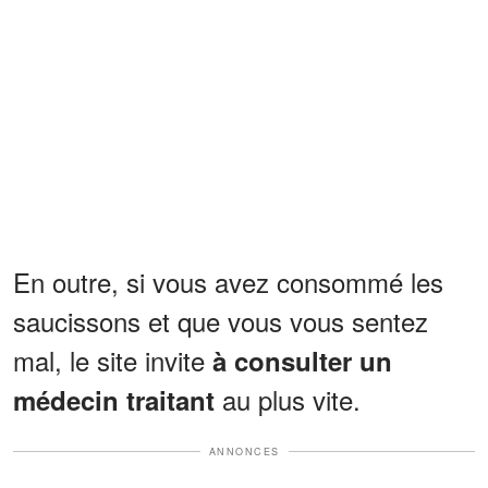
En outre, si vous avez consommé les
saucissons et que vous vous sentez
mal, le site invite
à consulter un
au plus vite.
médecin traitant
ANNONCES