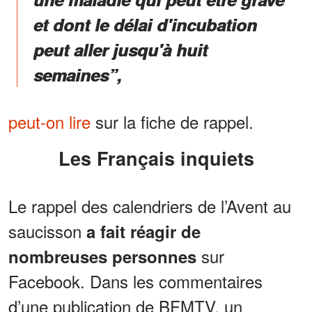
et dont le délai d'incubation
peut aller jusqu'à huit
semaines”,
peut-on lire
sur la fiche de rappel.
Les Français inquiets
Le rappel des calendriers de l’Avent au
saucisson
a fait réagir de
sur
nombreuses personnes
Facebook. Dans les commentaires
d’une publication de BFMTV, un