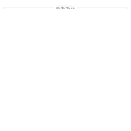
ANNONCES