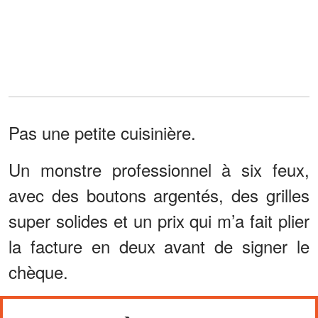
Pas une petite cuisinière.
Un monstre professionnel à six feux,
avec des boutons argentés, des grilles
super solides et un prix qui m’a fait plier
la facture en deux avant de signer le
chèque.