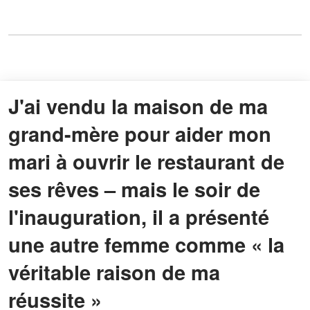
J'ai vendu la maison de ma
grand-mère pour aider mon
mari à ouvrir le restaurant de
ses rêves – mais le soir de
l'inauguration, il a présenté
une autre femme comme « la
véritable raison de ma
réussite »