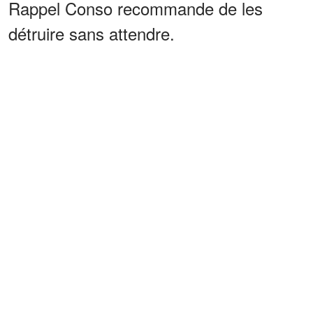
Rappel Conso recommande de les
détruire sans attendre.