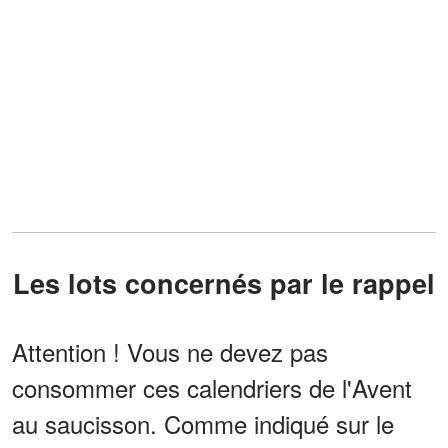
Les lots concernés par le rappel
Attention ! Vous ne devez pas
consommer ces calendriers de l'Avent
au saucisson. Comme indiqué sur le