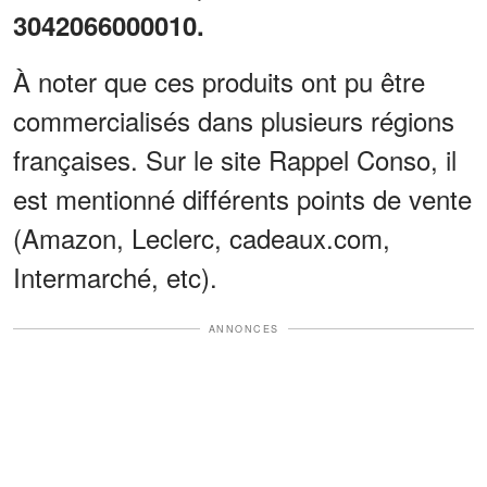
3042066000010.
À noter que ces produits ont pu être
commercialisés dans plusieurs régions
françaises. Sur le site Rappel Conso, il
est mentionné différents points de vente
(Amazon, Leclerc, cadeaux.com,
Intermarché, etc).
ANNONCES