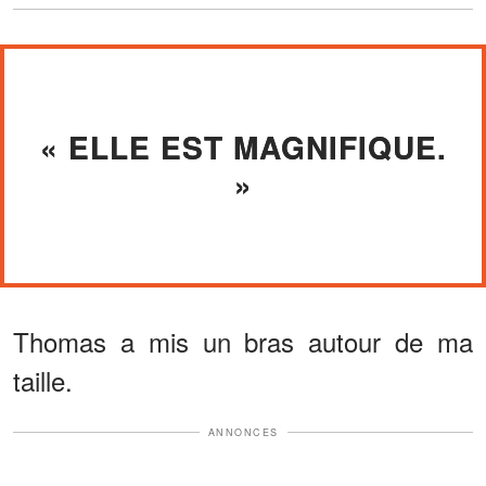
« ELLE EST MAGNIFIQUE.
»
Thomas a mis un bras autour de ma
taille.
ANNONCES