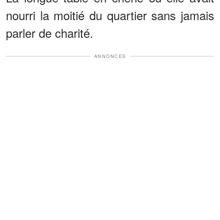
nourri la moitié du quartier sans jamais
parler de charité.
ANNONCES