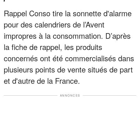
Rappel Conso tire la sonnette d'alarme
pour des calendriers de l’Avent
impropres à la consommation. D’après
la fiche de rappel, les produits
concernés ont été commercialisés dans
plusieurs points de vente situés de part
et d'autre de la France.
ANNONCES