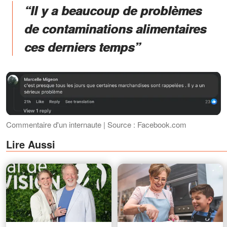
“Il y a beaucoup de problèmes
de contaminations alimentaires
ces derniers temps”
Commentaire d'un internaute | Source : Facebook.com
Lire Aussi