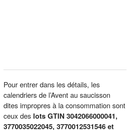
Pour entrer dans les détails, les
calendriers de l’Avent au saucisson
dites impropres à la consommation sont
ceux des
lots GTIN 3042066000041,
3770035022045, 3770012531546 et