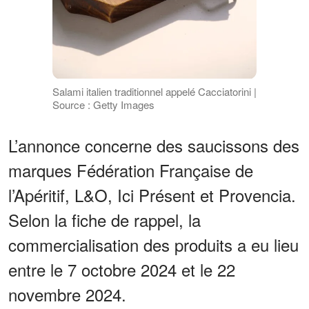
Salami italien traditionnel appelé Cacciatorini |
Source : Getty Images
L’annonce concerne des saucissons des
marques Fédération Française de
l’Apéritif, L&O, Ici Présent et Provencia.
Selon la fiche de rappel, la
commercialisation des produits a eu lieu
entre le 7 octobre 2024 et le 22
novembre 2024.