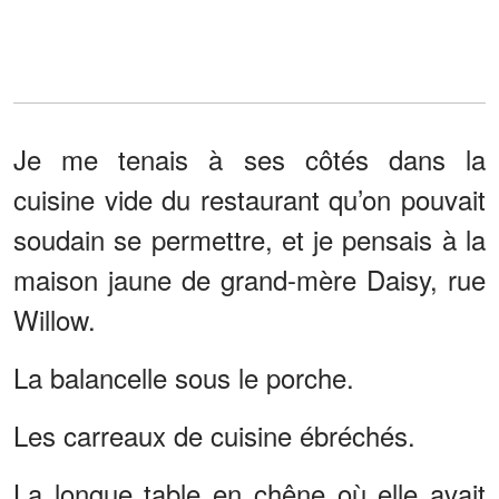
Je me tenais à ses côtés dans la
cuisine vide du restaurant qu’on pouvait
soudain se permettre, et je pensais à la
maison jaune de grand-mère Daisy, rue
Willow.
La balancelle sous le porche.
Les carreaux de cuisine ébréchés.
La longue table en chêne où elle avait