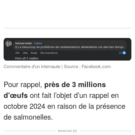
Commentaire d'un internaute | Source : Facebook.com
Pour rappel,
près de 3 millions
ont fait l’objet d’un rappel en
d'œufs
octobre 2024 en raison de la présence
de salmonelles.
ANNONCES