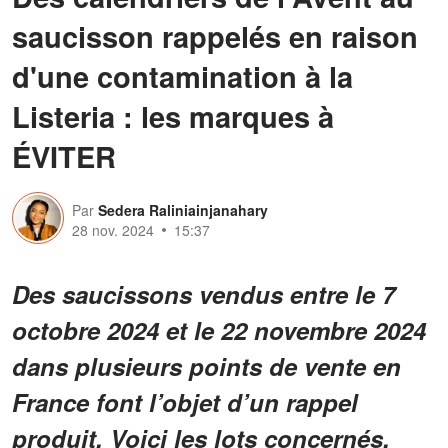
saucisson rappelés en raison
d'une contamination à la
Listeria : les marques à
ÉVITER
Par
Sedera Raliniainjanahary
28 nov. 2024
15:37
Des saucissons vendus entre le 7
octobre 2024 et le 22 novembre 2024
dans plusieurs points de vente en
France font l’objet d’un rappel
produit. Voici les lots concernés.