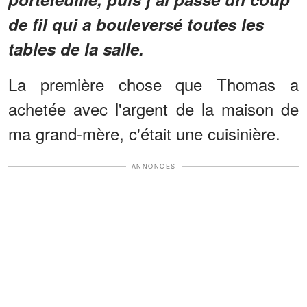
de fil qui a bouleversé toutes les
tables de la salle.
La première chose que Thomas a
achetée avec l'argent de la maison de
ma grand-mère, c'était une cuisinière.
ANNONCES