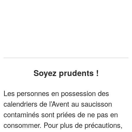
Soyez prudents !
Les personnes en possession des
calendriers de l’Avent au saucisson
contaminés sont priées de ne pas en
consommer. Pour plus de précautions,