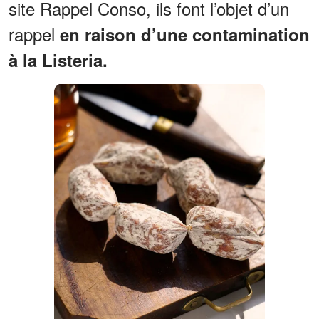
site Rappel Conso, ils font l’objet d’un
rappel
en raison d’une contamination
à la Listeria.