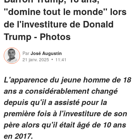
"domine tout le monde" lors
de l'investiture de Donald
Trump - Photos
Par
José Augustin
21 janv. 2025
11:41
L'apparence du jeune homme de 18
ans a considérablement changé
depuis qu'il a assisté pour la
première fois à l'investiture de son
père alors qu'il était âgé de 10 ans
en 2017.