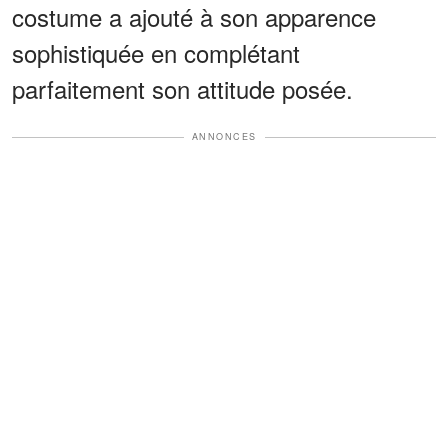
costume a ajouté à son apparence
sophistiquée en complétant
parfaitement son attitude posée.
ANNONCES