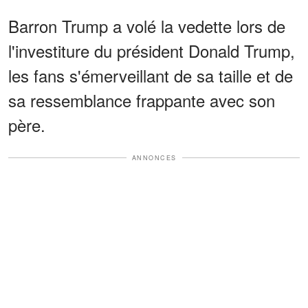
Barron Trump a volé la vedette lors de
l'investiture du président Donald Trump,
les fans s'émerveillant de sa taille et de
sa ressemblance frappante avec son
père.
ANNONCES