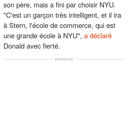
son père, mais a fini par choisir NYU.
"C'est un garçon très intelligent, et il ira
à Stern, l'école de commerce, qui est
une grande école à NYU",
a déclaré
Donald avec fierté.
ANNONCES