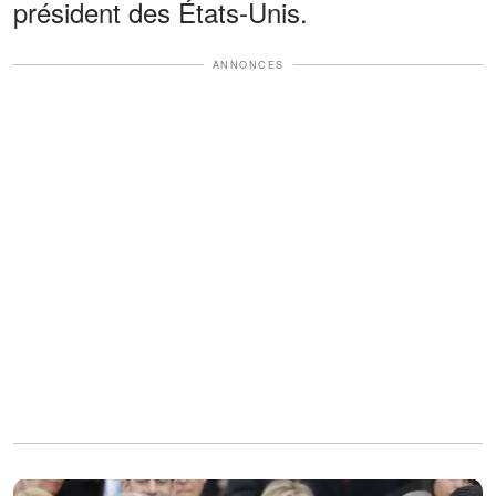
président des États-Unis.
ANNONCES