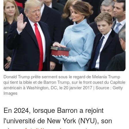
Donald Trump prête serment sous le regard de Melania Trump
qui tient la bible et de Barron Trump, sur le front ouest du Capitole
américain à Washington, DC, le 20 janvier 2017 | Source : Getty
Images
En 2024, lorsque Barron a rejoint
l'université de New York (NYU), son