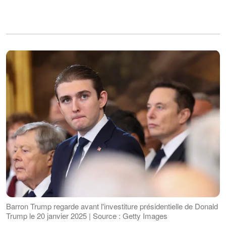
Barron Trump regarde avant l'investiture présidentielle de Donald
Trump le 20 janvier 2025 | Source : Getty Images