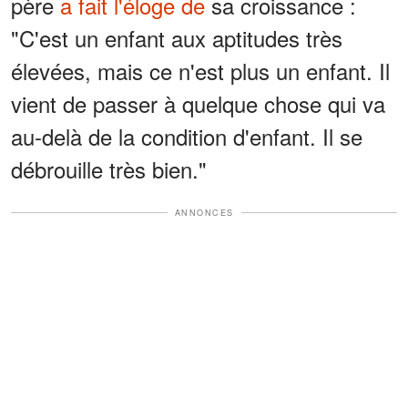
père
a fait l'éloge de
sa croissance :
"C'est un enfant aux aptitudes très
élevées, mais ce n'est plus un enfant. Il
vient de passer à quelque chose qui va
au-delà de la condition d'enfant. Il se
débrouille très bien."
ANNONCES