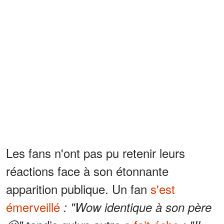
Les fans n'ont pas pu retenir leurs
réactions face à son étonnante
apparition publique. Un fan
s'est
émerveillé
: "Wow identique à son père