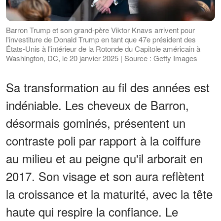
Barron Trump et son grand-père Viktor Knavs arrivent pour
l'investiture de Donald Trump en tant que 47e président des
États-Unis à l'intérieur de la Rotonde du Capitole américain à
Washington, DC, le 20 janvier 2025 | Source : Getty Images
Sa transformation au fil des années est
indéniable. Les cheveux de Barron,
désormais gominés, présentent un
contraste poli par rapport à la coiffure
au milieu et au peigne qu'il arborait en
2017. Son visage et son aura reflètent
la croissance et la maturité, avec la tête
haute qui respire la confiance. Le