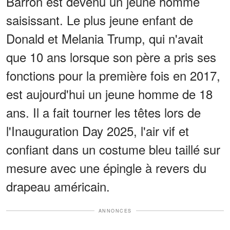
Barron est devenu un jeune homme
saisissant. Le plus jeune enfant de
Donald et Melania Trump, qui n'avait
que 10 ans lorsque son père a pris ses
fonctions pour la première fois en 2017,
est aujourd'hui un jeune homme de 18
ans. Il a fait tourner les têtes lors de
l'Inauguration Day 2025, l'air vif et
confiant dans un costume bleu taillé sur
mesure avec une épingle à revers du
drapeau américain.
ANNONCES