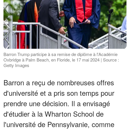
Barron Trump participe à sa remise de diplôme à l'Académie
Oxbridge à Palm Beach, en Floride, le 17 mai 2024 | Source :
Getty Images
Barron a reçu de nombreuses offres
d'université et a pris son temps pour
prendre une décision. Il a envisagé
d'étudier à la Wharton School de
l'université de Pennsylvanie, comme