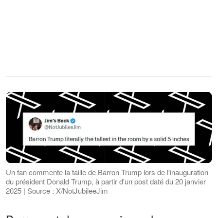
Un fan commente la taille de Barron Trump lors de l'inauguration
du président Donald Trump, à partir d'un post daté du 20 janvier
2025 | Source : X/NotJubileeJim