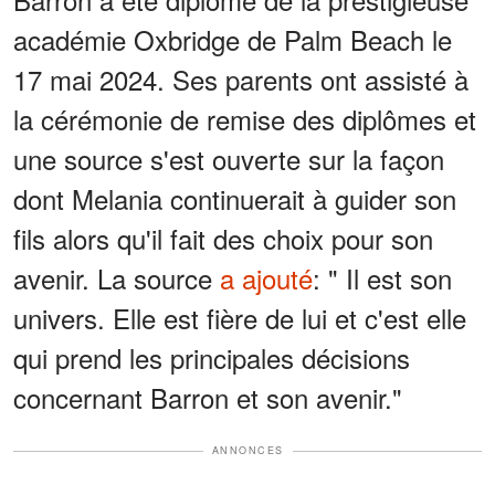
académie Oxbridge de Palm Beach le
17 mai 2024. Ses parents ont assisté à
la cérémonie de remise des diplômes et
une source s'est ouverte sur la façon
dont Melania continuerait à guider son
fils alors qu'il fait des choix pour son
avenir. La source
a ajouté
: " Il est son
univers. Elle est fière de lui et c'est elle
qui prend les principales décisions
concernant Barron et son avenir."
ANNONCES