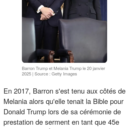
Barron Trump et Melania Trump le 20 janvier
2025 | Source : Getty Images
En 2017, Barron s'est tenu aux côtés de
Melania alors qu'elle tenait la Bible pour
Donald Trump lors de sa cérémonie de
prestation de serment en tant que 45e