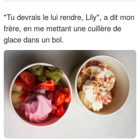
"Tu devrais le lui rendre, Lily", a dit mon
frère, en me mettant une cuillère de
glace dans un bol.