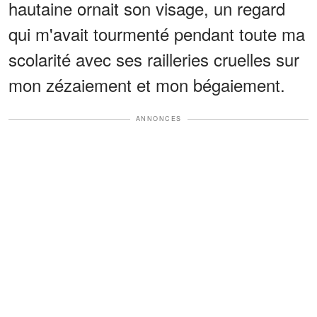
hautaine ornait son visage, un regard
qui m'avait tourmenté pendant toute ma
scolarité avec ses railleries cruelles sur
mon zézaiement et mon bégaiement.
ANNONCES