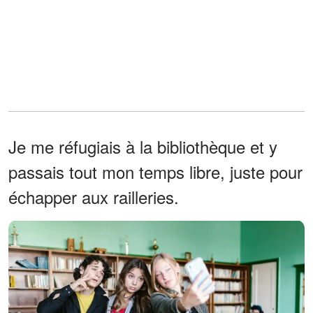
Je me réfugiais à la bibliothèque et y
passais tout mon temps libre, juste pour
échapper aux railleries.