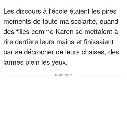
Les discours à l'école étaient les pires
moments de toute ma scolarité, quand
des filles comme Karen se mettaient à
rire derrière leurs mains et finissaient
par se décrocher de leurs chaises, des
larmes plein les yeux.
ANNONCES