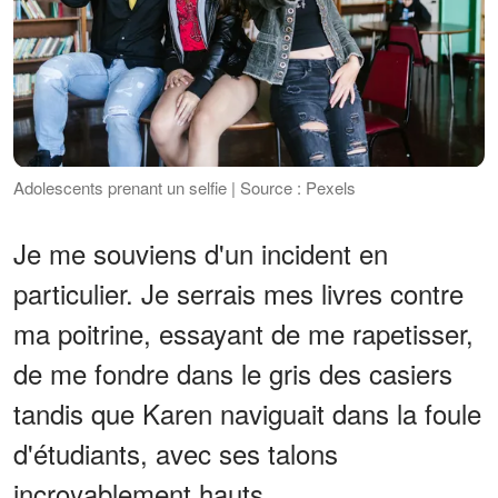
Adolescents prenant un selfie | Source : Pexels
Je me souviens d'un incident en
particulier. Je serrais mes livres contre
ma poitrine, essayant de me rapetisser,
de me fondre dans le gris des casiers
tandis que Karen naviguait dans la foule
d'étudiants, avec ses talons
incroyablement hauts.