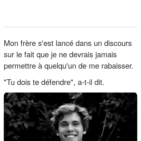
Mon frère s'est lancé dans un discours
sur le fait que je ne devrais jamais
permettre à quelqu'un de me rabaisser.
"Tu dois te défendre", a-t-il dit.