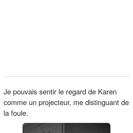
Je pouvais sentir le regard de Karen
comme un projecteur, me distinguant de
la foule.