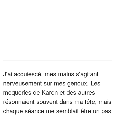
J'ai acquiescé, mes mains s'agitant
nerveusement sur mes genoux. Les
moqueries de Karen et des autres
résonnaient souvent dans ma tête, mais
chaque séance me semblait être un pas