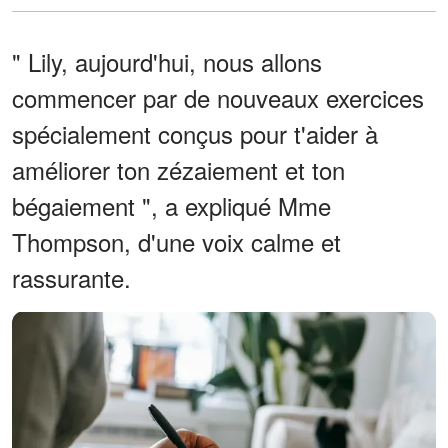
" Lily, aujourd'hui, nous allons
commencer par de nouveaux exercices
spécialement conçus pour t'aider à
améliorer ton zézaiement et ton
bégaiement ", a expliqué Mme
Thompson, d'une voix calme et
rassurante.