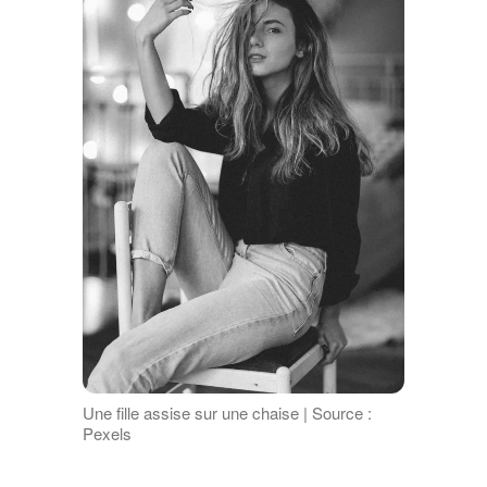
Une fille assise sur une chaise | Source :
Pexels