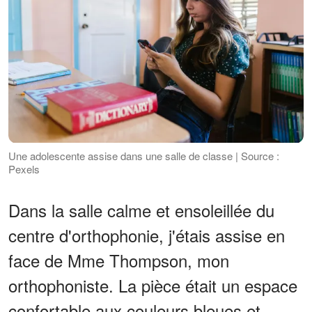
Une adolescente assise dans une salle de classe | Source :
Pexels
Dans la salle calme et ensoleillée du
centre d'orthophonie, j'étais assise en
face de Mme Thompson, mon
orthophoniste. La pièce était un espace
confortable aux couleurs bleues et