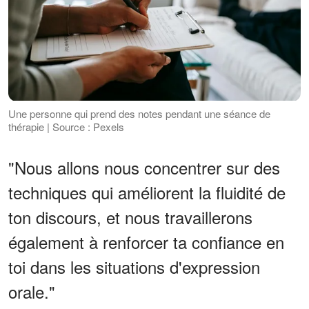
Une personne qui prend des notes pendant une séance de
thérapie | Source : Pexels
"Nous allons nous concentrer sur des
techniques qui améliorent la fluidité de
ton discours, et nous travaillerons
également à renforcer ta confiance en
toi dans les situations d'expression
orale."