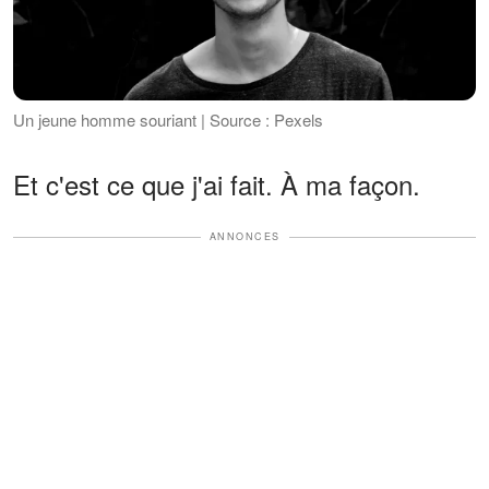
Un jeune homme souriant | Source : Pexels
Et c'est ce que j'ai fait. À ma façon.
ANNONCES