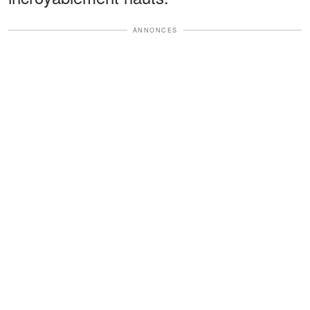
ANNONCES