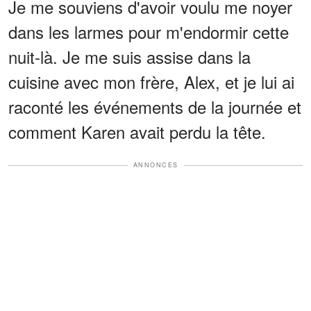
Je me souviens d'avoir voulu me noyer
dans les larmes pour m'endormir cette
nuit-là. Je me suis assise dans la
cuisine avec mon frère, Alex, et je lui ai
raconté les événements de la journée et
comment Karen avait perdu la tête.
ANNONCES