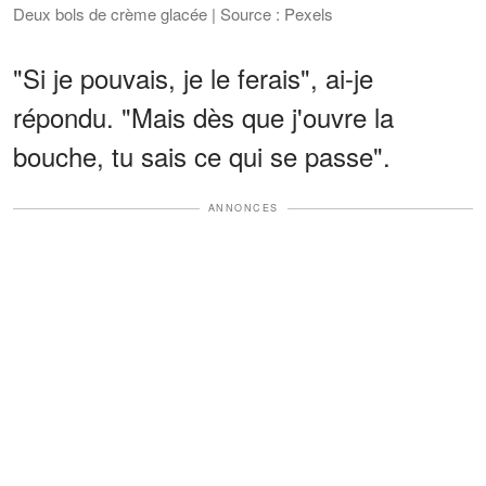
Deux bols de crème glacée | Source : Pexels
"Si je pouvais, je le ferais", ai-je
répondu. "Mais dès que j'ouvre la
bouche, tu sais ce qui se passe".
ANNONCES