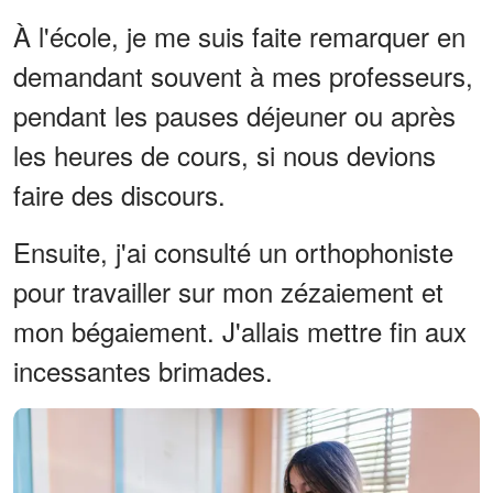
À l'école, je me suis faite remarquer en
demandant souvent à mes professeurs,
pendant les pauses déjeuner ou après
les heures de cours, si nous devions
faire des discours.
Ensuite, j'ai consulté un orthophoniste
pour travailler sur mon zézaiement et
mon bégaiement. J'allais mettre fin aux
incessantes brimades.