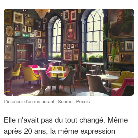
L'intérieur d'un restaurant | Source : Pexels
Elle n'avait pas du tout changé. Même
après 20 ans, la même expression