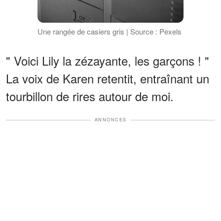
Une rangée de casiers gris | Source : Pexels
" Voici Lily la zézayante, les garçons ! "
La voix de Karen retentit, entraînant un
tourbillon de rires autour de moi.
ANNONCES