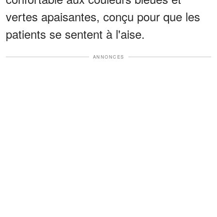
vertes apaisantes, conçu pour que les
patients se sentent à l'aise.
ANNONCES