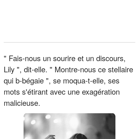
" Fais-nous un sourire et un discours,
Lily ", dit-elle. " Montre-nous ce stellaire
qui b-bégaie ", se moqua-t-elle, ses
mots s'étirant avec une exagération
malicieuse.