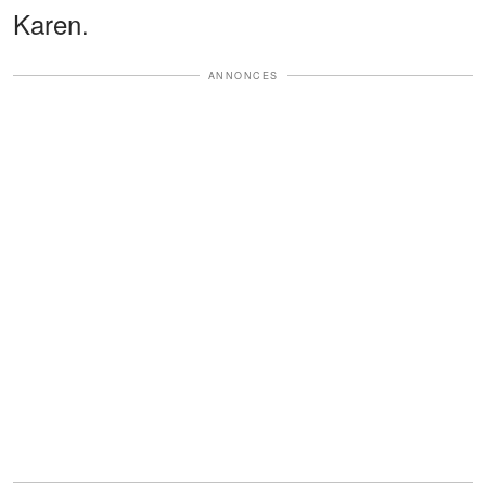
Karen.
ANNONCES