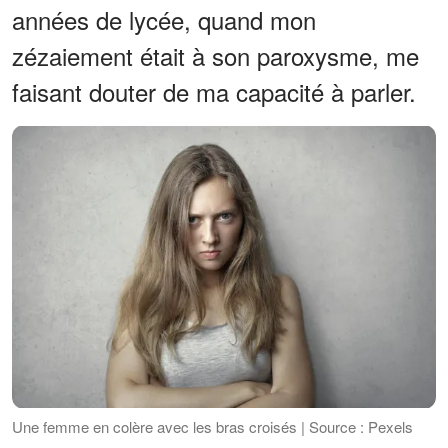
années de lycée, quand mon
zézaiement était à son paroxysme, me
faisant douter de ma capacité à parler.
Une femme en colère avec les bras croisés | Source : Pexels