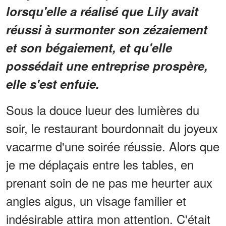
lorsqu'elle a réalisé que Lily avait
réussi à surmonter son zézaiement
et son bégaiement, et qu'elle
possédait une entreprise prospère,
elle s'est enfuie.
Sous la douce lueur des lumières du
soir, le restaurant bourdonnait du joyeux
vacarme d'une soirée réussie. Alors que
je me déplaçais entre les tables, en
prenant soin de ne pas me heurter aux
angles aigus, un visage familier et
indésirable attira mon attention. C'était