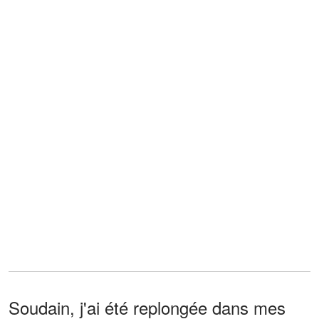
Soudain, j'ai été replongée dans mes