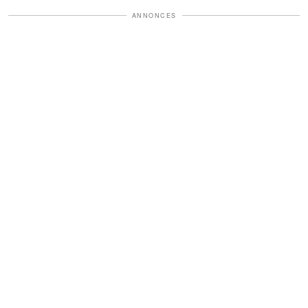
ANNONCES