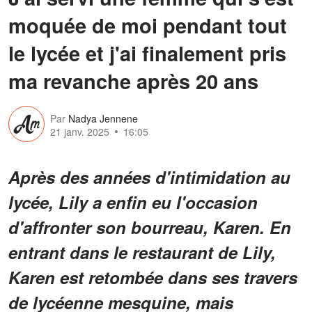
moquée de moi pendant tout
le lycée et j'ai finalement pris
ma revanche après 20 ans
Par
Nadya Jennene
21 janv. 2025
16:05
Après des années d'intimidation au
lycée, Lily a enfin eu l'occasion
d'affronter son bourreau, Karen. En
entrant dans le restaurant de Lily,
Karen est retombée dans ses travers
de lycéenne mesquine, mais