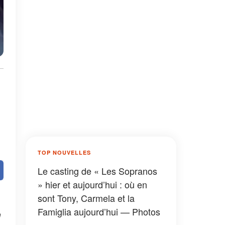
TOP NOUVELLES
Le casting de « Les Sopranos
» hier et aujourd’hui : où en
sont Tony, Carmela et la
Famiglia aujourd’hui — Photos
n