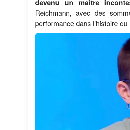
devenu un maître inconte
Reichmann, avec des sommes
performance dans l’histoire d