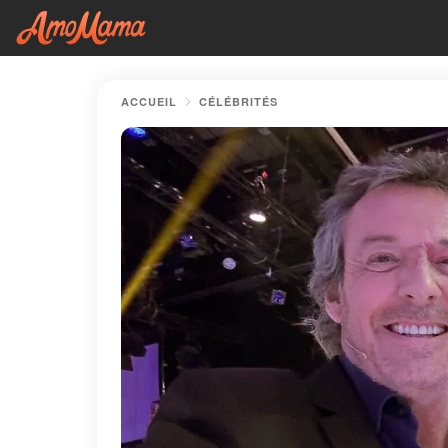
ACCUEIL
CÉLÉBRITÉS