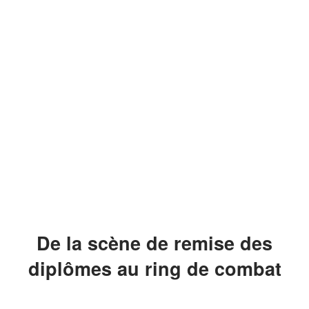
De la scène de remise des
diplômes au ring de combat