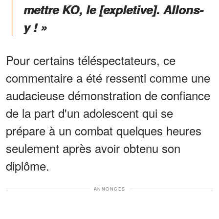
mettre KO, le [expletive]. Allons-
y ! »
Pour certains téléspectateurs, ce
commentaire a été ressenti comme une
audacieuse démonstration de confiance
de la part d'un adolescent qui se
prépare à un combat quelques heures
seulement après avoir obtenu son
diplôme.
ANNONCES