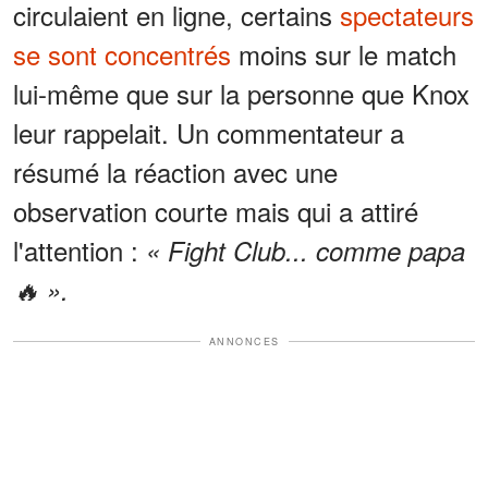
circulaient en ligne, certains
spectateurs
se sont concentrés
moins sur le match
lui-même que sur la personne que Knox
leur rappelait. Un commentateur a
résumé la réaction avec une
observation courte mais qui a attiré
l'attention :
« Fight Club... comme papa
🔥 ».
ANNONCES