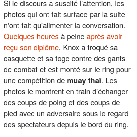
Si le discours a suscité l'attention, les
photos qui ont fait surface par la suite
n'ont fait qu'alimenter la conversation.
Quelques heures
à peine
après avoir
reçu son diplôme
, Knox a troqué sa
casquette et sa toge contre des gants
de combat et est monté sur le ring pour
une compétition de
. Les
muay thaï
photos le montrent en train d'échanger
des coups de poing et des coups de
pied avec un adversaire sous le regard
des spectateurs depuis le bord du ring.