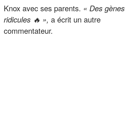
Knox avec ses parents.
« Des gènes
a écrit un autre
ridicules 🔥 »,
commentateur.