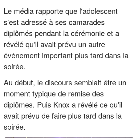
Le média rapporte que l'adolescent
s'est adressé à ses camarades
diplômés pendant la cérémonie et a
révélé qu'il avait prévu un autre
événement important plus tard dans la
soirée.
Au début, le discours semblait être un
moment typique de remise des
diplômes. Puis Knox a révélé ce qu'il
avait prévu de faire plus tard dans la
soirée.