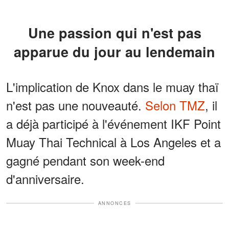
Une passion qui n'est pas
apparue du jour au lendemain
L'implication de Knox dans le muay thaï
n'est pas une nouveauté.
Selon TMZ
, il
a déjà participé à l'événement IKF Point
Muay Thai Technical à Los Angeles et a
gagné pendant son week-end
d'anniversaire.
ANNONCES