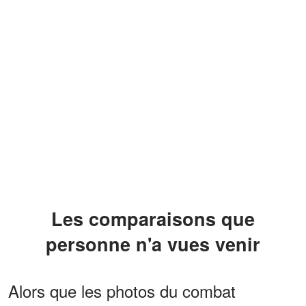
Les comparaisons que
personne n'a vues venir
Alors que les photos du combat