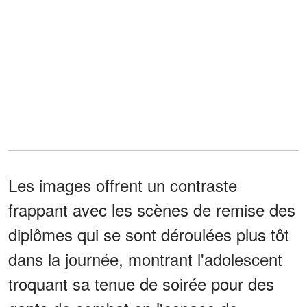
Les images offrent un contraste
frappant avec les scènes de remise des
diplômes qui se sont déroulées plus tôt
dans la journée, montrant l'adolescent
troquant sa tenue de soirée pour des