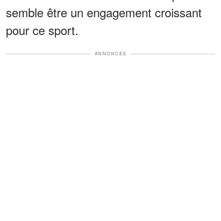
semble être un engagement croissant
pour ce sport.
ANNONCES