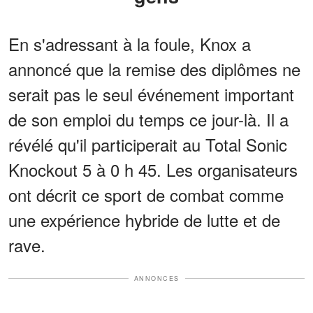
En s'adressant à la foule, Knox a
annoncé que la remise des diplômes ne
serait pas le seul événement important
de son emploi du temps ce jour-là. Il a
révélé qu'il participerait au Total Sonic
Knockout 5 à 0 h 45. Les organisateurs
ont décrit ce sport de combat comme
une expérience hybride de lutte et de
rave.
ANNONCES