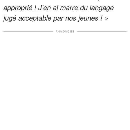
approprié ! J'en ai marre du langage
jugé acceptable par nos jeunes ! »
ANNONCES