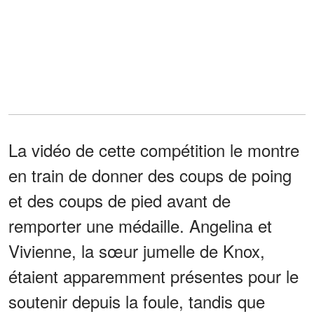
La vidéo de cette compétition le montre
en train de donner des coups de poing
et des coups de pied avant de
remporter une médaille. Angelina et
Vivienne, la sœur jumelle de Knox,
étaient apparemment présentes pour le
soutenir depuis la foule, tandis que