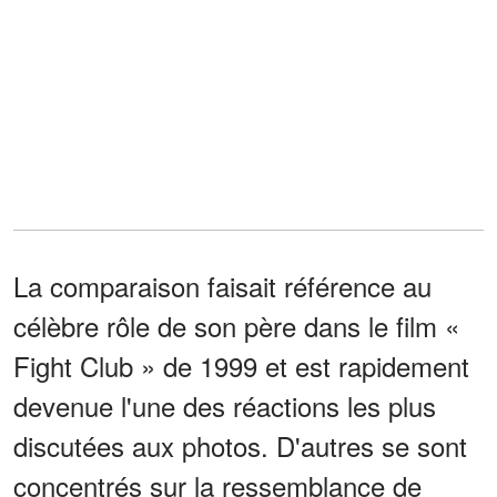
La comparaison faisait référence au
célèbre rôle de son père dans le film «
Fight Club » de 1999 et est rapidement
devenue l'une des réactions les plus
discutées aux photos. D'autres se sont
concentrés sur la ressemblance de