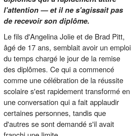
l'attention — et il ne s'agissait pas
de recevoir son diplôme.
Le fils d'Angelina Jolie et de Brad Pitt,
âgé de 17 ans, semblait avoir un emploi
du temps chargé le jour de la remise
des diplômes. Ce qui a commencé
comme une célébration de la réussite
scolaire s'est rapidement transformé en
une conversation qui a fait applaudir
certaines personnes, tandis que
d'autres se sont demandé s'il avait
franchi une limite.