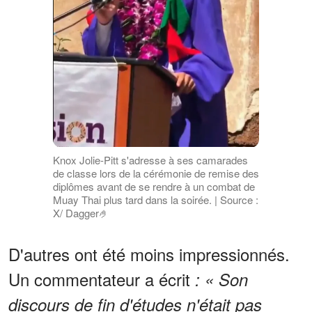
Knox Jolie-Pitt s'adresse à ses camarades
de classe lors de la cérémonie de remise des
diplômes avant de se rendre à un combat de
Muay Thai plus tard dans la soirée. | Source :
X/ Dagger🤌
D'autres ont été moins impressionnés.
Un commentateur a écrit
: « Son
discours de fin d'études n'était pas