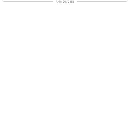
ANNONCES