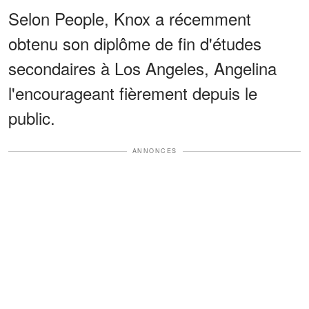
Selon People, Knox a récemment
obtenu son diplôme de fin d'études
secondaires à Los Angeles, Angelina
l'encourageant fièrement depuis le
public.
ANNONCES