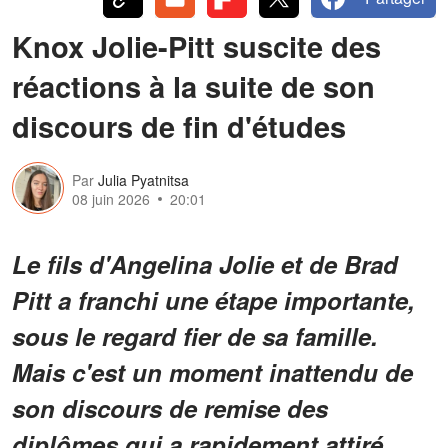
Knox Jolie-Pitt suscite des
réactions à la suite de son
discours de fin d'études
Par
Julia Pyatnitsa
08 juin 2026
20:01
Le fils d'Angelina Jolie et de Brad
Pitt a franchi une étape importante,
sous le regard fier de sa famille.
Mais c'est un moment inattendu de
son discours de remise des
diplômes qui a rapidement attiré