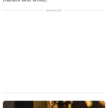
ANNONCES