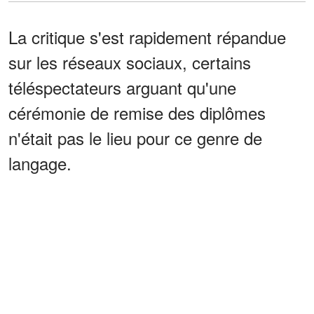
La critique s'est rapidement répandue
sur les réseaux sociaux, certains
téléspectateurs arguant qu'une
cérémonie de remise des diplômes
n'était pas le lieu pour ce genre de
langage.