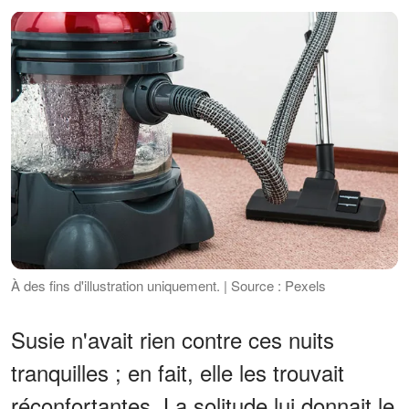
À des fins d'illustration uniquement. | Source : Pexels
Susie n'avait rien contre ces nuits
tranquilles ; en fait, elle les trouvait
réconfortantes. La solitude lui donnait le