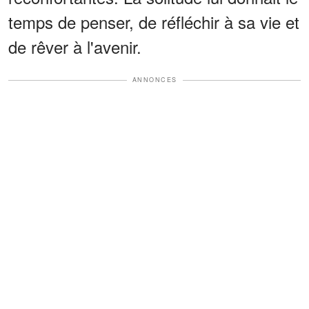
temps de penser, de réfléchir à sa vie et
de rêver à l'avenir.
ANNONCES