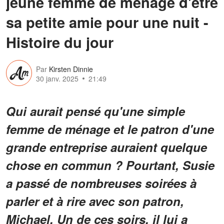
jeune femme de ménage d'être
sa petite amie pour une nuit -
Histoire du jour
Par
Kirsten Dinnie
30 janv. 2025
21:49
Qui aurait pensé qu'une simple
femme de ménage et le patron d'une
grande entreprise auraient quelque
chose en commun ? Pourtant, Susie
a passé de nombreuses soirées à
parler et à rire avec son patron,
Michael. Un de ces soirs, il lui a