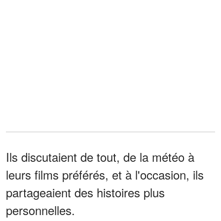
Ils discutaient de tout, de la météo à
leurs films préférés, et à l'occasion, ils
partageaient des histoires plus
personnelles.