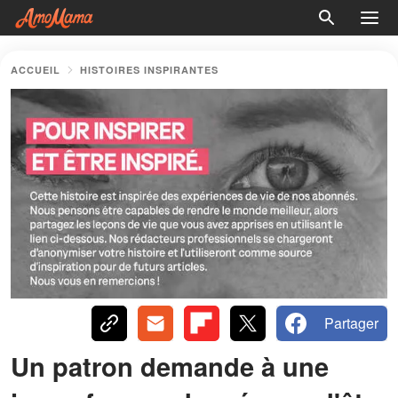
ACCUEIL
HISTOIRES INSPIRANTES
Partager
Un patron demande à une