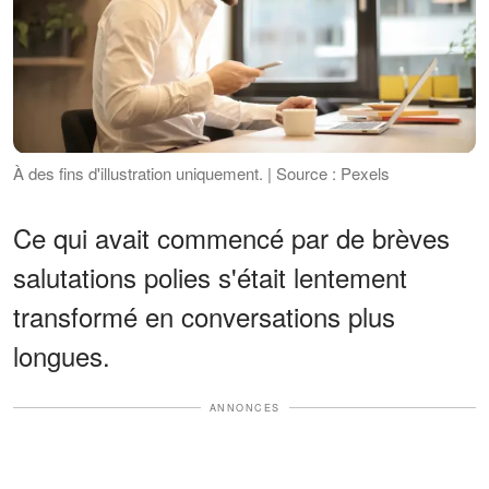
À des fins d'illustration uniquement. | Source : Pexels
Ce qui avait commencé par de brèves
salutations polies s'était lentement
transformé en conversations plus
longues.
ANNONCES