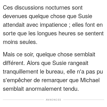
Ces discussions nocturnes sont
devenues quelque chose que Susie
attendait avec impatience ; elles font en
sorte que les longues heures se sentent
moins seules.
Mais ce soir, quelque chose semblait
différent. Alors que Susie rangeait
tranquillement le bureau, elle n'a pas pu
s'empêcher de remarquer que Michael
semblait anormalement tendu.
ANNONCES