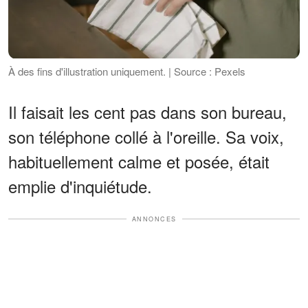
À des fins d'illustration uniquement. | Source : Pexels
Il faisait les cent pas dans son bureau,
son téléphone collé à l'oreille. Sa voix,
habituellement calme et posée, était
emplie d'inquiétude.
ANNONCES