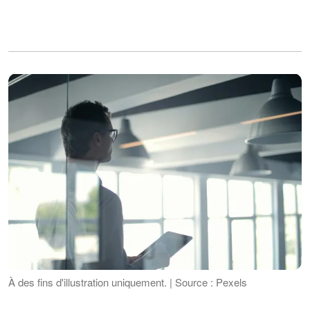
À des fins d'illustration uniquement. | Source : Pexels