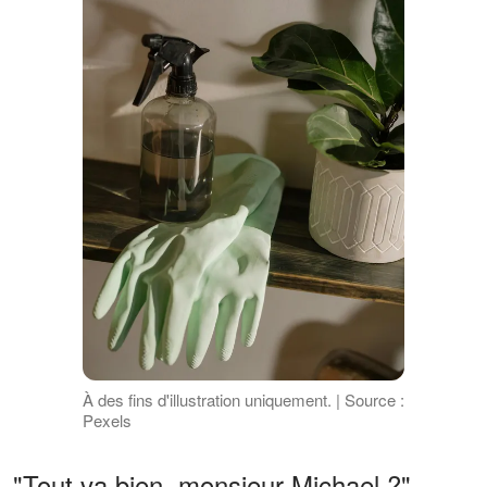
À des fins d'illustration uniquement. | Source :
Pexels
"Tout va bien, monsieur Michael ?"