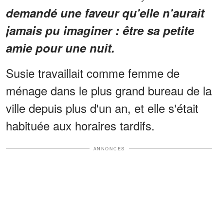
demandé une faveur qu'elle n'aurait
jamais pu imaginer : être sa petite
amie pour une nuit.
Susie travaillait comme femme de
ménage dans le plus grand bureau de la
ville depuis plus d'un an, et elle s'était
habituée aux horaires tardifs.
ANNONCES