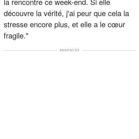
la rencontre ce week-end. Si elle
découvre la vérité, j'ai peur que cela la
stresse encore plus, et elle a le cœur
fragile."
ANNONCES