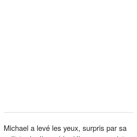
Michael a levé les yeux, surpris par sa