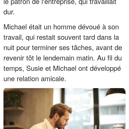
le patron de l'entreprise, qui travaillait
dur.
Michael était un homme dévoué à son
travail, qui restait souvent tard dans la
nuit pour terminer ses tâches, avant de
revenir tôt le lendemain matin. Au fil du
temps, Susie et Michael ont développé
une relation amicale.