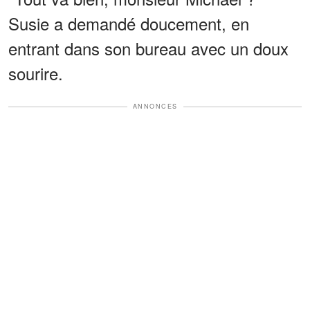
Susie a demandé doucement, en
entrant dans son bureau avec un doux
sourire.
ANNONCES