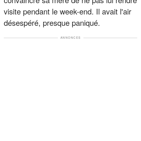
visite pendant le week-end. Il avait l'air
désespéré, presque paniqué.
ANNONCES