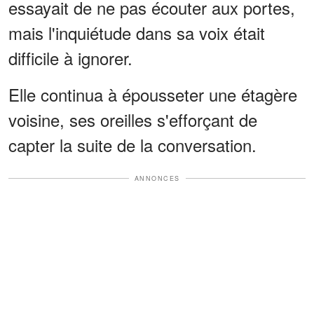
essayait de ne pas écouter aux portes,
mais l'inquiétude dans sa voix était
difficile à ignorer.
Elle continua à épousseter une étagère
voisine, ses oreilles s'efforçant de
capter la suite de la conversation.
ANNONCES