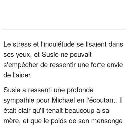
Le stress et l'inquiétude se lisaient dans
ses yeux, et Susie ne pouvait
s'empêcher de ressentir une forte envie
de l'aider.
Susie a ressenti une profonde
sympathie pour Michael en l'écoutant. Il
était clair qu'il tenait beaucoup à sa
mère, et que le poids de son mensonge