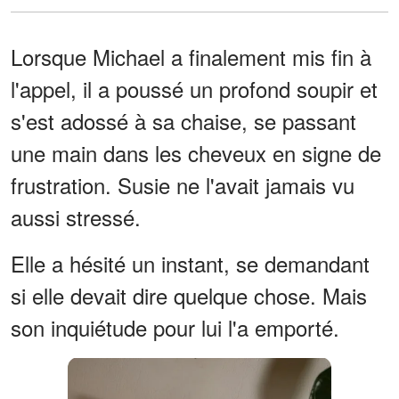
Lorsque Michael a finalement mis fin à
l'appel, il a poussé un profond soupir et
s'est adossé à sa chaise, se passant
une main dans les cheveux en signe de
frustration. Susie ne l'avait jamais vu
aussi stressé.
Elle a hésité un instant, se demandant
si elle devait dire quelque chose. Mais
son inquiétude pour lui l'a emporté.