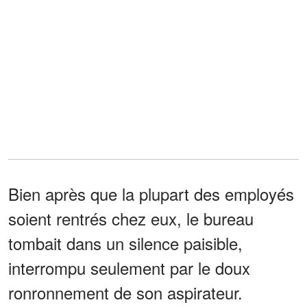
Bien après que la plupart des employés
soient rentrés chez eux, le bureau
tombait dans un silence paisible,
interrompu seulement par le doux
ronronnement de son aspirateur.