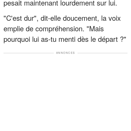
pesait maintenant lourdement sur lui.
"C'est dur", dit-elle doucement, la voix
emplie de compréhension. "Mais
pourquoi lui as-tu menti dès le départ ?"
ANNONCES