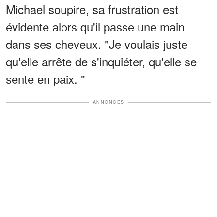
Michael soupire, sa frustration est
évidente alors qu'il passe une main
dans ses cheveux. "Je voulais juste
qu'elle arrête de s'inquiéter, qu'elle se
sente en paix. "
ANNONCES