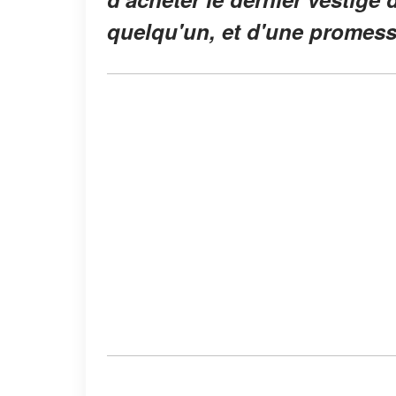
quelqu'un, et d'une promess