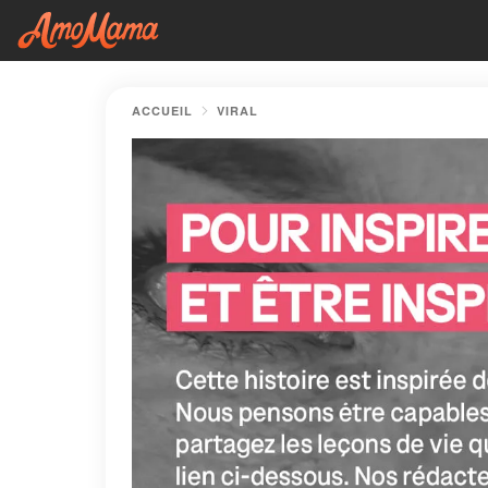
ACCUEIL
VIRAL