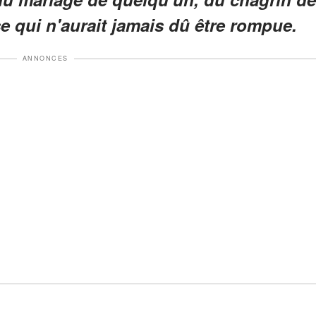
e qui n'aurait jamais dû être rompue.
ANNONCES