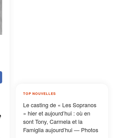
TOP NOUVELLES
Le casting de « Les Sopranos
» hier et aujourd’hui : où en
e
sont Tony, Carmela et la
Famiglia aujourd’hui — Photos