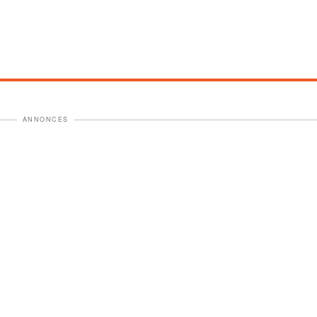
ANNONCES