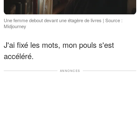
Une femme debout devant une étagère de livres | Source :
Midjourney
J'ai fixé les mots, mon pouls s'est
accéléré.
ANNONCES