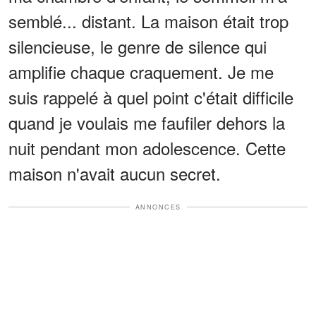
semblé... distant. La maison était trop
silencieuse, le genre de silence qui
amplifie chaque craquement. Je me
suis rappelé à quel point c'était difficile
quand je voulais me faufiler dehors la
nuit pendant mon adolescence. Cette
maison n'avait aucun secret.
ANNONCES