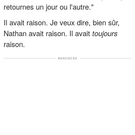
retournes un jour ou l'autre."
Il avait raison. Je veux dire, bien sûr,
Nathan avait raison. Il avait
toujours
raison.
ANNONCES