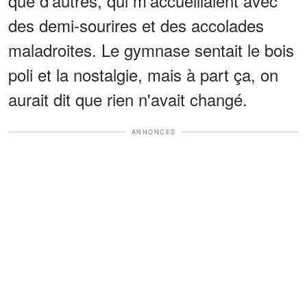
que d'autres, qui m'accueillaient avec
des demi-sourires et des accolades
maladroites. Le gymnase sentait le bois
poli et la nostalgie, mais à part ça, on
aurait dit que rien n'avait changé.
ANNONCES