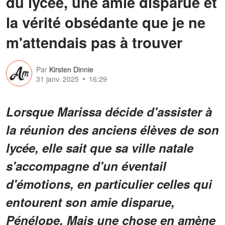
du lycée, une amie disparue et
la vérité obsédante que je ne
m'attendais pas à trouver
Par
Kirsten Dinnie
31 janv. 2025
16:29
Lorsque Marissa décide d'assister à
la réunion des anciens élèves de son
lycée, elle sait que sa ville natale
s'accompagne d'un éventail
d'émotions, en particulier celles qui
entourent son amie disparue,
Pénélope. Mais une chose en amène