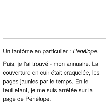
Un fantôme en particulier :
.
Pénélope
Puis, je l'ai trouvé - mon annuaire. La
couverture en cuir était craquelée, les
pages jaunies par le temps. En le
feuilletant, je me suis arrêtée sur la
page de Pénélope.