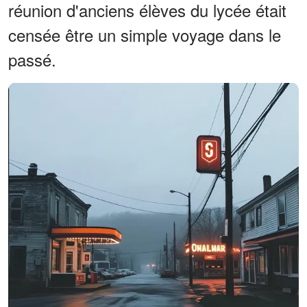
réunion d'anciens élèves du lycée était
censée être un simple voyage dans le
passé.