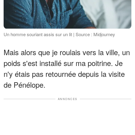
Un homme souriant assis sur un lit | Source : Midjourney
Mais alors que je roulais vers la ville, un
poids s'est installé sur ma poitrine. Je
n'y étais pas retournée depuis la visite
de Pénélope.
ANNONCES