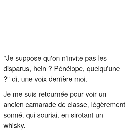
"Je suppose qu'on n'invite pas les
disparus, hein ? Pénélope, quelqu'une
?" dit une voix derrière moi.
Je me suis retournée pour voir un
ancien camarade de classe, légèrement
sonné, qui souriait en sirotant un
whisky.