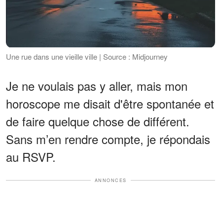
Une rue dans une vieille ville | Source : Midjourney
Je ne voulais pas y aller, mais mon
horoscope me disait d'être spontanée et
de faire quelque chose de différent.
Sans m’en rendre compte, je répondais
au RSVP.
ANNONCES