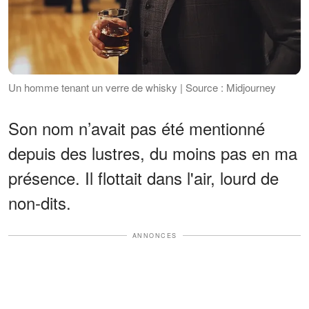
Un homme tenant un verre de whisky | Source : Midjourney
Son nom n’avait pas été mentionné
depuis des lustres, du moins pas en ma
présence. Il flottait dans l'air, lourd de
non-dits.
ANNONCES