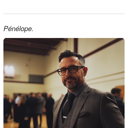
Pénélope.