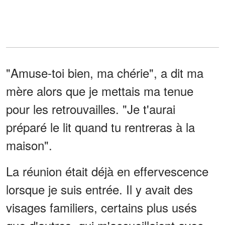
"Amuse-toi bien, ma chérie", a dit ma
mère alors que je mettais ma tenue
pour les retrouvailles. "Je t'aurai
préparé le lit quand tu rentreras à la
maison".
La réunion était déjà en effervescence
lorsque je suis entrée. Il y avait des
visages familiers, certains plus usés