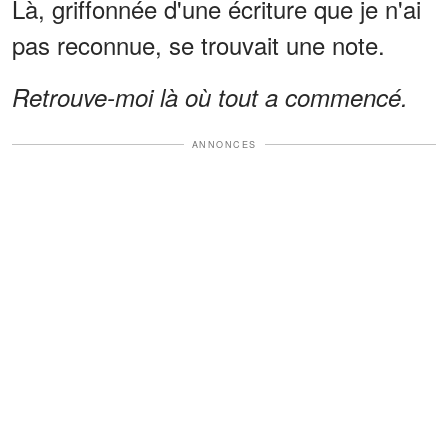
Là, griffonnée d'une écriture que je n'ai
pas reconnue, se trouvait une note.
Retrouve-moi là où tout a commencé.
ANNONCES