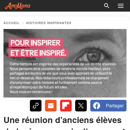
ACCUEIL
HISTOIRES INSPIRANTES
Partager
Une réunion d'anciens élèves