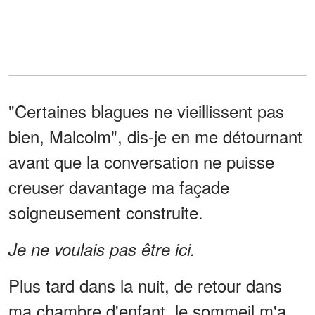
"Certaines blagues ne vieillissent pas
bien, Malcolm", dis-je en me détournant
avant que la conversation ne puisse
creuser davantage ma façade
soigneusement construite.
Je ne voulais pas être ici.
Plus tard dans la nuit, de retour dans
ma chambre d'enfant, le sommeil m'a