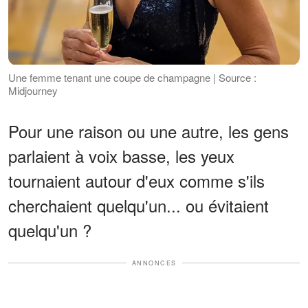
Une femme tenant une coupe de champagne | Source :
Midjourney
Pour une raison ou une autre, les gens
parlaient à voix basse, les yeux
tournaient autour d'eux comme s'ils
cherchaient quelqu'un... ou évitaient
quelqu'un ?
ANNONCES