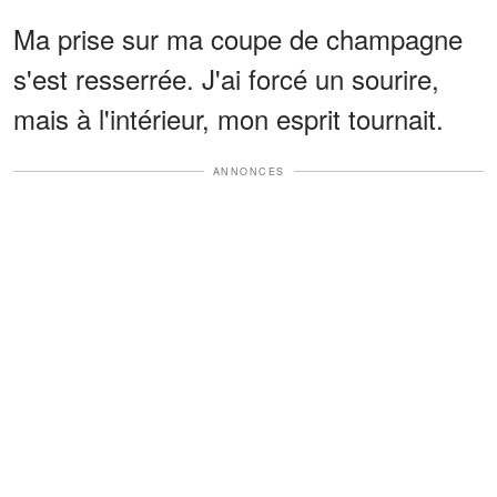
Ma prise sur ma coupe de champagne
s'est resserrée. J'ai forcé un sourire,
mais à l'intérieur, mon esprit tournait.
ANNONCES