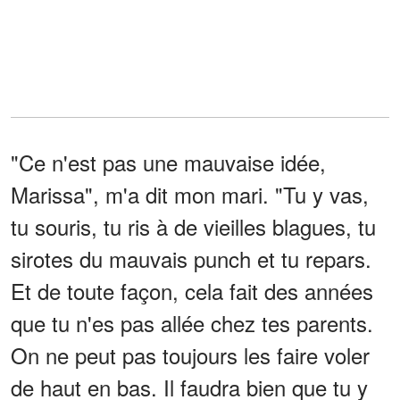
"Ce n'est pas une mauvaise idée,
Marissa", m'a dit mon mari. "Tu y vas,
tu souris, tu ris à de vieilles blagues, tu
sirotes du mauvais punch et tu repars.
Et de toute façon, cela fait des années
que tu n'es pas allée chez tes parents.
On ne peut pas toujours les faire voler
de haut en bas. Il faudra bien que tu y