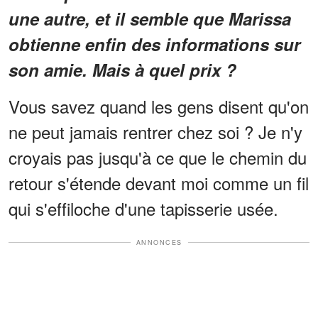
une autre, et il semble que Marissa
obtienne enfin des informations sur
son amie. Mais à quel prix ?
Vous savez quand les gens disent qu'on
ne peut jamais rentrer chez soi ? Je n'y
croyais pas jusqu'à ce que le chemin du
retour s'étende devant moi comme un fil
qui s'effiloche d'une tapisserie usée.
ANNONCES