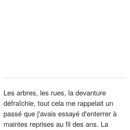
Les arbres, les rues, la devanture
défraîchie, tout cela me rappelait un
passé que j'avais essayé d'enterrer à
maintes reprises au fil des ans. La