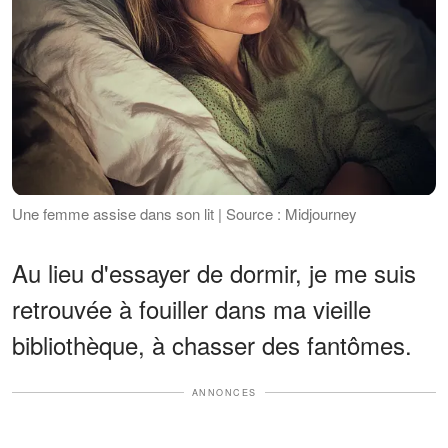
Une femme assise dans son lit | Source : Midjourney
Au lieu d'essayer de dormir, je me suis
retrouvée à fouiller dans ma vieille
bibliothèque, à chasser des fantômes.
ANNONCES