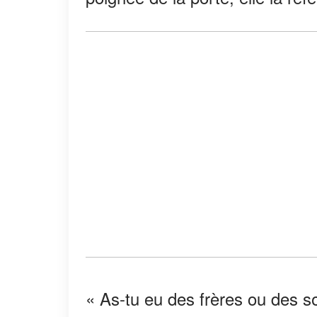
« As-tu eu des frères ou des 