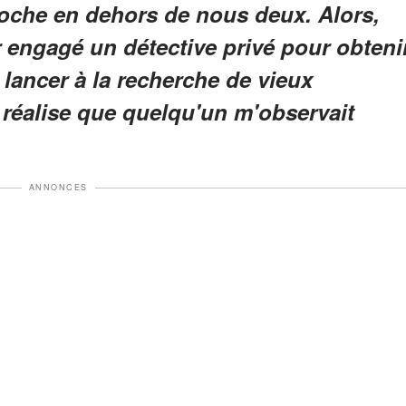
oche en dehors de nous deux. Alors,
ir engagé un détective privé pour obteni
lancer à la recherche de vieux
 réalise que quelqu'un m'observait
ANNONCES