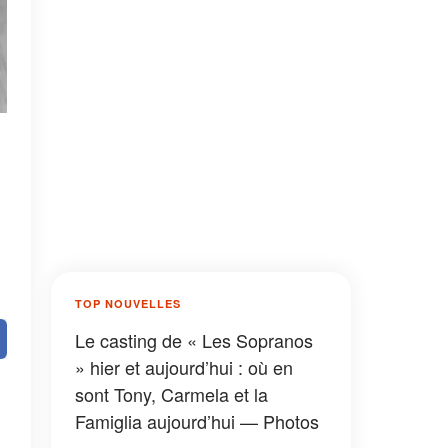
TOP NOUVELLES
Le casting de « Les Sopranos
» hier et aujourd’hui : où en
sont Tony, Carmela et la
Famiglia aujourd’hui — Photos