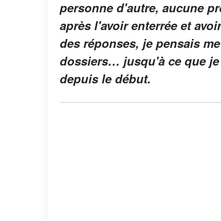
personne d'autre, aucune pr
après l'avoir enterrée et avo
des réponses, je pensais me 
dossiers… jusqu'à ce que je
depuis le début.