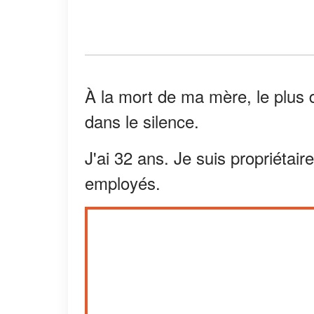
À la mort de ma mère, le plus 
dans le silence.
J'ai 32 ans. Je suis propriétair
employés.