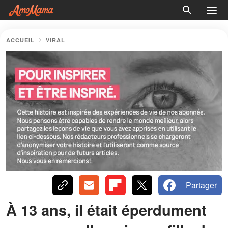
ACCUEIL
VIRAL
Partager
À 13 ans, il était éperdument