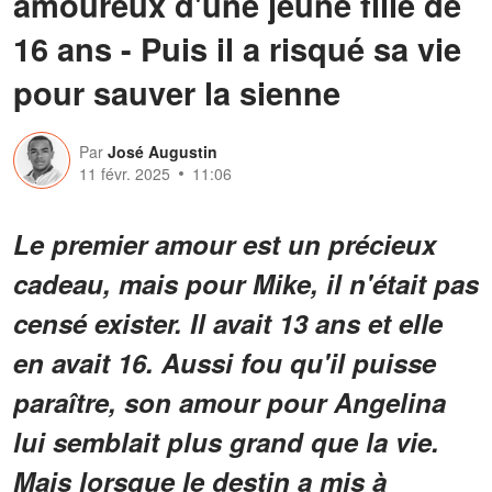
amoureux d'une jeune fille de
16 ans - Puis il a risqué sa vie
pour sauver la sienne
Par
José Augustin
11 févr. 2025
11:06
Le premier amour est un précieux
cadeau, mais pour Mike, il n'était pas
censé exister. Il avait 13 ans et elle
en avait 16. Aussi fou qu'il puisse
paraître, son amour pour Angelina
lui semblait plus grand que la vie.
Mais lorsque le destin a mis à