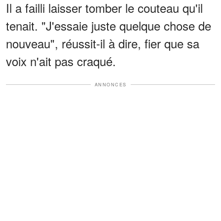
Il a failli laisser tomber le couteau qu'il
tenait. "J'essaie juste quelque chose de
nouveau", réussit-il à dire, fier que sa
voix n'ait pas craqué.
ANNONCES