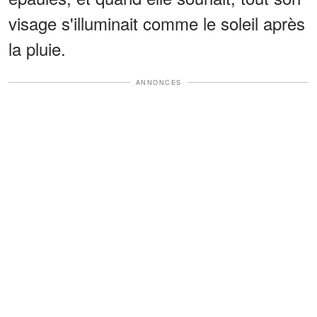
visage s'illuminait comme le soleil après
la pluie.
ANNONCES