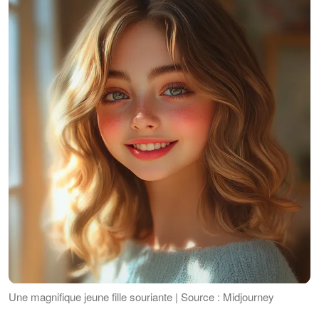
Une magnifique jeune fille souriante | Source : Midjourney