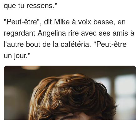
que tu ressens."
"Peut-être", dit Mike à voix basse, en
regardant Angelina rire avec ses amis à
l'autre bout de la cafétéria. "Peut-être
un jour."