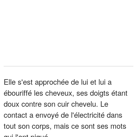
Elle s'est approchée de lui et lui a
ébouriffé les cheveux, ses doigts étant
doux contre son cuir chevelu. Le
contact a envoyé de l'électricité dans
tout son corps, mais ce sont ses mots
qui l'ont piqué.