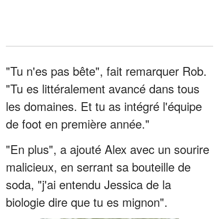
"Tu n'es pas bête", fait remarquer Rob.
"Tu es littéralement avancé dans tous
les domaines. Et tu as intégré l'équipe
de foot en première année."
"En plus", a ajouté Alex avec un sourire
malicieux, en serrant sa bouteille de
soda, "j'ai entendu Jessica de la
biologie dire que tu es mignon".