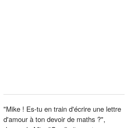
"Mike ! Es-tu en train d'écrire une lettre
d'amour à ton devoir de maths ?",