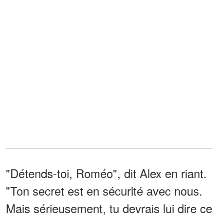
"Détends-toi, Roméo", dit Alex en riant.
"Ton secret est en sécurité avec nous.
Mais sérieusement, tu devrais lui dire ce