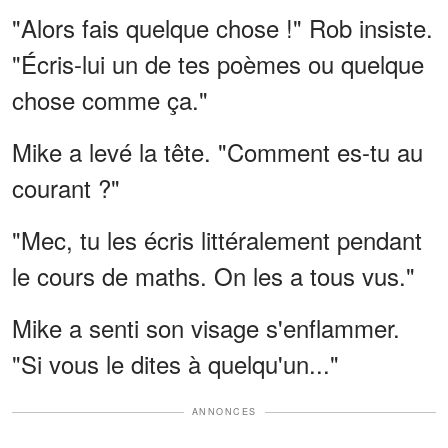
"Alors fais quelque chose !" Rob insiste.
"Écris-lui un de tes poèmes ou quelque
chose comme ça."
Mike a levé la tête. "Comment es-tu au
courant ?"
"Mec, tu les écris littéralement pendant
le cours de maths. On les a tous vus."
Mike a senti son visage s'enflammer.
"Si vous le dites à quelqu'un..."
ANNONCES