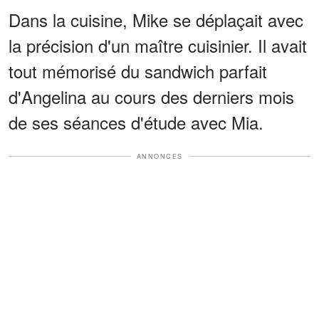
Dans la cuisine, Mike se déplaçait avec
la précision d'un maître cuisinier. Il avait
tout mémorisé du sandwich parfait
d'Angelina au cours des derniers mois
de ses séances d'étude avec Mia.
ANNONCES