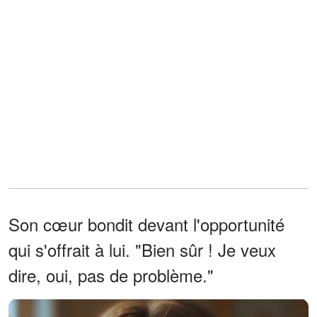
Son cœur bondit devant l'opportunité
qui s'offrait à lui. "Bien sûr ! Je veux
dire, oui, pas de problème."