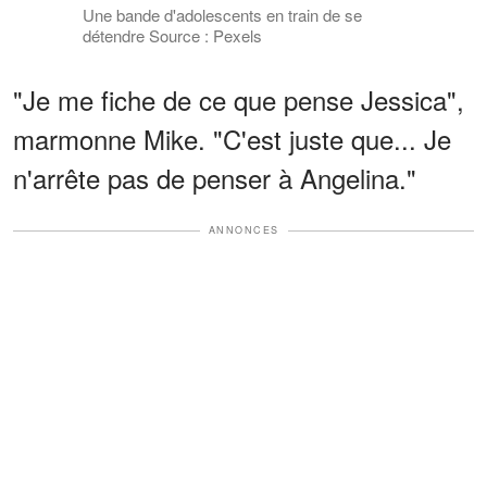
Une bande d'adolescents en train de se
détendre Source : Pexels
"Je me fiche de ce que pense Jessica",
marmonne Mike. "C'est juste que... Je
n'arrête pas de penser à Angelina."
ANNONCES