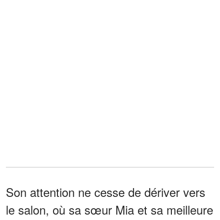
Son attention ne cesse de dériver vers
le salon, où sa sœur Mia et sa meilleure