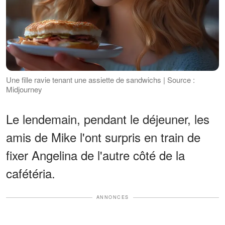
Une fille ravie tenant une assiette de sandwichs | Source :
Midjourney
Le lendemain, pendant le déjeuner, les
amis de Mike l'ont surpris en train de
fixer Angelina de l'autre côté de la
cafétéria.
ANNONCES