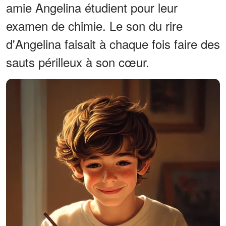
amie Angelina étudient pour leur
examen de chimie. Le son du rire
d'Angelina faisait à chaque fois faire des
sauts périlleux à son cœur.