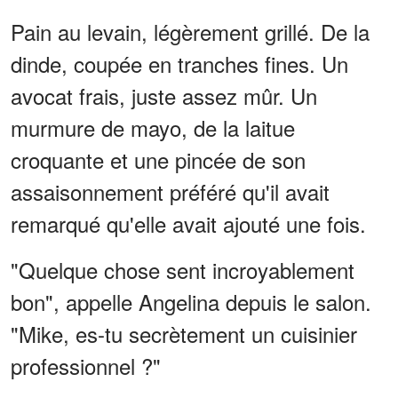
Pain au levain, légèrement grillé. De la
dinde, coupée en tranches fines. Un
avocat frais, juste assez mûr. Un
murmure de mayo, de la laitue
croquante et une pincée de son
assaisonnement préféré qu'il avait
remarqué qu'elle avait ajouté une fois.
"Quelque chose sent incroyablement
bon", appelle Angelina depuis le salon.
"Mike, es-tu secrètement un cuisinier
professionnel ?"