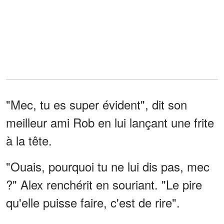
"Mec, tu es super évident", dit son
meilleur ami Rob en lui lançant une frite
à la tête.
"Ouais, pourquoi tu ne lui dis pas, mec
?" Alex renchérit en souriant. "Le pire
qu'elle puisse faire, c'est de rire".