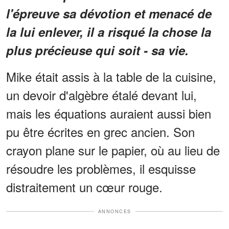
l'épreuve sa dévotion et menacé de
la lui enlever, il a risqué la chose la
plus précieuse qui soit - sa vie.
Mike était assis à la table de la cuisine,
un devoir d'algèbre étalé devant lui,
mais les équations auraient aussi bien
pu être écrites en grec ancien. Son
crayon plane sur le papier, où au lieu de
résoudre les problèmes, il esquisse
distraitement un cœur rouge.
ANNONCES