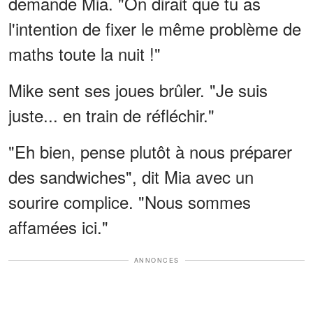
demande Mia. "On dirait que tu as
l'intention de fixer le même problème de
maths toute la nuit !"
Mike sent ses joues brûler. "Je suis
juste... en train de réfléchir."
"Eh bien, pense plutôt à nous préparer
des sandwiches", dit Mia avec un
sourire complice. "Nous sommes
affamées ici."
ANNONCES