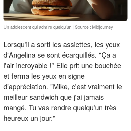
Un adolescent qui admire quelqu'un | Source : Midjourney
Lorsqu'il a sorti les assiettes, les yeux
d'Angelina se sont écarquillés. "Ça a
l'air incroyable !" Elle prit une bouchée
et ferma les yeux en signe
d'appréciation. "Mike, c'est vraiment le
meilleur sandwich que j'ai jamais
mangé. Tu vas rendre quelqu'un très
heureux un jour."