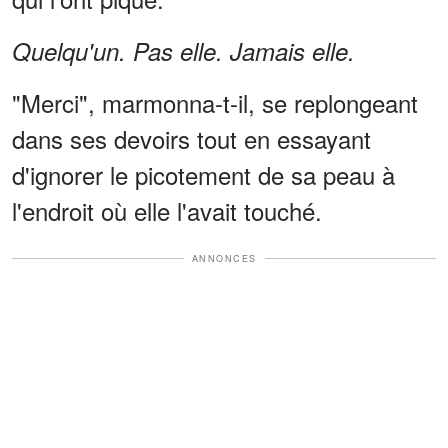
Quelqu'un. Pas elle. Jamais elle.
"Merci", marmonna-t-il, se replongeant
dans ses devoirs tout en essayant
d'ignorer le picotement de sa peau à
l'endroit où elle l'avait touché.
ANNONCES