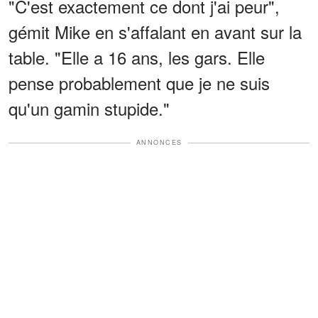
"C'est exactement ce dont j'ai peur",
gémit Mike en s'affalant en avant sur la
table. "Elle a 16 ans, les gars. Elle
pense probablement que je ne suis
qu'un gamin stupide."
ANNONCES