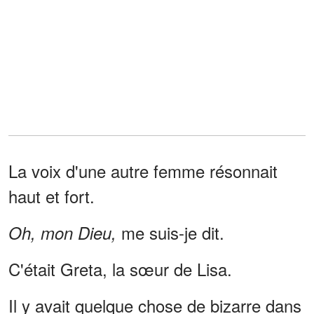
La voix d'une autre femme résonnait
haut et fort.
me suis-je dit.
Oh, mon Dieu,
C'était Greta, la sœur de Lisa.
Il y avait quelque chose de bizarre dans