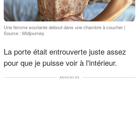
Une femme souriante debout dans une chambre à coucher |
Source : Midjourney
La porte était entrouverte juste assez
pour que je puisse voir à l'intérieur.
ANNONCES