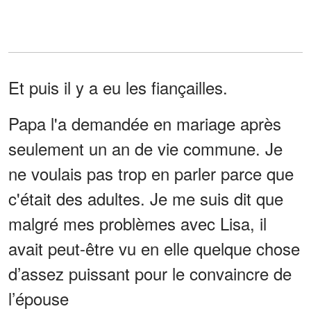
Et puis il y a eu les fiançailles.
Papa l'a demandée en mariage après
seulement un an de vie commune. Je
ne voulais pas trop en parler parce que
c'était des adultes. Je me suis dit que
malgré mes problèmes avec Lisa, il
avait peut-être vu en elle quelque chose
d’assez puissant pour le convaincre de
l’épouse