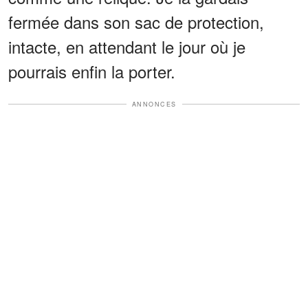
fermée dans son sac de protection,
intacte, en attendant le jour où je
pourrais enfin la porter.
ANNONCES