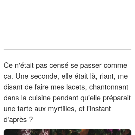
Ce n'était pas censé se passer comme
ça. Une seconde, elle était là, riant, me
disant de faire mes lacets, chantonnant
dans la cuisine pendant qu'elle préparait
une tarte aux myrtilles, et l'instant
d'après ?