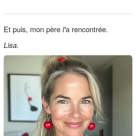
Et puis, mon père
a rencontrée.
l'
Lisa.