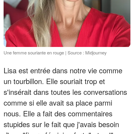
Une femme souriante en rouge | Source : Midjourney
Lisa est entrée dans notre vie comme
un tourbillon. Elle souriait trop et
s'insérait dans toutes les conversations
comme si elle avait sa place parmi
nous. Elle a fait des commentaires
stupides sur le fait que j'avais besoin