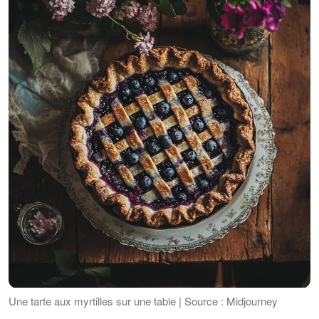
Une tarte aux myrtilles sur une table | Source : Midjourney