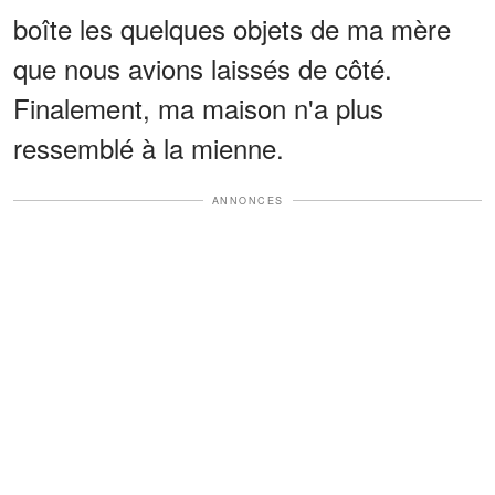
boîte les quelques objets de ma mère
que nous avions laissés de côté.
Finalement, ma maison n'a plus
ressemblé à la mienne.
ANNONCES