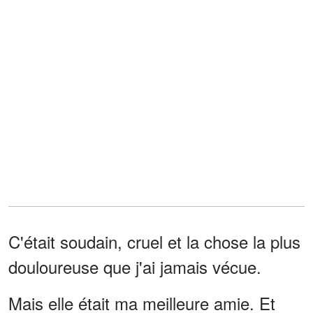
C'était soudain, cruel et la chose la plus
douloureuse que j'ai jamais vécue.
Mais elle était ma meilleure amie. Et