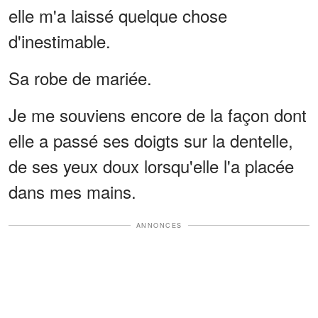
elle m'a laissé quelque chose
d'inestimable.
Sa robe de mariée.
Je me souviens encore de la façon dont
elle a passé ses doigts sur la dentelle,
de ses yeux doux lorsqu'elle l'a placée
dans mes mains.
ANNONCES