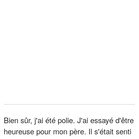
Bien sûr, j'ai été polie. J'ai essayé d'être
heureuse pour mon père. Il s'était senti