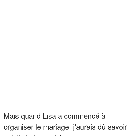
Mais quand Lisa a commencé à
organiser le mariage, j'aurais dû savoir