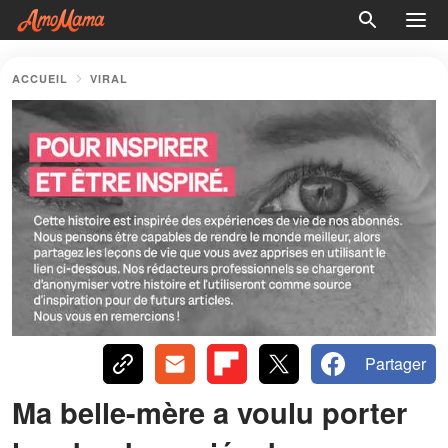
ACCUEIL
VIRAL
Partager
Ma belle-mère a voulu porter