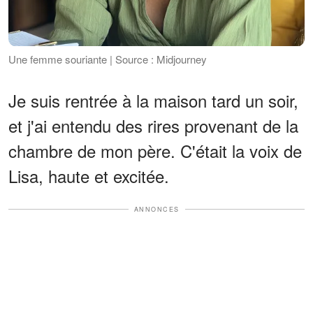
Une femme souriante | Source : Midjourney
Je suis rentrée à la maison tard un soir,
et j'ai entendu des rires provenant de la
chambre de mon père. C'était la voix de
Lisa, haute et excitée.
ANNONCES