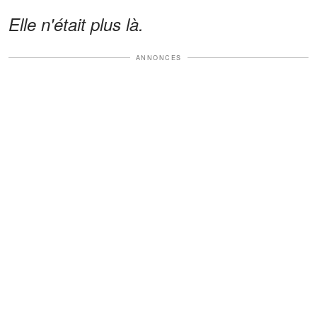
Elle n'était plus là.
ANNONCES