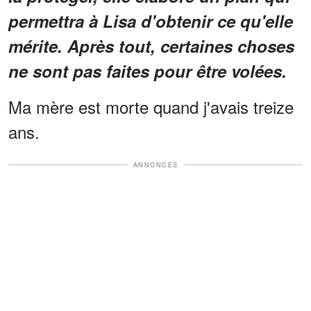
permettra à Lisa d'obtenir ce qu'elle
mérite. Après tout, certaines choses
ne sont pas faites pour être volées.
Ma mère est morte quand j'avais treize
ans.
ANNONCES