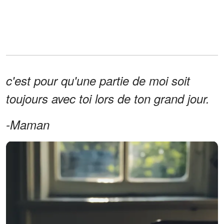
c'est pour qu'une partie de moi soit
toujours avec toi lors de ton grand jour.
-Maman