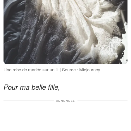
Une robe de mariée sur un lit | Source : Midjourney
Pour ma belle fille,
ANNONCES