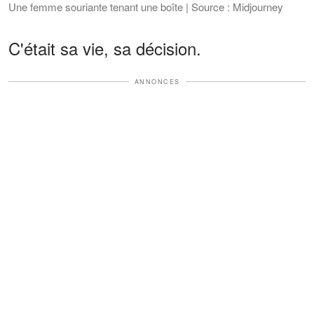
Une femme souriante tenant une boîte | Source : Midjourney
C'était sa vie, sa décision.
ANNONCES