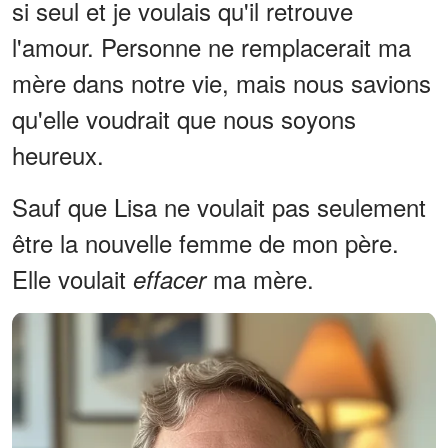
si seul et je voulais qu'il retrouve
l'amour. Personne ne remplacerait ma
mère dans notre vie, mais nous savions
qu'elle voudrait que nous soyons
heureux.
Sauf que Lisa ne voulait pas seulement
être la nouvelle femme de mon père.
Elle voulait
ma mère.
effacer