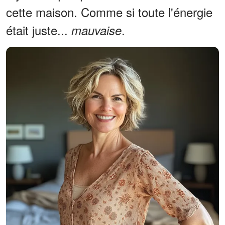
cette maison. Comme si toute l'énergie
était juste...
.
mauvaise