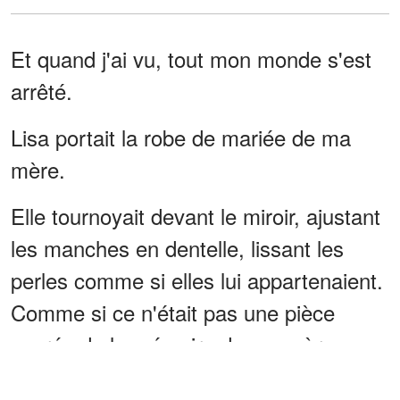
Et quand j'ai vu, tout mon monde s'est
arrêté.
Lisa portait la robe de mariée de ma
mère.
Elle tournoyait devant le miroir, ajustant
les manches en dentelle, lissant les
perles comme si elles lui appartenaient.
Comme si ce n'était pas une pièce
sacrée de la mémoire de ma mère.