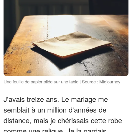
Une feuille de papier pliée sur une table | Source : Midjourney
J'avais treize ans. Le mariage me
semblait à un million d'années de
distance, mais je chérissais cette robe
comme une relique. Je la gardais