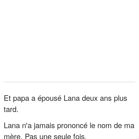
Et papa a épousé Lana deux ans plus
tard.
Lana n'a jamais prononcé le nom de ma
mère. Pas une seule fois.