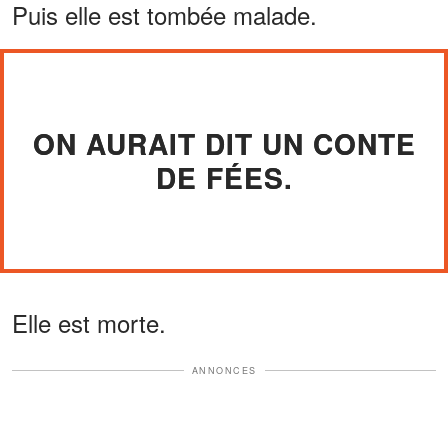
Puis elle est tombée malade.
ON AURAIT DIT UN CONTE
DE FÉES.
Elle est morte.
ANNONCES