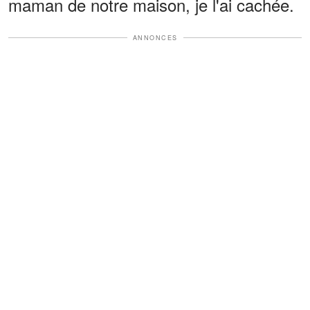
maman de notre maison, je l'ai cachée.
ANNONCES