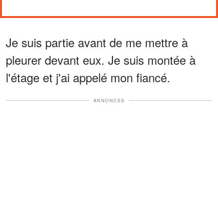
Je suis partie avant de me mettre à
pleurer devant eux. Je suis montée à
l'étage et j'ai appelé mon fiancé.
ANNONCES