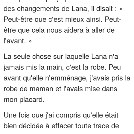
des changements de Lana, il disait : «
Peut-être que c'est mieux ainsi. Peut-
être que cela nous aidera à aller de
l'avant. »
La seule chose sur laquelle Lana n'a
jamais mis la main, c'est la robe. Peu
avant qu'elle n'emménage, j'avais pris la
robe de maman et l'avais mise dans
mon placard.
Une fois que j'ai compris qu'elle était
bien décidée à effacer toute trace de