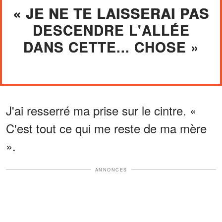
« JE NE TE LAISSERAI PAS
DESCENDRE L'ALLÉE
DANS CETTE... CHOSE »
J'ai resserré ma prise sur le cintre. «
C'est tout ce qui me reste de ma mère
».
ANNONCES