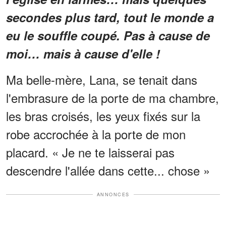
secondes plus tard, tout le monde a
eu le souffle coupé. Pas à cause de
moi… mais à cause d'elle !
Ma belle-mère, Lana, se tenait dans
l'embrasure de la porte de ma chambre,
les bras croisés, les yeux fixés sur la
robe accrochée à la porte de mon
placard. « Je ne te laisserai pas
descendre l'allée dans cette... chose »
ANNONCES