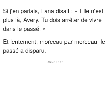
Si j'en parlais, Lana disait : « Elle n'est
plus là, Avery. Tu dois arrêter de vivre
dans le passé. »
Et lentement, morceau par morceau, le
passé a disparu.
ANNONCES