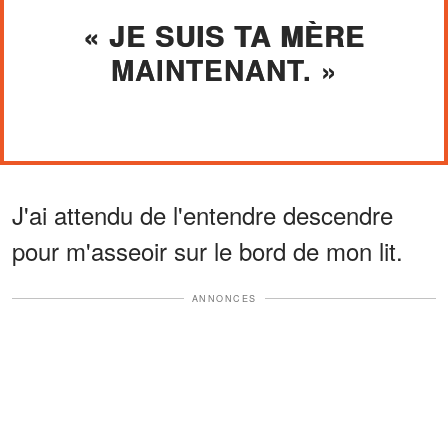
« JE SUIS TA MÈRE
MAINTENANT. »
J'ai attendu de l'entendre descendre
pour m'asseoir sur le bord de mon lit.
ANNONCES