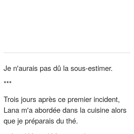
Je n'aurais pas dû la sous-estimer.
***
Trois jours après ce premier incident,
Lana m'a abordée dans la cuisine alors
que je préparais du thé.