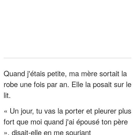
Quand j'étais petite, ma mère sortait la
robe une fois par an. Elle la posait sur le
lit.
« Un jour, tu vas la porter et pleurer plus
fort que moi quand j'ai épousé ton père
», disait-elle en me souriant