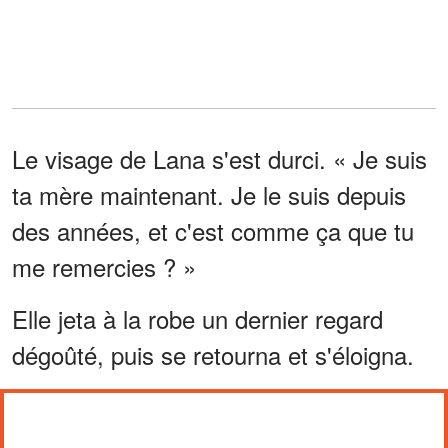
Le visage de Lana s'est durci. « Je suis
ta mère maintenant. Je le suis depuis
des années, et c'est comme ça que tu
me remercies ? »
Elle jeta à la robe un dernier regard
dégoûté, puis se retourna et s'éloigna.