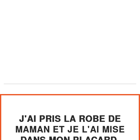
J'AI PRIS LA ROBE DE
MAMAN ET JE L'AI MISE
DANS MON PLACARD.