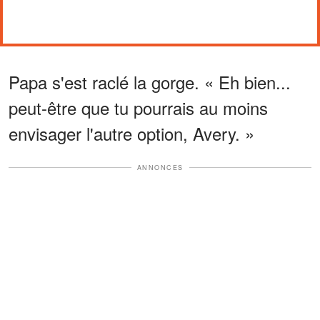
Papa s'est raclé la gorge. « Eh bien...
peut-être que tu pourrais au moins
envisager l'autre option, Avery. »
ANNONCES