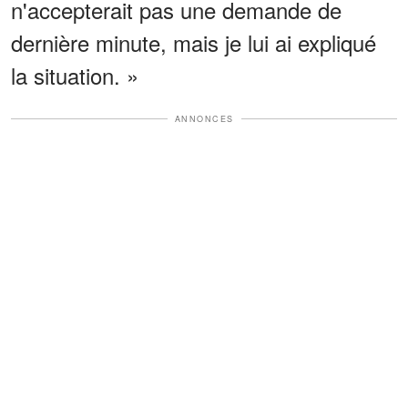
n'accepterait pas une demande de
dernière minute, mais je lui ai expliqué
la situation. »
ANNONCES