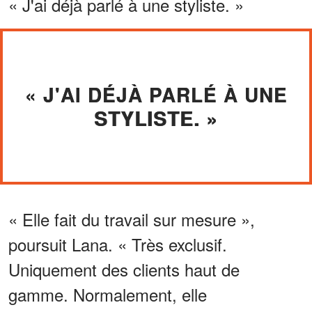
« J'ai déjà parlé à une styliste. »
« J'AI DÉJÀ PARLÉ À UNE
STYLISTE. »
« Elle fait du travail sur mesure »,
poursuit Lana. « Très exclusif.
Uniquement des clients haut de
gamme. Normalement, elle