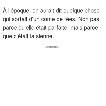
À l'époque, on aurait dit quelque chose
qui sortait d'un conte de fées. Non pas
parce qu'elle était parfaite, mais parce
que c'était la sienne.
ANNONCES