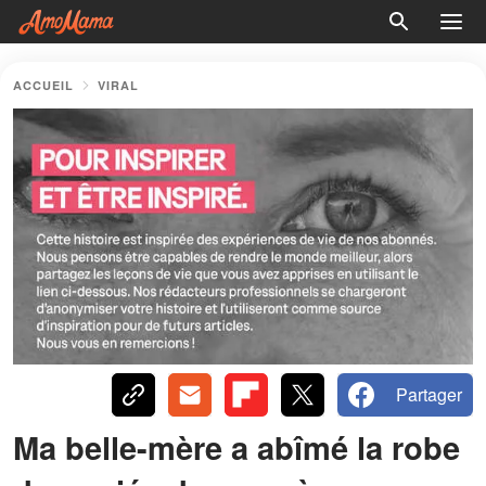
ACCUEIL
VIRAL
Partager
Ma belle-mère a abîmé la robe