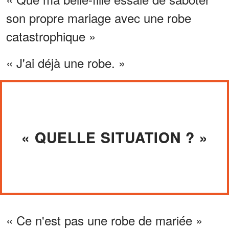
son propre mariage avec une robe
catastrophique »
« J'ai déjà une robe. »
« QUELLE SITUATION ? »
« Ce n'est pas une robe de mariée »