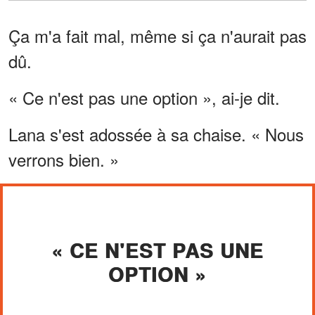
Ça m'a fait mal, même si ça n'aurait pas
dû.
« Ce n'est pas une option », ai-je dit.
Lana s'est adossée à sa chaise. « Nous
verrons bien. »
« CE N'EST PAS UNE
OPTION »