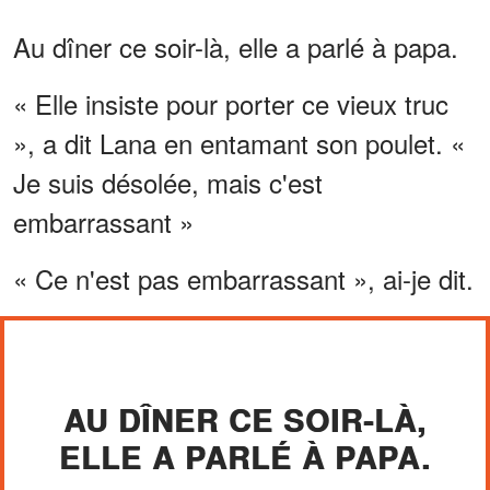
Au dîner ce soir-là, elle a parlé à papa.
« Elle insiste pour porter ce vieux truc
», a dit Lana en entamant son poulet. «
Je suis désolée, mais c'est
embarrassant »
« Ce n'est pas embarrassant », ai-je dit.
AU DÎNER CE SOIR-LÀ,
ELLE A PARLÉ À PAPA.