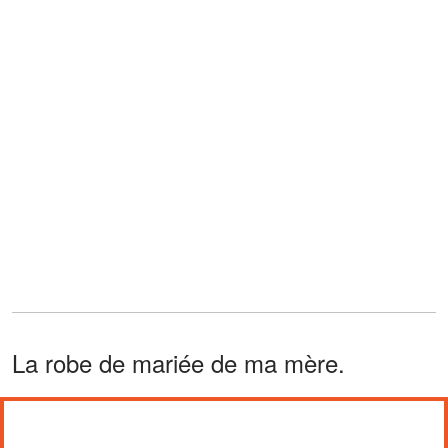
La robe de mariée de ma mère.