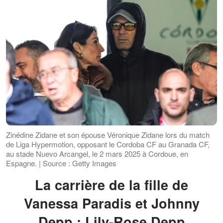
Zinédine Zidane et son épouse Véronique Zidane lors du match
de Liga Hypermotion, opposant le Cordoba CF au Granada CF,
au stade Nuevo Arcangel, le 2 mars 2025 à Cordoue, en
Espagne. | Source : Getty Images
La carrière de la fille de
Vanessa Paradis et Johnny
Depp : Lily-Rose Depp