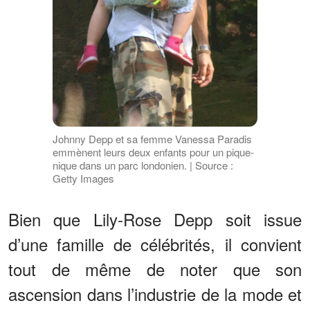
Johnny Depp et sa femme Vanessa Paradis
emmènent leurs deux enfants pour un pique-
nique dans un parc londonien. | Source :
Getty Images
Bien que Lily-Rose Depp soit issue
d’une famille de célébrités, il convient
tout de même de noter que son
ascension dans l’industrie de la mode et