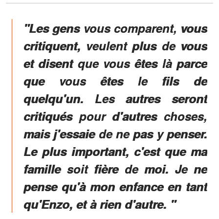
"
Les gens vous comparent, vous
critiquent
, veulent plus de vous
et disent que vous êtes là parce
que vous êtes le fils de
quelqu'un. Les autres seront
critiqués pour d'autres choses,
mais j'essaie de ne pas y penser.
Le plus important, c'est que ma
famille soit fière de moi. Je ne
pense qu'à mon enfance en tant
qu'Enzo, et à rien d'autre. "