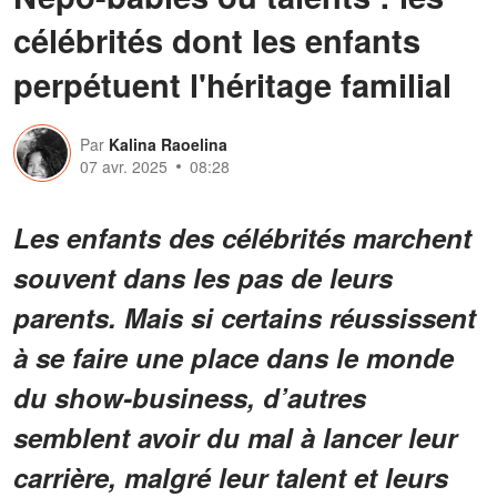
célébrités dont les enfants
perpétuent l'héritage familial
Par
Kalina Raoelina
07 avr. 2025
08:28
Les enfants des célébrités marchent
souvent dans les pas de leurs
parents. Mais si certains réussissent
à se faire une place dans le monde
du show-business, d’autres
semblent avoir du mal à lancer leur
carrière, malgré leur talent et leurs