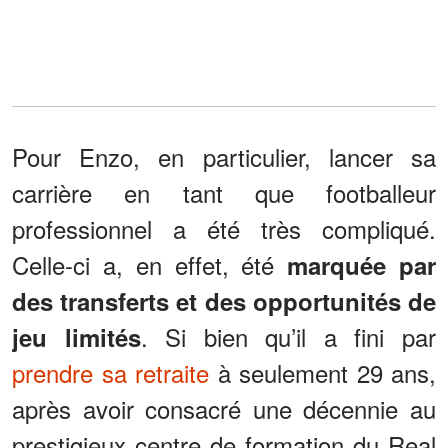
Pour Enzo, en particulier, lancer sa
carrière en tant que footballeur
professionnel a été très compliqué.
Celle-ci a, en effet, été
marquée par
des transferts et des opportunités de
. Si bien qu’il a fini par
jeu limités
prendre sa retraite
à seulement 29 ans,
après avoir consacré une décennie au
prestigieux centre de formation du Real