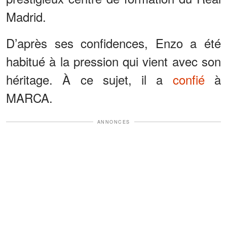
Madrid.
D’après ses confidences, Enzo a été
habitué à la pression qui vient avec son
héritage. À ce sujet, il a
confié
à
MARCA.
ANNONCES