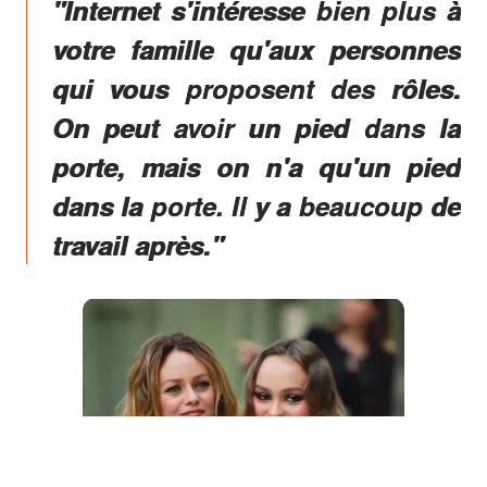
"Internet s'intéresse bien plus à
votre famille qu'aux personnes
qui vous proposent des rôles.
On peut avoir un pied dans la
porte, mais on n'a qu'un pied
dans la porte.
Il y a beaucoup de
travail
après."