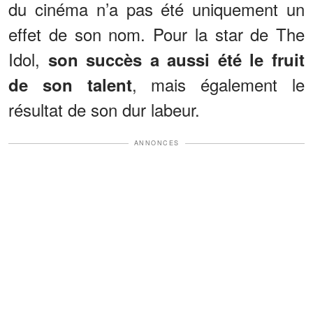
du cinéma n’a pas été uniquement un
effet de son nom. Pour la star de The
Idol,
son succès a aussi été le fruit
, mais également le
de son talent
résultat de son dur labeur.
ANNONCES