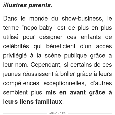
illustres parents.
Dans le monde du show-business, le
terme "nepo-baby" est de plus en plus
utilisé pour désigner ces enfants de
célébrités qui bénéficient d'un accès
privilégié à la scène publique grâce à
leur nom. Cependant, si certains de ces
jeunes réussissent à briller grâce à leurs
compétences exceptionnelles, d’autres
semblent plus
mis en avant grâce à
.
leurs liens familiaux
ANNONCES