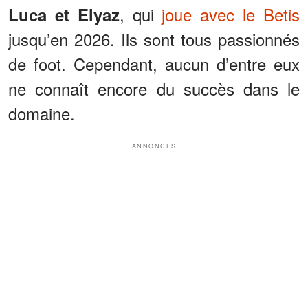
, qui
joue avec le Betis
Luca et Elyaz
jusqu’en 2026. Ils sont tous passionnés
de foot. Cependant, aucun d’entre eux
ne connaît encore du succès dans le
domaine.
ANNONCES