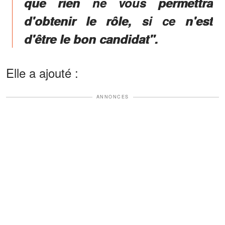
que
rien ne vous permettra
d'obtenir le rôle, si ce n'est
d'être le bon candidat"
.
Elle a ajouté :
ANNONCES