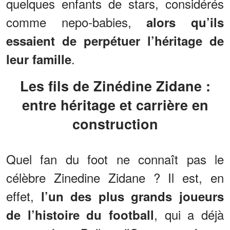
quelques enfants de stars, considérés
comme nepo-babies,
alors qu’ils
essaient de perpétuer l’héritage de
.
leur famille
Les fils de Zinédine Zidane :
entre héritage et carrière en
construction
Quel fan du foot ne connaît pas le
célèbre Zinedine Zidane ? Il est, en
effet,
l’un des plus grands joueurs
, qui a déjà
de l’histoire du football