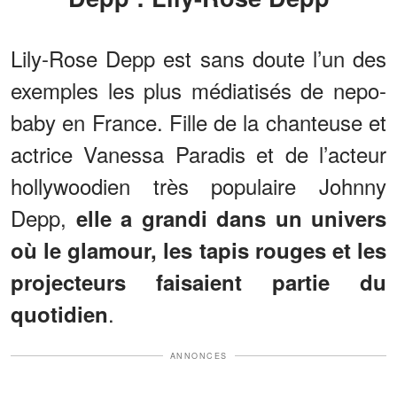
Lily-Rose Depp est sans doute l’un des
exemples les plus médiatisés de nepo-
baby en France. Fille de la chanteuse et
actrice Vanessa Paradis et de l’acteur
hollywoodien très populaire Johnny
Depp,
elle a grandi dans un univers
où le glamour, les tapis rouges et les
projecteurs faisaient partie du
.
quotidien
ANNONCES