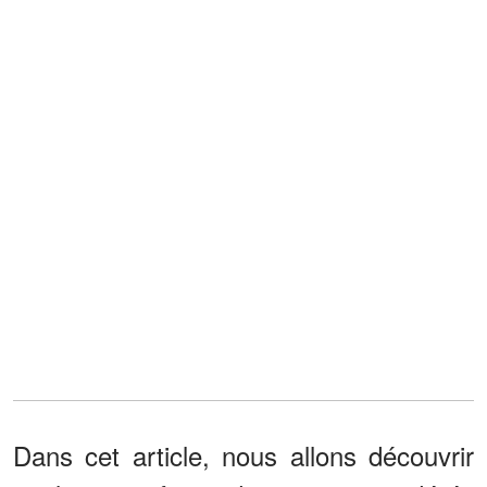
Dans cet article, nous allons découvrir