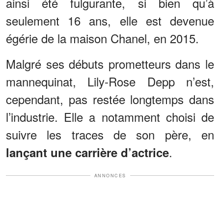
ainsi été fulgurante, si bien qu’à
seulement 16 ans, elle est devenue
égérie de la maison Chanel, en 2015.
Malgré ses débuts prometteurs dans le
mannequinat, Lily-Rose Depp n’est,
cependant, pas restée longtemps dans
l’industrie. Elle a notamment choisi de
suivre les traces de son père, en
.
lançant une carrière d’actrice
ANNONCES