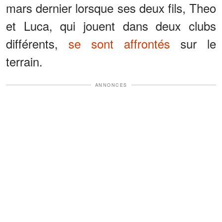
mars dernier lorsque ses deux fils, Theo
et Luca, qui jouent dans deux clubs
différents,
se sont affrontés
sur le
terrain.
ANNONCES