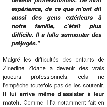
expérience, de ce que m'ont dit
aussi des gens extérieurs à
notre famille, c'était plus
difficile.
Il a fallu surmonter des
préjugés
."
Malgré les difficultés des enfants de
Zinedine Zidane à devenir des vrais
joueurs professionnels, cela ne
l’empêche toutefois pas de les soutenir.
Il lui arrive même d’assister à leur
. Comme il l’a notamment fait en
match