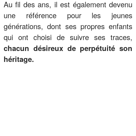
Au fil des ans, il est également devenu
une référence pour les jeunes
générations, dont ses propres enfants
qui ont choisi de suivre ses traces,
chacun désireux de perpétuité son
héritage.