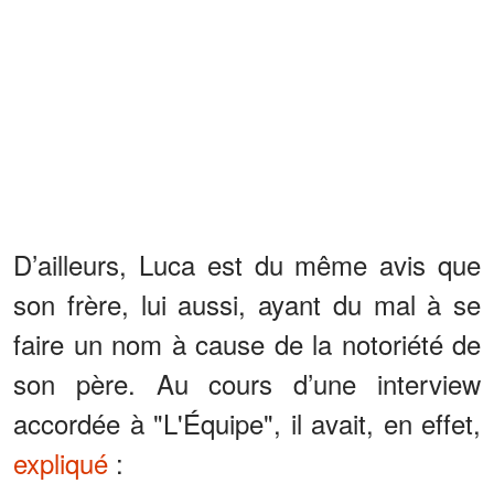
D’ailleurs, Luca est du même avis que
son frère, lui aussi, ayant du mal à se
faire un nom à cause de la notoriété de
son père. Au cours d’une interview
accordée à "L'Équipe", il avait, en effet,
expliqué
: