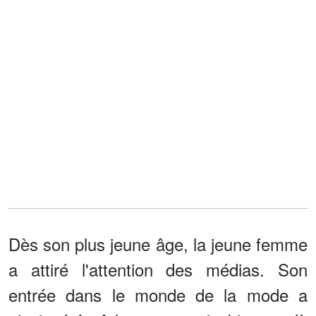
Dès son plus jeune âge, la jeune femme
a attiré l'attention des médias. Son
entrée dans le monde de la mode a