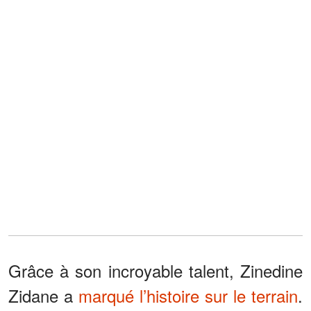
Grâce à son incroyable talent, Zinedine
Zidane a
marqué l’histoire sur le terrain
.