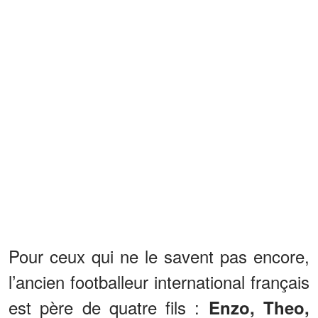
Pour ceux qui ne le savent pas encore,
l’ancien footballeur international français
est père de quatre fils :
Enzo, Theo,