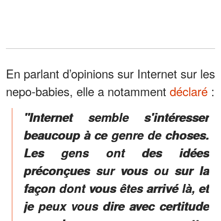
En parlant d’opinions sur Internet sur les
nepo-babies, elle a notamment
déclaré
:
"Internet semble s'intéresser
beaucoup à ce genre de choses.
Les gens ont des idées
préconçues sur vous ou sur la
façon dont vous êtes arrivé là, et
je peux vous dire avec certitude