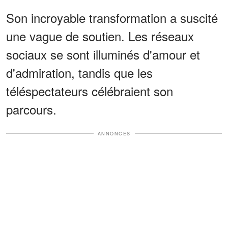
Son incroyable transformation a suscité
une vague de soutien. Les réseaux
sociaux se sont illuminés d'amour et
d'admiration, tandis que les
téléspectateurs célébraient son
parcours.
ANNONCES