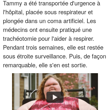
Tammy a été transportée d'urgence à
l'hôpital, placée sous respirateur et
plongée dans un coma artificiel. Les
médecins ont ensuite pratiqué une
trachéotomie pour l'aider à respirer.
Pendant trois semaines, elle est restée
sous étroite surveillance. Puis, de façon
remarquable, elle s'en est sortie.
Watch