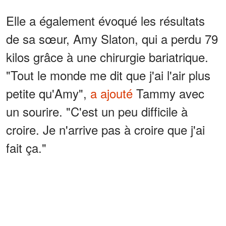
Elle a également évoqué les résultats
de sa sœur, Amy Slaton, qui a perdu 79
kilos grâce à une chirurgie bariatrique.
"Tout le monde me dit que j'ai l'air plus
petite qu'Amy",
a ajouté
Tammy avec
un sourire. "C'est un peu difficile à
croire. Je n'arrive pas à croire que j'ai
fait ça."