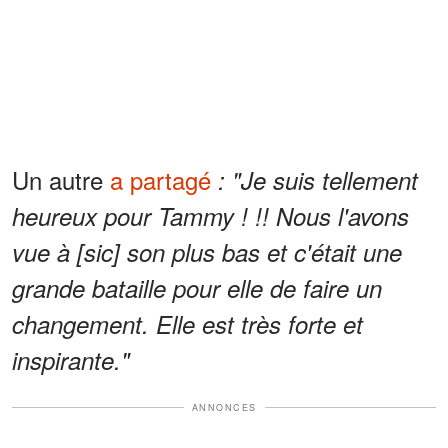
Un autre
a partagé
: "Je suis tellement
heureux pour Tammy ! !! Nous l'avons
vue à [sic] son plus bas et c'était une
grande bataille pour elle de faire un
changement. Elle est très forte et
inspirante."
ANNONCES