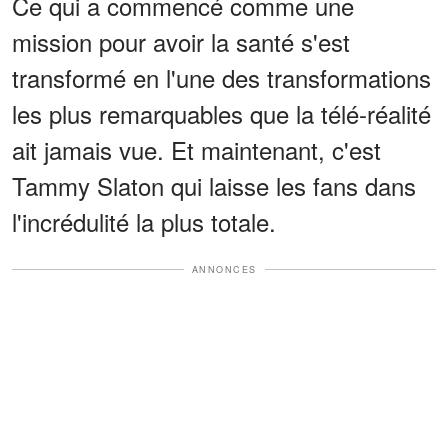
Ce qui a commencé comme une
mission pour avoir la santé s'est
transformé en l'une des transformations
les plus remarquables que la télé-réalité
ait jamais vue. Et maintenant, c'est
Tammy Slaton qui laisse les fans dans
l'incrédulité la plus totale.
ANNONCES