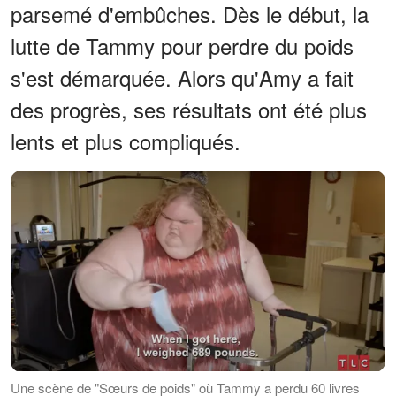
parsemé d'embûches. Dès le début, la
lutte de Tammy pour perdre du poids
s'est démarquée. Alors qu'Amy a fait
des progrès, ses résultats ont été plus
lents et plus compliqués.
Une scène de "Sœurs de poids" où Tammy a perdu 60 livres