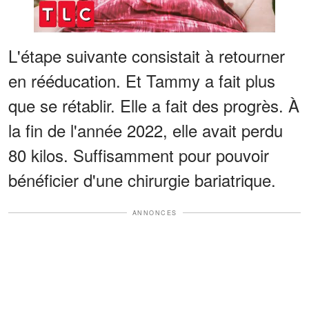
L'étape suivante consistait à retourner
en rééducation. Et Tammy a fait plus
que se rétablir. Elle a fait des progrès. À
la fin de l'année 2022, elle avait perdu
80 kilos. Suffisamment pour pouvoir
bénéficier d'une chirurgie bariatrique.
ANNONCES