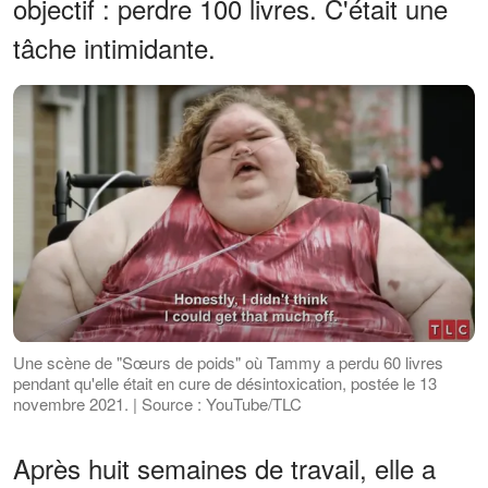
objectif : perdre 100 livres. C'était une
tâche intimidante.
Une scène de "Sœurs de poids" où Tammy a perdu 60 livres
pendant qu'elle était en cure de désintoxication, postée le 13
novembre 2021. | Source : YouTube/TLC
Après huit semaines de travail, elle a