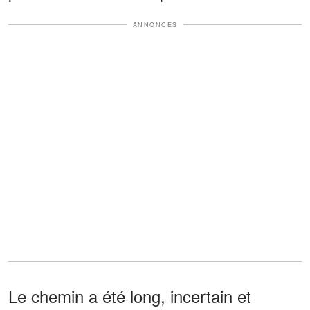
ANNONCES
Le chemin a été long, incertain et