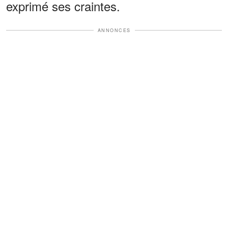
exprimé ses craintes.
ANNONCES