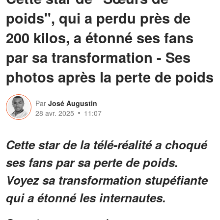
poids", qui a perdu près de
200 kilos, a étonné ses fans
par sa transformation - Ses
photos après la perte de poids
Par
José Augustin
28 avr. 2025
11:07
Cette star de la télé-réalité a choqué
ses fans par sa perte de poids.
Voyez sa transformation stupéfiante
qui a étonné les internautes.