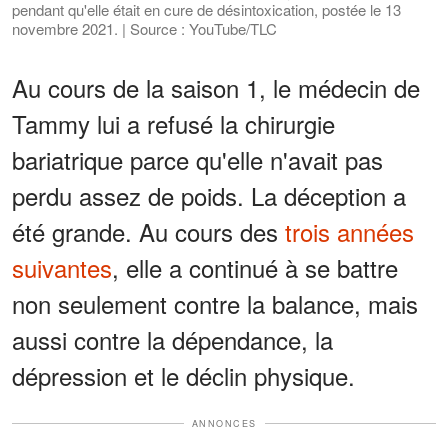
pendant qu'elle était en cure de désintoxication, postée le 13
novembre 2021. | Source : YouTube/TLC
Au cours de la saison 1, le médecin de
Tammy lui a refusé la chirurgie
bariatrique parce qu'elle n'avait pas
perdu assez de poids. La déception a
été grande. Au cours des
trois années
suivantes
, elle a continué à se battre
non seulement contre la balance, mais
aussi contre la dépendance, la
dépression et le déclin physique.
ANNONCES