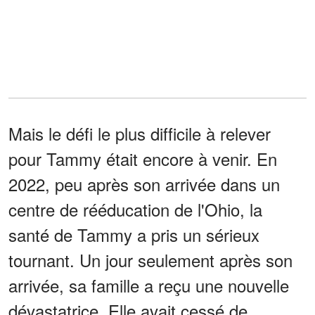
Mais le défi le plus difficile à relever
pour Tammy était encore à venir. En
2022, peu après son arrivée dans un
centre de rééducation de l'Ohio, la
santé de Tammy a pris un sérieux
tournant. Un jour seulement après son
arrivée, sa famille a reçu une nouvelle
dévastatrice. Elle avait cessé de