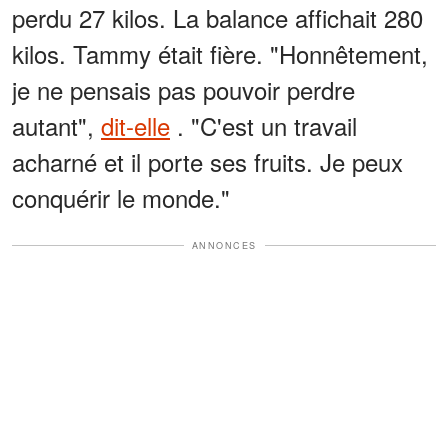
perdu 27 kilos. La balance affichait 280
kilos. Tammy était fière. "Honnêtement,
je ne pensais pas pouvoir perdre
autant",
dit-elle
. "C'est un travail
acharné et il porte ses fruits. Je peux
conquérir le monde."
ANNONCES