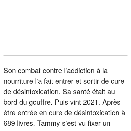
Son combat contre l'addiction à la
nourriture l'a fait entrer et sortir de cure
de désintoxication. Sa santé était au
bord du gouffre. Puis vint 2021. Après
être entrée en cure de désintoxication à
689 livres, Tammy s'est vu fixer un