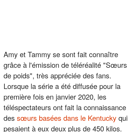
Amy et Tammy se sont fait connaître
grâce à l'émission de téléréalité "Sœurs
de poids", très appréciée des fans.
Lorsque la série a été diffusée pour la
première fois en janvier 2020, les
téléspectateurs ont fait la connaissance
des
sœurs basées dans le Kentucky
qui
pesaient à eux deux plus de 450 kilos.