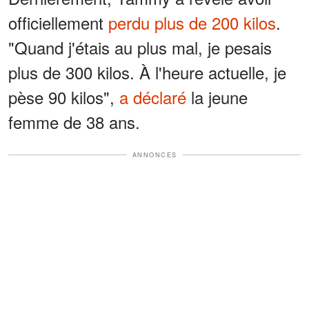
officiellement
perdu plus de 200 kilos
.
"Quand j'étais au plus mal, je pesais
plus de 300 kilos. À l'heure actuelle, je
pèse 90 kilos",
a déclaré
la jeune
femme de 38 ans.
ANNONCES