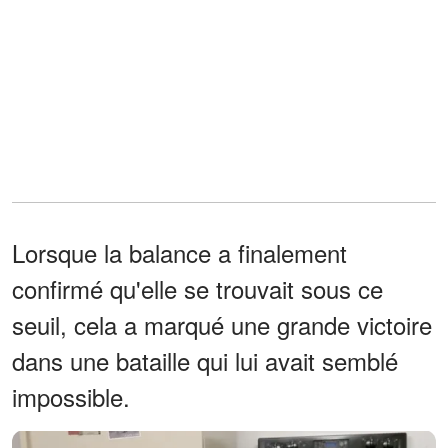
Lorsque la balance a finalement
confirmé qu'elle se trouvait sous ce
seuil, cela a marqué une grande victoire
dans une bataille qui lui avait semblé
impossible.