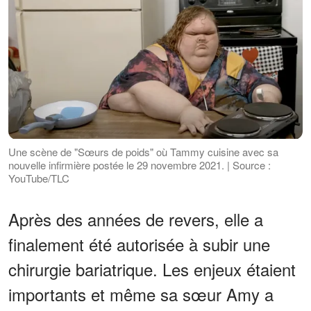
Une scène de "Sœurs de poids" où Tammy cuisine avec sa
nouvelle infirmière postée le 29 novembre 2021. | Source :
YouTube/TLC
Après des années de revers, elle a
finalement été autorisée à subir une
chirurgie bariatrique. Les enjeux étaient
importants et même sa sœur Amy a