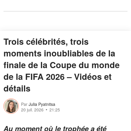
Trois célébrités, trois
moments inoubliables de la
finale de la Coupe du monde
de la FIFA 2026 – Vidéos et
détails
Par
Julia Pyatnitsa
20 juil. 2026
21:25
Au moment où le trophée a été