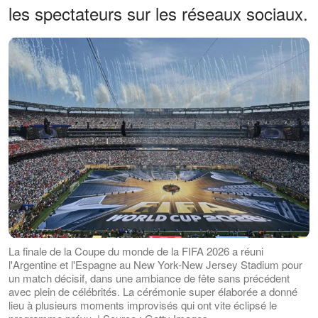
les spectateurs sur les réseaux sociaux.
La finale de la Coupe du monde de la FIFA 2026 a réuni
l'Argentine et l'Espagne au New York-New Jersey Stadium pour
un match décisif, dans une ambiance de fête sans précédent
avec plein de célébrités. La cérémonie super élaborée a donné
lieu à plusieurs moments improvisés qui ont vite éclipsé le