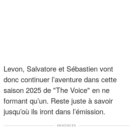
Levon, Salvatore et Sébastien vont
donc continuer l’aventure dans cette
saison 2025 de "The Voice" en ne
formant qu’un. Reste juste à savoir
jusqu’où ils iront dans l’émission.
ANNONCES