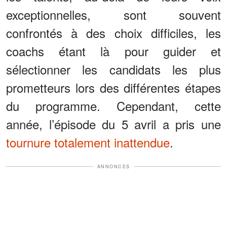
exceptionnelles, sont souvent
confrontés à des choix difficiles, les
coachs étant là pour guider et
sélectionner les candidats les plus
prometteurs lors des différentes étapes
du programme. Cependant, cette
année, l’épisode du 5 avril a pris une
tournure totalement inattendue
.
ANNONCES