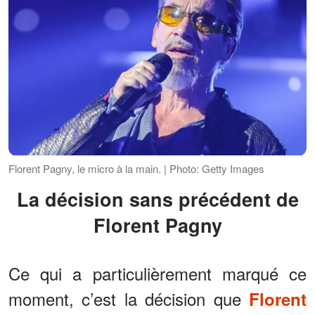
Florent Pagny, le micro à la main. | Photo: Getty Images
La décision sans précédent de
Florent Pagny
Ce qui a particulièrement marqué ce
moment, c’est la décision que
Florent