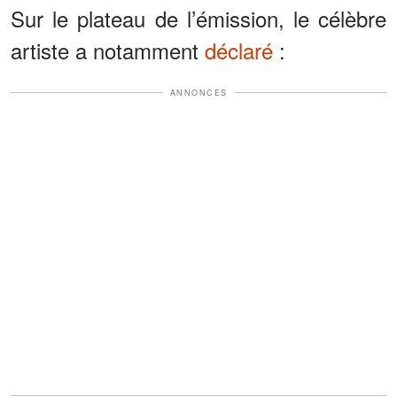
Sur le plateau de l’émission, le célèbre
artiste a notamment
déclaré
:
ANNONCES