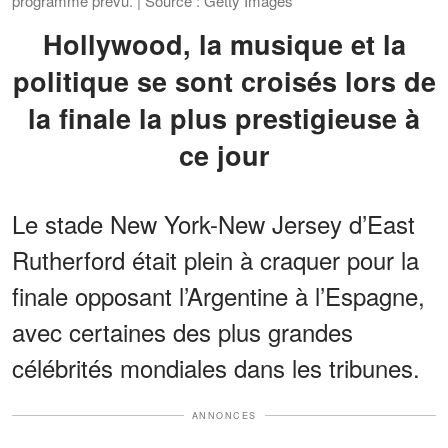
programme prévu. | Source : Getty Images
Hollywood, la musique et la
politique se sont croisés lors de
la finale la plus prestigieuse à
ce jour
Le stade New York-New Jersey d’East
Rutherford était plein à craquer pour la
finale opposant l’Argentine à l’Espagne,
avec certaines des plus grandes
célébrités mondiales dans les tribunes.
ANNONCES