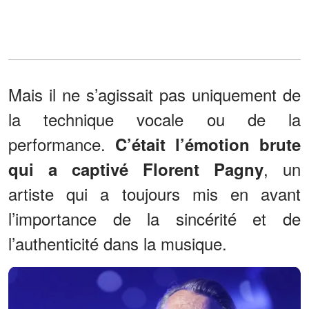
Mais il ne s’agissait pas uniquement de
la technique vocale ou de la
performance.
C’était l’émotion brute
, un
qui a captivé Florent Pagny
artiste qui a toujours mis en avant
l’importance de la sincérité et de
l’authenticité dans la musique.