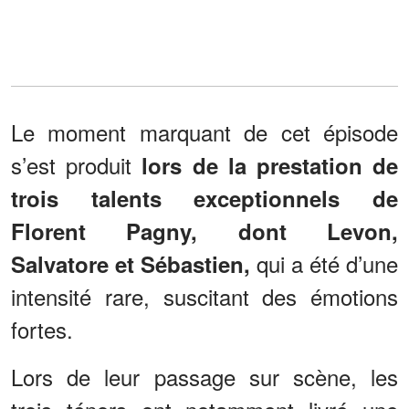
Le moment marquant de cet épisode
s’est produit
lors de la prestation de
trois talents exceptionnels de
Florent Pagny, dont Levon,
qui a été d’une
Salvatore et Sébastien,
intensité rare, suscitant des émotions
fortes.
Lors de leur passage sur scène, les