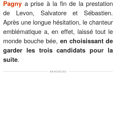
a prise à la fin de la prestation
Pagny
de Levon, Salvatore et Sébastien.
Après une longue hésitation, le chanteur
emblématique a, en effet, laissé tout le
monde bouche bée,
en choisissant de
garder les trois candidats pour la
.
suite
ANNONCES