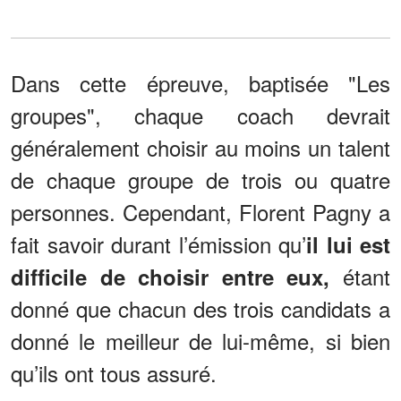
Dans cette épreuve, baptisée "Les
groupes", chaque coach devrait
généralement choisir au moins un talent
de chaque groupe de trois ou quatre
personnes. Cependant, Florent Pagny a
fait savoir durant l’émission qu’
il lui est
étant
difficile de choisir entre eux,
donné que chacun des trois candidats a
donné le meilleur de lui-même, si bien
qu’ils ont tous assuré.