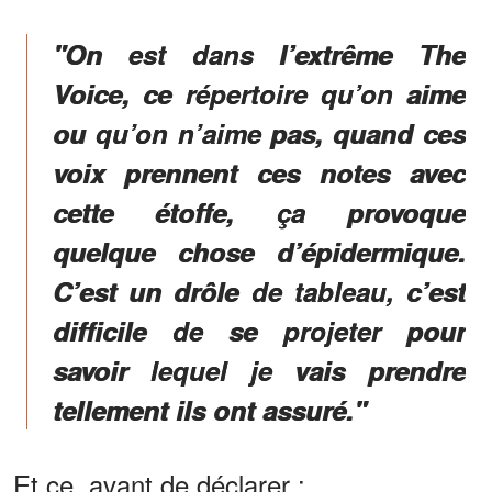
"
On est dans l’extrême The
Voice,
ce répertoire qu’on aime
ou qu’on n’aime pas, quand ces
voix prennent ces notes avec
cette étoffe, ça provoque
quelque chose d’épidermique.
C’est un drôle de tableau,
c’est
difficile de se projeter pour
savoir lequel je vais prendre
tellement ils ont assuré
.
"
Et ce, avant de déclarer :