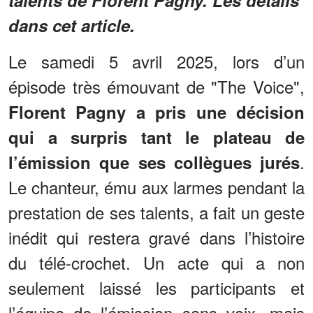
dans cet article.
Le samedi 5 avril 2025, lors d’un
épisode très émouvant de "The Voice",
Florent Pagny a pris une décision
qui a surpris tant le plateau de
.
l’émission que ses collègues jurés
Le chanteur, ému aux larmes pendant la
prestation de ses talents, a fait un geste
inédit qui restera gravé dans l’histoire
du télé-crochet. Un acte qui a non
seulement laissé les participants et
l’équipe de l’émission sans voix, mais