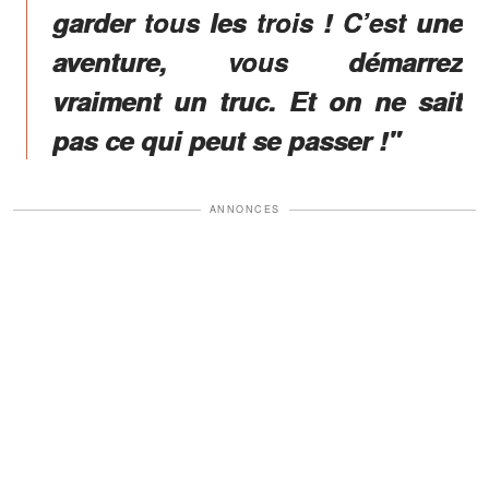
garder tous les trois
! C’est une
aventure, vous démarrez
vraiment un truc. Et on ne sait
pas ce qui peut se passer !"
ANNONCES