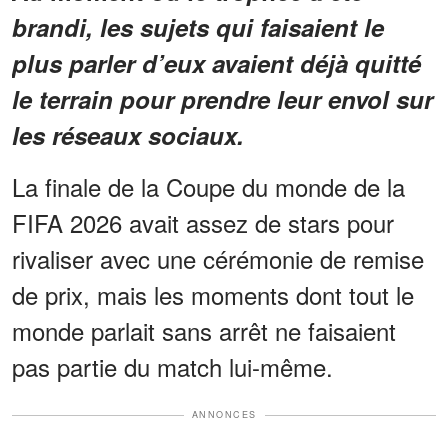
brandi, les sujets qui faisaient le
plus parler d’eux avaient déjà quitté
le terrain pour prendre leur envol sur
les réseaux sociaux.
La finale de la Coupe du monde de la
FIFA 2026 avait assez de stars pour
rivaliser avec une cérémonie de remise
de prix, mais les moments dont tout le
monde parlait sans arrêt ne faisaient
pas partie du match lui-même.
ANNONCES