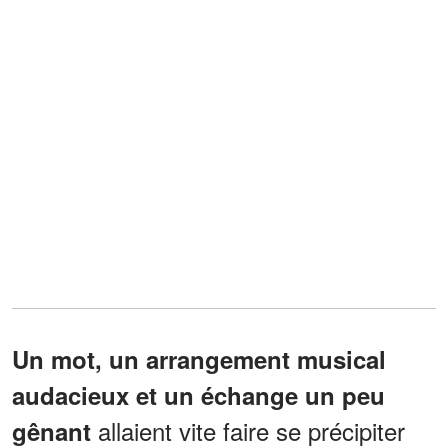
Un mot, un arrangement musical
audacieux et un échange un peu
allaient vite faire se précipiter
gênant