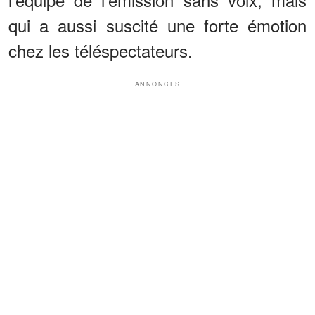
qui a aussi suscité une forte émotion
chez les téléspectateurs.
ANNONCES