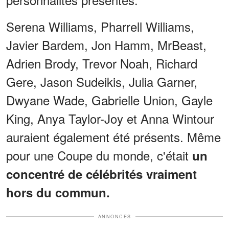
Serena Williams, Pharrell Williams,
Javier Bardem, Jon Hamm, MrBeast,
Adrien Brody, Trevor Noah, Richard
Gere, Jason Sudeikis, Julia Garner,
Dwyane Wade, Gabrielle Union, Gayle
King, Anya Taylor-Joy et Anna Wintour
auraient également été présents. Même
pour une Coupe du monde, c'était
un
concentré de célébrités vraiment
hors du commun.
ANNONCES