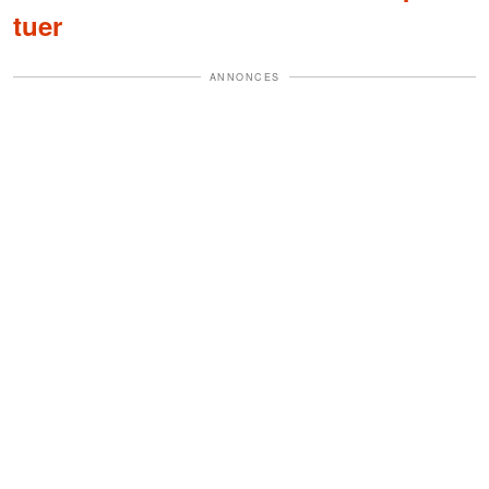
tuer
ANNONCES