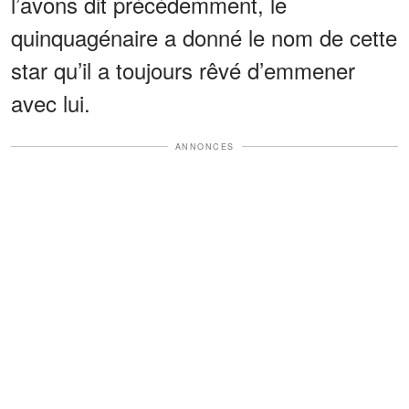
l’avons dit précédemment, le
quinquagénaire a donné le nom de cette
star qu’il a toujours rêvé d’emmener
avec lui.
ANNONCES