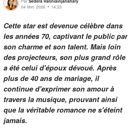
Par
Sedera Raliniainjanahary
04 févr. 2026
14:23
Cette star est devenue célèbre dans
les années 70, captivant le public par
son charme et son talent. Mais loin
des projecteurs, son plus grand rôle
a été celui d'époux dévoué. Après
plus de 40 ans de mariage, il
continue d'exprimer son amour à
travers la musique, prouvant ainsi
que la véritable romance ne s'éteint
jamais.