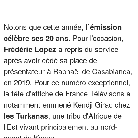
Notons que cette année,
l’émission
. Pour l’occasion,
célèbre ses 20 ans
a repris du service
Frédéric Lopez
après avoir cédé sa place de
présentateur à Raphaël de Casabianca,
en 2019. Pour ce numéro exceptionnel,
la tête d’affiche de France Télévisons a
notamment emmené Kendji Girac chez
, une tribu d'Afrique de
les Turkanas
l'Est vivant principalement au nord-
ouest du Kenya.