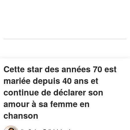
Cette star des années 70 est
mariée depuis 40 ans et
continue de déclarer son
amour à sa femme en
chanson