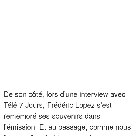
De son côté, lors d’une interview avec
Télé 7 Jours, Frédéric Lopez s’est
remémoré ses souvenirs dans
l’émission. Et au passage, comme nous