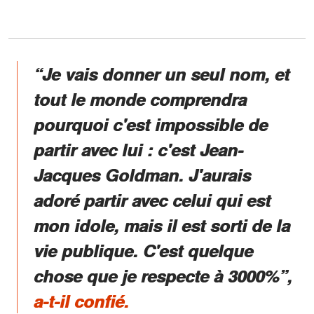
“Je vais donner un seul nom, et
tout le monde comprendra
pourquoi c'est impossible de
partir avec lui : c'est Jean-
Jacques Goldman. J'aurais
adoré partir avec celui qui est
mon idole, mais il est sorti de la
vie publique. C'est quelque
chose que je respecte à 3000%”
,
a-t-il confié.