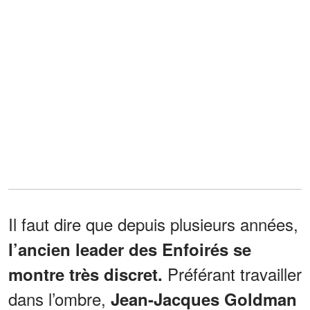
Il faut dire que depuis plusieurs années,
l’ancien leader des Enfoirés se
Préférant travailler
montre très discret.
dans l’ombre,
Jean-Jacques Goldman