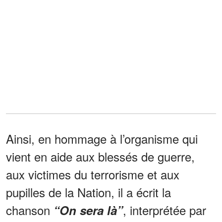
Ainsi, en hommage à l’organisme qui
vient en aide aux blessés de guerre,
aux victimes du terrorisme et aux
pupilles de la Nation, il a écrit la
chanson
, interprétée par
“On sera là”