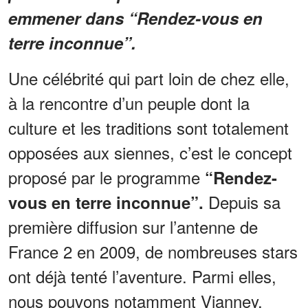
emmener dans “Rendez-vous en
terre inconnue”.
Une célébrité qui part loin de chez elle,
à la rencontre d’un peuple dont la
culture et les traditions sont totalement
opposées aux siennes, c’est le concept
proposé par le programme
“Rendez-
Depuis sa
vous en terre inconnue”.
première diffusion sur l’antenne de
France 2 en 2009, de nombreuses stars
ont déjà tenté l’aventure. Parmi elles,
nous pouvons notamment Vianney,