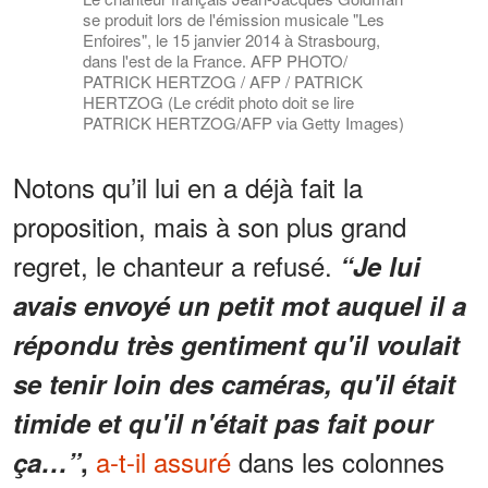
se produit lors de l'émission musicale "Les
Enfoires", le 15 janvier 2014 à Strasbourg,
dans l'est de la France. AFP PHOTO/
PATRICK HERTZOG / AFP / PATRICK
HERTZOG (Le crédit photo doit se lire
PATRICK HERTZOG/AFP via Getty Images)
Notons qu’il lui en a déjà fait la
proposition, mais à son plus grand
regret, le chanteur a refusé.
“Je lui
avais envoyé un petit mot auquel il a
répondu très gentiment qu'il voulait
se tenir loin des caméras, qu'il était
timide et qu'il n'était pas fait pour
a-t-il assuré
dans les colonnes
ça…”
,