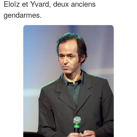
Eloïz et Yvard, deux anciens
gendarmes.