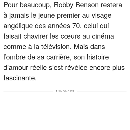
Pour beaucoup, Robby Benson restera
à jamais le jeune premier au visage
angélique des années 70, celui qui
faisait chavirer les cœurs au cinéma
comme à la télévision. Mais dans
l’ombre de sa carrière, son histoire
d’amour réelle s’est révélée encore plus
fascinante.
ANNONCES