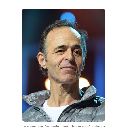
Le chanteur français Jean-Jacques Goldman