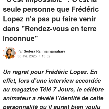
seule personne que Frédéric
Lopez n'a pas pu faire venir
dans "Rendez-vous en terre
inconnue"
Par
Sedera Raliniainjanahary
30 avr. 2025
13:52
Un regret pour Frédéric Lopez. En
effet, lors d’une interview accordée
au magazine Télé 7 Jours, le célèbre
animateur a révélé l’identité de cette
personnalité qu’il aurait bien voulu