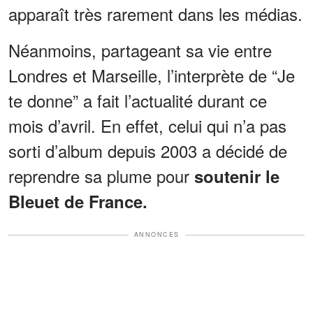
apparaît très rarement dans les médias.
Néanmoins, partageant sa vie entre
Londres et Marseille, l’interprète de “Je
te donne” a fait l’actualité durant ce
mois d’avril. En effet, celui qui n’a pas
sorti d’album depuis 2003 a décidé de
reprendre sa plume pour
soutenir le
Bleuet de France.
ANNONCES