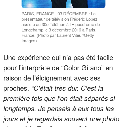
PARIS, FRANCE - 03 DÉCEMBRE : Le
présentateur de télévision Frédéric Lopez
assiste au 30e Téléthon à l'Hippodrome de
Longchamp le 3 décembre 2016 à Paris,
France. (Photo par Laurent Viteur/Getty
Images)
Une expérience qui n’a pas été facile
pour l’interprète de “Color Gitano” en
raison de l’éloignement avec ses
proches.
“C'était très dur. C'est la
première fois que l'on était séparés si
longtemps. Je pensais à eux tous les
jours et je regardais souvent une photo