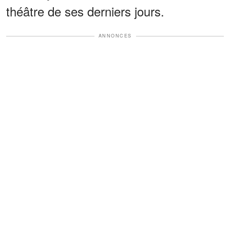
théâtre de ses derniers jours.
ANNONCES