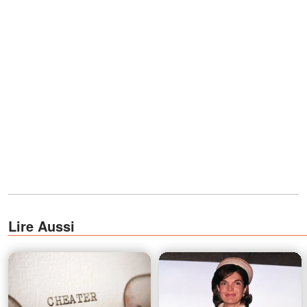
Lire Aussi