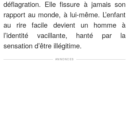
déflagration. Elle fissure à jamais son
rapport au monde, à lui-même. L’enfant
au rire facile devient un homme à
l’identité vacillante, hanté par la
sensation d’être illégitime.
ANNONCES