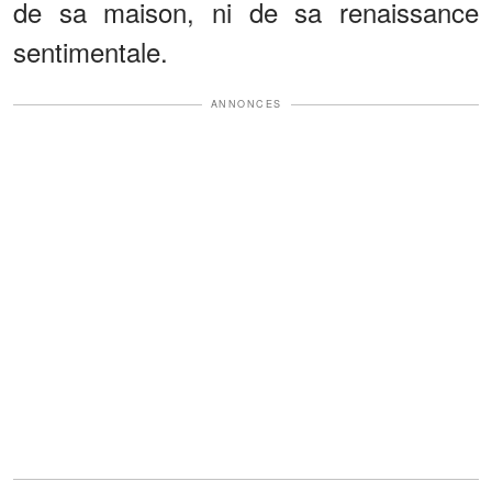
de sa maison, ni de sa renaissance
sentimentale.
ANNONCES