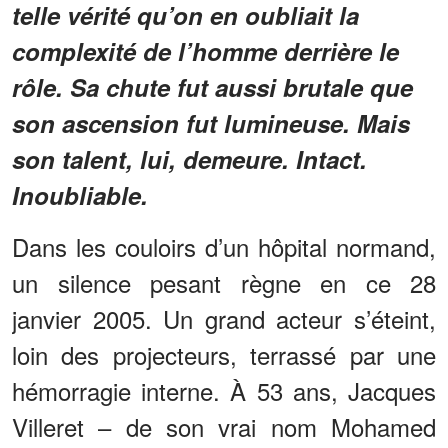
telle vérité qu’on en oubliait la
complexité de l’homme derrière le
rôle. Sa chute fut aussi brutale que
son ascension fut lumineuse. Mais
son talent, lui, demeure. Intact.
Inoubliable.
Dans les couloirs d’un hôpital normand,
un silence pesant règne en ce 28
janvier 2005. Un grand acteur s’éteint,
loin des projecteurs, terrassé par une
hémorragie interne. À 53 ans, Jacques
Villeret – de son vrai nom Mohamed