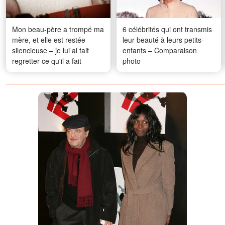
Mon beau-père a trompé ma
6 célébrités qui ont transmis
mère, et elle est restée
leur beauté à leurs petits-
silencieuse – je lui ai fait
enfants – Comparaison
regretter ce qu'il a fait
photo