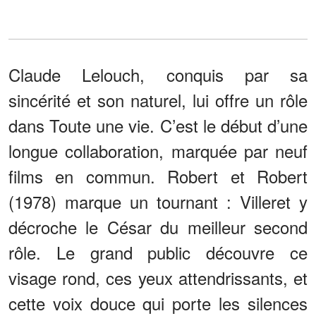
Claude Lelouch, conquis par sa
sincérité et son naturel, lui offre un rôle
dans Toute une vie. C’est le début d’une
longue collaboration, marquée par neuf
films en commun. Robert et Robert
(1978) marque un tournant : Villeret y
décroche le César du meilleur second
rôle. Le grand public découvre ce
visage rond, ces yeux attendrissants, et
cette voix douce qui porte les silences