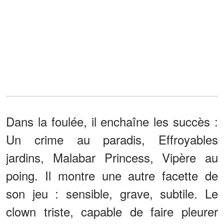
Dans la foulée, il enchaîne les succès :
Un crime au paradis, Effroyables
jardins, Malabar Princess, Vipère au
poing. Il montre une autre facette de
son jeu : sensible, grave, subtile. Le
clown triste, capable de faire pleurer