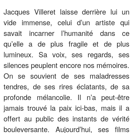
Jacques Villeret laisse derrière lui un
vide immense, celui d’un artiste qui
savait incarner l’humanité dans ce
qu’elle a de plus fragile et de plus
lumineux. Sa voix, ses regards, ses
silences peuplent encore nos mémoires.
On se souvient de ses maladresses
tendres, de ses rires éclatants, de sa
profonde mélancolie. Il n’a peut-être
jamais trouvé la paix ici-bas, mais il a
offert au public des instants de vérité
bouleversante. Aujourd’hui, ses films