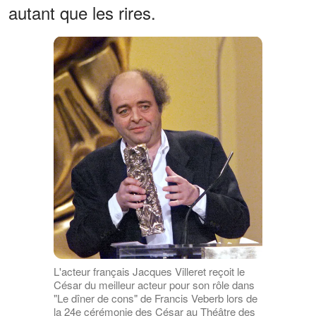
autant que les rires.
L'acteur français Jacques Villeret reçoit le
César du meilleur acteur pour son rôle dans
"Le dîner de cons" de Francis Veberb lors de
la 24e cérémonie des César au Théâtre des