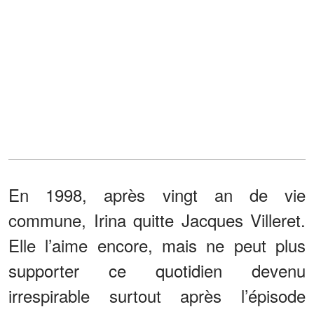
En 1998, après vingt an de vie
commune, Irina quitte Jacques Villeret.
Elle l’aime encore, mais ne peut plus
supporter ce quotidien devenu
irrespirable surtout après l’épisode