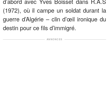
d’abord avec Yves Boisset dans R.A.S
(1972), où il campe un soldat durant la
guerre d’Algérie – clin d’œil ironique du
destin pour ce fils d’immigré.
ANNONCES