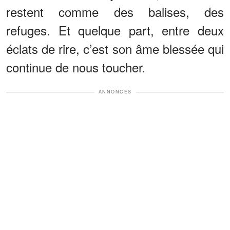
restent comme des balises, des
refuges. Et quelque part, entre deux
éclats de rire, c’est son âme blessée qui
continue de nous toucher.
ANNONCES