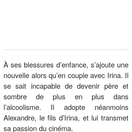
À ses blessures d’enfance, s’ajoute une
nouvelle alors qu’en couple avec Irina. Il
se sait incapable de devenir père et
sombre de plus en plus dans
l’alcoolisme. Il adopte néanmoins
Alexandre, le fils d’Irina, et lui transmet
sa passion du cinéma.