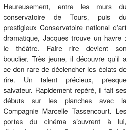
Heureusement, entre les murs du
conservatoire de Tours, puis du
prestigieux Conservatoire national d’art
dramatique, Jacques trouve un havre :
le théâtre. Faire rire devient son
bouclier. Très jeune, il découvre qu’il a
ce don rare de déclencher les éclats de
rire. Un talent précieux, presque
salvateur. Rapidement repéré, il fait ses
débuts sur les planches avec la
Compagnie Marcelle Tassencourt. Les
portes du cinéma s’ouvrent à lui,