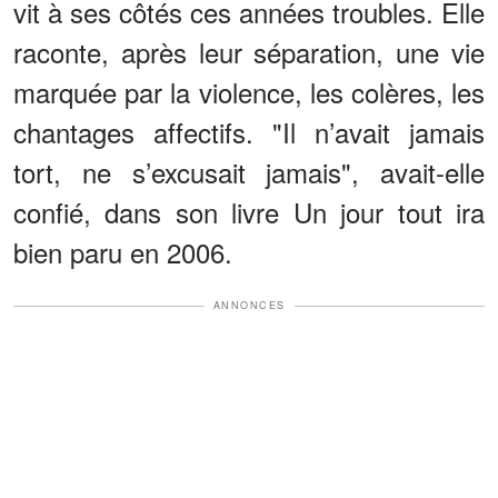
vit à ses côtés ces années troubles. Elle
raconte, après leur séparation, une vie
marquée par la violence, les colères, les
chantages affectifs. "Il n’avait jamais
tort, ne s’excusait jamais", avait-elle
confié, dans son livre Un jour tout ira
bien paru en 2006.
ANNONCES