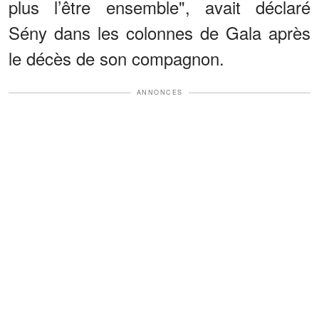
plus l’être ensemble", avait déclaré
Sény dans les colonnes de Gala après
le décès de son compagnon.
ANNONCES