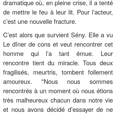
dramatique où, en pleine crise, il a tenté
de mettre le feu à leur lit. Pour l’acteur,
c’est une nouvelle fracture.
C’est alors que survient Sény. Elle a vu
Le dîner de cons et veut rencontrer cet
homme qui l’a tant émue. Leur
rencontre tient du miracle. Tous deux
fragilisés, meurtris, tombent follement
amoureux. "Nous nous sommes
rencontrés à un moment où nous étions
très malheureux chacun dans notre vie
et nous avons décidé d’essayer de ne