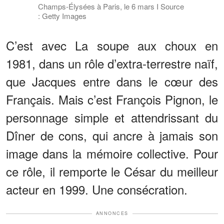
Champs-Élysées à Paris, le 6 mars I Source
: Getty Images
C’est avec La soupe aux choux en
1981, dans un rôle d’extra-terrestre naïf,
que Jacques entre dans le cœur des
Français. Mais c’est François Pignon, le
personnage simple et attendrissant du
Dîner de cons, qui ancre à jamais son
image dans la mémoire collective. Pour
ce rôle, il remporte le César du meilleur
acteur en 1999. Une consécration.
ANNONCES