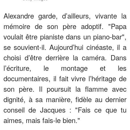
Alexandre garde, d’ailleurs, vivante la
mémoire de son père adoptif. "Papa
voulait être pianiste dans un piano-bar",
se souvient-il. Aujourd’hui cinéaste, il a
choisi d’être derrière la caméra. Dans
l’écriture, le montage et les
documentaires, il fait vivre l’héritage de
son père. Il poursuit la flamme avec
dignité, à sa manière, fidèle au dernier
conseil de Jacques : "Fais ce que tu
aimes, mais fais-le bien."