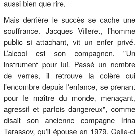
aussi bien que rire.
Mais derrière le succès se cache une
souffrance. Jacques Villeret, l’homme
public si attachant, vit un enfer privé.
L’alcool est son compagnon. "Un
instrument pour lui. Passé un nombre
de verres, il retrouve la colère qui
l'encombre depuis l'enfance, se prenant
pour le maître du monde, menaçant,
agressif et parfois dangereux", comme
disait son ancienne compagne Irina
Tarassov, qu’il épouse en 1979. Celle-ci