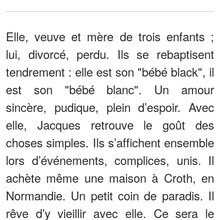
Elle, veuve et mère de trois enfants ;
lui, divorcé, perdu. Ils se rebaptisent
tendrement : elle est son "bébé black", il
est son "bébé blanc". Un amour
sincère, pudique, plein d’espoir. Avec
elle, Jacques retrouve le goût des
choses simples. Ils s’affichent ensemble
lors d’événements, complices, unis. Il
achète même une maison à Croth, en
Normandie. Un petit coin de paradis. Il
rêve d’y vieillir avec elle. Ce sera le