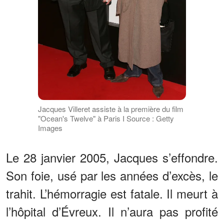
Jacques Villeret assiste à la première du film
"Ocean's Twelve" à Paris I Source : Getty
Images
Le 28 janvier 2005, Jacques s’effondre.
Son foie, usé par les années d’excès, le
trahit. L’hémorragie est fatale. Il meurt à
l’hôpital d’Évreux. Il n’aura pas profité