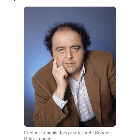
L'acteur français Jacques Villeret I Source :
Getty Images