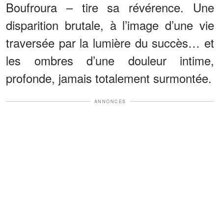
Boufroura – tire sa révérence. Une
disparition brutale, à l’image d’une vie
traversée par la lumière du succès… et
les ombres d’une douleur intime,
profonde, jamais totalement surmontée.
ANNONCES