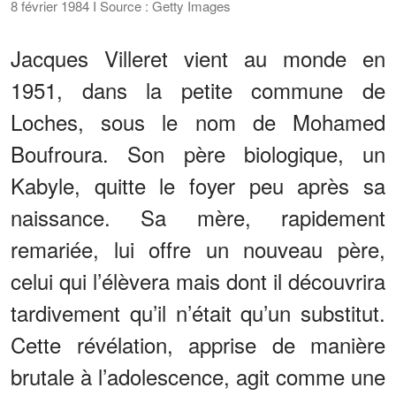
8 février 1984 I Source : Getty Images
Jacques Villeret vient au monde en
1951, dans la petite commune de
Loches, sous le nom de Mohamed
Boufroura. Son père biologique, un
Kabyle, quitte le foyer peu après sa
naissance. Sa mère, rapidement
remariée, lui offre un nouveau père,
celui qui l’élèvera mais dont il découvrira
tardivement qu’il n’était qu’un substitut.
Cette révélation, apprise de manière
brutale à l’adolescence, agit comme une