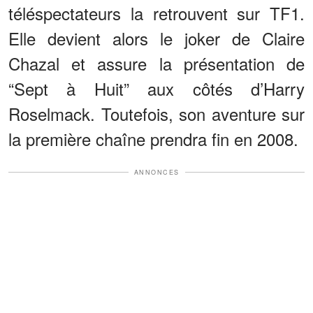
téléspectateurs la retrouvent sur TF1.
Elle devient alors le joker de Claire
Chazal et assure la présentation de
“Sept à Huit” aux côtés d’Harry
Roselmack. Toutefois, son aventure sur
la première chaîne prendra fin en 2008.
ANNONCES