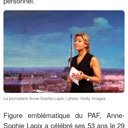
personnel.
La journaliste Anne-Sophie Lapix | photo: Getty Images
Figure emblématique du PAF, Anne-
Sophie Lapix a célébré ses 53 ans le 29