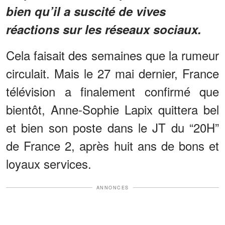
bien qu’il a suscité de vives
réactions sur les réseaux sociaux.
Cela faisait des semaines que la rumeur
circulait. Mais le 27 mai dernier, France
télévision a finalement confirmé que
bientôt, Anne-Sophie Lapix quittera bel
et bien son poste dans le JT du “20H”
de France 2, après huit ans de bons et
loyaux services.
ANNONCES