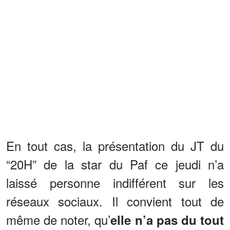
En tout cas, la présentation du JT du
“20H” de la star du Paf ce jeudi n’a
laissé personne indifférent sur les
réseaux sociaux. Il convient tout de
même de noter, qu’
elle n’a pas du tout