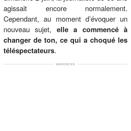
agissait encore normalement.
Cependant, au moment d’évoquer un
nouveau sujet,
elle a commencé à
changer de ton, ce qui a choqué les
.
téléspectateurs
ANNONCES