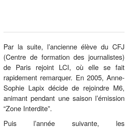
Par la suite, l’ancienne élève du CFJ
(Centre de formation des journalistes)
de Paris rejoint LCI, où elle se fait
rapidement remarquer. En 2005, Anne-
Sophie Lapix décide de rejoindre M6,
animant pendant une saison l’émission
“Zone Interdite”.
Puis l’année suivante, les