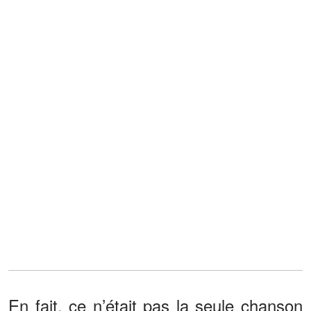
En fait, ce n’était pas la seule chanson