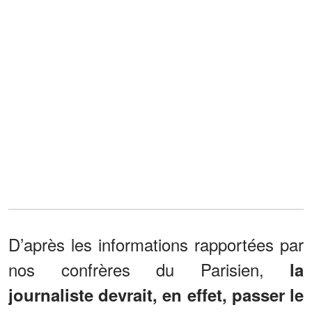
D’après les informations rapportées par
nos confrères du Parisien,
la
journaliste devrait, en effet, passer le