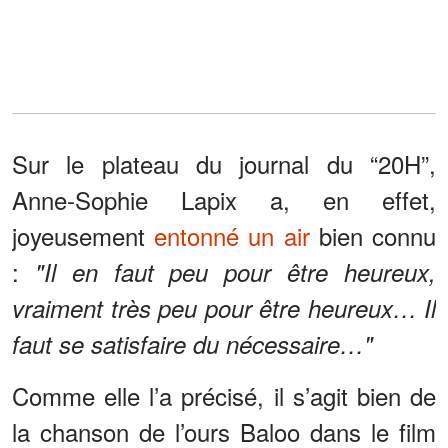
Sur le plateau du journal du “20H”,
Anne-Sophie Lapix a, en effet,
joyeusement
entonné un air
bien connu
:
"Il en faut peu pour être heureux,
vraiment très peu pour être heureux… Il
faut se satisfaire du nécessaire…"
Comme elle l’a précisé, il s’agit bien de
la chanson de l’ours Baloo dans le film