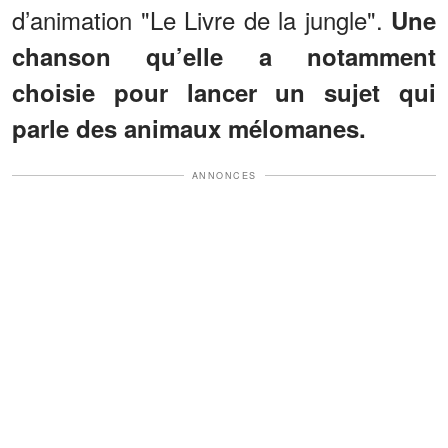
d’animation "Le Livre de la jungle".
Une
chanson qu’elle a notamment
choisie pour lancer un sujet qui
parle des animaux mélomanes.
ANNONCES