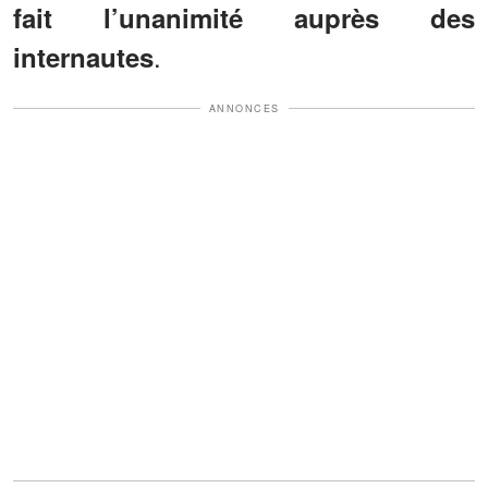
fait l’unanimité auprès des
.
internautes
ANNONCES