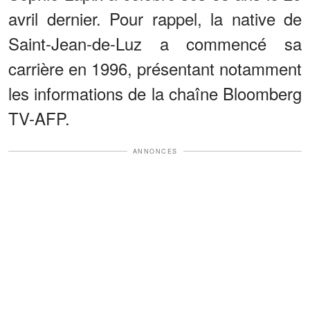
avril dernier. Pour rappel, la native de
Saint-Jean-de-Luz a commencé sa
carrière en 1996, présentant notamment
les informations de la chaîne Bloomberg
TV-AFP.
ANNONCES