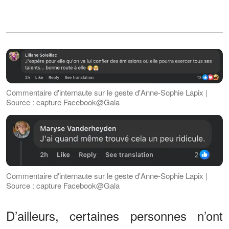
Commentaire d'internaute sur le geste d'Anne-Sophie Lapix |
Source : capture Facebook@Gala
Commentaire d'internaute sur le geste d'Anne-Sophie Lapix |
Source : capture Facebook@Gala
D’ailleurs, certaines personnes n’ont