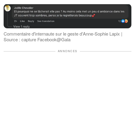
Commentaire d'internaute sur le geste d'Anne-Sophie Lapix |
Source : capture Facebook@Gala
ANNONCES