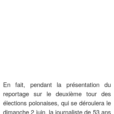
En fait, pendant la présentation du
reportage sur le deuxième tour des
élections polonaises, qui se déroulera le
dimanche 2 juin, la journaliste de 53 ans