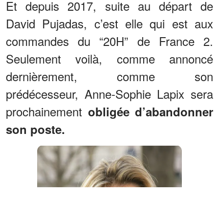
Et depuis 2017, suite au départ de
David Pujadas, c’est elle qui est aux
commandes du “20H” de France 2.
Seulement voilà, comme annoncé
dernièrement, comme son
prédécesseur, Anne-Sophie Lapix sera
prochainement
obligée d’abandonner
son poste.