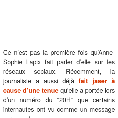
Ce n’est pas la première fois qu’Anne-
Sophie Lapix fait parler d’elle sur les
réseaux sociaux. Récemment, la
journaliste a aussi déjà
fait jaser à
qu’elle a portée lors
cause d’une tenue
d’un numéro du “20H” que certains
internautes ont vu comme un message