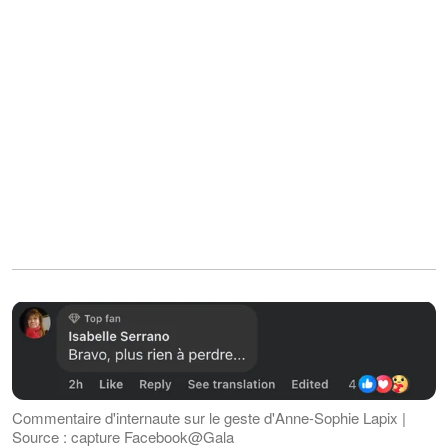
Commentaire d'internaute sur le geste d'Anne-Sophie Lapix |
Source : capture Facebook@Gala