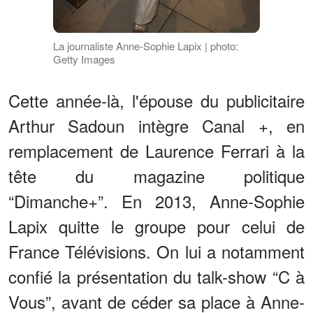
La journaliste Anne-Sophie Lapix | photo:
Getty Images
Cette année-là, l'épouse du publicitaire
Arthur Sadoun intègre Canal +, en
remplacement de Laurence Ferrari à la
tête du magazine politique
“Dimanche+”. En 2013, Anne-Sophie
Lapix quitte le groupe pour celui de
France Télévisions. On lui a notamment
confié la présentation du talk-show “C à
Vous”, avant de céder sa place à Anne-