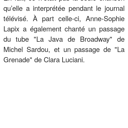
qu’elle a interprétée pendant le journal
télévisé. À part celle-ci, Anne-Sophie
Lapix a également chanté un passage
du tube "La Java de Broadway" de
Michel Sardou, et un passage de "La
Grenade" de Clara Luciani.