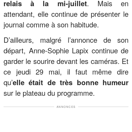
. Mais en
relais à la mi-juillet
attendant, elle continue de présenter le
journal comme à son habitude.
D’ailleurs, malgré l’annonce de son
départ, Anne-Sophie Lapix continue de
garder le sourire devant les caméras. Et
ce jeudi 29 mai, il faut même dire
qu’
elle était de très bonne humeur
sur le plateau du programme.
ANNONCES