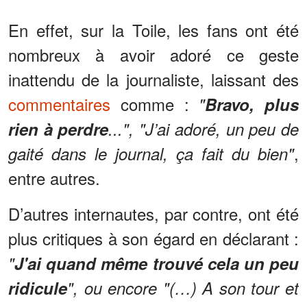
En effet, sur la Toile, les fans ont été
nombreux à avoir adoré ce geste
inattendu de la journaliste, laissant des
commentaires
comme :
"
Bravo, plus
rien à perdre
...", "J’ai adoré, un peu de
,
gaité dans le journal, ça fait du bien"
entre autres.
D’autres internautes, par contre, ont été
plus critiques à son égard en déclarant :
"
J'ai quand même trouvé cela un peu
ridicule
", ou encore "(…) A son tour et