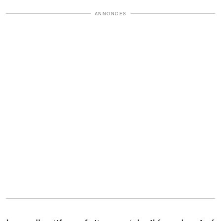
ANNONCES