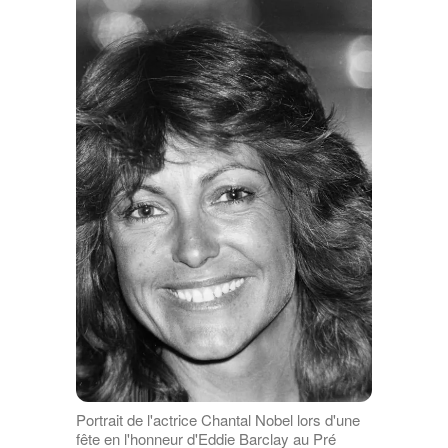
Portrait de l'actrice Chantal Nobel lors d'une
fête en l'honneur d'Eddie Barclay au Pré