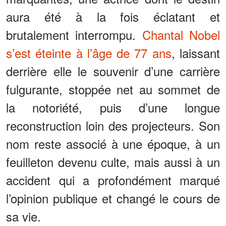
aura été à la fois éclatant et
brutalement interrompu.
Chantal Nobel
s’est éteinte à l’âge de 77 ans
, laissant
derrière elle le souvenir d’une carrière
fulgurante, stoppée net au sommet de
la notoriété, puis d’une longue
reconstruction loin des projecteurs. Son
nom reste associé à une époque, à un
feuilleton devenu culte, mais aussi à un
accident qui a profondément marqué
l’opinion publique et changé le cours de
sa vie.