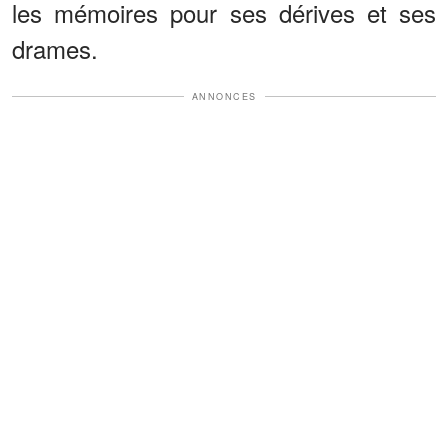
les mémoires pour ses dérives et ses
drames.
ANNONCES