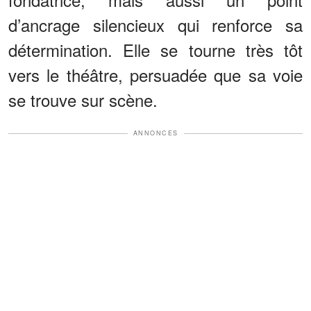
d’ancrage silencieux qui renforce sa
détermination. Elle se tourne très tôt
vers le théâtre, persuadée que sa voie
se trouve sur scène.
ANNONCES