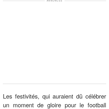
ANNONCES
Les festivités, qui auraient dû célébrer
un moment de gloire pour le football