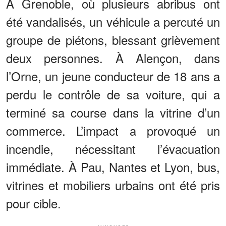
À Grenoble, où plusieurs abribus ont
été vandalisés, un véhicule a percuté un
groupe de piétons, blessant grièvement
deux personnes. À Alençon, dans
l’Orne, un jeune conducteur de 18 ans a
perdu le contrôle de sa voiture, qui a
terminé sa course dans la vitrine d’un
commerce. L’impact a provoqué un
incendie, nécessitant l’évacuation
immédiate. À Pau, Nantes et Lyon, bus,
vitrines et mobiliers urbains ont été pris
pour cible.