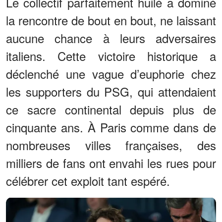
Le collectif parfaitement huilé a dominé
la rencontre de bout en bout, ne laissant
aucune chance à leurs adversaires
italiens. Cette victoire historique a
déclenché une vague d’euphorie chez
les supporters du PSG, qui attendaient
ce sacre continental depuis plus de
cinquante ans. À Paris comme dans de
nombreuses villes françaises, des
milliers de fans ont envahi les rues pour
célébrer cet exploit tant espéré.