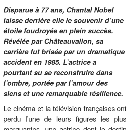
Disparue à 77 ans, Chantal Nobel
laisse derrière elle le souvenir d’une
étoile foudroyée en plein succès.
Révélée par Châteauvallon, sa
carrière fut brisée par un dramatique
accident en 1985. L’actrice a
pourtant su se reconstruire dans
l’ombre, portée par l’amour des
siens et une remarquable résilience.
Le cinéma et la télévision françaises ont
perdu l’une de leurs figures les plus
marquantes, une actrice dont le destin