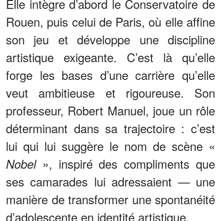
Elle intègre d’abord le Conservatoire de
Rouen, puis celui de Paris, où elle affine
son jeu et développe une discipline
artistique exigeante. C’est là qu’elle
forge les bases d’une carrière qu’elle
veut ambitieuse et rigoureuse. Son
professeur, Robert Manuel, joue un rôle
déterminant dans sa trajectoire : c’est
lui qui lui suggère le nom de scène «
», inspiré des compliments que
Nobel
ses camarades lui adressaient — une
manière de transformer une spontanéité
d’adolescente en identité artistique.