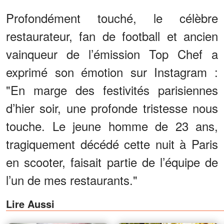
Profondément touché, le célèbre
restaurateur, fan de football et ancien
vainqueur de l’émission Top Chef a
exprimé son émotion sur Instagram :
"En marge des festivités parisiennes
d’hier soir, une profonde tristesse nous
touche. Le jeune homme de 23 ans,
tragiquement décédé cette nuit à Paris
en scooter, faisait partie de l’équipe de
l’un de mes restaurants."
Lire Aussi