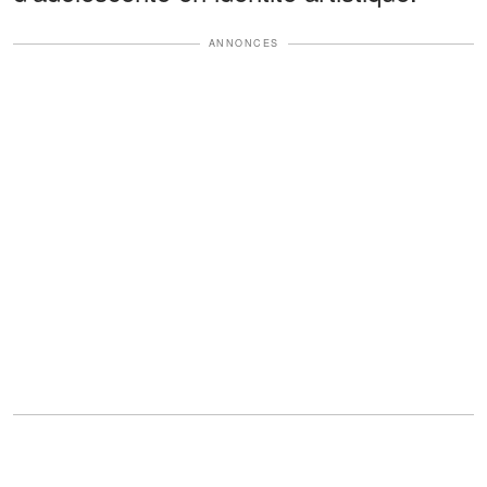
ANNONCES