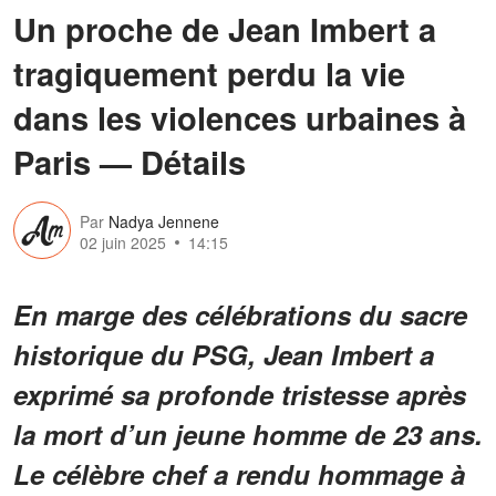
Un proche de Jean Imbert a
tragiquement perdu la vie
dans les violences urbaines à
Paris — Détails
Par
Nadya Jennene
02 juin 2025
14:15
En marge des célébrations du sacre
historique du PSG, Jean Imbert a
exprimé sa profonde tristesse après
la mort d’un jeune homme de 23 ans.
Le célèbre chef a rendu hommage à