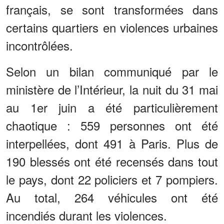
français, se sont transformées dans
certains quartiers en violences urbaines
incontrôlées.
Selon un bilan communiqué par le
ministère de l’Intérieur, la nuit du 31 mai
au 1er juin a été particulièrement
chaotique : 559 personnes ont été
interpellées, dont 491 à Paris. Plus de
190 blessés ont été recensés dans tout
le pays, dont 22 policiers et 7 pompiers.
Au total, 264 véhicules ont été
incendiés durant les violences.