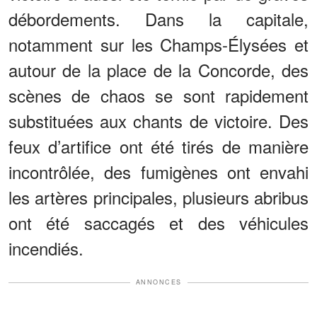
débordements. Dans la capitale,
notamment sur les Champs-Élysées et
autour de la place de la Concorde, des
scènes de chaos se sont rapidement
substituées aux chants de victoire. Des
feux d’artifice ont été tirés de manière
incontrôlée, des fumigènes ont envahi
les artères principales, plusieurs abribus
ont été saccagés et des véhicules
incendiés.
ANNONCES