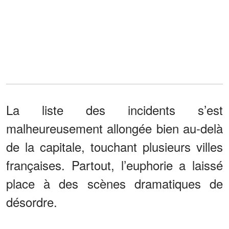
La liste des incidents s’est
malheureusement allongée bien au-delà
de la capitale, touchant plusieurs villes
françaises. Partout, l’euphorie a laissé
place à des scènes dramatiques de
désordre.