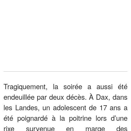
Tragiquement, la soirée a aussi été
endeuillée par deux décès. À Dax, dans
les Landes, un adolescent de 17 ans a
été poignardé à la poitrine lors d’une
rixe survenue en marge des