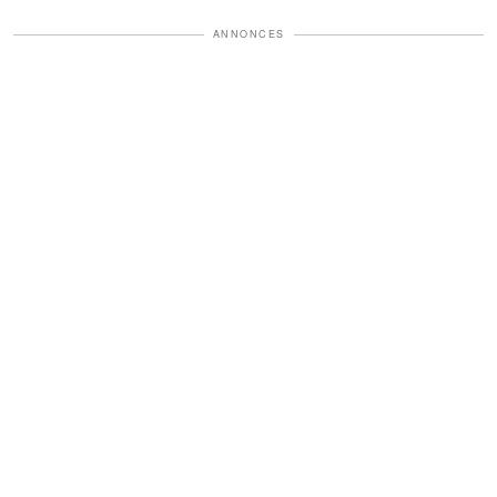
ANNONCES