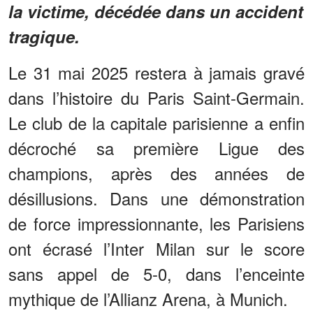
la victime, décédée dans un accident
tragique.
Le 31 mai 2025 restera à jamais gravé
dans l’histoire du Paris Saint-Germain.
Le club de la capitale parisienne a enfin
décroché sa première Ligue des
champions, après des années de
désillusions. Dans une démonstration
de force impressionnante, les Parisiens
ont écrasé l’Inter Milan sur le score
sans appel de 5-0, dans l’enceinte
mythique de l’Allianz Arena, à Munich.