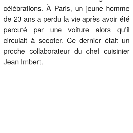
célébrations. À Paris, un jeune homme
de 23 ans a perdu la vie après avoir été
percuté par une voiture alors qu’il
circulait à scooter. Ce dernier était un
proche collaborateur du chef cuisinier
Jean Imbert.