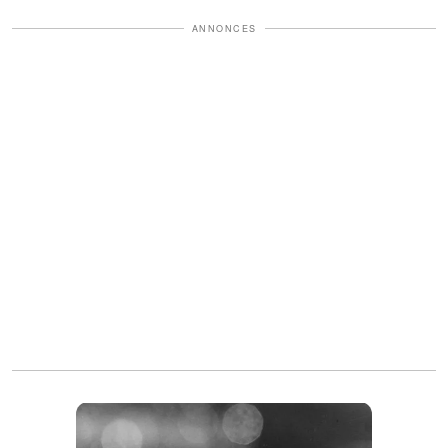
ANNONCES