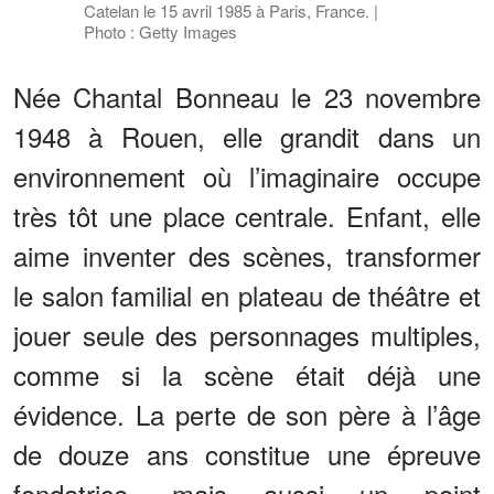
Catelan le 15 avril 1985 à Paris, France. |
Photo : Getty Images
Née Chantal Bonneau le 23 novembre
1948 à Rouen, elle grandit dans un
environnement où l’imaginaire occupe
très tôt une place centrale. Enfant, elle
aime inventer des scènes, transformer
le salon familial en plateau de théâtre et
jouer seule des personnages multiples,
comme si la scène était déjà une
évidence. La perte de son père à l’âge
de douze ans constitue une épreuve
fondatrice, mais aussi un point