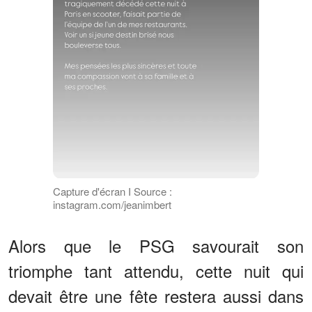
Capture d'écran I Source :
instagram.com/jeanimbert
Alors que le PSG savourait son
triomphe tant attendu, cette nuit qui
devait être une fête restera aussi dans