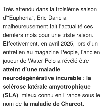
Très attendu dans la troisième saison
d’“Euphoria”, Eric Dane a
malheureusement fait l’actualité ces
derniers mois pour une triste raison.
Effectivement, en avril 2025, lors d’un
entretien au magazine People, l’ancien
joueur de Water Polo a révélé être
atteint d’une maladie
:
neurodégénérative incurable
la
sclérose latérale amyotrophique
, mieux connu en France sous le
(SLA)
nom de
la maladie de Charcot.