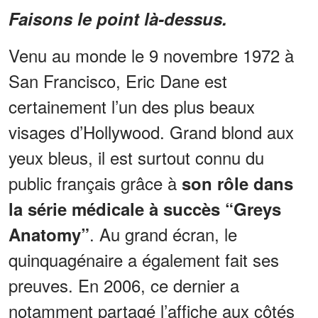
Faisons le point là-dessus.
Venu au monde le 9 novembre 1972 à
San Francisco, Eric Dane est
certainement l’un des plus beaux
visages d’Hollywood. Grand blond aux
yeux bleus, il est surtout connu du
public français grâce à
son rôle dans
la série médicale à succès “Greys
. Au grand écran, le
Anatomy”
quinquagénaire a également fait ses
preuves. En 2006, ce dernier a
notamment partagé l’affiche aux côtés