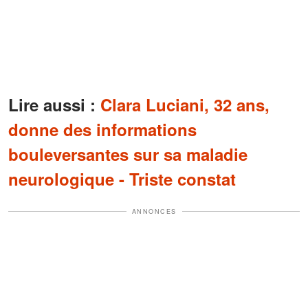
Lire aussi :
Clara Luciani, 32 ans,
donne des informations
bouleversantes sur sa maladie
neurologique - Triste constat
ANNONCES