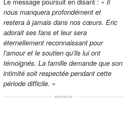
Le message poursuit en disant : «
Il
nous manquera profondément et
restera à jamais dans nos cœurs. Eric
adorait ses fans et leur sera
éternellement reconnaissant pour
l'amour et le soutien qu'ils lui ont
témoignés. La famille demande que son
intimité soit respectée pendant cette
»
période difficile.
ANNONCES