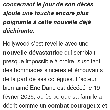
concernant le jour de son décès
ajoute une touche encore plus
poignante à cette nouvelle déjà
déchirante.
Hollywood s'est réveillé avec une
qui semblait
nouvelle dévastatrice
presque impossible à croire, suscitant
des hommages sincères et émouvants
de la part de ses collègues. L'acteur
bien-aimé Eric Dane est décédé le 19
février 2026, après ce que sa famille a
décrit comme un
combat courageux et