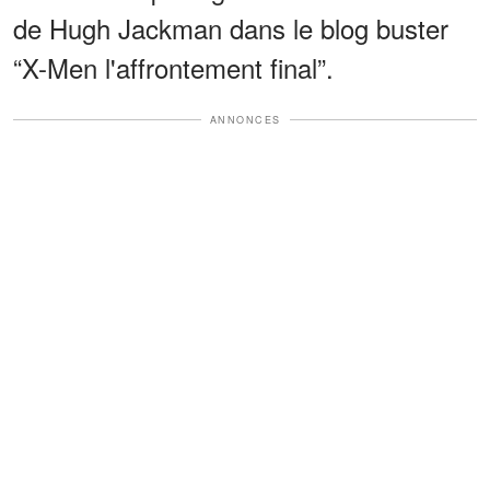
de Hugh Jackman dans le blog buster
“X-Men l'affrontement final”.
ANNONCES