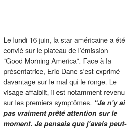
Le lundi 16 juin, la star américaine a été
convié sur le plateau de l’émission
“Good Morning America”. Face à la
présentatrice, Eric Dane s’est exprimé
davantage sur le mal qui le ronge. Le
visage affaiblit, il est notamment revenu
sur les premiers symptômes.
“Je n’y ai
pas vraiment prêté attention sur le
moment. Je pensais que j’avais peut-