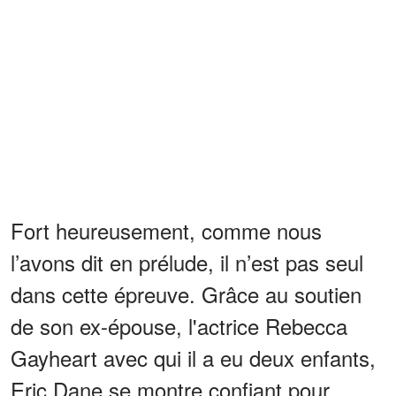
Fort heureusement, comme nous
l’avons dit en prélude, il n’est pas seul
dans cette épreuve. Grâce au soutien
de son ex-épouse, l'actrice Rebecca
Gayheart avec qui il a eu deux enfants,
Eric Dane se montre confiant pour