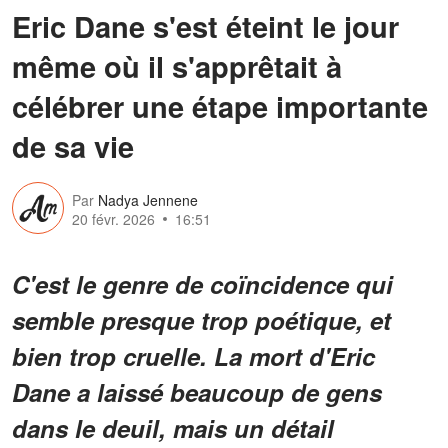
Eric Dane s'est éteint le jour
même où il s'apprêtait à
célébrer une étape importante
de sa vie
Par
Nadya Jennene
20 févr. 2026
16:51
C'est le genre de coïncidence qui
semble presque trop poétique, et
bien trop cruelle. La mort d'Eric
Dane a laissé beaucoup de gens
dans le deuil, mais un détail