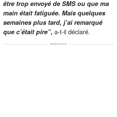
être trop envoyé de SMS ou que ma
main était fatiguée. Mais quelques
semaines plus tard, j’ai remarqué
a-t-il déclaré.
que c’était pire”
,
ANNONCES