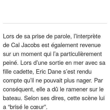
Lors de sa prise de parole, l’interprète
de Cal Jacobs est également revenue
sur un moment qui l’a particulièrement
peiné. Lors d’une sortie en mer avec sa
fille cadette, Eric Dane s’est rendu
compte qu’il ne pouvait plus nager. Par
conséquent, elle a dû le ramener sur le
bateau. Selon ses dires, cette scène lui
a “brisé le cœur”.