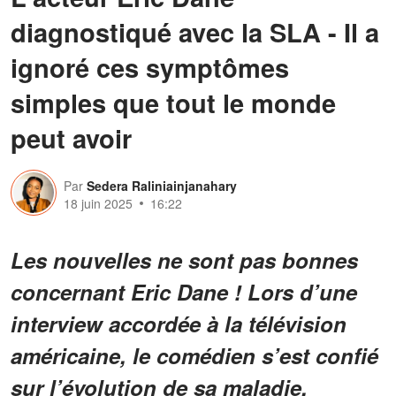
diagnostiqué avec la SLA - Il a
ignoré ces symptômes
simples que tout le monde
peut avoir
Par
Sedera Raliniainjanahary
18 juin 2025
16:22
Les nouvelles ne sont pas bonnes
concernant Eric Dane ! Lors d’une
interview accordée à la télévision
américaine, le comédien s’est confié
sur l’évolution de sa maladie.