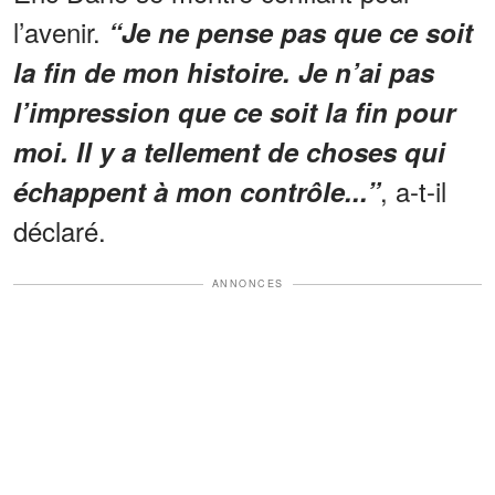
l’avenir.
“Je ne pense pas que ce soit
la fin de mon histoire. Je n’ai pas
l’impression que ce soit la fin pour
moi. Il y a tellement de choses qui
, a-t-il
échappent à mon contrôle...”
déclaré.
ANNONCES