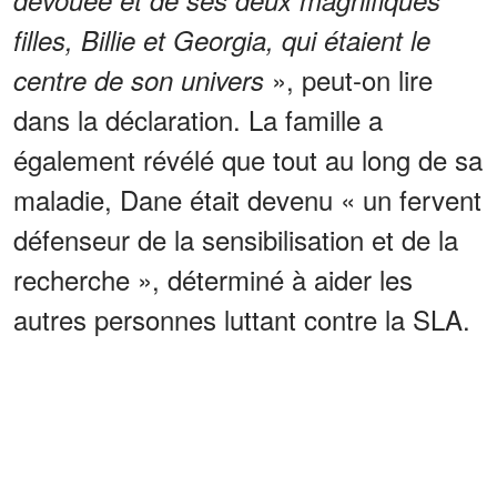
filles, Billie et Georgia, qui étaient le
», peut-on lire
centre de son univers
dans la déclaration. La famille a
également révélé que tout au long de sa
maladie, Dane était devenu « un fervent
défenseur de la sensibilisation et de la
recherche », déterminé à aider les
autres personnes luttant contre la SLA.