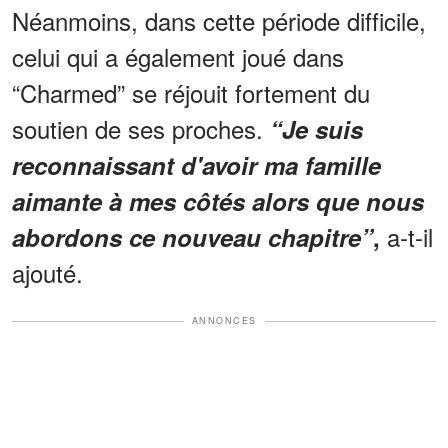
Néanmoins, dans cette période difficile,
celui qui a également joué dans
“Charmed” se réjouit fortement du
soutien de ses proches.
“Je suis
reconnaissant d'avoir ma famille
aimante à mes côtés alors que nous
a-t-il
abordons ce nouveau chapitre”
,
ajouté.
ANNONCES