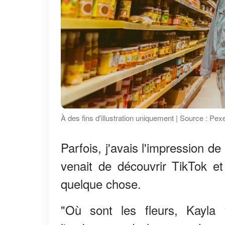
À des fins d'illustration uniquement | Source : Pex
Parfois, j'avais l'impression 
venait de découvrir TikTok et
quelque chose.
"Où sont les fleurs, Kayla