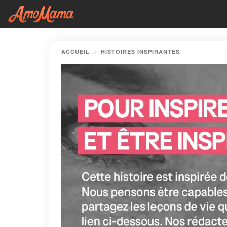
ACCUEIL
HISTOIRES INSPIRANTES