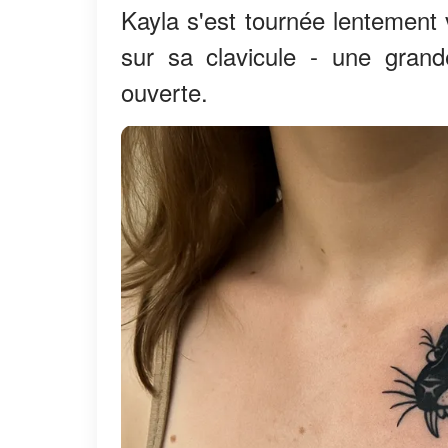
Kayla s'est tournée lentement 
sur sa clavicule - une gran
ouverte.