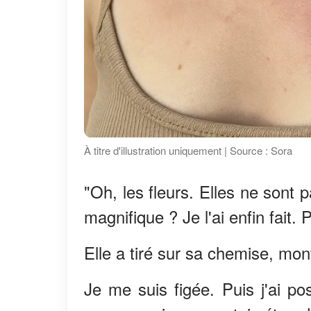
À titre d'illustration uniquement | Source : Sora
"Oh, les fleurs. Elles ne sont 
magnifique ? Je l'ai enfin fait. P
Elle a tiré sur sa chemise, mon
Je me suis figée. Puis j'ai p