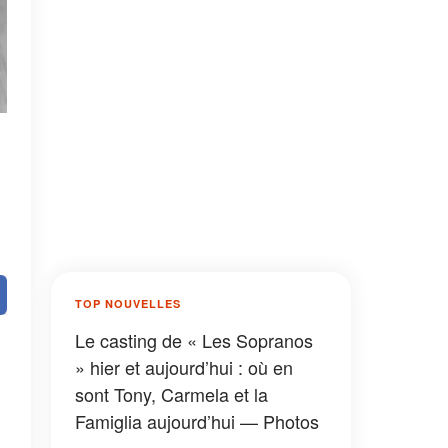
TOP NOUVELLES
Le casting de « Les Sopranos
» hier et aujourd’hui : où en
sont Tony, Carmela et la
Famiglia aujourd’hui — Photos