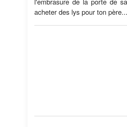
l'embrasure de la porte de sa
acheter des lys pour ton père..