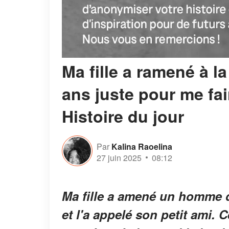
Ma fille a ramené à l
ans juste pour me fai
Histoire du jour
Par
Kalina Raoelina
27 juin 2025
08:12
Ma fille a amené un homme d
et l'a appelé son petit ami. C