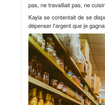
pas, ne travaillait pas, ne cuisi
Kayla se contentait de se disp
dépenser l'argent que je gagnais