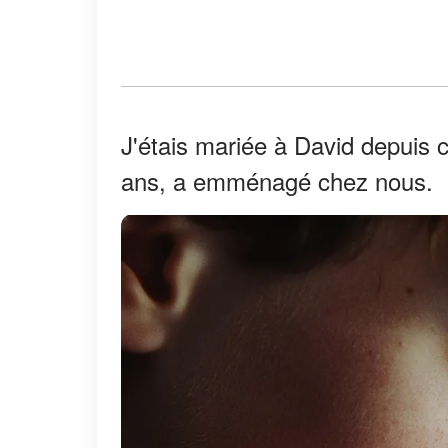
J'étais mariée à David depuis c
ans, a emménagé chez nous.