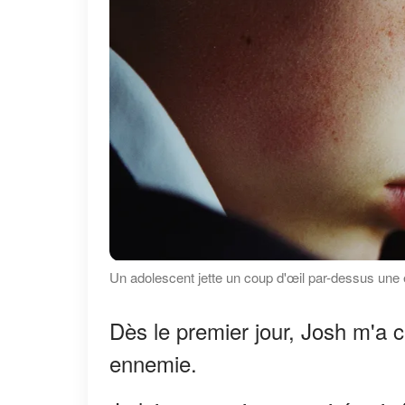
Un adolescent jette un coup d'œil par-dessus une 
Dès le premier jour, Josh m'a c
ennemie.