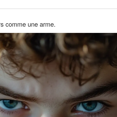
urs comme une arme.