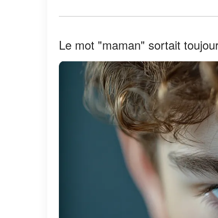
Le mot "maman" sortait toujo