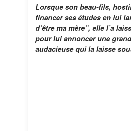
Lorsque son beau-fils, hostil
financer ses études en lui la
d’être ma mère”, elle l’a laiss
pour lui annoncer une grand
audacieuse qui la laisse sou