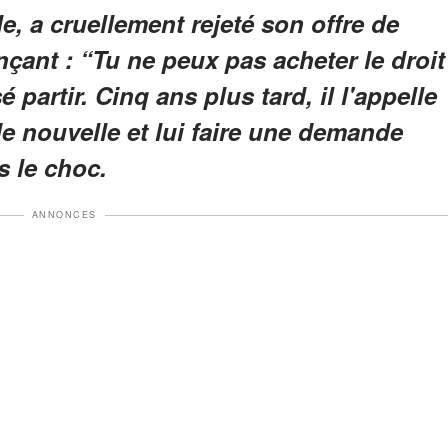
e, a cruellement rejeté son offre de
nçant : “Tu ne peux pas acheter le droit
é partir. Cinq ans plus tard, il l'appelle
e nouvelle et lui faire une demande
s le choc.
ANNONCES