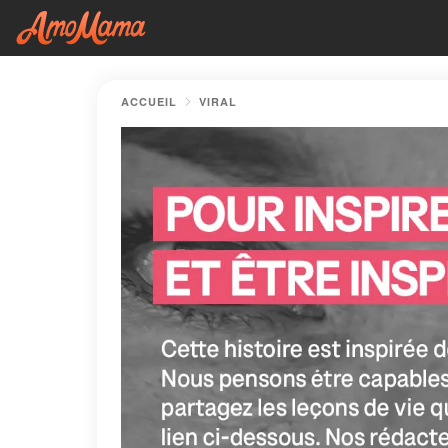
ACCUEIL
VIRAL