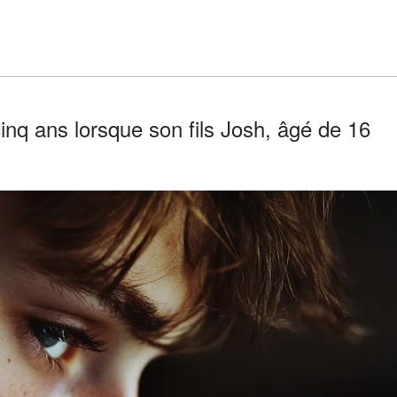
inq ans lorsque son fils Josh, âgé de 16