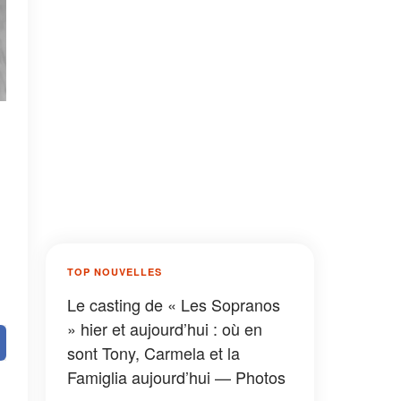
TOP NOUVELLES
Le casting de « Les Sopranos
» hier et aujourd’hui : où en
sont Tony, Carmela et la
Famiglia aujourd’hui — Photos