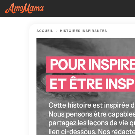
ACCUEIL
HISTOIRES INSPIRANTES