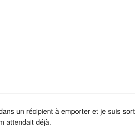
ans un récipient à emporter et je suis sort
m attendait déjà.