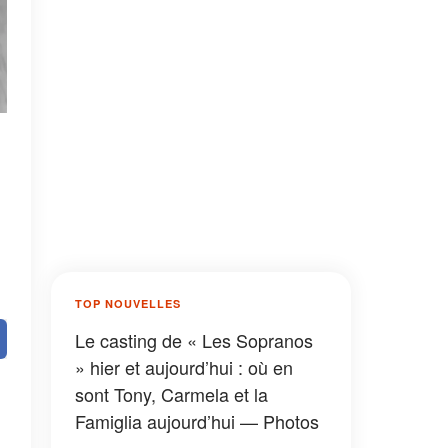
TOP NOUVELLES
Le casting de « Les Sopranos
» hier et aujourd’hui : où en
sont Tony, Carmela et la
Famiglia aujourd’hui — Photos