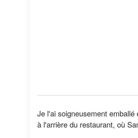
Je l'ai soigneusement emballé d
à l'arrière du restaurant, où Sa