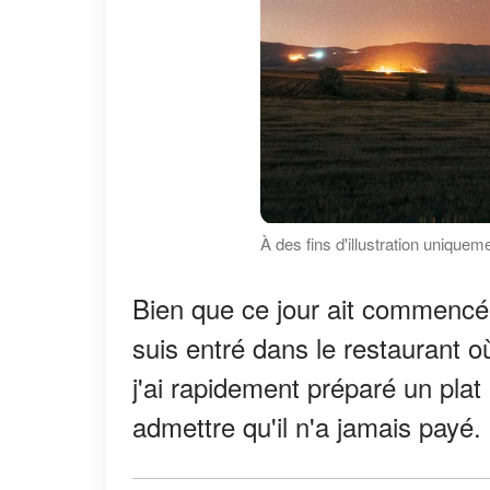
À des fins d'illustration uniquem
Bien que ce jour ait commencé 
suis entré dans le restaurant où 
j'ai rapidement préparé un plat
admettre qu'il n'a jamais payé.