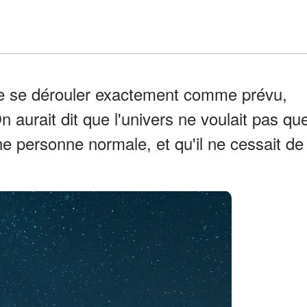
le se dérouler exactement comme prévu,
n aurait dit que l'univers ne voulait pas qu
e personne normale, et qu'il ne cessait de