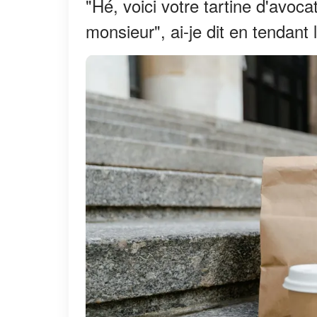
"Hé, voici votre tartine d'avo
monsieur", ai-je dit en tendant 