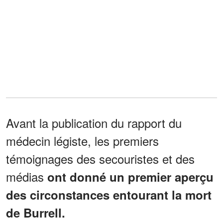
Avant la publication du rapport du
médecin légiste, les premiers
témoignages des secouristes et des
médias
ont donné un premier aperçu
des circonstances entourant la mort
de Burrell.