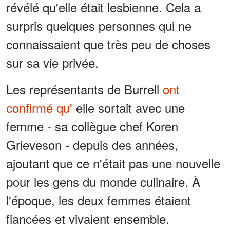
révélé qu'elle était lesbienne. Cela a
surpris quelques personnes qui ne
connaissaient que très peu de choses
sur sa vie privée.
Les représentants de Burrell
ont
confirmé qu'
elle sortait avec une
femme - sa collègue chef Koren
Grieveson - depuis des années,
ajoutant que ce n'était pas une nouvelle
pour les gens du monde culinaire. À
l'époque, les deux femmes étaient
fiancées et vivaient ensemble.