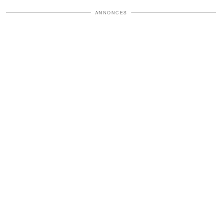
ANNONCES