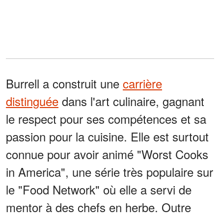
Burrell a construit une
carrière
distinguée
dans l'art culinaire, gagnant
le respect pour ses compétences et sa
passion pour la cuisine. Elle est surtout
connue pour avoir animé "Worst Cooks
in America", une série très populaire sur
le "Food Network" où elle a servi de
mentor à des chefs en herbe. Outre