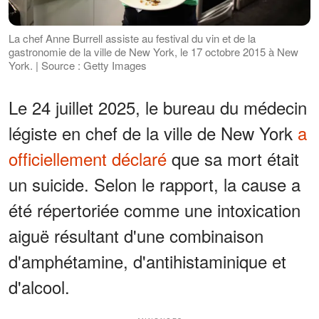
La chef Anne Burrell assiste au festival du vin et de la
gastronomie de la ville de New York, le 17 octobre 2015 à New
York. | Source : Getty Images
Le 24 juillet 2025, le bureau du médecin
légiste en chef de la ville de New York
a
officiellement déclaré
que sa mort était
un suicide. Selon le rapport, la cause a
été répertoriée comme une intoxication
aiguë résultant d'une combinaison
d'amphétamine, d'antihistaminique et
d'alcool.