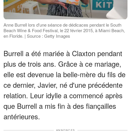
Anne Burrell lors d'une séance de dédicaces pendant le South
Beach Wine & Food Festival, le 22 février 2015, à Miami Beach,
en Floride. | Source : Getty Images
Burrell a été mariée à Claxton pendant
plus de trois ans. Grâce à ce mariage,
elle est devenue la belle-mère du fils de
ce dernier, Javier, né d'une précédente
relation. Leur idylle a commencé après
que Burrell a mis fin à des fiançailles
antérieures.
ANNONCES