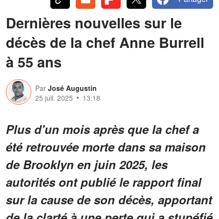
Dernières nouvelles sur le
décès de la chef Anne Burrell
à 55 ans
Par
José Augustin
25 juil. 2025
13:18
Plus d'un mois après que la chef a
été retrouvée morte dans sa maison
de Brooklyn en juin 2025, les
autorités ont publié le rapport final
sur la cause de son décès, apportant
de la clarté à une perte qui a stupéfié