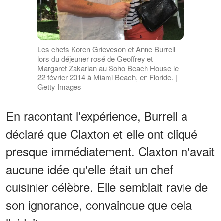
Les chefs Koren Grieveson et Anne Burrell
lors du déjeuner rosé de Geoffrey et
Margaret Zakarian au Soho Beach House le
22 février 2014 à Miami Beach, en Floride. |
Getty Images
En racontant l'expérience, Burrell a
déclaré que Claxton et elle ont cliqué
presque immédiatement. Claxton n'avait
aucune idée qu'elle était un chef
cuisinier célèbre. Elle semblait ravie de
son ignorance, convaincue que cela