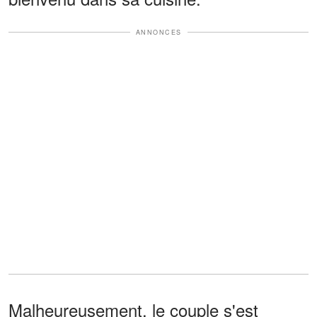
ANNONCES
Malheureusement, le couple s'est