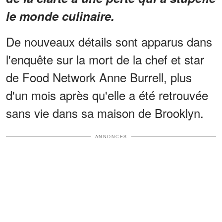
le monde culinaire.
De nouveaux détails sont apparus dans
l'enquête sur la mort de la chef et star
de Food Network Anne Burrell, plus
d'un mois après qu'elle a été retrouvée
sans vie dans sa maison de Brooklyn.
ANNONCES