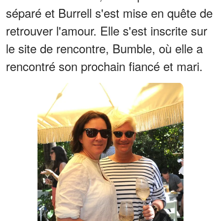
séparé et Burrell s'est mise en quête de
retrouver l'amour. Elle s'est inscrite sur
le site de rencontre, Bumble, où elle a
rencontré son prochain fiancé et mari.