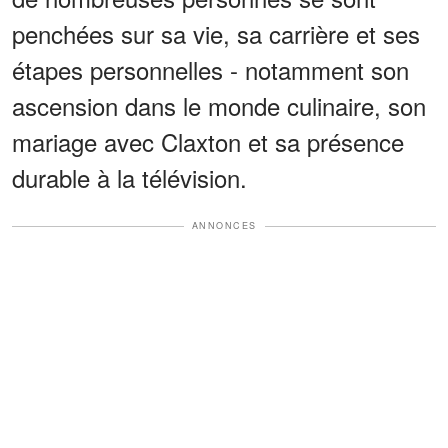
penchées sur sa vie, sa carrière et ses
étapes personnelles - notamment son
ascension dans le monde culinaire, son
mariage avec Claxton et sa présence
durable à la télévision.
ANNONCES