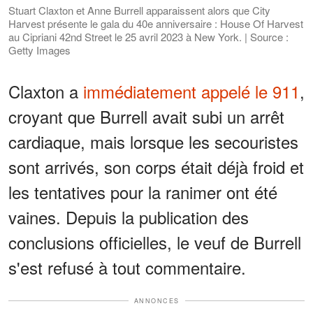
Stuart Claxton et Anne Burrell apparaissent alors que City
Harvest présente le gala du 40e anniversaire : House Of Harvest
au Cipriani 42nd Street le 25 avril 2023 à New York. | Source :
Getty Images
Claxton a
immédiatement appelé le 911
,
croyant que Burrell avait subi un arrêt
cardiaque, mais lorsque les secouristes
sont arrivés, son corps était déjà froid et
les tentatives pour la ranimer ont été
vaines. Depuis la publication des
conclusions officielles, le veuf de Burrell
s'est refusé à tout commentaire.
ANNONCES