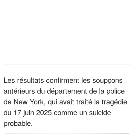
Les résultats confirment les soupçons
antérieurs du département de la police
de New York, qui avait traité la tragédie
du 17 juin 2025 comme un suicide
probable.