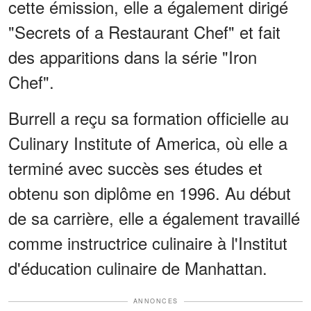
cette émission, elle a également dirigé
"Secrets of a Restaurant Chef" et fait
des apparitions dans la série "Iron
Chef".
Burrell a reçu sa formation officielle au
Culinary Institute of America, où elle a
terminé avec succès ses études et
obtenu son diplôme en 1996. Au début
de sa carrière, elle a également travaillé
comme instructrice culinaire à l'Institut
d'éducation culinaire de Manhattan.
ANNONCES