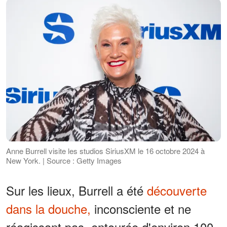
Anne Burrell visite les studios SiriusXM le 16 octobre 2024 à
New York. | Source : Getty Images
Sur les lieux, Burrell a été
découverte
dans la douche,
inconsciente et ne
réagissant pas, entourée d'environ 100