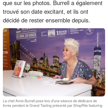
que sur les photos. Burrell a également
trouvé son date excitant, et ils ont
décidé de rester ensemble depuis.
La chef Anne Burrell pose lors d'une séance de dédicace de
livres pendant le Grand Tasting présenté par ShopRite featuring