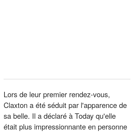
Lors de leur premier rendez-vous,
Claxton a été séduit par l'apparence de
sa belle. Il a déclaré à Today qu'elle
était plus impressionnante en personne