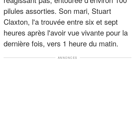
pilules assorties. Son mari, Stuart
Claxton, l'a trouvée entre six et sept
heures après l'avoir vue vivante pour la
dernière fois, vers 1 heure du matin.
ANNONCES