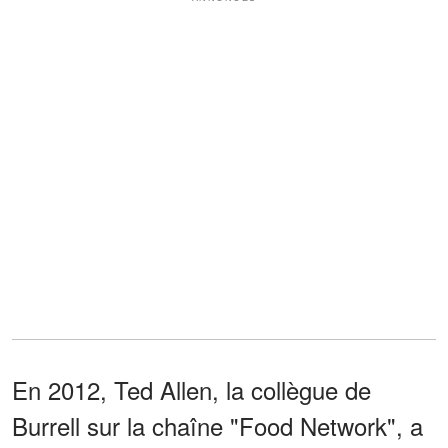
En 2012, Ted Allen, la collègue de
Burrell sur la chaîne "Food Network", a